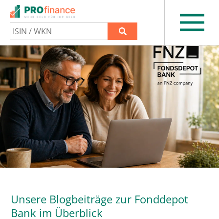
Unsere Blogbeiträge zur Fonddepot
Bank im Überblick