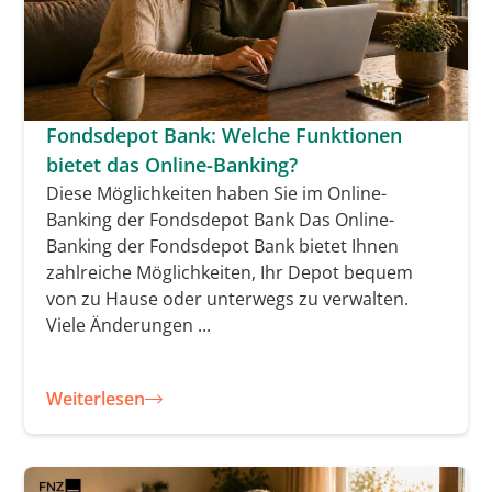
Fondsdepot Bank: Welche Funktionen
bietet das Online-Banking?
Diese Möglichkeiten haben Sie im Online-
Banking der Fondsdepot Bank Das Online-
Banking der Fondsdepot Bank bietet Ihnen
zahlreiche Möglichkeiten, Ihr Depot bequem
von zu Hause oder unterwegs zu verwalten.
Viele Änderungen ...
Weiterlesen