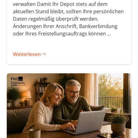
verwalten Damit Ihr Depot stets auf dem
aktuellen Stand bleibt, sollten Ihre persönlichen
Daten regelmäßig überprüft werden.
Änderungen Ihrer Anschrift, Bankverbindung
oder Ihres Freistellungsauftrags können ...
Weiterlesen