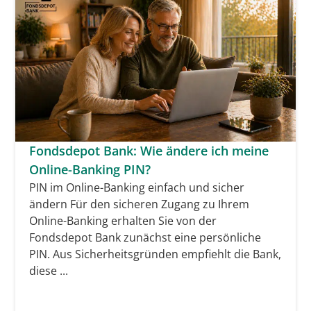
Fondsdepot Bank: Wie ändere ich meine
Online-Banking PIN?
PIN im Online-Banking einfach und sicher
ändern Für den sicheren Zugang zu Ihrem
Online-Banking erhalten Sie von der
Fondsdepot Bank zunächst eine persönliche
PIN. Aus Sicherheitsgründen empfiehlt die Bank,
diese ...