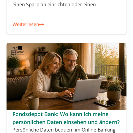
einen Sparplan einrichten oder einen ...
Weiterlesen
Fondsdepot Bank: Wo kann ich meine
persönlichen Daten einsehen und ändern?
Persönliche Daten bequem im Online-Banking