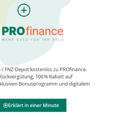
 / FNZ-Depot kostenlos zu PROfinance.
 Rückvergütung, 100 % Rabatt auf
xklusiven Bonusprogramm und digitalem
Erklärt in einer Minute