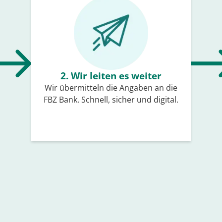
2. Wir leiten es weiter
Wir übermitteln die Angaben an die
FBZ Bank. Schnell, sicher und digital.