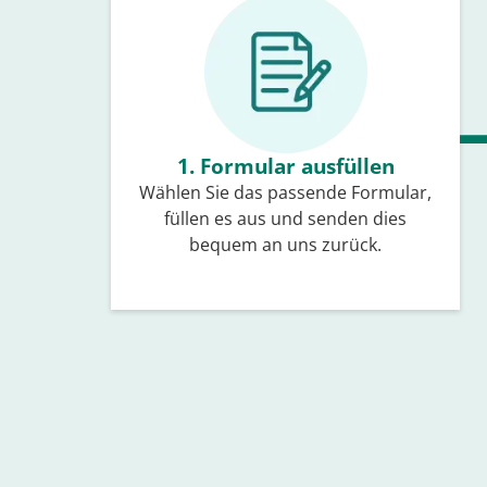
1. Formular ausfüllen
Wählen Sie das passende Formular,
füllen es aus und senden dies
bequem an uns zurück.