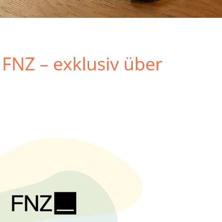
FNZ – exklusiv über