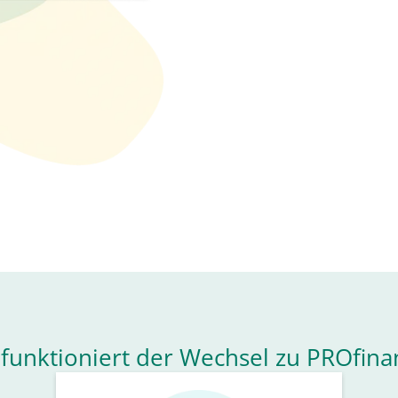
 funktioniert der Wechsel zu PROfina