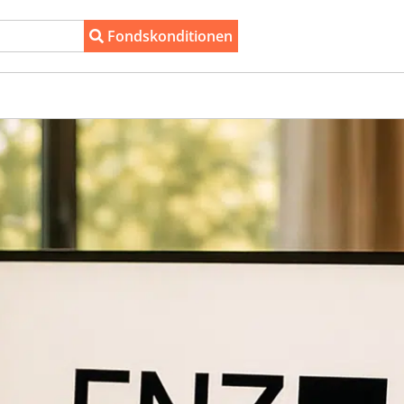
Fondskonditionen