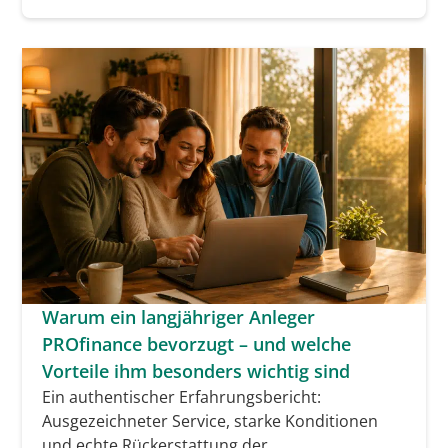
Warum ein langjähriger Anleger
PROfinance bevorzugt – und welche
Vorteile ihm besonders wichtig sind
Ein authentischer Erfahrungsbericht:
Ausgezeichneter Service, starke Konditionen
und echte Rückerstattung der