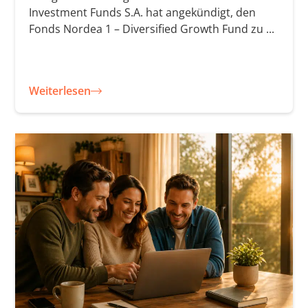
Investment Funds S.A. hat angekündigt, den
Fonds Nordea 1 – Diversified Growth Fund zu ...
Weiterlesen