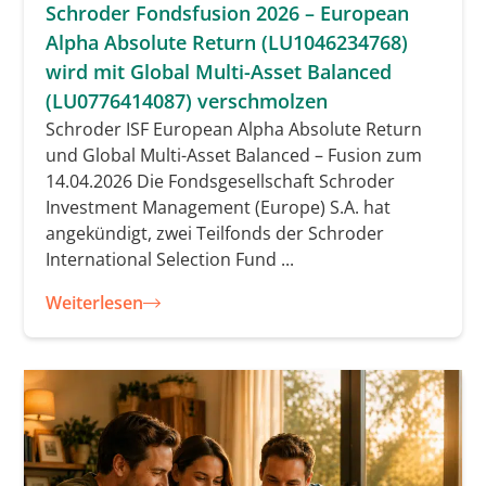
Schroder Fondsfusion 2026 – European
Alpha Absolute Return (LU1046234768)
wird mit Global Multi-Asset Balanced
(LU0776414087) verschmolzen
Schroder ISF European Alpha Absolute Return
und Global Multi-Asset Balanced – Fusion zum
14.04.2026 Die Fondsgesellschaft Schroder
Investment Management (Europe) S.A. hat
angekündigt, zwei Teilfonds der Schroder
International Selection Fund ...
Weiterlesen