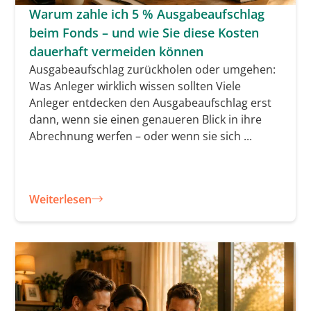
Warum zahle ich 5 % Ausgabeaufschlag
beim Fonds – und wie Sie diese Kosten
dauerhaft vermeiden können
Ausgabeaufschlag zurückholen oder umgehen:
Was Anleger wirklich wissen sollten Viele
Anleger entdecken den Ausgabeaufschlag erst
dann, wenn sie einen genaueren Blick in ihre
Abrechnung werfen – oder wenn sie sich ...
Weiterlesen