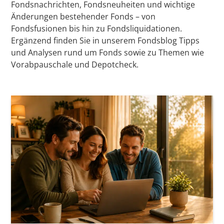
Fondsnachrichten, Fondsneuheiten und wichtige
Änderungen bestehender Fonds – von
Fondsfusionen bis hin zu Fondsliquidationen.
Ergänzend finden Sie in unserem Fondsblog Tipps
und Analysen rund um Fonds sowie zu Themen wie
Vorabpauschale und Depotcheck.