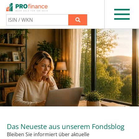
Das Neueste aus unserem Fondsblog
Bleiben Sie informiert über aktuelle