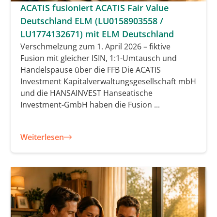
ACATIS fusioniert ACATIS Fair Value
Deutschland ELM (LU0158903558 /
LU1774132671) mit ELM Deutschland
Verschmelzung zum 1. April 2026 – fiktive
Fusion mit gleicher ISIN, 1:1-Umtausch und
Handelspause über die FFB Die ACATIS
Investment Kapitalverwaltungsgesellschaft mbH
und die HANSAINVEST Hanseatische
Investment-GmbH haben die Fusion ...
Weiterlesen