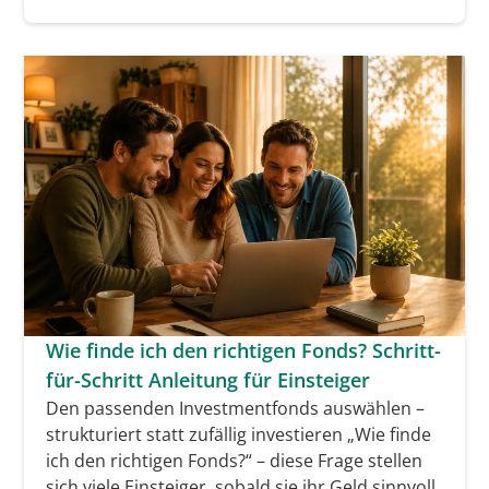
Wie finde ich den richtigen Fonds? Schritt-
für-Schritt Anleitung für Einsteiger
Den passenden Investmentfonds auswählen –
strukturiert statt zufällig investieren „Wie finde
ich den richtigen Fonds?“ – diese Frage stellen
sich viele Einsteiger, sobald sie ihr Geld sinnvoll