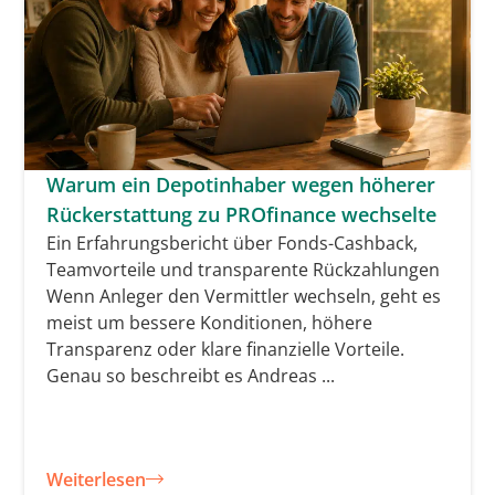
Warum ein Depotinhaber wegen höherer
Rückerstattung zu PROfinance wechselte
Ein Erfahrungsbericht über Fonds-Cashback,
Teamvorteile und transparente Rückzahlungen
Wenn Anleger den Vermittler wechseln, geht es
meist um bessere Konditionen, höhere
Transparenz oder klare finanzielle Vorteile.
Genau so beschreibt es Andreas ...
Weiterlesen