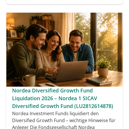
Nordea Diversified Growth Fund
Liquidation 2026 – Nordea 1 SICAV
Diversified Growth Fund (LU2812614878)
Nordea Investment Funds liquidiert den
Diversified Growth Fund – wichtige Hinweise für
Anleger Die Fondsgesellschaft Nordea