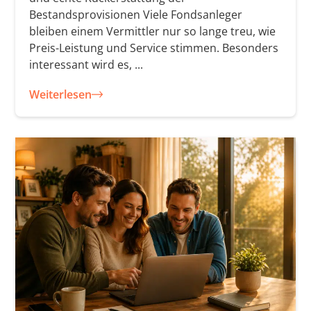
Bestandsprovisionen Viele Fondsanleger
bleiben einem Vermittler nur so lange treu, wie
Preis-Leistung und Service stimmen. Besonders
interessant wird es, ...
Weiterlesen