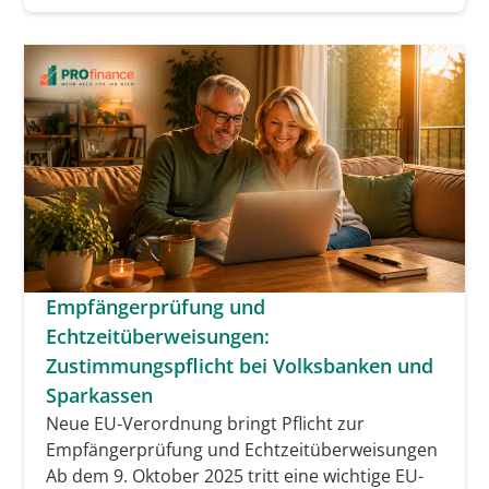
Empfängerprüfung und
Echtzeitüberweisungen:
Zustimmungspflicht bei Volksbanken und
Sparkassen
Neue EU-Verordnung bringt Pflicht zur
Empfängerprüfung und Echtzeitüberweisungen
Ab dem 9. Oktober 2025 tritt eine wichtige EU-