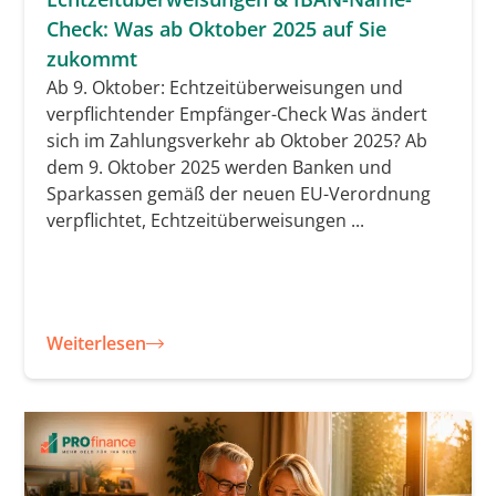
Check: Was ab Oktober 2025 auf Sie
zukommt
Ab 9. Oktober: Echtzeitüberweisungen und
verpflichtender Empfänger-Check Was ändert
sich im Zahlungsverkehr ab Oktober 2025? Ab
dem 9. Oktober 2025 werden Banken und
Sparkassen gemäß der neuen EU-Verordnung
verpflichtet, Echtzeitüberweisungen ...
Weiterlesen