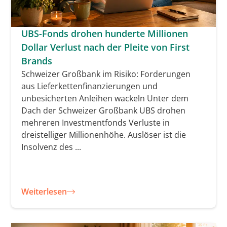
UBS-Fonds drohen hunderte Millionen
Dollar Verlust nach der Pleite von First
Brands
Schweizer Großbank im Risiko: Forderungen
aus Lieferkettenfinanzierungen und
unbesicherten Anleihen wackeln Unter dem
Dach der Schweizer Großbank UBS drohen
mehreren Investmentfonds Verluste in
dreistelliger Millionenhöhe. Auslöser ist die
Insolvenz des ...
Weiterlesen