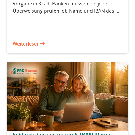
Vorgabe in Kraft: Banken müssen bei jeder
Überweisung prüfen, ob Name und IBAN des ...
Weiterlesen
Echtzeitüberweisungen & IBAN-Name-