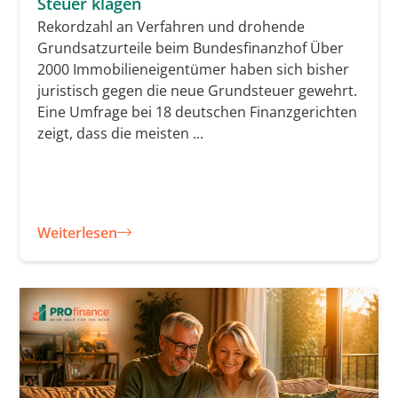
Steuer klagen
Rekordzahl an Verfahren und drohende
Grundsatzurteile beim Bundesfinanzhof Über
2000 Immobilieneigentümer haben sich bisher
juristisch gegen die neue Grundsteuer gewehrt.
Eine Umfrage bei 18 deutschen Finanzgerichten
zeigt, dass die meisten ...
Weiterlesen