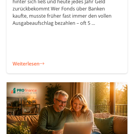
hinter sich ließ und heute jedes Jahr Geld
zurückbekommt Wer Fonds über Banken
kaufte, musste früher fast immer den vollen
Ausgabeaufschlag bezahlen – oft 5 ...
Weiterlesen