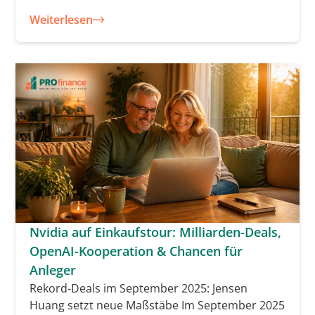
Weiterlesen
Nvidia auf Einkaufstour: Milliarden-Deals,
OpenAI-Kooperation & Chancen für
Anleger
Rekord-Deals im September 2025: Jensen
Huang setzt neue Maßstäbe Im September 2025