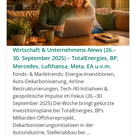
Wirtschaft & Unternehmens-News (26.–
30. September 2025) – TotalEnergies, BP,
Mercedes, Lufthansa, Meta, EA u.v.m.
Fonds- & Markttrends: Energie-Investitionen,
Auto-Dekarbonisierung, Airline-
Restrukturierungen, Tech-/KI-Initiativen &
geopolitische Impulse im Fokus (26.–30.
September 2025) Die Woche bringt gekürzte
Investitionspläne bei TotalEnergies, BPs
Milliarden-Offshoreprojekt,
Dekarbonisierungsinitiativen in der
Autoindustrie, Stellenabbau bei ...