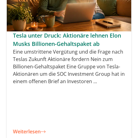
Tesla unter Druck: Aktionäre lehnen Elon
Musks Billionen-Gehaltspaket ab
Eine umstrittene Vergütung und die Frage nach
Teslas Zukunft Aktionäre fordern Nein zum
Billionen-Gehaltspaket Eine Gruppe von Tesla-
Aktionären um die SOC Investment Group hat in
einem offenen Brief an Investoren ...
Weiterlesen