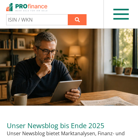
Unser Newsblog bis Ende 2025
Unser Newsblog bietet Marktanalysen, Finanz- und