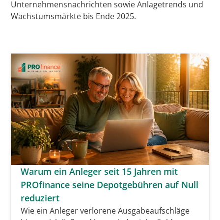
Unternehmensnachrichten sowie Anlagetrends und
Wachstumsmärkte bis Ende 2025.
Warum ein Anleger seit 15 Jahren mit
PROfinance seine Depotgebühren auf Null
reduziert
Wie ein Anleger verlorene Ausgabeaufschläge