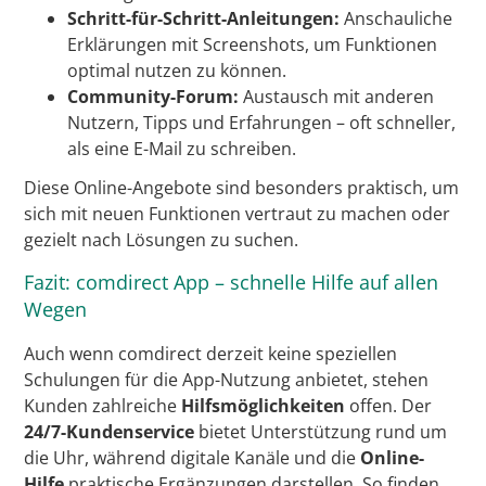
Schritt-für-Schritt-Anleitungen:
Anschauliche
Erklärungen mit Screenshots, um Funktionen
optimal nutzen zu können.
Community-Forum:
Austausch mit anderen
Nutzern, Tipps und Erfahrungen – oft schneller,
als eine E-Mail zu schreiben.
Diese Online-Angebote sind besonders praktisch, um
sich mit neuen Funktionen vertraut zu machen oder
gezielt nach Lösungen zu suchen.
Fazit: comdirect App – schnelle Hilfe auf allen
Wegen
Auch wenn comdirect derzeit keine speziellen
Schulungen für die App-Nutzung anbietet, stehen
Kunden zahlreiche
Hilfsmöglichkeiten
offen. Der
24/7-Kundenservice
bietet Unterstützung rund um
die Uhr, während digitale Kanäle und die
Online-
Hilfe
praktische Ergänzungen darstellen. So finden