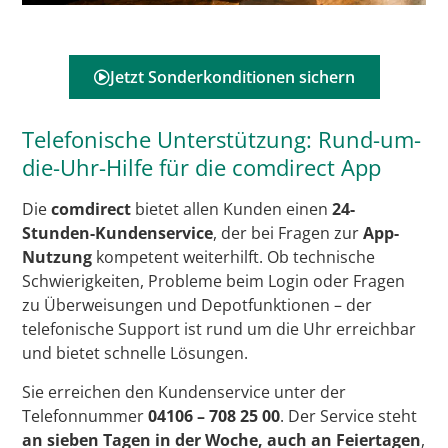
Jetzt Sonderkonditionen sichern
Telefonische Unterstützung: Rund-um-
die-Uhr-Hilfe für die comdirect App
Die
comdirect
bietet allen Kunden einen
24-
Stunden-Kundenservice
, der bei Fragen zur
App-
Nutzung
kompetent weiterhilft. Ob technische
Schwierigkeiten, Probleme beim Login oder Fragen
zu Überweisungen und Depotfunktionen – der
telefonische Support ist rund um die Uhr erreichbar
und bietet schnelle Lösungen.
Sie erreichen den Kundenservice unter der
Telefonnummer
04106 – 708 25 00
. Der Service steht
an sieben Tagen in der Woche, auch an Feiertagen
,