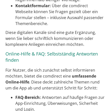
Kontaktformular:
Über die comdirect
Webseite können Sie Fragen gezielt über ein
Formular stellen – inklusive Auswahl passender
Themenbereiche.
Diese digitalen Kanäle sind eine gute Ergänzung,
wenn Sie lieber schriftlich kommunizieren oder
komplexere Anliegen einreichen möchten.
Online-Hilfe & FAQ: Selbstständig Antworten
finden
Für Nutzer, die sich zunächst selbst informieren
möchten, bietet die comdirect eine
umfassende
Online-Hilfe
. Diese deckt zahlreiche Themen rund
um die App ab und unterstützt Schritt für Schritt:
FAQ-Bereich:
Antworten auf häufige Fragen zur
App-Einrichtung, Überweisungen, Sicherheit
und Login.