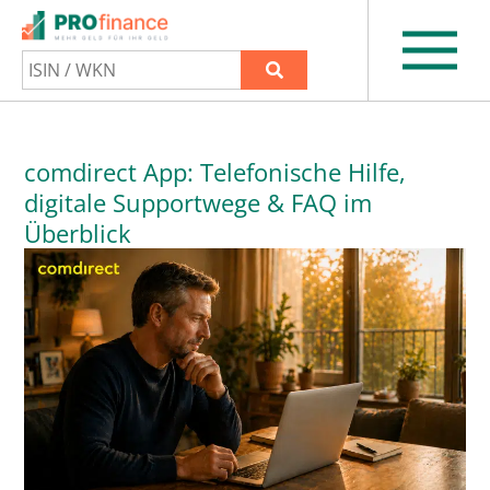
comdirect App: Telefonische Hilfe,
digitale Supportwege & FAQ im
Überblick