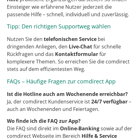
Einsteiger wie erfahrene Nutzer jederzeit die
passende Hilfe – schnell, individuell und zuverlässig.
Tipp: Den richtigen Supportweg wählen
Nutzen Sie den
telefonischen Service
bei
dringenden Anliegen, den
Live-Chat
für schnelle
Rückfragen und das
Kontaktformular
für
komplexere Themen. So erreichen Sie die comdirect
stets auf dem effizientesten Weg.
FAQs – Häufige Fragen zur comdirect App
Ist die Hotline auch am Wochenende erreichbar?
Ja, der comdirect Kundenservice ist
24/7 verfügbar
–
auch an Wochenenden und Feiertagen.
Wo finde ich die FAQ zur App?
Die FAQ sind direkt im
Online-Banking
sowie auf der
comdirect Webseite im Bereich
Hilfe & Service