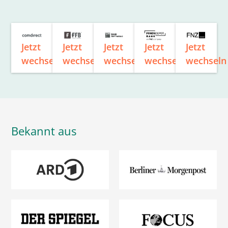
Jetzt
Jetzt
Jetzt
Jetzt
Jetzt
wechseln
wechseln
wechseln
wechseln
wechseln
Bekannt aus