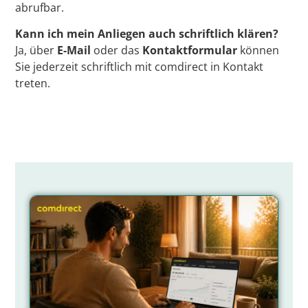
abrufbar.
Kann ich mein Anliegen auch schriftlich klären?
Ja, über
E-Mail
oder das
Kontaktformular
können
Sie jederzeit schriftlich mit comdirect in Kontakt
treten.