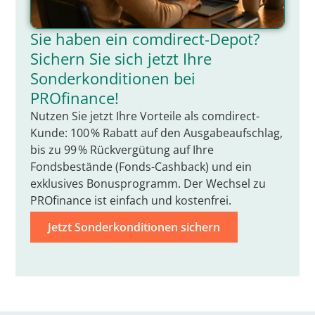
Sie haben ein comdirect-Depot?
Sichern Sie sich jetzt Ihre
Sonderkonditionen bei
PROfinance!
Nutzen Sie jetzt Ihre Vorteile als comdirect-
Kunde: 100 % Rabatt auf den Ausgabeaufschlag,
bis zu 99 % Rückvergütung auf Ihre
Fondsbestände (Fonds-Cashback) und ein
exklusives Bonusprogramm. Der Wechsel zu
PROfinance ist einfach und kostenfrei.
Jetzt Sonderkonditionen sichern