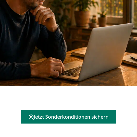
Jetzt Sonderkonditionen sichern