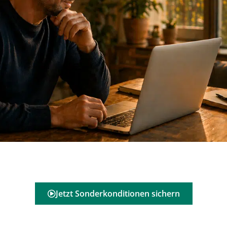
Jetzt Sonderkonditionen sichern