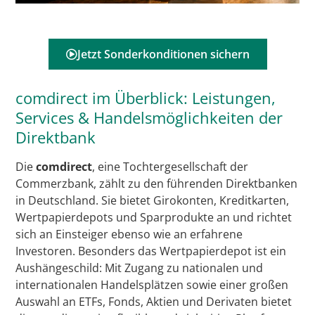
Jetzt Sonderkonditionen sichern
comdirect im Überblick: Leistungen,
Services & Handelsmöglichkeiten der
Direktbank
Die
comdirect
, eine Tochtergesellschaft der
Commerzbank, zählt zu den führenden Direktbanken
in Deutschland. Sie bietet Girokonten, Kreditkarten,
Wertpapierdepots und Sparprodukte an und richtet
sich an Einsteiger ebenso wie an erfahrene
Investoren. Besonders das Wertpapierdepot ist ein
Aushängeschild: Mit Zugang zu nationalen und
internationalen Handelsplätzen sowie einer großen
Auswahl an ETFs, Fonds, Aktien und Derivaten bietet