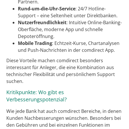
Partnern.
Rund-um-die-Uhr-Service
: 24/7 Hotline-
Support – eine Seltenheit unter Direktbanken.
Nutzerfreundlichkeit
: Intuitive Online-Banking-
Oberfläche, moderne App und schnelle
Depoteröffnung.
Mobile Trading
: Echtzeit-Kurse, Chartanalysen
und Push-Nachrichten in der comdirect App.
Diese Vorteile machen comdirect besonders
interessant für Anleger, die eine Kombination aus
technischer Flexibilität und persönlichem Support
suchen.
Kritikpunkte: Wo gibt es
Verbesserungspotenzial?
Wie jede Bank hat auch comdirect Bereiche, in denen
Kunden Nachbesserungen wünschen. Besonders bei
den Gebühren und bei einzelnen Funktionen im