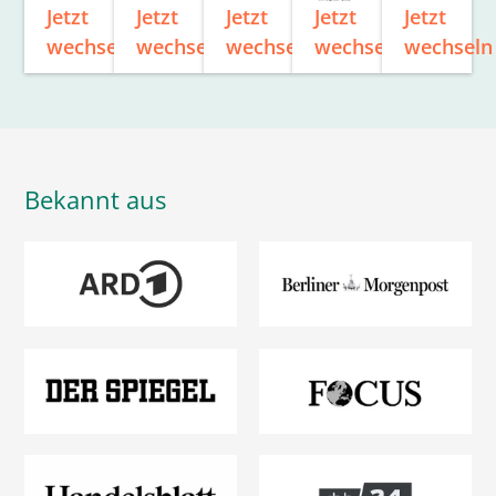
Jetzt
Jetzt
Jetzt
Jetzt
Jetzt
wechseln
wechseln
wechseln
wechseln
wechseln
Bekannt aus