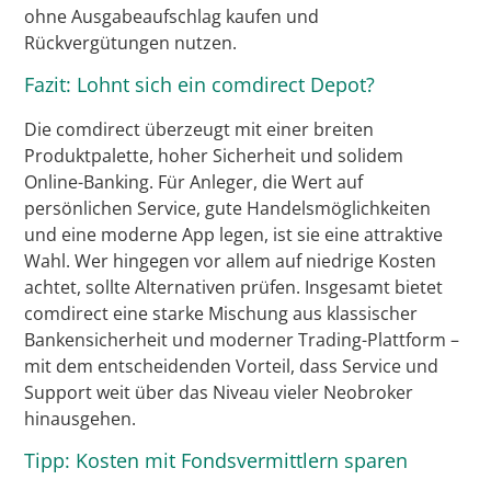
ohne Ausgabeaufschlag kaufen und
Rückvergütungen nutzen.
Fazit: Lohnt sich ein comdirect Depot?
Die comdirect überzeugt mit einer breiten
Produktpalette, hoher Sicherheit und solidem
Online-Banking. Für Anleger, die Wert auf
persönlichen Service, gute Handelsmöglichkeiten
und eine moderne App legen, ist sie eine attraktive
Wahl. Wer hingegen vor allem auf niedrige Kosten
achtet, sollte Alternativen prüfen. Insgesamt bietet
comdirect eine starke Mischung aus klassischer
Bankensicherheit und moderner Trading-Plattform –
mit dem entscheidenden Vorteil, dass Service und
Support weit über das Niveau vieler Neobroker
hinausgehen.
Tipp: Kosten mit Fondsvermittlern sparen