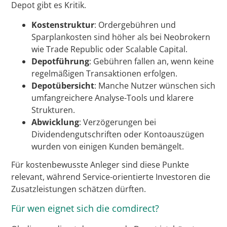
Depot gibt es Kritik.
Kostenstruktur
: Ordergebühren und
Sparplankosten sind höher als bei Neobrokern
wie Trade Republic oder Scalable Capital.
Depotführung
: Gebühren fallen an, wenn keine
regelmäßigen Transaktionen erfolgen.
Depotübersicht
: Manche Nutzer wünschen sich
umfangreichere Analyse-Tools und klarere
Strukturen.
Abwicklung
: Verzögerungen bei
Dividendengutschriften oder Kontoauszügen
wurden von einigen Kunden bemängelt.
Für kostenbewusste Anleger sind diese Punkte
relevant, während Service-orientierte Investoren die
Zusatzleistungen schätzen dürften.
Für wen eignet sich die comdirect?