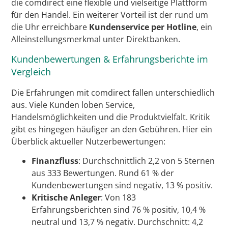
die comdirect eine flexible und vielseitige Plattform
für den Handel. Ein weiterer Vorteil ist der rund um
die Uhr erreichbare
Kundenservice per Hotline
, ein
Alleinstellungsmerkmal unter Direktbanken.
Kundenbewertungen & Erfahrungsberichte im
Vergleich
Die Erfahrungen mit comdirect fallen unterschiedlich
aus. Viele Kunden loben Service,
Handelsmöglichkeiten und die Produktvielfalt. Kritik
gibt es hingegen häufiger an den Gebühren. Hier ein
Überblick aktueller Nutzerbewertungen:
Finanzfluss
: Durchschnittlich 2,2 von 5 Sternen
aus 333 Bewertungen. Rund 61 % der
Kundenbewertungen sind negativ, 13 % positiv.
Kritische Anleger
: Von 183
Erfahrungsberichten sind 76 % positiv, 10,4 %
neutral und 13,7 % negativ. Durchschnitt: 4,2