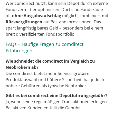
Wer comdirect nutzt, kann sein Depot durch externe
Fondsvermittler optimieren. Dort sind Fondskäufe
oft
ohne Ausgabeaufschlag
möglich, kombiniert mit
Rückvergütungen
auf Bestandsprovisionen. Das
spart langfristig bares Geld – besonders bei einem
breit diversifizierten Fondsportfolio.
FAQs – Häufige Fragen zu comdirect
Erfahrungen
Wie schneidet die comdirect im Vergleich zu
Neobrokern ab?
Die comdirect bietet mehr Service, größere
Produktauswahl und höhere Sicherheit, hat jedoch
höhere Gebühren als typische Neobroker.
Gibt es bei comdirect eine Depotführungsgebühr?
Ja, wenn keine regelmäßigen Transaktionen erfolgen.
Bei aktiven Kunden entfällt die Gebühr.