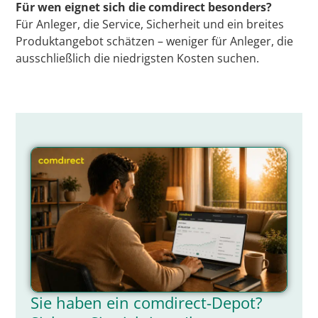
Für wen eignet sich die comdirect besonders?
Für Anleger, die Service, Sicherheit und ein breites
Produktangebot schätzen – weniger für Anleger, die
ausschließlich die niedrigsten Kosten suchen.
Sie haben ein comdirect-Depot?