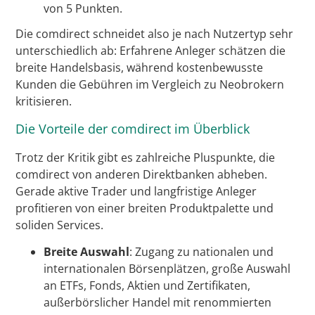
von 5 Punkten.
Die comdirect schneidet also je nach Nutzertyp sehr
unterschiedlich ab: Erfahrene Anleger schätzen die
breite Handelsbasis, während kostenbewusste
Kunden die Gebühren im Vergleich zu Neobrokern
kritisieren.
Die Vorteile der comdirect im Überblick
Trotz der Kritik gibt es zahlreiche Pluspunkte, die
comdirect von anderen Direktbanken abheben.
Gerade aktive Trader und langfristige Anleger
profitieren von einer breiten Produktpalette und
soliden Services.
Breite Auswahl
: Zugang zu nationalen und
internationalen Börsenplätzen, große Auswahl
an ETFs, Fonds, Aktien und Zertifikaten,
außerbörslicher Handel mit renommierten