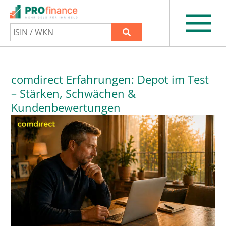
comdirect Erfahrungen: Depot im Test
– Stärken, Schwächen &
Kundenbewertungen