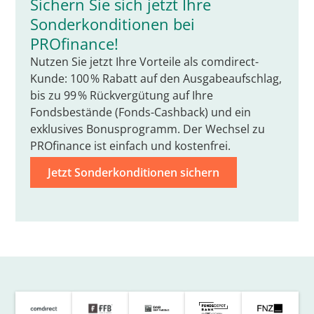
Sichern Sie sich jetzt Ihre
Sonderkonditionen bei
PROfinance!
Nutzen Sie jetzt Ihre Vorteile als comdirect-
Kunde: 100 % Rabatt auf den Ausgabeaufschlag,
bis zu 99 % Rückvergütung auf Ihre
Fondsbestände (Fonds-Cashback) und ein
exklusives Bonusprogramm. Der Wechsel zu
PROfinance ist einfach und kostenfrei.
Jetzt Sonderkonditionen sichern