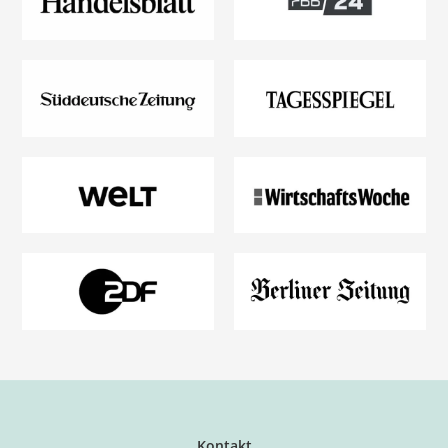
Kontakt