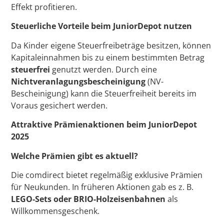
Effekt profitieren.
Steuerliche Vorteile beim JuniorDepot nutzen
Da Kinder eigene Steuerfreibeträge besitzen, können
Kapitaleinnahmen bis zu einem bestimmten Betrag
steuerfrei
genutzt werden. Durch eine
Nichtveranlagungsbescheinigung
(NV-
Bescheinigung) kann die Steuerfreiheit bereits im
Voraus gesichert werden.
Attraktive Prämienaktionen beim JuniorDepot
2025
Welche Prämien gibt es aktuell?
Die comdirect bietet regelmäßig exklusive Prämien
für Neukunden. In früheren Aktionen gab es z. B.
LEGO-Sets oder BRIO-Holzeisenbahnen
als
Willkommensgeschenk.