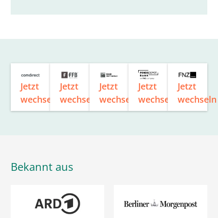
Jetzt
Jetzt
Jetzt
Jetzt
Jetzt
wechseln
wechseln
wechseln
wechseln
wechseln
Bekannt aus