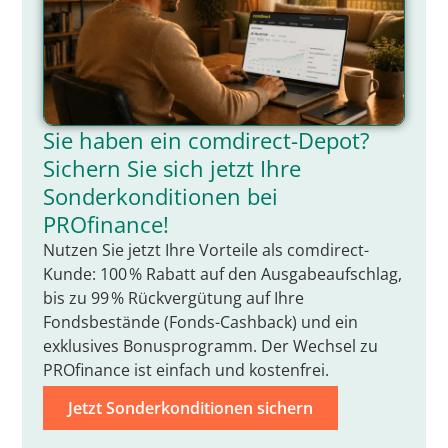
Sie haben ein comdirect-Depot?
Sichern Sie sich jetzt Ihre
Sonderkonditionen bei
PROfinance!
Nutzen Sie jetzt Ihre Vorteile als comdirect-
Kunde: 100 % Rabatt auf den Ausgabeaufschlag,
bis zu 99 % Rückvergütung auf Ihre
Fondsbestände (Fonds-Cashback) und ein
exklusives Bonusprogramm. Der Wechsel zu
PROfinance ist einfach und kostenfrei.
Jetzt Sonderkonditionen sichern