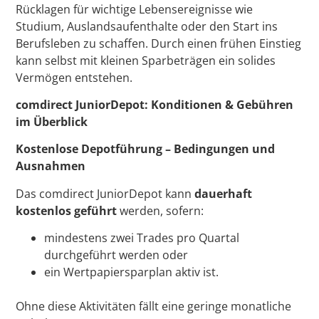
Rücklagen für wichtige Lebensereignisse wie
Studium, Auslandsaufenthalte oder den Start ins
Berufsleben zu schaffen. Durch einen frühen Einstieg
kann selbst mit kleinen Sparbeträgen ein solides
Vermögen entstehen.
comdirect JuniorDepot: Konditionen & Gebühren
im Überblick
Kostenlose Depotführung – Bedingungen und
Ausnahmen
Das comdirect JuniorDepot kann
dauerhaft
kostenlos geführt
werden, sofern:
mindestens zwei Trades pro Quartal
durchgeführt werden oder
ein Wertpapiersparplan aktiv ist.
Ohne diese Aktivitäten fällt eine geringe monatliche