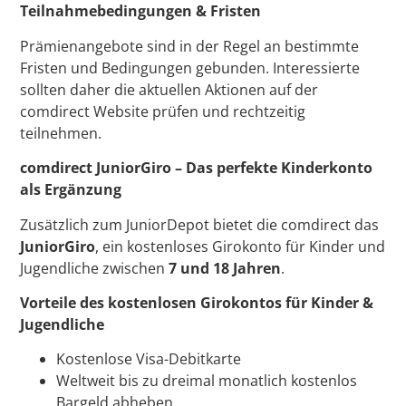
Teilnahmebedingungen & Fristen
Prämienangebote sind in der Regel an bestimmte
Fristen und Bedingungen gebunden. Interessierte
sollten daher die aktuellen Aktionen auf der
comdirect Website prüfen und rechtzeitig
teilnehmen.
comdirect JuniorGiro – Das perfekte Kinderkonto
als Ergänzung
Zusätzlich zum JuniorDepot bietet die comdirect das
JuniorGiro
, ein kostenloses Girokonto für Kinder und
Jugendliche zwischen
7 und 18 Jahren
.
Vorteile des kostenlosen Girokontos für Kinder &
Jugendliche
Kostenlose Visa-Debitkarte
Weltweit bis zu dreimal monatlich kostenlos
Bargeld abheben