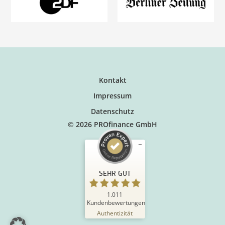
Kontakt
Impressum
Datenschutz
© 2026 PROfinance GmbH
SEHR GUT
1.011
Kundenbewertungen
Authentizität