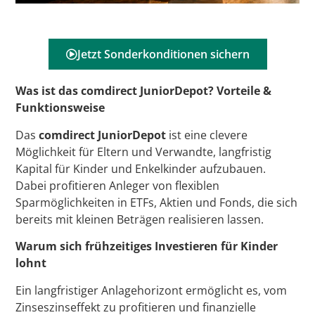
Jetzt Sonderkonditionen sichern
Was ist das comdirect JuniorDepot? Vorteile &
Funktionsweise
Das
comdirect JuniorDepot
ist eine clevere
Möglichkeit für Eltern und Verwandte, langfristig
Kapital für Kinder und Enkelkinder aufzubauen.
Dabei profitieren Anleger von flexiblen
Sparmöglichkeiten in ETFs, Aktien und Fonds, die sich
bereits mit kleinen Beträgen realisieren lassen.
Warum sich frühzeitiges Investieren für Kinder
lohnt
Ein langfristiger Anlagehorizont ermöglicht es, vom
Zinseszinseffekt zu profitieren und finanzielle