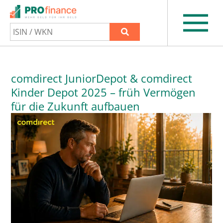
comdirect JuniorDepot & comdirect
Kinder Depot 2025 – früh Vermögen
für die Zukunft aufbauen