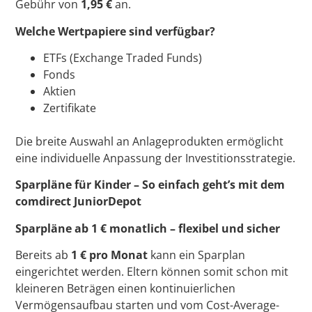
Gebühr von
1,95 €
an.
Welche Wertpapiere sind verfügbar?
ETFs (Exchange Traded Funds)
Fonds
Aktien
Zertifikate
Die breite Auswahl an Anlageprodukten ermöglicht
eine individuelle Anpassung der Investitionsstrategie.
Sparpläne für Kinder – So einfach geht’s mit dem
comdirect JuniorDepot
Sparpläne ab 1 € monatlich – flexibel und sicher
Bereits ab
1 € pro Monat
kann ein Sparplan
eingerichtet werden. Eltern können somit schon mit
kleineren Beträgen einen kontinuierlichen
Vermögensaufbau starten und vom Cost-Average-