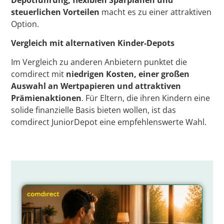
steuerlichen Vorteilen
macht es zu einer attraktiven
Option.
Vergleich mit alternativen Kinder-Depots
Im Vergleich zu anderen Anbietern punktet die
comdirect mit
niedrigen Kosten, einer großen
Auswahl an Wertpapieren und attraktiven
Prämienaktionen
. Für Eltern, die ihren Kindern eine
solide finanzielle Basis bieten wollen, ist das
comdirect JuniorDepot eine empfehlenswerte Wahl.