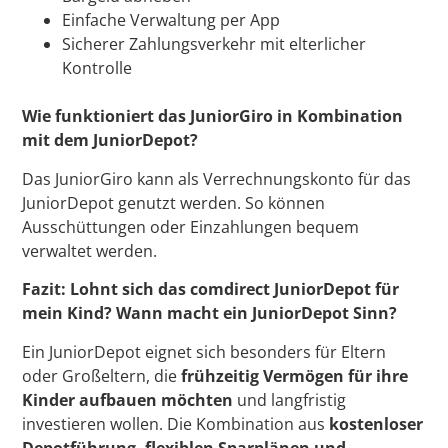
Einfache Verwaltung per App
Sicherer Zahlungsverkehr mit elterlicher
Kontrolle
Wie funktioniert das JuniorGiro in Kombination
mit dem JuniorDepot?
Das JuniorGiro kann als Verrechnungskonto für das
JuniorDepot genutzt werden. So können
Ausschüttungen oder Einzahlungen bequem
verwaltet werden.
Fazit: Lohnt sich das comdirect JuniorDepot für
mein Kind?
Wann macht ein JuniorDepot Sinn?
Ein JuniorDepot eignet sich besonders für Eltern
oder Großeltern, die
frühzeitig Vermögen für ihre
Kinder aufbauen möchten
und langfristig
investieren wollen. Die Kombination aus
kostenloser
Depotführung, flexiblen Sparplänen und