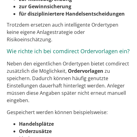
zur Gewinnsicherung
für diszipliniertere Handelsentscheidungen
Trotzdem ersetzen auch intelligente Ordertypen
keine eigene Anlagestrategie oder
Risikoeinschätzung.
Wie richte ich bei comdirect Ordervorlagen ein?
Neben den eigentlichen Ordertypen bietet comdirect
zusätzlich die Möglichkeit,
Ordervorlagen
zu
speichern. Dadurch können häufig genutzte
Einstellungen dauerhaft hinterlegt werden. Anleger
müssen diese Angaben später nicht erneut manuell
eingeben.
Gespeichert werden können beispielsweise:
Handelsplätze
Orderzusätze