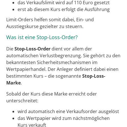
das Verkaufslimit wird auf 110 Euro gesetzt
erst ab diesem Kurs erfolgt die Ausführung
Limit-Orders helfen somit dabei, Ein- und
Ausstiegskurse gezielter zu steuern.
Was ist eine Stop-Loss-Order?
Die
Stop-Loss-Order
dient vor allem der
automatischen Verlustbegrenzung. Sie gehört zu den
bekanntesten Sicherheitsmechanismen im
Wertpapierhandel. Der Anleger definiert dabei einen
bestimmten Kurs – die sogenannte
Stop-Loss-
Marke
.
Sobald der Kurs diese Marke erreicht oder
unterschreitet:
wird automatisch eine Verkaufsorder ausgelöst
das Wertpapier wird zum nächstmöglichen
Kurs verkauft