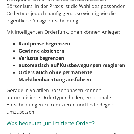
Börsenkurs. In der Praxis ist die Wahl des passenden
Ordertyps jedoch häufig genauso wichtig wie die
eigentliche Anlageentscheidung.
Mit intelligenten Orderfunktionen können Anleger:
Kaufpreise begrenzen
Gewinne absichern
Verluste begrenzen
automatisch auf Kursbewegungen reagieren
Orders auch ohne permanente
Marktbeobachtung ausführen
Gerade in volatilen Börsenphasen können
automatisierte Ordertypen helfen, emotionale
Entscheidungen zu reduzieren und feste Regeln
umzusetzen.
Was bedeutet „unlimitierte Order“?