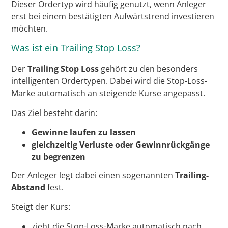
Dieser Ordertyp wird häufig genutzt, wenn Anleger
erst bei einem bestätigten Aufwärtstrend investieren
möchten.
Was ist ein Trailing Stop Loss?
Der
Trailing Stop Loss
gehört zu den besonders
intelligenten Ordertypen. Dabei wird die Stop-Loss-
Marke automatisch an steigende Kurse angepasst.
Das Ziel besteht darin:
Gewinne laufen zu lassen
gleichzeitig Verluste oder Gewinnrückgänge
zu begrenzen
Der Anleger legt dabei einen sogenannten
Trailing-
Abstand
fest.
Steigt der Kurs:
zieht die Stop-Loss-Marke automatisch nach