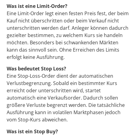
Was ist eine Limit-Order?
Eine Limit-Order legt einen festen Preis fest, der beim
Kauf nicht überschritten oder beim Verkauf nicht
unterschritten werden darf. Anleger können dadurch
gezielter bestimmen, zu welchem Kurs sie handeln
möchten. Besonders bei schwankenden Märkten
kann das sinnvoll sein. Ohne Erreichen des Limits
erfolgt keine Ausführung.
Was bedeutet Stop Loss?
Eine Stop-Loss-Order dient der automatischen
Verlustbegrenzung. Sobald ein bestimmter Kurs
erreicht oder unterschritten wird, startet
automatisch eine Verkaufsorder. Dadurch sollen
größere Verluste begrenzt werden. Die tatsächliche
Ausführung kann in volatilen Marktphasen jedoch
vom Stop-Kurs abweichen.
Was ist ein Stop Buy?