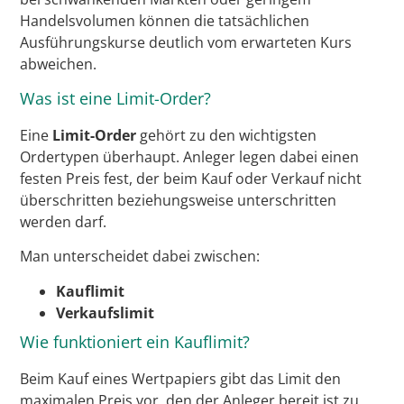
Handelsvolumen können die tatsächlichen
Ausführungskurse deutlich vom erwarteten Kurs
abweichen.
Was ist eine Limit-Order?
Eine
Limit-Order
gehört zu den wichtigsten
Ordertypen überhaupt. Anleger legen dabei einen
festen Preis fest, der beim Kauf oder Verkauf nicht
überschritten beziehungsweise unterschritten
werden darf.
Man unterscheidet dabei zwischen:
Kauflimit
Verkaufslimit
Wie funktioniert ein Kauflimit?
Beim Kauf eines Wertpapiers gibt das Limit den
maximalen Preis vor, den der Anleger bereit ist zu