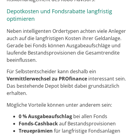
Depotkosten und Fondsrabatte langfristig
optimieren
Neben intelligenten Ordertypen achten viele Anleger
auch auf die langfristigen Kosten ihrer Geldanlage.
Gerade bei Fonds können Ausgabeaufschläge und
laufende Bestandsprovisionen die Gesamtrendite
beeinflussen.
Für Selbstentscheider kann deshalb ein
Vermittlerwechsel zu PROfinance
interessant sein.
Das bestehende Depot bleibt dabei grundsätzlich
erhalten.
Mögliche Vorteile können unter anderem sein:
0 % Ausgabeaufschlag
bei allen Fonds
Fonds-Cashback
auf Bestandsprovisionen
Treueprämien
für langfristige Fondsanlagen