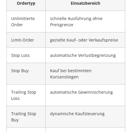
Ordertyp
Einsatzbereich
Unlimitierte
schnelle Ausführung ohne
Order
Preisgrenze
Limit-Order
gezielte Kauf- oder Verkaufspreise
Stop Loss
automatische Verlustbegrenzung
Stop Buy
Kauf bei bestimmten
Kursanstiegen
Trailing Stop
automatische Gewinnsicherung
Loss
Trailing Stop
dynamische Kaufsteuerung
Buy