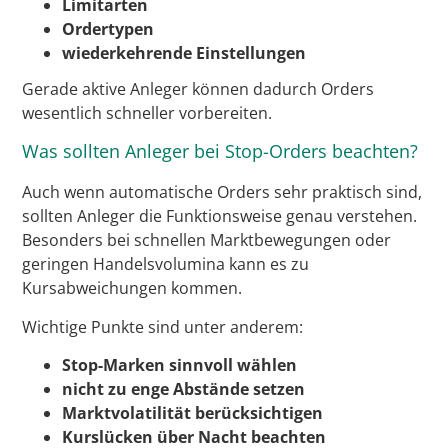
Limitarten
Ordertypen
wiederkehrende Einstellungen
Gerade aktive Anleger können dadurch Orders
wesentlich schneller vorbereiten.
Was sollten Anleger bei Stop-Orders beachten?
Auch wenn automatische Orders sehr praktisch sind,
sollten Anleger die Funktionsweise genau verstehen.
Besonders bei schnellen Marktbewegungen oder
geringen Handelsvolumina kann es zu
Kursabweichungen kommen.
Wichtige Punkte sind unter anderem:
Stop-Marken sinnvoll wählen
nicht zu enge Abstände setzen
Marktvolatilität berücksichtigen
Kurslücken über Nacht beachten