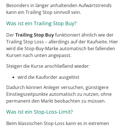
Besonders in länger anhaltenden Aufwärtstrends
kann ein Trailing Stop sinnvoll sein.
Was ist ein Trailing Stop Buy?
Der
Trailing Stop Buy
funktioniert ähnlich wie der
Trailing Stop Loss – allerdings auf der Kaufseite. Hier
wird die Stop-Buy-Marke automatisch bei fallenden
Kursen nach unten angepasst.
Steigen die Kurse anschließend wieder:
wird die Kauforder ausgelöst
Dadurch können Anleger versuchen, günstigere
Einstiegszeitpunkte automatisch zu nutzen, ohne
permanent den Markt beobachten zu müssen.
Was ist ein Stop-Loss-Limit?
Beim klassischen Stop-Loss kann es in extremen