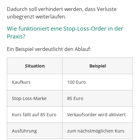
Dadurch soll verhindert werden, dass Verluste
unbegrenzt weiterlaufen.
Wie funktioniert eine Stop-Loss-Order in der
Praxis?
Ein Beispiel verdeutlicht den Ablauf:
Situation
Beispiel
Kaufkurs
100 Euro
Stop-Loss-Marke
85 Euro
Kurs fällt auf 85 Euro
Verkaufsorder wird aktiviert
Ausführung
zum nächstmöglichen Kurs