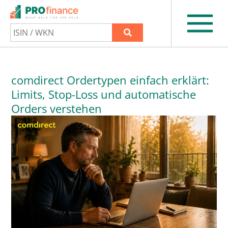
comdirect Ordertypen einfach erklärt:
Limits, Stop-Loss und automatische
Orders verstehen