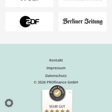
Kontakt
Impressum
Datenschutz
© 2026 PROfinance GmbH
SEHR GUT