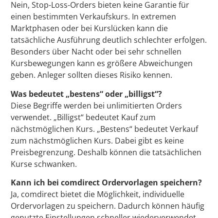
Nein, Stop-Loss-Orders bieten keine Garantie für
einen bestimmten Verkaufskurs. In extremen
Marktphasen oder bei Kurslücken kann die
tatsächliche Ausführung deutlich schlechter erfolgen.
Besonders über Nacht oder bei sehr schnellen
Kursbewegungen kann es größere Abweichungen
geben. Anleger sollten dieses Risiko kennen.
Was bedeutet „bestens“ oder „billigst“?
Diese Begriffe werden bei unlimitierten Orders
verwendet. „Billigst“ bedeutet Kauf zum
nächstmöglichen Kurs. „Bestens“ bedeutet Verkauf
zum nächstmöglichen Kurs. Dabei gibt es keine
Preisbegrenzung. Deshalb können die tatsächlichen
Kurse schwanken.
Kann ich bei comdirect Ordervorlagen speichern?
Ja, comdirect bietet die Möglichkeit, individuelle
Ordervorlagen zu speichern. Dadurch können häufig
genutzte Einstellungen schneller wiederverwendet