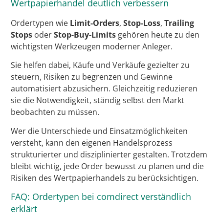
Wertpapierhandel deutlich verbessern
Ordertypen wie
Limit-Orders
,
Stop-Loss
,
Trailing
Stops
oder
Stop-Buy-Limits
gehören heute zu den
wichtigsten Werkzeugen moderner Anleger.
Sie helfen dabei, Käufe und Verkäufe gezielter zu
steuern, Risiken zu begrenzen und Gewinne
automatisiert abzusichern. Gleichzeitig reduzieren
sie die Notwendigkeit, ständig selbst den Markt
beobachten zu müssen.
Wer die Unterschiede und Einsatzmöglichkeiten
versteht, kann den eigenen Handelsprozess
strukturierter und disziplinierter gestalten. Trotzdem
bleibt wichtig, jede Order bewusst zu planen und die
Risiken des Wertpapierhandels zu berücksichtigen.
FAQ: Ordertypen bei comdirect verständlich
erklärt