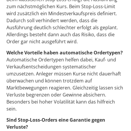
zum nächstmöglichen Kurs. Beim Stop-Loss-Limit
wird zusätzlich ein Mindestverkaufspreis definiert.
Dadurch soll verhindert werden, dass die
Ausführung deutlich schlechter erfolgt als geplant.
Allerdings besteht dann auch das Risiko, dass die
Order gar nicht ausgeführt wird.
Welche Vorteile haben automatische Ordertypen?
Automatische Ordertypen helfen dabei, Kauf- und
Verkaufsentscheidungen systematischer
umzusetzen. Anleger müssen Kurse nicht dauerhaft
überwachen und können trotzdem auf
Marktbewegungen reagieren. Gleichzeitig lassen sich
Verluste begrenzen oder Gewinne absichern.
Besonders bei hoher Volatilität kann das hilfreich
sein.
Sind Stop-Loss-Orders eine Garantie gegen
Verluste?