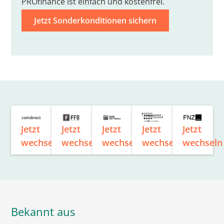
PROfinance ist einfach und kostenfrei.
Jetzt Sonderkonditionen sichern
Jetzt
Jetzt
Jetzt
Jetzt
Jetzt
wechseln
wechseln
wechseln
wechseln
wechseln
Bekannt aus