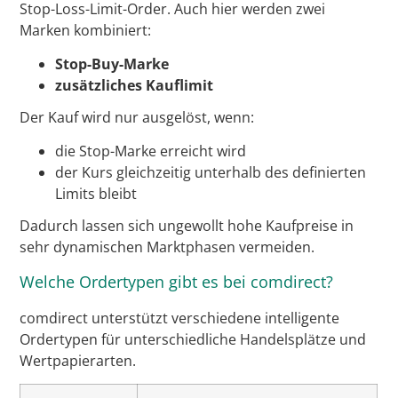
Stop-Loss-Limit-Order. Auch hier werden zwei
Marken kombiniert:
Stop-Buy-Marke
zusätzliches Kauflimit
Der Kauf wird nur ausgelöst, wenn:
die Stop-Marke erreicht wird
der Kurs gleichzeitig unterhalb des definierten
Limits bleibt
Dadurch lassen sich ungewollt hohe Kaufpreise in
sehr dynamischen Marktphasen vermeiden.
Welche Ordertypen gibt es bei comdirect?
comdirect unterstützt verschiedene intelligente
Ordertypen für unterschiedliche Handelsplätze und
Wertpapierarten.