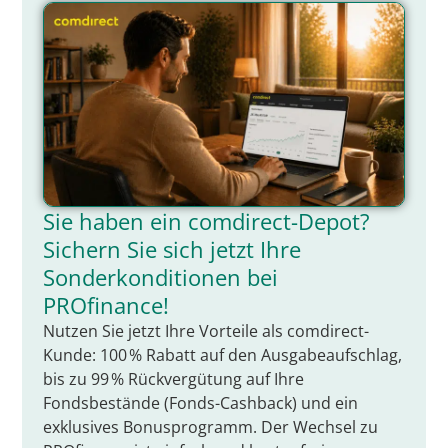
Sie haben ein comdirect-Depot?
Sichern Sie sich jetzt Ihre
Sonderkonditionen bei
PROfinance!
Nutzen Sie jetzt Ihre Vorteile als comdirect-
Kunde: 100 % Rabatt auf den Ausgabeaufschlag,
bis zu 99 % Rückvergütung auf Ihre
Fondsbestände (Fonds-Cashback) und ein
exklusives Bonusprogramm. Der Wechsel zu