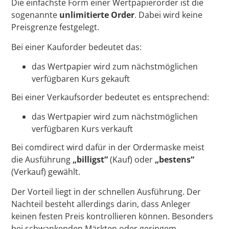
Die einfachste Form einer Wertpapierorder ist die
sogenannte
unlimitierte Order
. Dabei wird keine
Preisgrenze festgelegt.
Bei einer Kauforder bedeutet das:
das Wertpapier wird zum nächstmöglichen
verfügbaren Kurs gekauft
Bei einer Verkaufsorder bedeutet es entsprechend:
das Wertpapier wird zum nächstmöglichen
verfügbaren Kurs verkauft
Bei comdirect wird dafür in der Ordermaske meist
die Ausführung
„billigst“
(Kauf) oder
„bestens“
(Verkauf) gewählt.
Der Vorteil liegt in der schnellen Ausführung. Der
Nachteil besteht allerdings darin, dass Anleger
keinen festen Preis kontrollieren können. Besonders
bei schwankenden Märkten oder geringem