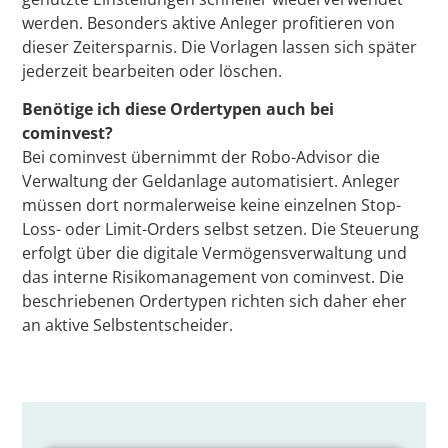
werden. Besonders aktive Anleger profitieren von
dieser Zeitersparnis. Die Vorlagen lassen sich später
jederzeit bearbeiten oder löschen.
Benötige ich diese Ordertypen auch bei
cominvest?
Bei cominvest übernimmt der Robo-Advisor die
Verwaltung der Geldanlage automatisiert. Anleger
müssen dort normalerweise keine einzelnen Stop-
Loss- oder Limit-Orders selbst setzen. Die Steuerung
erfolgt über die digitale Vermögensverwaltung und
das interne Risikomanagement von cominvest. Die
beschriebenen Ordertypen richten sich daher eher
an aktive Selbstentscheider.