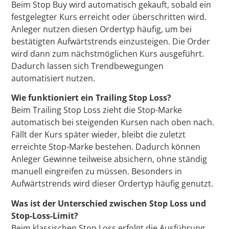
Beim Stop Buy wird automatisch gekauft, sobald ein
festgelegter Kurs erreicht oder überschritten wird.
Anleger nutzen diesen Ordertyp häufig, um bei
bestätigten Aufwärtstrends einzusteigen. Die Order
wird dann zum nächstmöglichen Kurs ausgeführt.
Dadurch lassen sich Trendbewegungen
automatisiert nutzen.
Wie funktioniert ein Trailing Stop Loss?
Beim Trailing Stop Loss zieht die Stop-Marke
automatisch bei steigenden Kursen nach oben nach.
Fällt der Kurs später wieder, bleibt die zuletzt
erreichte Stop-Marke bestehen. Dadurch können
Anleger Gewinne teilweise absichern, ohne ständig
manuell eingreifen zu müssen. Besonders in
Aufwärtstrends wird dieser Ordertyp häufig genutzt.
Was ist der Unterschied zwischen Stop Loss und
Stop-Loss-Limit?
Beim klassischen Stop Loss erfolgt die Ausführung