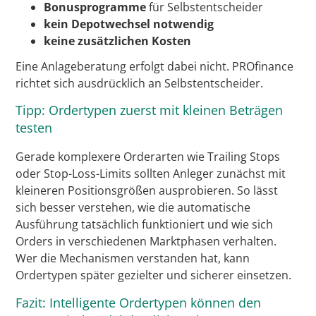
Bonusprogramme
für Selbstentscheider
kein Depotwechsel notwendig
keine zusätzlichen Kosten
Eine Anlageberatung erfolgt dabei nicht. PROfinance
richtet sich ausdrücklich an Selbstentscheider.
Tipp: Ordertypen zuerst mit kleinen Beträgen
testen
Gerade komplexere Orderarten wie Trailing Stops
oder Stop-Loss-Limits sollten Anleger zunächst mit
kleineren Positionsgrößen ausprobieren. So lässt
sich besser verstehen, wie die automatische
Ausführung tatsächlich funktioniert und wie sich
Orders in verschiedenen Marktphasen verhalten.
Wer die Mechanismen verstanden hat, kann
Ordertypen später gezielter und sicherer einsetzen.
Fazit: Intelligente Ordertypen können den