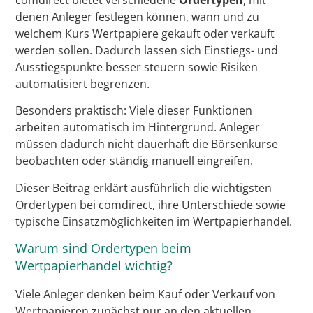
denen Anleger festlegen können, wann und zu
welchem Kurs Wertpapiere gekauft oder verkauft
werden sollen. Dadurch lassen sich Einstiegs- und
Ausstiegspunkte besser steuern sowie Risiken
automatisiert begrenzen.
Besonders praktisch: Viele dieser Funktionen
arbeiten automatisch im Hintergrund. Anleger
müssen dadurch nicht dauerhaft die Börsenkurse
beobachten oder ständig manuell eingreifen.
Dieser Beitrag erklärt ausführlich die wichtigsten
Ordertypen bei comdirect, ihre Unterschiede sowie
typische Einsatzmöglichkeiten im Wertpapierhandel.
Warum sind Ordertypen beim
Wertpapierhandel wichtig?
Viele Anleger denken beim Kauf oder Verkauf von
Wertpapieren zunächst nur an den aktuellen