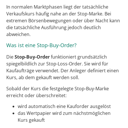
In normalen Marktphasen liegt der tatsächliche
Verkaufskurs häufig nahe an der Stop-Marke. Bei
extremen Börsenbewegungen oder über Nacht kann
die tatsächliche Ausführung jedoch deutlich
abweichen.
Was ist eine Stop-Buy-Order?
Die
Stop-Buy-Order
funktioniert grundsätzlich
spiegelbildlich zur Stop-Loss-Order. Sie wird für
Kaufaufträge verwendet. Der Anleger definiert einen
Kurs, ab dem gekauft werden soll.
Sobald der Kurs die festgelegte Stop-Buy-Marke
erreicht oder überschreitet:
wird automatisch eine Kauforder ausgelöst
das Wertpapier wird zum nächstmöglichen
Kurs gekauft