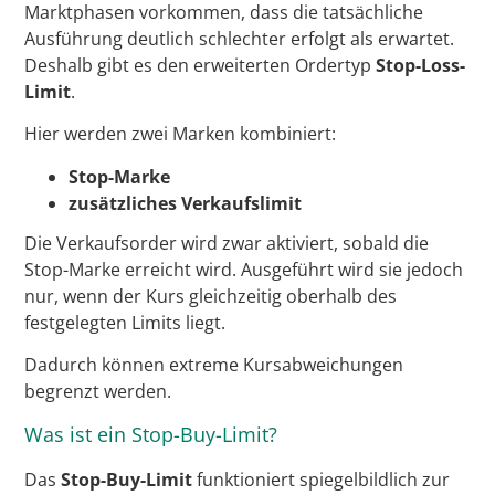
Marktphasen vorkommen, dass die tatsächliche
Ausführung deutlich schlechter erfolgt als erwartet.
Deshalb gibt es den erweiterten Ordertyp
Stop-Loss-
Limit
.
Hier werden zwei Marken kombiniert:
Stop-Marke
zusätzliches Verkaufslimit
Die Verkaufsorder wird zwar aktiviert, sobald die
Stop-Marke erreicht wird. Ausgeführt wird sie jedoch
nur, wenn der Kurs gleichzeitig oberhalb des
festgelegten Limits liegt.
Dadurch können extreme Kursabweichungen
begrenzt werden.
Was ist ein Stop-Buy-Limit?
Das
Stop-Buy-Limit
funktioniert spiegelbildlich zur