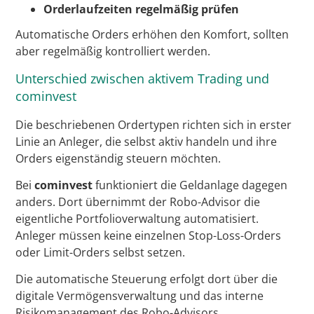
Orderlaufzeiten regelmäßig prüfen
Automatische Orders erhöhen den Komfort, sollten
aber regelmäßig kontrolliert werden.
Unterschied zwischen aktivem Trading und
cominvest
Die beschriebenen Ordertypen richten sich in erster
Linie an Anleger, die selbst aktiv handeln und ihre
Orders eigenständig steuern möchten.
Bei
cominvest
funktioniert die Geldanlage dagegen
anders. Dort übernimmt der Robo-Advisor die
eigentliche Portfolioverwaltung automatisiert.
Anleger müssen keine einzelnen Stop-Loss-Orders
oder Limit-Orders selbst setzen.
Die automatische Steuerung erfolgt dort über die
digitale Vermögensverwaltung und das interne
Risikomanagement des Robo-Advisors.