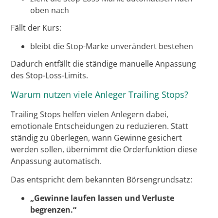
oben nach
Fällt der Kurs:
bleibt die Stop-Marke unverändert bestehen
Dadurch entfällt die ständige manuelle Anpassung
des Stop-Loss-Limits.
Warum nutzen viele Anleger Trailing Stops?
Trailing Stops helfen vielen Anlegern dabei,
emotionale Entscheidungen zu reduzieren. Statt
ständig zu überlegen, wann Gewinne gesichert
werden sollen, übernimmt die Orderfunktion diese
Anpassung automatisch.
Das entspricht dem bekannten Börsengrundsatz:
„Gewinne laufen lassen und Verluste
begrenzen.“