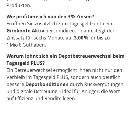
Produkten.
Wie profitiere ich von den 3 % Zinsen?
Eröffnen Sie zusätzlich zum Tagesgeldkonto ein
Girokonto Aktiv
bei comdirect – dann steigt der
Zinssatz für sechs Monate auf
3,00 %
für bis zu
1 Mio € Guthaben.
Warum lohnt sich ein Depotbetreuerwechsel beim
Tagesgeld PLUS?
Ein Betreuerwechsel ermöglicht Ihnen nicht nur den
Verbleib im Tagesgeld PLUS, sondern auch deutlich
bessere
Depotkonditionen
durch Rückvergütungen
und digitale Betreuung – ideal für Anleger, die Wert
auf Effizienz und Rendite legen.