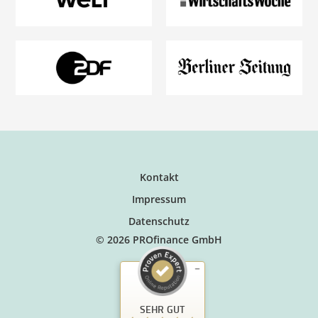
Kontakt
Impressum
Datenschutz
© 2026 PROfinance GmbH
SEHR GUT