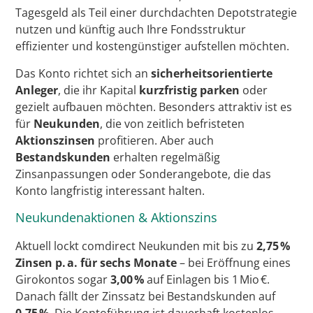
Tagesgeld als Teil einer durchdachten Depotstrategie
nutzen und künftig auch Ihre Fondsstruktur
effizienter und kostengünstiger aufstellen möchten.
Das Konto richtet sich an
sicherheitsorientierte
Anleger
, die ihr Kapital
kurzfristig parken
oder
gezielt
aufbauen möchten. Besonders attraktiv ist es
für
Neukunden
, die von zeitlich befristeten
Aktionszinsen
profitieren. Aber auch
Bestandskunden
erhalten regelmäßig
Zinsanpassungen oder Sonderangebote, die das
Konto langfristig interessant halten.
Neukundenaktionen & Aktionszins
Aktuell lockt comdirect Neukunden mit bis zu
2,75 %
Zinsen p. a. für sechs Monate
– bei Eröffnung eines
Girokontos sogar
3,00 %
auf Einlagen bis 1 Mio €.
Danach fällt der Zinssatz bei Bestandskunden auf