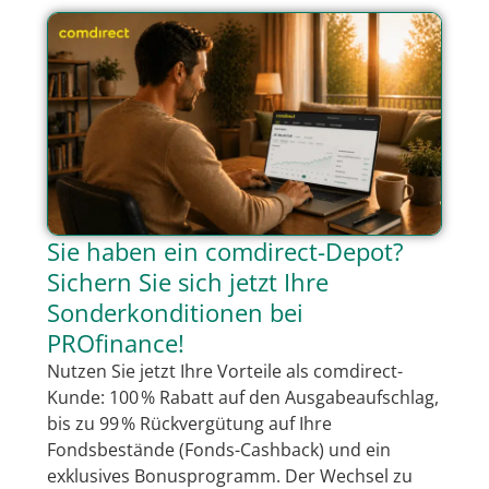
Sie haben ein comdirect-Depot?
Sichern Sie sich jetzt Ihre
Sonderkonditionen bei
PROfinance!
Nutzen Sie jetzt Ihre Vorteile als comdirect-
Kunde: 100 % Rabatt auf den Ausgabeaufschlag,
bis zu 99 % Rückvergütung auf Ihre
Fondsbestände (Fonds-Cashback) und ein
exklusives Bonusprogramm. Der Wechsel zu