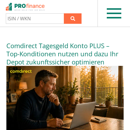
Comdirect Tagesgeld Konto PLUS –
Top-Konditionen nutzen und dazu Ihr
Depot zukunftssicher optimieren