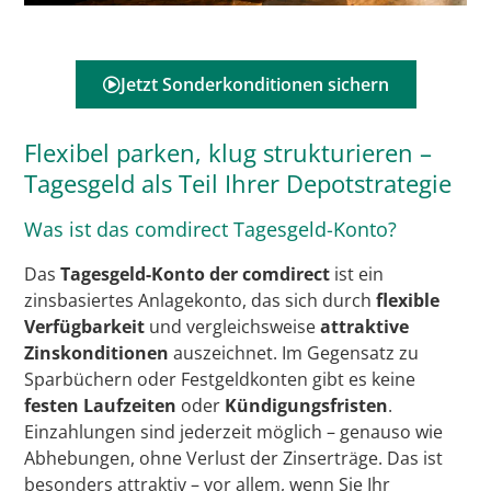
Jetzt Sonderkonditionen sichern
Flexibel parken, klug strukturieren –
Tagesgeld als Teil Ihrer Depotstrategie
Was ist das comdirect Tagesgeld-Konto?
Das
Tagesgeld-Konto der comdirect
ist ein
zinsbasiertes Anlagekonto, das sich durch
flexible
Verfügbarkeit
und vergleichsweise
attraktive
Zinskonditionen
auszeichnet. Im Gegensatz zu
Sparbüchern oder Festgeldkonten gibt es keine
festen Laufzeiten
oder
Kündigungsfristen
.
Einzahlungen sind jederzeit möglich – genauso wie
Abhebungen, ohne Verlust der Zinserträge. Das ist
besonders attraktiv – vor allem, wenn Sie Ihr