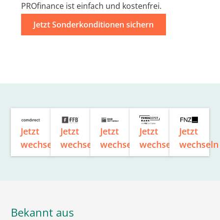
PROfinance ist einfach und kostenfrei.
Jetzt Sonderkonditionen sichern
Jetzt
Jetzt
Jetzt
Jetzt
Jetzt
wechseln
wechseln
wechseln
wechseln
wechseln
Bekannt aus