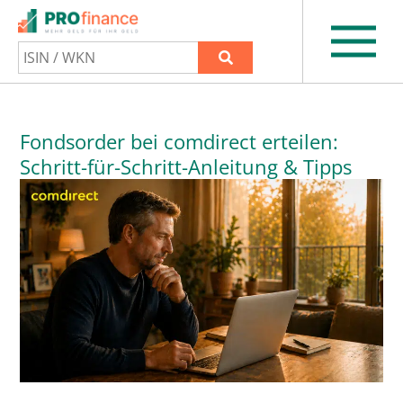
Fondsorder bei comdirect erteilen:
Schritt-für-Schritt-Anleitung & Tipps