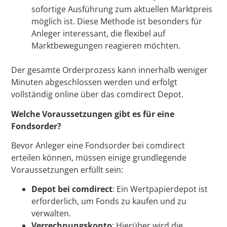
sofortige Ausführung zum aktuellen Marktpreis
möglich ist. Diese Methode ist besonders für
Anleger interessant, die flexibel auf
Marktbewegungen reagieren möchten.
Der gesamte Orderprozess kann innerhalb weniger
Minuten abgeschlossen werden und erfolgt
vollständig online über das comdirect Depot.
Welche Voraussetzungen gibt es für eine
Fondsorder?
Bevor Anleger eine Fondsorder bei comdirect
erteilen können, müssen einige grundlegende
Voraussetzungen erfüllt sein:
Depot bei comdirect
: Ein Wertpapierdepot ist
erforderlich, um Fonds zu kaufen und zu
verwalten.
Verrechnungskonto
: Hierüber wird die