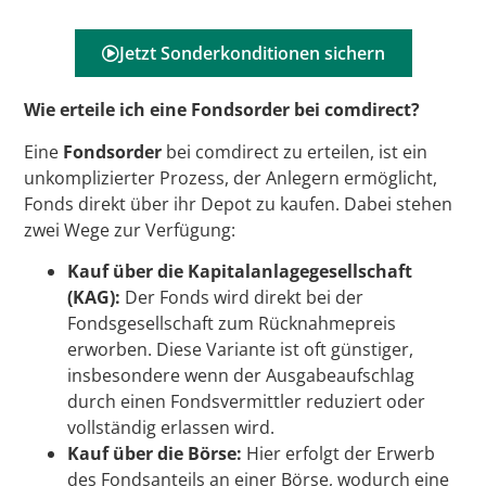
Jetzt Sonderkonditionen sichern
Wie erteile ich eine Fondsorder bei comdirect?
Eine
Fondsorder
bei comdirect zu erteilen, ist ein
unkomplizierter Prozess, der Anlegern ermöglicht,
Fonds direkt über ihr Depot zu kaufen. Dabei stehen
zwei Wege zur Verfügung:
Kauf über die Kapitalanlagegesellschaft
(KAG):
Der Fonds wird direkt bei der
Fondsgesellschaft zum Rücknahmepreis
erworben. Diese Variante ist oft günstiger,
insbesondere wenn der Ausgabeaufschlag
durch einen Fondsvermittler reduziert oder
vollständig erlassen wird.
Kauf über die Börse:
Hier erfolgt der Erwerb
des Fondsanteils an einer Börse, wodurch eine