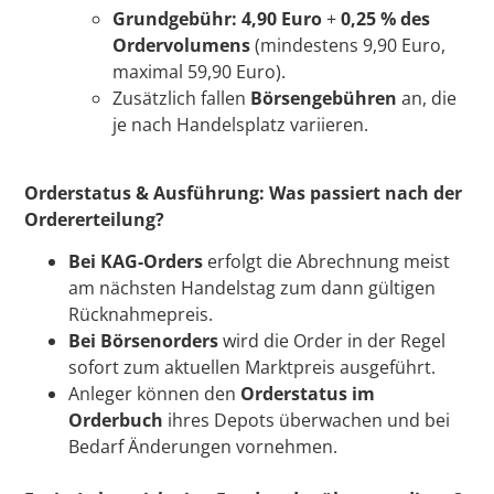
Grundgebühr: 4,90 Euro
+
0,25 % des
Ordervolumens
(mindestens 9,90 Euro,
maximal 59,90 Euro).
Zusätzlich fallen
Börsengebühren
an, die
je nach Handelsplatz variieren.
Orderstatus & Ausführung: Was passiert nach der
Ordererteilung?
Bei KAG-Orders
erfolgt die Abrechnung meist
am nächsten Handelstag zum dann gültigen
Rücknahmepreis.
Bei Börsenorders
wird die Order in der Regel
sofort zum aktuellen Marktpreis ausgeführt.
Anleger können den
Orderstatus im
Orderbuch
ihres Depots überwachen und bei
Bedarf Änderungen vornehmen.