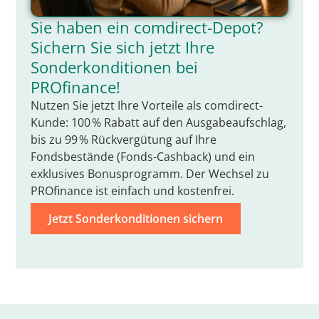
Sie haben ein comdirect-Depot?
Sichern Sie sich jetzt Ihre
Sonderkonditionen bei
PROfinance!
Nutzen Sie jetzt Ihre Vorteile als comdirect-
Kunde: 100 % Rabatt auf den Ausgabeaufschlag,
bis zu 99 % Rückvergütung auf Ihre
Fondsbestände (Fonds-Cashback) und ein
exklusives Bonusprogramm. Der Wechsel zu
PROfinance ist einfach und kostenfrei.
Jetzt Sonderkonditionen sichern