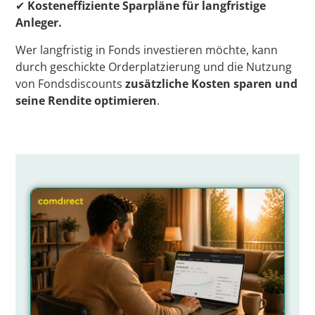
✔
Kosteneffiziente Sparpläne für langfristige
Anleger.
Wer langfristig in Fonds investieren möchte, kann
durch geschickte Orderplatzierung und die Nutzung
von Fondsdiscounts
zusätzliche Kosten sparen und
seine Rendite optimieren
.