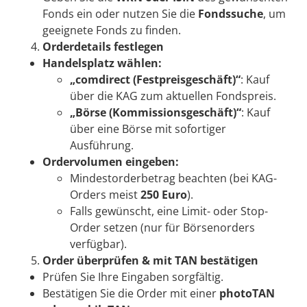
Fonds ein oder nutzen Sie die
Fondssuche
, um
geeignete Fonds zu finden.
Orderdetails festlegen
Handelsplatz wählen:
„comdirect (Festpreisgeschäft)“
: Kauf
über die KAG zum aktuellen Fondspreis.
„Börse (Kommissionsgeschäft)“
: Kauf
über eine Börse mit sofortiger
Ausführung.
Ordervolumen eingeben:
Mindestorderbetrag beachten (bei KAG-
Orders meist
250 Euro
).
Falls gewünscht, eine Limit- oder Stop-
Order setzen (nur für Börsenorders
verfügbar).
Order überprüfen & mit TAN bestätigen
Prüfen Sie Ihre Eingaben sorgfältig.
Bestätigen Sie die Order mit einer
photoTAN