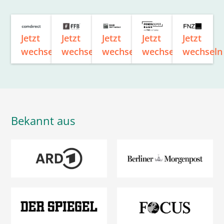
Jetzt
Jetzt
Jetzt
Jetzt
Jetzt
wechseln
wechseln
wechseln
wechseln
wechseln
Bekannt aus