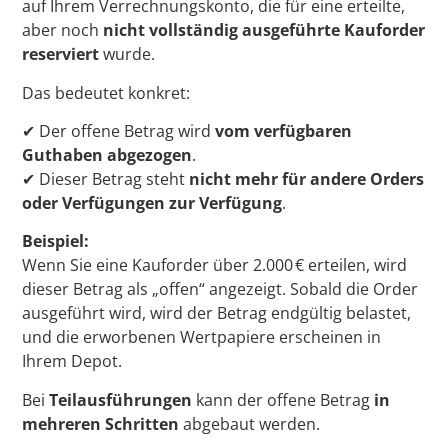
auf Ihrem Verrechnungskonto, die für eine erteilte,
aber noch
nicht vollständig ausgeführte Kauforder
reserviert
wurde.
Das bedeutet konkret:
✔ Der offene Betrag wird
vom verfügbaren
Guthaben abgezogen
.
✔ Dieser Betrag steht
nicht mehr für andere Orders
oder Verfügungen zur Verfügung
.
Beispiel:
Wenn Sie eine Kauforder über 2.000 € erteilen, wird
dieser Betrag als „offen“ angezeigt. Sobald die Order
ausgeführt wird, wird der Betrag endgültig belastet,
und die erworbenen Wertpapiere erscheinen in
Ihrem Depot.
Bei
Teilausführungen
kann der offene Betrag
in
mehreren Schritten
abgebaut werden.