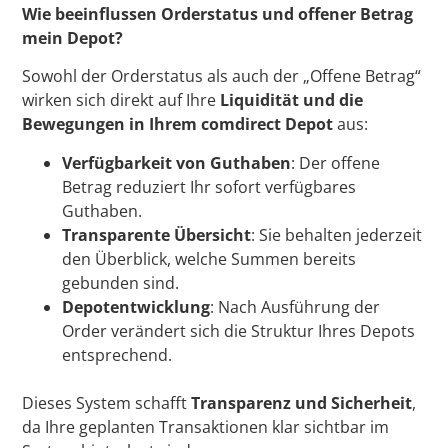
Wie beeinflussen Orderstatus und offener Betrag
mein Depot?
Sowohl der Orderstatus als auch der „Offene Betrag“
wirken sich direkt auf Ihre
Liquidität und die
Bewegungen in Ihrem comdirect Depot
aus:
Verfügbarkeit von Guthaben
: Der offene
Betrag reduziert Ihr sofort verfügbares
Guthaben.
Transparente Übersicht
: Sie behalten jederzeit
den Überblick, welche Summen bereits
gebunden sind.
Depotentwicklung
: Nach Ausführung der
Order verändert sich die Struktur Ihres Depots
entsprechend.
Dieses System schafft
Transparenz und Sicherheit
,
da Ihre geplanten Transaktionen klar sichtbar im