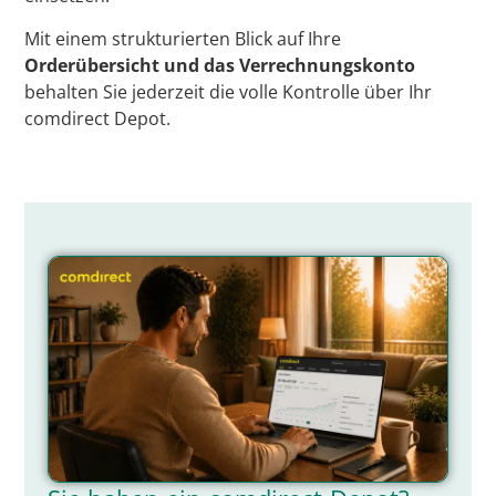
Mit einem strukturierten Blick auf Ihre
Orderübersicht und das Verrechnungskonto
behalten Sie jederzeit die volle Kontrolle über Ihr
comdirect Depot.