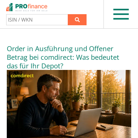
Order in Ausführung und Offener
Betrag bei comdirect: Was bedeutet
das für Ihr Depot?