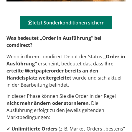
Jetzt Sonderkonditionen sichern
Was bedeutet „Order in Ausführung“ bei
comdirect?
Wenn in Ihrem comdirect Depot der Status
„Order in
Ausführung“
erscheint, bedeutet das, dass Ihre
erteilte Wertpapierorder bereits an den
Handelsplatz weitergeleitet
wurde und sich aktuell
in der Bearbeitung befindet.
In dieser Phase können Sie die Order in der Regel
nicht mehr ändern oder stornieren
. Die
Ausführung erfolgt zu den jeweils geltenden
Marktbedingungen:
✔
Unlimitierte Orders
(z. B. Market-Orders „bestens“