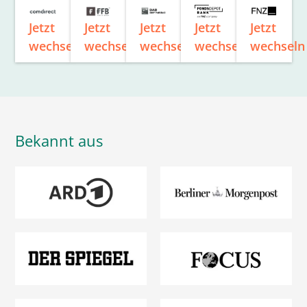
Jetzt
Jetzt
Jetzt
Jetzt
Jetzt
wechseln
wechseln
wechseln
wechseln
wechseln
Bekannt aus