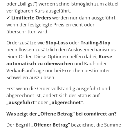
oder „billigst“) werden schnellstmöglich zum aktuell
verfügbaren Kurs ausgeführt.
✔
Limitierte Orders
werden nur dann ausgeführt,
wenn der festgelegte Preis erreicht oder
überschritten wird.
Orderzusätze wie
Stop-Loss
oder
Trailing-Stop
beeinflussen zusätzlich den Auslösemechanismus
einer Order. Diese Optionen helfen dabei,
Kurse
automatisch zu überwachen
und Kauf- oder
Verkaufsaufträge nur bei Erreichen bestimmter
Schwellen auszulösen.
Erst wenn die Order vollständig ausgeführt und
abgerechnet ist, ändert sich der Status auf
„ausgeführt“
oder
„abgerechnet“
.
Was zeigt der „Offene Betrag“ bei comdirect an?
Der Begriff
„Offener Betrag“
bezeichnet die Summe