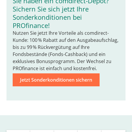
Sie haben ein comdirect-Depot?
Sichern Sie sich jetzt Ihre
Sonderkonditionen bei
PROfinance!
Nutzen Sie jetzt Ihre Vorteile als comdirect-
Kunde: 100 % Rabatt auf den Ausgabeaufschlag,
bis zu 99 % Rückvergütung auf Ihre
Fondsbestände (Fonds-Cashback) und ein
exklusives Bonusprogramm. Der Wechsel zu
PROfinance ist einfach und kostenfrei.
Jetzt Sonderkonditionen sichern