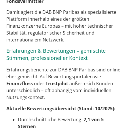
Fondsvermittler
.
Damit agiert die DAB BNP Paribas als spezialisierte
Plattform innerhalb eines der größten
Finanzkonzerne Europas – mit hoher technischer
Stabilität, regulatorischer Sicherheit und
internationalem Netzwerk.
Erfahrungen & Bewertungen – gemischte
Stimmen, professioneller Kontext
Erfahrungsberichte zur DAB BNP Paribas sind online
eher gemischt. Auf Bewertungsportalen wie
Finanzfluss
oder
Trustpilot
äußern sich Kunden
unterschiedlich – oft abhängig vom individuellen
Nutzungskontext.
Aktuelle Bewertungsübersicht (Stand: 10/2025):
Durchschnittliche Bewertung:
2,1 von 5
Sternen