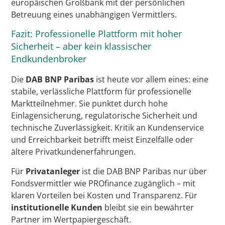
europäischen Großbank mit der persönlichen
Betreuung eines unabhängigen Vermittlers.
Fazit: Professionelle Plattform mit hoher
Sicherheit – aber kein klassischer
Endkundenbroker
Die
DAB BNP Paribas
ist heute vor allem eines: eine
stabile, verlässliche Plattform für professionelle
Marktteilnehmer. Sie punktet durch hohe
Einlagensicherung, regulatorische Sicherheit und
technische Zuverlässigkeit. Kritik an Kundenservice
und Erreichbarkeit betrifft meist Einzelfälle oder
ältere Privatkundenerfahrungen.
Für
Privatanleger
ist die DAB BNP Paribas nur über
Fondsvermittler wie PROfinance zugänglich – mit
klaren Vorteilen bei Kosten und Transparenz. Für
institutionelle Kunden
bleibt sie ein bewährter
Partner im Wertpapiergeschäft.