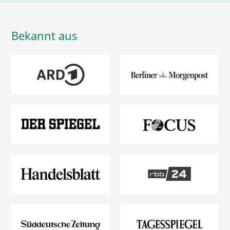
Bekannt aus