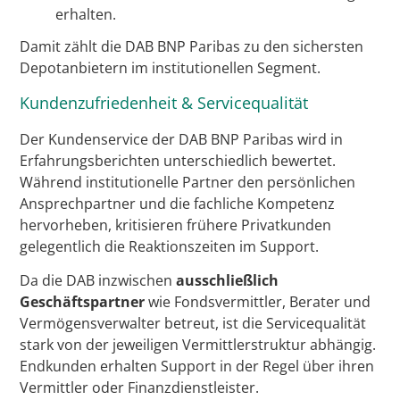
erhalten.
Damit zählt die DAB BNP Paribas zu den sichersten
Depotanbietern im institutionellen Segment.
Kundenzufriedenheit & Servicequalität
Der Kundenservice der DAB BNP Paribas wird in
Erfahrungsberichten unterschiedlich bewertet.
Während institutionelle Partner den persönlichen
Ansprechpartner und die fachliche Kompetenz
hervorheben, kritisieren frühere Privatkunden
gelegentlich die Reaktionszeiten im Support.
Da die DAB inzwischen
ausschließlich
Geschäftspartner
wie Fondsvermittler, Berater und
Vermögensverwalter betreut, ist die Servicequalität
stark von der jeweiligen Vermittlerstruktur abhängig.
Endkunden erhalten Support in der Regel über ihren
Vermittler oder Finanzdienstleister.