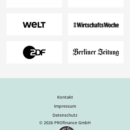
Kontakt
Impressum
Datenschutz
© 2026 PROfinance GmbH