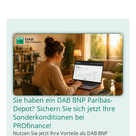
Sie haben ein DAB BNP Paribas-
Depot? Sichern Sie sich jetzt Ihre
Sonderkonditionen bei
PROfinance!
Nutzen Sie jetzt Ihre Vorteile als DAB BNP