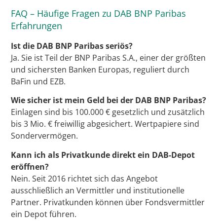
FAQ – Häufige Fragen zu DAB BNP Paribas
Erfahrungen
Ist die DAB BNP Paribas seriös?
Ja. Sie ist Teil der BNP Paribas S.A., einer der größten
und sichersten Banken Europas, reguliert durch
BaFin und EZB.
Wie sicher ist mein Geld bei der DAB BNP Paribas?
Einlagen sind bis 100.000 € gesetzlich und zusätzlich
bis 3 Mio. € freiwillig abgesichert. Wertpapiere sind
Sondervermögen.
Kann ich als Privatkunde direkt ein DAB-Depot
eröffnen?
Nein. Seit 2016 richtet sich das Angebot
ausschließlich an Vermittler und institutionelle
Partner. Privatkunden können über Fondsvermittler
ein Depot führen.