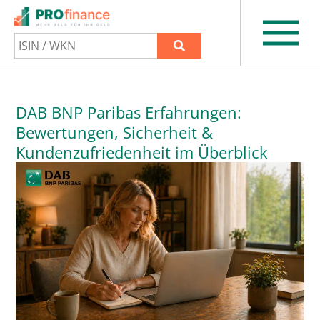
DAB BNP Paribas Erfahrungen:
Bewertungen, Sicherheit &
Kundenzufriedenheit im Überblick