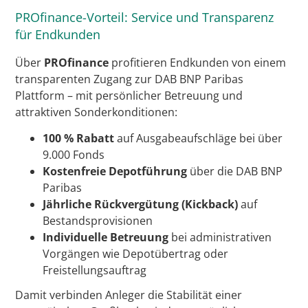
PROfinance-Vorteil: Service und Transparenz
für Endkunden
Über
PROfinance
profitieren Endkunden von einem
transparenten Zugang zur DAB BNP Paribas
Plattform – mit persönlicher Betreuung und
attraktiven Sonderkonditionen:
100 % Rabatt
auf Ausgabeaufschläge bei über
9.000 Fonds
Kostenfreie Depotführung
über die DAB BNP
Paribas
Jährliche Rückvergütung (Kickback)
auf
Bestandsprovisionen
Individuelle Betreuung
bei administrativen
Vorgängen wie Depotübertrag oder
Freistellungsauftrag
Damit verbinden Anleger die Stabilität einer