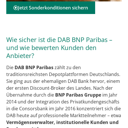
Jetzt Sonderkonditionen sichern
Wie sicher ist die DAB BNP Paribas –
und wie bewerten Kunden den
Anbieter?
Die
DAB BNP Paribas
zählt zu den
traditionsreichsten Depotplattformen Deutschlands.
Sie ging aus der ehemaligen DAB Bank hervor, einem
der ersten Discount-Broker des Landes. Nach der
Übernahme durch die
BNP Paribas Gruppe
im Jahr
2014 und der Integration des Privatkundengeschäfts
in die Consorsbank im Jahr 2016 konzentriert sich die
DAB heute auf professionelle Marktteilnehmer – etwa
Vermögensverwalter, institutionelle Kunden und