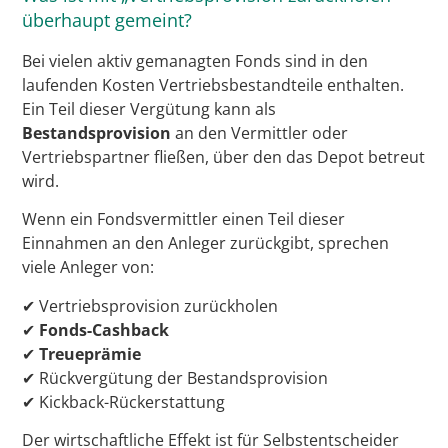
überhaupt gemeint?
Bei vielen aktiv gemanagten Fonds sind in den
laufenden Kosten Vertriebsbestandteile enthalten.
Ein Teil dieser Vergütung kann als
Bestandsprovision
an den Vermittler oder
Vertriebspartner fließen, über den das Depot betreut
wird.
Wenn ein Fondsvermittler einen Teil dieser
Einnahmen an den Anleger zurückgibt, sprechen
viele Anleger von:
✔ Vertriebsprovision zurückholen
✔
Fonds-Cashback
✔
Treueprämie
✔ Rückvergütung der Bestandsprovision
✔ Kickback-Rückerstattung
Der wirtschaftliche Effekt ist für Selbstentscheider