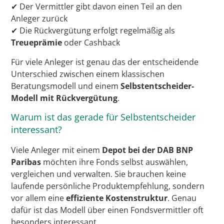
✔ Der Vermittler gibt davon einen Teil an den
Anleger zurück
✔ Die Rückvergütung erfolgt regelmäßig als
Treueprämie
oder Cashback
Für viele Anleger ist genau das der entscheidende
Unterschied zwischen einem klassischen
Beratungsmodell und einem
Selbstentscheider-
Modell mit Rückvergütung
.
Warum ist das gerade für Selbstentscheider
interessant?
Viele Anleger mit einem
Depot bei der DAB BNP
Paribas
möchten ihre Fonds selbst auswählen,
vergleichen und verwalten. Sie brauchen keine
laufende persönliche Produktempfehlung, sondern
vor allem eine
effiziente Kostenstruktur
. Genau
dafür ist das Modell über einen Fondsvermittler oft
besonders interessant.