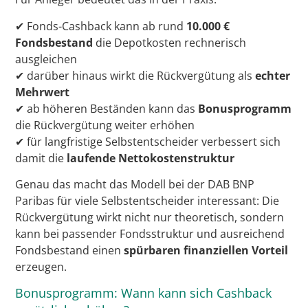
✔ Fonds-Cashback kann ab rund
10.000 €
Fondsbestand
die Depotkosten rechnerisch
ausgleichen
✔ darüber hinaus wirkt die Rückvergütung als
echter
Mehrwert
✔ ab höheren Beständen kann das
Bonusprogramm
die Rückvergütung weiter erhöhen
✔ für langfristige Selbstentscheider verbessert sich
damit die
laufende Nettokostenstruktur
Genau das macht das Modell bei der DAB BNP
Paribas für viele Selbstentscheider interessant: Die
Rückvergütung wirkt nicht nur theoretisch, sondern
kann bei passender Fondsstruktur und ausreichend
Fondsbestand einen
spürbaren finanziellen Vorteil
erzeugen.
Bonusprogramm: Wann kann sich Cashback