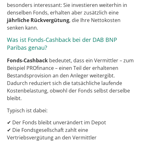
besonders interessant: Sie investieren weiterhin in
denselben Fonds, erhalten aber zusätzlich eine
jährliche Rückvergütung
, die Ihre Nettokosten
senken kann.
Was ist Fonds-Cashback bei der DAB BNP
Paribas genau?
Fonds-Cashback
bedeutet, dass ein Vermittler – zum
Beispiel PROfinance – einen Teil der erhaltenen
Bestandsprovision an den Anleger weitergibt.
Dadurch reduziert sich die tatsächliche laufende
Kostenbelastung, obwohl der Fonds selbst derselbe
bleibt.
Typisch ist dabei:
✔ Der Fonds bleibt unverändert im Depot
✔ Die Fondsgesellschaft zahlt eine
Vertriebsvergütung an den Vermittler