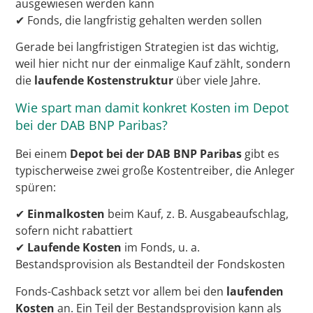
ausgewiesen werden kann
✔ Fonds, die langfristig gehalten werden sollen
Gerade bei langfristigen Strategien ist das wichtig,
weil hier nicht nur der einmalige Kauf zählt, sondern
die
laufende Kostenstruktur
über viele Jahre.
Wie spart man damit konkret Kosten im Depot
bei der DAB BNP Paribas?
Bei einem
Depot bei der DAB BNP Paribas
gibt es
typischerweise zwei große Kostentreiber, die Anleger
spüren:
✔
Einmalkosten
beim Kauf, z. B. Ausgabeaufschlag,
sofern nicht rabattiert
✔
Laufende Kosten
im Fonds, u. a.
Bestandsprovision als Bestandteil der Fondskosten
Fonds-Cashback setzt vor allem bei den
laufenden
Kosten
an. Ein Teil der Bestandsprovision kann als