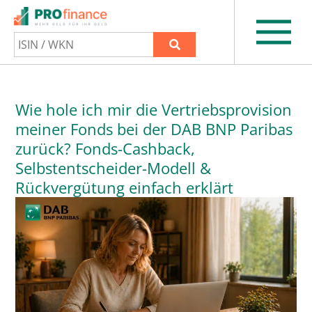
Wie hole ich mir die Vertriebsprovision
meiner Fonds bei der DAB BNP Paribas
zurück? Fonds-Cashback,
Selbstentscheider-Modell &
Rückvergütung einfach erklärt