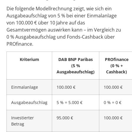
Die folgende Modellrechnung zeigt, wie sich ein
Ausgabeaufschlag von 5 % bei einer Einmalanlage
von 100.000 € über 10 Jahre auf das
Gesamtvermögen auswirken kann – im Vergleich zu
0 % Ausgabeaufschlag und Fonds-Cashback über
PROfinance.
Kriterium
DAB BNP Paribas
PROfinance
(5 %
(0 % +
Ausgabeaufschlag)
Cashback)
Einmalanlage
100.000 €
100.000 €
Ausgabeaufschlag
5 % = 5.000 €
0 % = 0 €
Investierter
95.000 €
100.000 €
Betrag