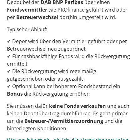
Depot bei der
DAB BNP Paribas
über einen
Fondsvermittler
wie PROfinance geführt wird oder
per
Betreuerwechsel
dorthin umgestellt wird.
Typischer Ablauf:
✔ Depot wird über den Vermittler geführt oder per
Betreuerwechsel neu zugeordnet
✔ Für cashbackfähige Fonds wird die Rückvergütung
ermittelt
✔ Die Rückvergütung wird regelmäßig
gutgeschrieben oder ausgezahlt
✔ Optional kann bei höherem Fondsbestand ein
Bonus
die Rückvergütung erhöhen
Sie müssen dafür
keine Fonds verkaufen
und auch
keinen Depotübertrag durchführen. Es geht primär
um die
Betreuer-/Vermittlerzuordnung
und die
hinterlegten Konditionen.