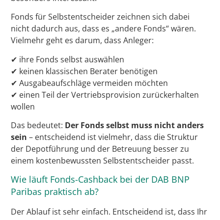
Fonds für Selbstentscheider zeichnen sich dabei
nicht dadurch aus, dass es „andere Fonds“ wären.
Vielmehr geht es darum, dass Anleger:
✔ ihre Fonds selbst auswählen
✔ keinen klassischen Berater benötigen
✔ Ausgabeaufschläge vermeiden möchten
✔ einen Teil der Vertriebsprovision zurückerhalten
wollen
Das bedeutet:
Der Fonds selbst muss nicht anders
sein
– entscheidend ist vielmehr, dass die Struktur
der Depotführung und der Betreuung besser zu
einem kostenbewussten Selbstentscheider passt.
Wie läuft Fonds-Cashback bei der DAB BNP
Paribas praktisch ab?
Der Ablauf ist sehr einfach. Entscheidend ist, dass Ihr