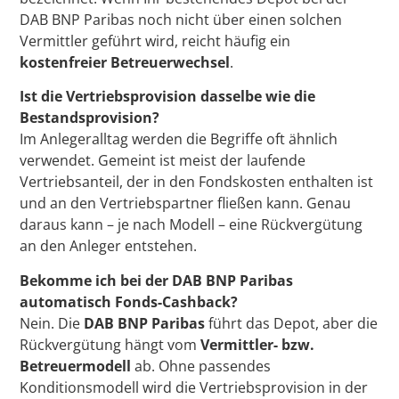
DAB BNP Paribas noch nicht über einen solchen
Vermittler geführt wird, reicht häufig ein
kostenfreier Betreuerwechsel
.
Ist die Vertriebsprovision dasselbe wie die
Bestandsprovision?
Im Anlegeralltag werden die Begriffe oft ähnlich
verwendet. Gemeint ist meist der laufende
Vertriebsanteil, der in den Fondskosten enthalten ist
und an den Vertriebspartner fließen kann. Genau
daraus kann – je nach Modell – eine Rückvergütung
an den Anleger entstehen.
Bekomme ich bei der DAB BNP Paribas
automatisch Fonds-Cashback?
Nein. Die
DAB BNP Paribas
führt das Depot, aber die
Rückvergütung hängt vom
Vermittler- bzw.
Betreuermodell
ab. Ohne passendes
Konditionsmodell wird die Vertriebsprovision in der