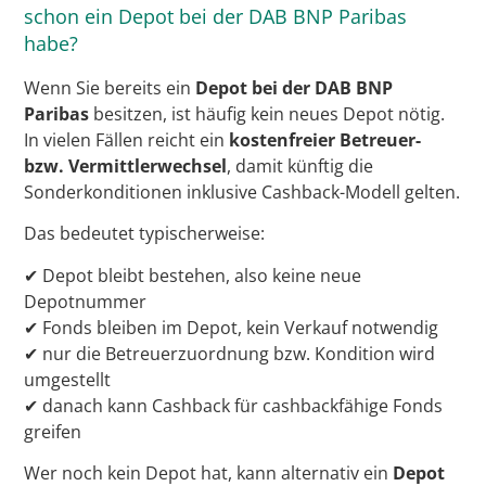
schon ein Depot bei der DAB BNP Paribas
habe?
Wenn Sie bereits ein
Depot bei der DAB BNP
Paribas
besitzen, ist häufig kein neues Depot nötig.
In vielen Fällen reicht ein
kostenfreier Betreuer-
bzw. Vermittlerwechsel
, damit künftig die
Sonderkonditionen inklusive Cashback-Modell gelten.
Das bedeutet typischerweise:
✔ Depot bleibt bestehen, also keine neue
Depotnummer
✔ Fonds bleiben im Depot, kein Verkauf notwendig
✔ nur die Betreuerzuordnung bzw. Kondition wird
umgestellt
✔ danach kann Cashback für cashbackfähige Fonds
greifen
Wer noch kein Depot hat, kann alternativ ein
Depot