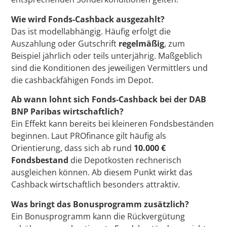
Wie wird Fonds-Cashback ausgezahlt?
Das ist modellabhängig. Häufig erfolgt die
Auszahlung oder Gutschrift
regelmäßig
, zum
Beispiel jährlich oder teils unterjährig. Maßgeblich
sind die Konditionen des jeweiligen Vermittlers und
die cashbackfähigen Fonds im Depot.
Ab wann lohnt sich Fonds-Cashback bei der DAB
BNP Paribas wirtschaftlich?
Ein Effekt kann bereits bei kleineren Fondsbeständen
beginnen. Laut PROfinance gilt häufig als
Orientierung, dass sich ab rund
10.000 €
Fondsbestand
die Depotkosten rechnerisch
ausgleichen können. Ab diesem Punkt wirkt das
Cashback wirtschaftlich besonders attraktiv.
Was bringt das Bonusprogramm zusätzlich?
Ein Bonusprogramm kann die Rückvergütung