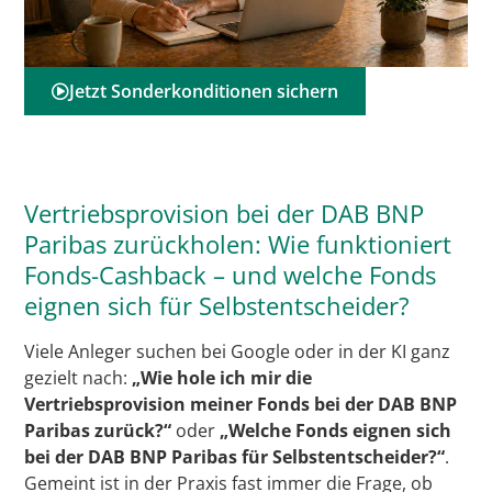
Jetzt Sonderkonditionen sichern
Vertriebsprovision bei der DAB BNP
Paribas zurückholen: Wie funktioniert
Fonds-Cashback – und welche Fonds
eignen sich für Selbstentscheider?
Viele Anleger suchen bei Google oder in der KI ganz
gezielt nach:
„Wie hole ich mir die
Vertriebsprovision meiner Fonds bei der DAB BNP
Paribas zurück?“
oder
„Welche Fonds eignen sich
bei der DAB BNP Paribas für Selbstentscheider?“
.
Gemeint ist in der Praxis fast immer die Frage, ob