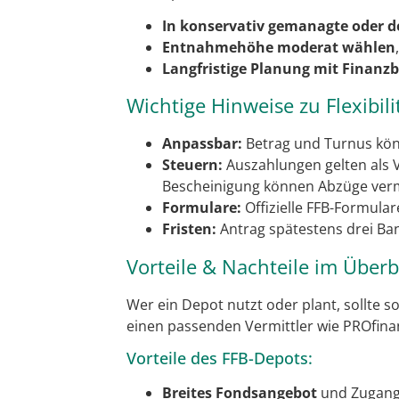
In konservativ gemanagte oder 
Entnahmehöhe moderat wählen
Langfristige Planung mit Finanzb
Wichtige Hinweise zu Flexibil
Anpassbar:
Betrag und Turnus kön
Steuern:
Auszahlungen gelten als V
Bescheinigung können Abzüge ver
Formulare:
Offizielle FFB-Formula
Fristen:
Antrag spätestens drei Ban
Vorteile & Nachteile im Überb
Wer ein Depot nutzt oder plant, sollte s
einen passenden Vermittler wie PROfinan
Vorteile des FFB-Depots:
Breites Fondsangebot
und Zugang