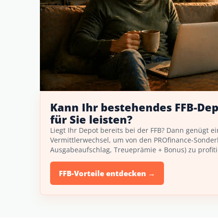
Kann Ihr bestehendes FFB-Dep
für Sie leisten?
Liegt Ihr Depot bereits bei der FFB? Dann genügt ei
Vermittlerwechsel, um von den PROfinance-Sonder
Ausgabeaufschlag, Treueprämie + Bonus) zu profiti
FFB-Vorteile entdecken →