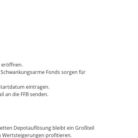
 eröffnen.
p: Schwankungsarme Fonds sorgen für
tartdatum eintragen.
il an die FFB senden.
etten Depotauflösung bleibt ein Großteil
 Wertsteigerungen profitieren.