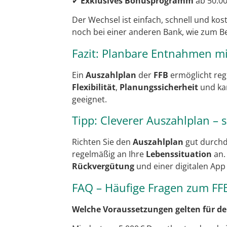
✔
Exklusives Bonusprogramm
ab 50.00
Der Wechsel ist einfach, schnell und kos
noch bei einer anderen Bank, wie zum Be
Fazit: Planbare Entnahmen m
Ein
Auszahlplan
der
FFB
ermöglicht reg
Flexibilität
,
Planungssicherheit
und kan
geeignet.
Tipp: Cleverer Auszahlplan – s
Richten Sie den
Auszahlplan
gut durchd
regelmäßig an Ihre
Lebenssituation
an.
Rückvergütung
und einer digitalen App 
FAQ – Häufige Fragen zum FF
Welche Voraussetzungen gelten für d