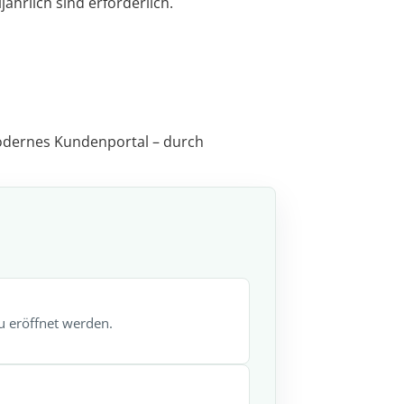
hrlich sind erforderlich.
modernes Kundenportal – durch
u eröffnet werden.