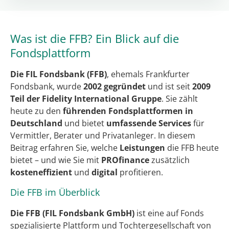
Was ist die FFB? Ein Blick auf die
Fondsplattform
Die FIL Fondsbank (FFB)
, ehemals Frankfurter
Fondsbank, wurde
2002 gegründet
und ist seit
2009
Teil der Fidelity International Gruppe
. Sie zählt
heute zu den
führenden Fondsplattformen in
Deutschland
und bietet
umfassende Services
für
Vermittler, Berater und Privatanleger. In diesem
Beitrag erfahren Sie, welche
Leistungen
die FFB heute
bietet – und wie Sie mit
PROfinance
zusätzlich
kosteneffizient
und
digital
profitieren.
Die FFB im Überblick
Die FFB (FIL Fondsbank GmbH)
ist eine auf Fonds
spezialisierte Plattform und Tochtergesellschaft von