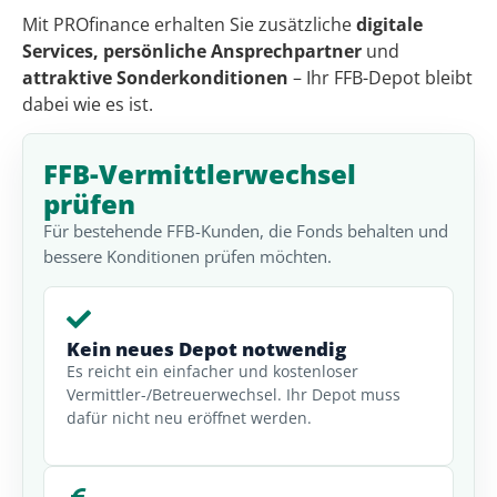
Mit PROfinance erhalten Sie zusätzliche
digitale
Services, persönliche Ansprechpartner
und
attraktive Sonderkonditionen
– Ihr FFB-Depot bleibt
dabei wie es ist.
FFB-Vermittlerwechsel
prüfen
Für bestehende FFB-Kunden, die Fonds behalten und
bessere Konditionen prüfen möchten.
Kein neues Depot notwendig
Es reicht ein einfacher und kostenloser
Vermittler-/Betreuerwechsel. Ihr Depot muss
dafür nicht neu eröffnet werden.