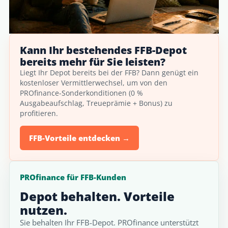
Kann Ihr bestehendes FFB-Depot
bereits mehr für Sie leisten?
Liegt Ihr Depot bereits bei der FFB? Dann genügt ein
kostenloser Vermittlerwechsel, um von den
PROfinance-Sonderkonditionen (0 %
Ausgabeaufschlag, Treueprämie + Bonus) zu
profitieren.
FFB-Vorteile entdecken →
PROfinance für FFB-Kunden
Depot behalten. Vorteile
nutzen.
Sie behalten Ihr FFB-Depot. PROfinance unterstützt