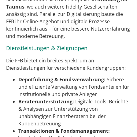
Taunus
, wo auch weitere Fidelity-Gesellschaften
ansässig sind. Parallel zur Digitalisierung baute die
FFB ihr Online-Angebot und digitale Prozesse
kontinuierlich aus – für eine bessere Nutzererfahrung
und moderne Betreuung.
Dienstleistungen & Zielgruppen
Die FFB bietet ein breites Spektrum an
Dienstleistungen für verschiedene Kundengruppen:
Depotführung & Fondsverwahrung:
Sichere
und effiziente Verwaltung von Fondsanteilen für
institutionelle und private Anleger
Beraterunterstützung:
Digitale Tools, Berichte
& Analysen zur Unterstützung von
unabhängigen Finanzberatern bei der
Kundenbetreuung
Transaktionen & Fondsmanagement: