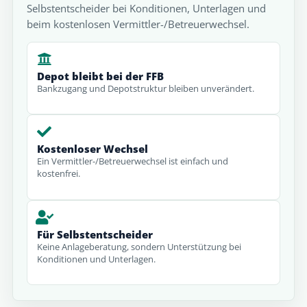
Selbstentscheider bei Konditionen, Unterlagen und
beim kostenlosen Vermittler-/Betreuerwechsel.
Depot bleibt bei der FFB
Bankzugang und Depotstruktur bleiben unverändert.
Kostenloser Wechsel
Ein Vermittler-/Betreuerwechsel ist einfach und
kostenfrei.
Für Selbstentscheider
Keine Anlageberatung, sondern Unterstützung bei
Konditionen und Unterlagen.