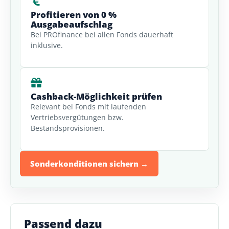
Profitieren von 0 %
Ausgabeaufschlag
Bei PROfinance bei allen Fonds dauerhaft
inklusive.
Cashback-Möglichkeit prüfen
Relevant bei Fonds mit laufenden
Vertriebsvergütungen bzw.
Bestandsprovisionen.
Sonderkonditionen sichern →
Passend dazu