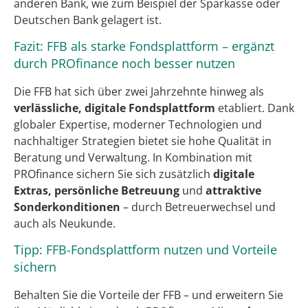
anderen Bank, wie zum Beispiel der Sparkasse oder
Deutschen Bank gelagert ist.
Fazit: FFB als starke Fondsplattform – ergänzt
durch PROfinance noch besser nutzen
Die FFB hat sich über zwei Jahrzehnte hinweg als
verlässliche, digitale Fondsplattform
etabliert. Dank
globaler Expertise, moderner Technologien und
nachhaltiger Strategien bietet sie hohe Qualität in
Beratung und Verwaltung. In Kombination mit
PROfinance sichern Sie sich zusätzlich
digitale
Extras, persönliche Betreuung
und
attraktive
Sonderkonditionen
– durch Betreuerwechsel und
auch als Neukunde.
Tipp: FFB-Fondsplattform nutzen und Vorteile
sichern
Behalten Sie die Vorteile der FFB – und erweitern Sie