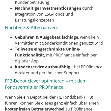
Kundenbetreuung
Nachhaltige Investmentlösungen
durch
Integration von ESG-Fonds und
Beratungskonzepten
Nachteile & Alternativen:
Gebühren & Ausgabeaufschläge
, wenn kein
Vermittler mit Sonderkonditionen genutzt wird
Teilweise eingeschränkte Online-
Funktionalität
, mit PROfinance einfach per
digitaler App
Kundenservice ausbaufähig
– bei PROfinance
direkter und persönlicher Support
FFB-Depot clever optimieren – mit dem
Fondsvermittler PROfinance
Wenn Sie ein Depot bei der FIL Fondsbank (FFB)
führen, können Sie dieses ganz einfach über einen
kostenfreien Betreuerwechsel
zu PROfinance