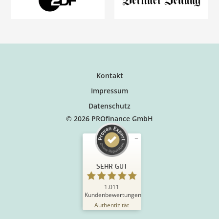
Kontakt
Impressum
Datenschutz
© 2026 PROfinance GmbH
SEHR GUT
1.011
Kundenbewertungen
Authentizität