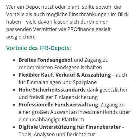
Wer ein Depot nutzt oder plant, sollte sowohl die
Vorteile als auch mögliche Einschränkungen im Blick
haben – viele davon lassen sich durch einen
passenden Vermittler wie PROfinance gezielt
ausgleichen:
Vorteile des FFB-Depots:
Breites Fondsangebot
und Zugang zu
renommierten Fondsgesellschaften
Flexibler Kauf, Verkauf & Auszahlung
– auch
für Einmalanlagen und Sparpläne
Hohe Sicherheitsstandards
dank gesetzlicher
und freiwilliger Einlagensicherung
Professionelle Fondsverwaltung
: Zugang zu
einer großen Auswahl an Investmentfonds über
eine unabhängige Plattform
Digitale Unterstützung für Finanzberater
–
Tools, Analysen und Berichte zur