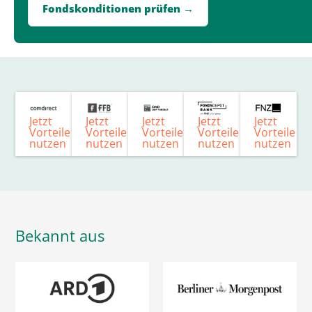
Fondskonditionen prüfen →
Jetzt
Jetzt
Jetzt
Jetzt
Jetzt
Vorteile
Vorteile
Vorteile
Vorteile
Vorteile
nutzen
nutzen
nutzen
nutzen
nutzen
Bekannt aus