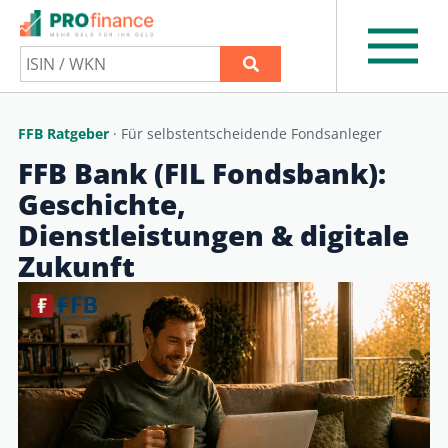
FFB Ratgeber
· Für selbstentscheidende Fondsanleger
FFB Bank (FIL Fondsbank):
Geschichte,
Dienstleistungen & digitale
Zukunft