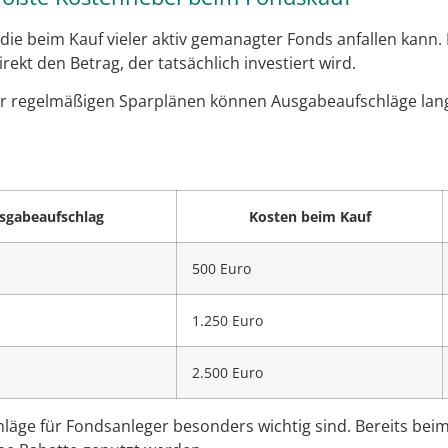
 die beim Kauf vieler aktiv gemanagter Fonds anfallen kann.
ekt den Betrag, der tatsächlich investiert wird.
r regelmäßigen Sparplänen können Ausgabeaufschläge langf
sgabeaufschlag
Kosten beim Kauf
500 Euro
1.250 Euro
2.500 Euro
läge für Fondsanleger besonders wichtig sind. Bereits beim 