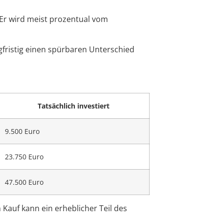
 Er wird meist prozentual vom
ristig einen spürbaren Unterschied
Tatsächlich investiert
9.500 Euro
23.750 Euro
47.500 Euro
Kauf kann ein erheblicher Teil des