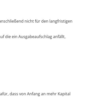
anschließend nicht für den langfristigen
f die ein Ausgabeaufschlag anfällt,
afür, dass von Anfang an mehr Kapital