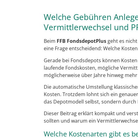
Welche Gebühren Anleger
Vermittlerwechsel und P
Beim
FFB FondsdepotPlus
geht es nicht
eine Frage entscheidend: Welche Kosten
Gerade bei Fondsdepots können Kosten 
laufende Fondskosten, mögliche Vermittl
möglicherweise über Jahre hinweg mehr a
Die automatische Umstellung klassische
Kosten. Trotzdem lohnt sich ein genauer
das Depotmodell selbst, sondern durch 
Dieser Beitrag erklärt kompakt und ver
sollten und warum ein Vermittlerwechsel
Welche Kostenarten gibt es b