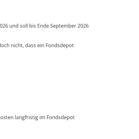
2026 und soll bis Ende September 2026
doch nicht, dass ein Fondsdepot
Kosten langfristig im Fondsdepot