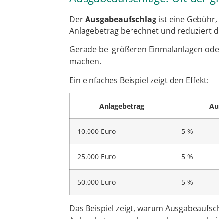
Der
Ausgabeaufschlag
ist eine Gebühr,
Anlagebetrag berechnet und reduziert dir
Gerade bei größeren Einmalanlagen ode
machen.
Ein einfaches Beispiel zeigt den Effekt:
Anlagebetrag
Au
10.000 Euro
5 %
25.000 Euro
5 %
50.000 Euro
5 %
Das Beispiel zeigt, warum Ausgabeaufsch