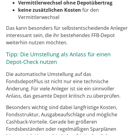
Vermittlerwechsel ohne Depotübertrag
keine zusätzlichen Kosten
für den
Vermittlerwechsel
Das kann besonders für selbstentscheidende Anleger
interessant sein, die ihr bestehendes FFB-Depot
weiterhin nutzen möchten.
Tipp: Die Umstellung als Anlass für einen
Depot-Check nutzen
Die automatische Umstellung auf das
FondsdepotPlus ist nicht nur eine technische
Änderung. Für viele Anleger ist sie ein sinnvoller
Anlass, das gesamte Depot kritisch zu überprüfen.
Besonders wichtig sind dabei langfristige Kosten,
Fondsstruktur, Ausgabeaufschläge und mögliche
Cashback-Vorteile. Gerade bei größeren
Fondsbeständen oder regelmäßigen Sparplänen