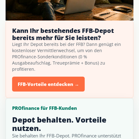
Kann Ihr bestehendes FFB-Depot
bereits mehr für Sie leisten?
Liegt Ihr Depot bereits bei der FFB? Dann genügt ein
kostenloser Vermittlerwechsel, um von den
PROfinance-Sonderkonditionen (0 %
Ausgabeaufschlag, Treueprämie + Bonus) zu
profitieren.
FFB-Vorteile entdecken →
PROfinance für FFB-Kunden
Depot behalten. Vorteile
nutzen.
Sie behalten Ihr FFB-Depot. PROfinance unterstützt