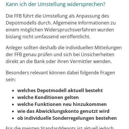
Kann ich der Umstellung widersprechen?
Die FFB führt die Umstellung als Anpassung des
Depotmodells durch. Allgemeine Informationen zu
einem möglichen Widerspruchsverfahren wurden
bislang nicht umfassend veröffentlicht.
Anleger sollten deshalb die individuellen Mitteilungen
der FFB genau prüfen und sich bei Unsicherheiten
direkt an die Bank oder ihren Vermittler wenden.
Besonders relevant können dabei folgende Fragen
sein:
welches Depotmodell aktuell besteht
welche Konditionen gelten
welche Funktionen neu hinzukommen
wie das Abwicklungskonto genutzt wird
ob individuelle Sonderregelungen bestehen
Für die meisten Standarddepots ist aktuell jedoch