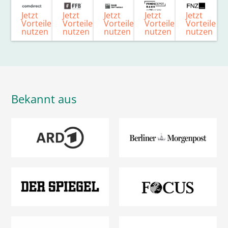
Jetzt
Jetzt
Jetzt
Jetzt
Jetzt
Vorteile
Vorteile
Vorteile
Vorteile
Vorteile
nutzen
nutzen
nutzen
nutzen
nutzen
Bekannt aus