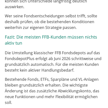
können sich Unterschiede langfristig deutlich
auswirken.
Wer seine Fondsentscheidungen selbst trifft, sollte
deshalb prüfen, ob die bestehenden Konditionen
weiterhin zur eigenen Strategie passen.
Fazit: Die meisten FFB-Kunden müssen nichts
aktiv tun
Die Umstellung klassischer FFB Fondsdepots auf das
FondsdepotPlus erfolgt ab Juni 2026 schrittweise und
grundsätzlich automatisch. Für die meisten Kunden
besteht kein aktiver Handlungsbedarf.
Bestehende Fonds, ETFs, Sparpläne und VL-Anlagen
bleiben grundsätzlich erhalten. Die wichtigste
Änderung ist das zusätzliche Abwicklungskonto, das
neue Funktionen und mehr Flexibilität ermöglichen
soll.