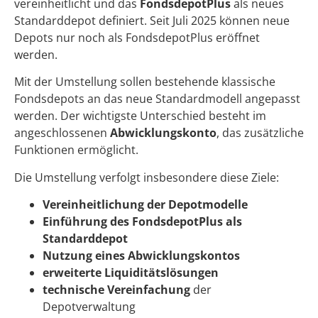
vereinheitlicht und das
FondsdepotPlus
als neues
Standarddepot definiert. Seit Juli 2025 können neue
Depots nur noch als FondsdepotPlus eröffnet
werden.
Mit der Umstellung sollen bestehende klassische
Fondsdepots an das neue Standardmodell angepasst
werden. Der wichtigste Unterschied besteht im
angeschlossenen
Abwicklungskonto
, das zusätzliche
Funktionen ermöglicht.
Die Umstellung verfolgt insbesondere diese Ziele:
Vereinheitlichung der Depotmodelle
Einführung des FondsdepotPlus als
Standarddepot
Nutzung eines Abwicklungskontos
erweiterte Liquiditätslösungen
technische Vereinfachung
der
Depotverwaltung