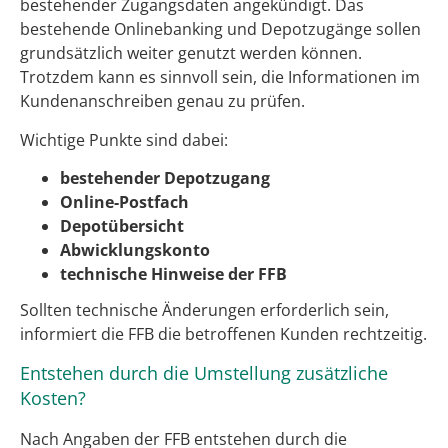
bestehender Zugangsdaten angekündigt. Das
bestehende Onlinebanking und Depotzugänge sollen
grundsätzlich weiter genutzt werden können.
Trotzdem kann es sinnvoll sein, die Informationen im
Kundenanschreiben genau zu prüfen.
Wichtige Punkte sind dabei:
bestehender Depotzugang
Online-Postfach
Depotübersicht
Abwicklungskonto
technische Hinweise der FFB
Sollten technische Änderungen erforderlich sein,
informiert die FFB die betroffenen Kunden rechtzeitig.
Entstehen durch die Umstellung zusätzliche
Kosten?
Nach Angaben der FFB entstehen durch die