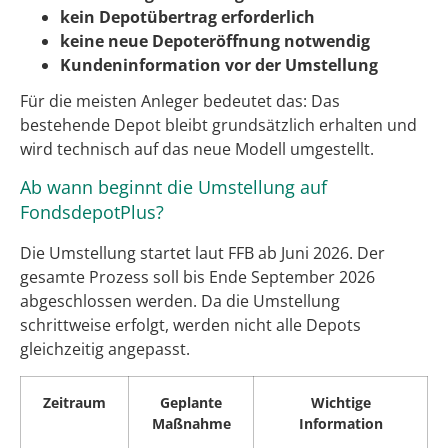
kein Depotübertrag erforderlich
keine neue Depoteröffnung notwendig
Kundeninformation vor der Umstellung
Für die meisten Anleger bedeutet das: Das
bestehende Depot bleibt grundsätzlich erhalten und
wird technisch auf das neue Modell umgestellt.
Ab wann beginnt die Umstellung auf
FondsdepotPlus?
Die Umstellung startet laut FFB ab Juni 2026. Der
gesamte Prozess soll bis Ende September 2026
abgeschlossen werden. Da die Umstellung
schrittweise erfolgt, werden nicht alle Depots
gleichzeitig angepasst.
Zeitraum
Geplante
Wichtige
Maßnahme
Information