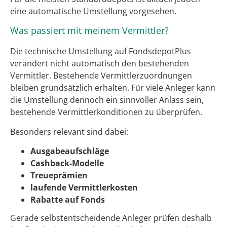
eine automatische Umstellung vorgesehen.
Was passiert mit meinem Vermittler?
Die technische Umstellung auf FondsdepotPlus
verändert nicht automatisch den bestehenden
Vermittler. Bestehende Vermittlerzuordnungen
bleiben grundsätzlich erhalten. Für viele Anleger kann
die Umstellung dennoch ein sinnvoller Anlass sein,
bestehende Vermittlerkonditionen zu überprüfen.
Besonders relevant sind dabei:
Ausgabeaufschläge
Cashback-Modelle
Treueprämien
laufende Vermittlerkosten
Rabatte auf Fonds
Gerade selbstentscheidende Anleger prüfen deshalb