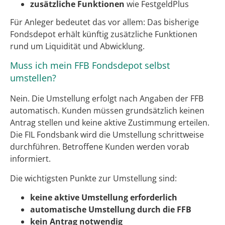
zusätzliche Funktionen
wie FestgeldPlus
Für Anleger bedeutet das vor allem: Das bisherige
Fondsdepot erhält künftig zusätzliche Funktionen
rund um Liquidität und Abwicklung.
Muss ich mein FFB Fondsdepot selbst
umstellen?
Nein. Die Umstellung erfolgt nach Angaben der FFB
automatisch. Kunden müssen grundsätzlich keinen
Antrag stellen und keine aktive Zustimmung erteilen.
Die FIL Fondsbank wird die Umstellung schrittweise
durchführen. Betroffene Kunden werden vorab
informiert.
Die wichtigsten Punkte zur Umstellung sind:
keine aktive Umstellung erforderlich
automatische Umstellung durch die FFB
kein Antrag notwendig