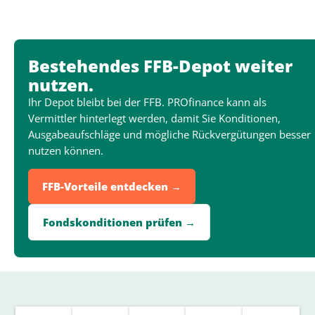
Bestehendes FFB-Depot weiter
nutzen.
Ihr Depot bleibt bei der FFB. PROfinance kann als
Vermittler hinterlegt werden, damit Sie Konditionen,
Ausgabeaufschläge und mögliche Rückvergütungen besser
nutzen können.
FFB-Vorteile entdecken →
Fondskonditionen prüfen →