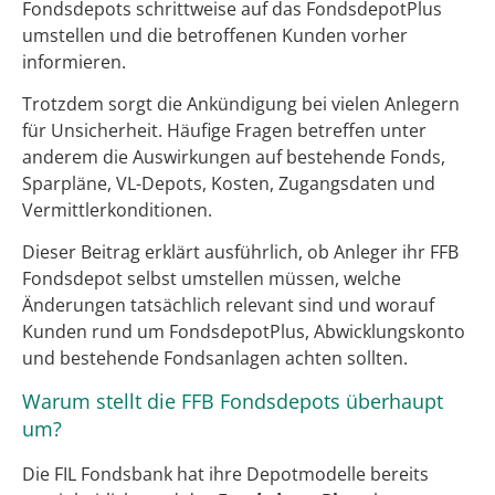
Fondsdepots schrittweise auf das FondsdepotPlus
umstellen und die betroffenen Kunden vorher
informieren.
Trotzdem sorgt die Ankündigung bei vielen Anlegern
für Unsicherheit. Häufige Fragen betreffen unter
anderem die Auswirkungen auf bestehende Fonds,
Sparpläne, VL-Depots, Kosten, Zugangsdaten und
Vermittlerkonditionen.
Dieser Beitrag erklärt ausführlich, ob Anleger ihr FFB
Fondsdepot selbst umstellen müssen, welche
Änderungen tatsächlich relevant sind und worauf
Kunden rund um FondsdepotPlus, Abwicklungskonto
und bestehende Fondsanlagen achten sollten.
Warum stellt die FFB Fondsdepots überhaupt
um?
Die FIL Fondsbank hat ihre Depotmodelle bereits