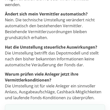
wenden.
Ändert sich mein Vermittler automatisch?
Nein. Die technische Umstellung verändert nicht
automatisch den bestehenden Vermittler.
Bestehende Vermittlerzuordnungen bleiben
grundsätzlich erhalten.
Hat die Umstellung steuerliche Auswirkungen?
Die Umstellung betrifft das Depotmodell und stellt
nach den bisher bekannten Informationen keine
automatische Veräußerung der Fonds dar.
Warum prüfen viele Anleger jetzt ihre
Vermittlerkonditionen?
Die Umstellung ist für viele Anleger ein sinnvoller
Anlass, Ausgabeaufschläge, Cashback-Möglichkeiten
und laufende Fonds-Konditionen zu überprüfen.