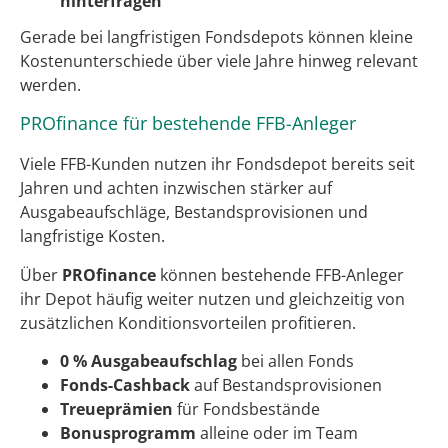
hinterfragen
Gerade bei langfristigen Fondsdepots können kleine
Kostenunterschiede über viele Jahre hinweg relevant
werden.
PROfinance für bestehende FFB-Anleger
Viele FFB-Kunden nutzen ihr Fondsdepot bereits seit
Jahren und achten inzwischen stärker auf
Ausgabeaufschläge, Bestandsprovisionen und
langfristige Kosten.
Über
PROfinance
können bestehende FFB-Anleger
ihr Depot häufig weiter nutzen und gleichzeitig von
zusätzlichen Konditionsvorteilen profitieren.
0 % Ausgabeaufschlag
bei allen Fonds
Fonds-Cashback
auf Bestandsprovisionen
Treueprämien
für Fondsbestände
Bonusprogramm
alleine oder im Team