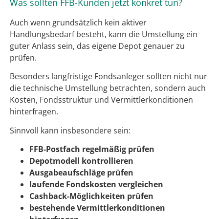
Was sollten FFB-Kunden jetzt konkret tun?
Auch wenn grundsätzlich kein aktiver
Handlungsbedarf besteht, kann die Umstellung ein
guter Anlass sein, das eigene Depot genauer zu
prüfen.
Besonders langfristige Fondsanleger sollten nicht nur
die technische Umstellung betrachten, sondern auch
Kosten, Fondsstruktur und Vermittlerkonditionen
hinterfragen.
Sinnvoll kann insbesondere sein:
FFB-Postfach regelmäßig prüfen
Depotmodell kontrollieren
Ausgabeaufschläge prüfen
laufende Fondskosten vergleichen
Cashback-Möglichkeiten prüfen
bestehende Vermittlerkonditionen