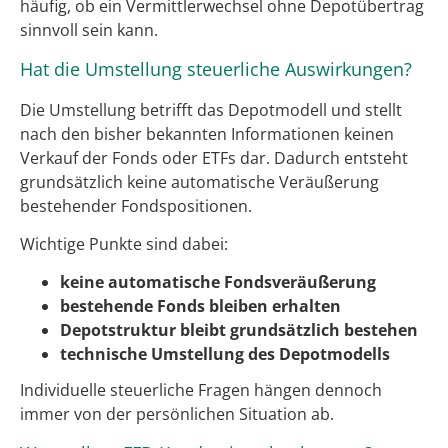
häufig, ob ein Vermittlerwechsel ohne Depotübertrag
sinnvoll sein kann.
Hat die Umstellung steuerliche Auswirkungen?
Die Umstellung betrifft das Depotmodell und stellt
nach den bisher bekannten Informationen keinen
Verkauf der Fonds oder ETFs dar. Dadurch entsteht
grundsätzlich keine automatische Veräußerung
bestehender Fondspositionen.
Wichtige Punkte sind dabei:
keine automatische Fondsveräußerung
bestehende Fonds bleiben erhalten
Depotstruktur bleibt grundsätzlich bestehen
technische Umstellung des Depotmodells
Individuelle steuerliche Fragen hängen dennoch
immer von der persönlichen Situation ab.