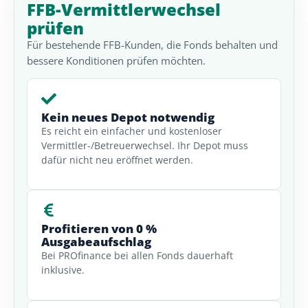
FFB-Vermittlerwechsel
prüfen
Für bestehende FFB-Kunden, die Fonds behalten und
bessere Konditionen prüfen möchten.
Kein neues Depot notwendig
Es reicht ein einfacher und kostenloser
Vermittler-/Betreuerwechsel. Ihr Depot muss
dafür nicht neu eröffnet werden.
Profitieren von 0 %
Ausgabeaufschlag
Bei PROfinance bei allen Fonds dauerhaft
inklusive.