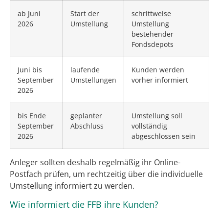
ab Juni
Start der
schrittweise
2026
Umstellung
Umstellung
bestehender
Fondsdepots
Juni bis
laufende
Kunden werden
September
Umstellungen
vorher informiert
2026
bis Ende
geplanter
Umstellung soll
September
Abschluss
vollständig
2026
abgeschlossen sein
Anleger sollten deshalb regelmäßig ihr Online-
Postfach prüfen, um rechtzeitig über die individuelle
Umstellung informiert zu werden.
Wie informiert die FFB ihre Kunden?