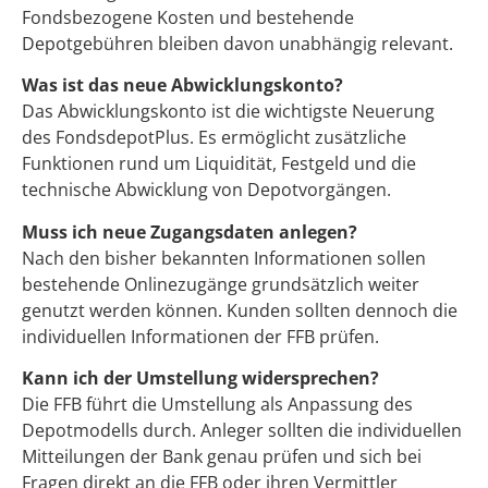
Fondsbezogene Kosten und bestehende
Depotgebühren bleiben davon unabhängig relevant.
Was ist das neue Abwicklungskonto?
Das Abwicklungskonto ist die wichtigste Neuerung
des FondsdepotPlus. Es ermöglicht zusätzliche
Funktionen rund um Liquidität, Festgeld und die
technische Abwicklung von Depotvorgängen.
Muss ich neue Zugangsdaten anlegen?
Nach den bisher bekannten Informationen sollen
bestehende Onlinezugänge grundsätzlich weiter
genutzt werden können. Kunden sollten dennoch die
individuellen Informationen der FFB prüfen.
Kann ich der Umstellung widersprechen?
Die FFB führt die Umstellung als Anpassung des
Depotmodells durch. Anleger sollten die individuellen
Mitteilungen der Bank genau prüfen und sich bei
Fragen direkt an die FFB oder ihren Vermittler