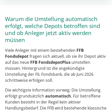
Warum die Umstellung automatisch
erfolgt, welche Depots betroffen sind
und ob Anleger jetzt aktiv werden
müssen
Viele Anleger mit einem bestehenden
FFB
Fondsdepot
fragen sich aktuell, ob sie ihr Depot aktiv
auf das neue
FFB FondsdepotPlus
umstellen
müssen. Hintergrund ist die angekündigte
Umstellung der FIL Fondsbank, die ab Juni 2026
schrittweise erfolgen soll.
Die wichtigste Information vorweg: Die Umstellung
erfolgt grundsätzlich
automatisch
. Für betroffene
Kunden besteht in der Regel kein aktiver
Handlungsbedarf. Die FFB wird bestehende klassische