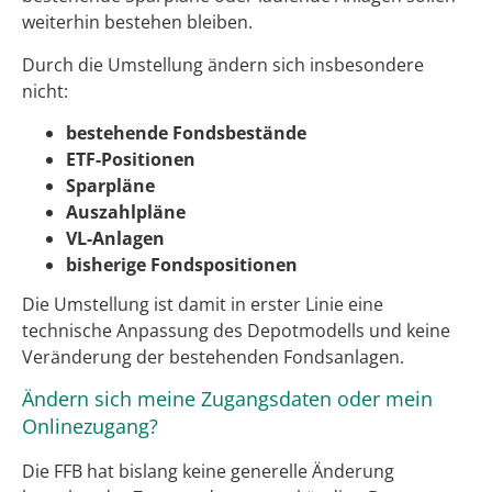
weiterhin bestehen bleiben.
Durch die Umstellung ändern sich insbesondere
nicht:
bestehende Fondsbestände
ETF-Positionen
Sparpläne
Auszahlpläne
VL-Anlagen
bisherige Fondspositionen
Die Umstellung ist damit in erster Linie eine
technische Anpassung des Depotmodells und keine
Veränderung der bestehenden Fondsanlagen.
Ändern sich meine Zugangsdaten oder mein
Onlinezugang?
Die FFB hat bislang keine generelle Änderung