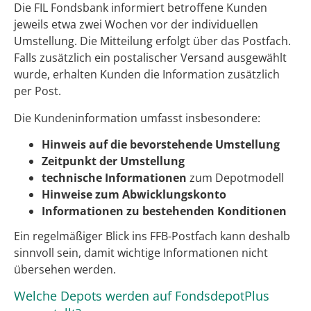
Die FIL Fondsbank informiert betroffene Kunden
jeweils etwa zwei Wochen vor der individuellen
Umstellung. Die Mitteilung erfolgt über das Postfach.
Falls zusätzlich ein postalischer Versand ausgewählt
wurde, erhalten Kunden die Information zusätzlich
per Post.
Die Kundeninformation umfasst insbesondere:
Hinweis auf die bevorstehende Umstellung
Zeitpunkt der Umstellung
technische Informationen
zum Depotmodell
Hinweise zum Abwicklungskonto
Informationen zu bestehenden Konditionen
Ein regelmäßiger Blick ins FFB-Postfach kann deshalb
sinnvoll sein, damit wichtige Informationen nicht
übersehen werden.
Welche Depots werden auf FondsdepotPlus