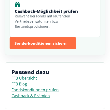
Cashback-Möglichkeit prüfen
Relevant bei Fonds mit laufenden
Vertriebsvergütungen bzw.
Bestandsprovisionen.
Sonderkonditionen sichern →
Passend dazu
FFB Übersicht
FFB Blog
Fondskonditionen prüfen
Cashback & Prämien