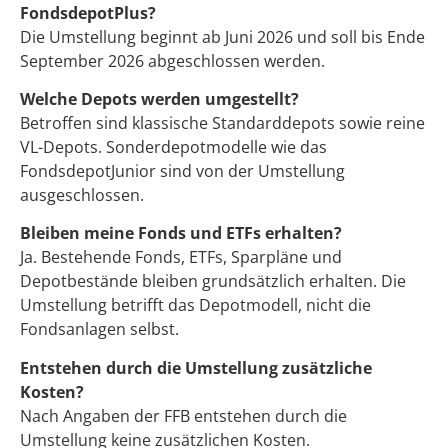
FondsdepotPlus?
Die Umstellung beginnt ab Juni 2026 und soll bis Ende
September 2026 abgeschlossen werden.
Welche Depots werden umgestellt?
Betroffen sind klassische Standarddepots sowie reine
VL-Depots. Sonderdepotmodelle wie das
FondsdepotJunior sind von der Umstellung
ausgeschlossen.
Bleiben meine Fonds und ETFs erhalten?
Ja. Bestehende Fonds, ETFs, Sparpläne und
Depotbestände bleiben grundsätzlich erhalten. Die
Umstellung betrifft das Depotmodell, nicht die
Fondsanlagen selbst.
Entstehen durch die Umstellung zusätzliche
Kosten?
Nach Angaben der FFB entstehen durch die
Umstellung keine zusätzlichen Kosten.