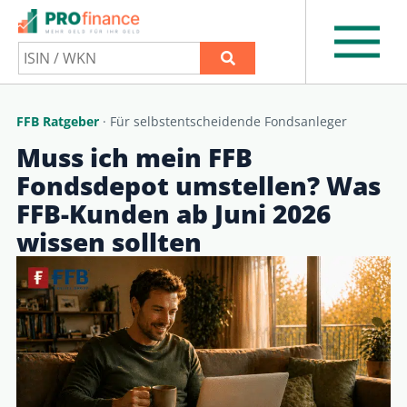
FFB Ratgeber
· Für selbstentscheidende Fondsanleger
Muss ich mein FFB
Fondsdepot umstellen? Was
FFB-Kunden ab Juni 2026
wissen sollten