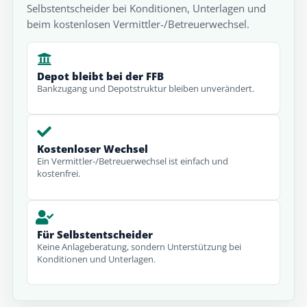
Selbstentscheider bei Konditionen, Unterlagen und
beim kostenlosen Vermittler-/Betreuerwechsel.
Depot bleibt bei der FFB
Bankzugang und Depotstruktur bleiben unverändert.
Kostenloser Wechsel
Ein Vermittler-/Betreuerwechsel ist einfach und
kostenfrei.
Für Selbstentscheider
Keine Anlageberatung, sondern Unterstützung bei
Konditionen und Unterlagen.