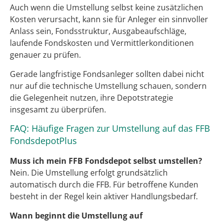
Auch wenn die Umstellung selbst keine zusätzlichen
Kosten verursacht, kann sie für Anleger ein sinnvoller
Anlass sein, Fondsstruktur, Ausgabeaufschläge,
laufende Fondskosten und Vermittlerkonditionen
genauer zu prüfen.
Gerade langfristige Fondsanleger sollten dabei nicht
nur auf die technische Umstellung schauen, sondern
die Gelegenheit nutzen, ihre Depotstrategie
insgesamt zu überprüfen.
FAQ: Häufige Fragen zur Umstellung auf das FFB
FondsdepotPlus
Muss ich mein FFB Fondsdepot selbst umstellen?
Nein. Die Umstellung erfolgt grundsätzlich
automatisch durch die FFB. Für betroffene Kunden
besteht in der Regel kein aktiver Handlungsbedarf.
Wann beginnt die Umstellung auf