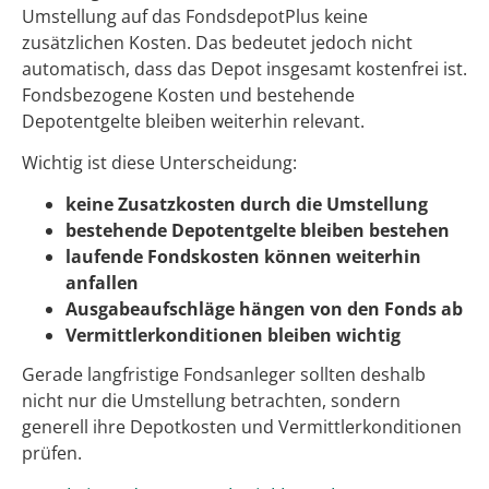
Umstellung auf das FondsdepotPlus keine
zusätzlichen Kosten. Das bedeutet jedoch nicht
automatisch, dass das Depot insgesamt kostenfrei ist.
Fondsbezogene Kosten und bestehende
Depotentgelte bleiben weiterhin relevant.
Wichtig ist diese Unterscheidung:
keine Zusatzkosten durch die Umstellung
bestehende Depotentgelte bleiben bestehen
laufende Fondskosten können weiterhin
anfallen
Ausgabeaufschläge hängen von den Fonds ab
Vermittlerkonditionen bleiben wichtig
Gerade langfristige Fondsanleger sollten deshalb
nicht nur die Umstellung betrachten, sondern
generell ihre Depotkosten und Vermittlerkonditionen
prüfen.