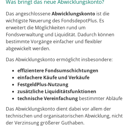
Was bringt das neue Abwicklungskonto?
Das angeschlossene
Abwicklungskonto
ist die
wichtigste Neuerung des FondsdepotPlus. Es
erweitert die Möglichkeiten rund um
Fondsverwaltung und Liquidität. Dadurch können
bestimmte Vorgänge einfacher und flexibler
abgewickelt werden.
Das Abwicklungskonto ermöglicht insbesondere:
effizientere Fondsumschichtungen
einfachere Käufe und Verkäufe
FestgeldPlus-Nutzung
zusätzliche Liquiditätsfunktionen
technische Vereinfachung
bestimmter Abläufe
Das Abwicklungskonto dient dabei vor allem der
technischen und organisatorischen Abwicklung, nicht
der Verzinsung größerer Guthaben.