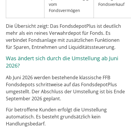
vom
Fondsverkauf
Fondsvermögen
Die Übersicht zeigt: Das FondsdepotPlus ist deutlich
mehr als ein reines Verwahrdepot für Fonds. Es
verbindet Fondsanlage mit zusätzlichen Funktionen
für Sparen, Entnehmen und Liquiditätssteuerung.
Was ändert sich durch die Umstellung ab Juni
2026?
Ab Juni 2026 werden bestehende klassische FFB
Fondsdepots schrittweise auf das FondsdepotPlus
umgestellt. Der Abschluss der Umstellung ist bis Ende
September 2026 geplant.
Für betroffene Kunden erfolgt die Umstellung
automatisch. Es besteht grundsätzlich kein
Handlungsbedarf.