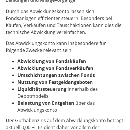
Zahlungen und Anlagevorgänge.
Durch das Abwicklungskonto lassen sich
Fondsanlagen effizienter steuern. Besonders bei
Käufen, Verkäufen und Tauschaktionen kann dies die
technische Abwicklung vereinfachen.
Das Abwicklungskonto kann insbesondere für
folgende Zwecke relevant sein:
Abwicklung von Fondskäufen
Abwicklung von Fondsverkäufen
Umschichtungen zwischen Fonds
Nutzung von Festgeldangeboten
Liquiditätssteuerung
innerhalb des
Depotmodells
Belastung von Entgelten
über das
Abwicklungskonto
Der Guthabenzins auf dem Abwicklungskonto beträgt
aktuell 0,00 %. Es dient daher vor allem der