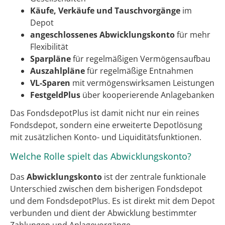
Käufe, Verkäufe und Tauschvorgänge
im
Depot
angeschlossenes Abwicklungskonto
für mehr
Flexibilität
Sparpläne
für regelmäßigen Vermögensaufbau
Auszahlpläne
für regelmäßige Entnahmen
VL-Sparen
mit vermögenswirksamen Leistungen
FestgeldPlus
über kooperierende Anlagebanken
Das FondsdepotPlus ist damit nicht nur ein reines
Fondsdepot, sondern eine erweiterte Depotlösung
mit zusätzlichen Konto- und Liquiditätsfunktionen.
Welche Rolle spielt das Abwicklungskonto?
Das
Abwicklungskonto
ist der zentrale funktionale
Unterschied zwischen dem bisherigen Fondsdepot
und dem FondsdepotPlus. Es ist direkt mit dem Depot
verbunden und dient der Abwicklung bestimmter