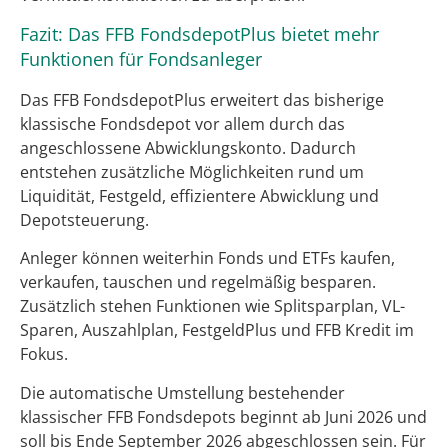
Fazit: Das FFB FondsdepotPlus bietet mehr
Funktionen für Fondsanleger
Das FFB FondsdepotPlus erweitert das bisherige
klassische Fondsdepot vor allem durch das
angeschlossene Abwicklungskonto. Dadurch
entstehen zusätzliche Möglichkeiten rund um
Liquidität, Festgeld, effizientere Abwicklung und
Depotsteuerung.
Anleger können weiterhin Fonds und ETFs kaufen,
verkaufen, tauschen und regelmäßig besparen.
Zusätzlich stehen Funktionen wie Splitsparplan, VL-
Sparen, Auszahlplan, FestgeldPlus und FFB Kredit im
Fokus.
Die automatische Umstellung bestehender
klassischer FFB Fondsdepots beginnt ab Juni 2026 und
soll bis Ende September 2026 abgeschlossen sein. Für