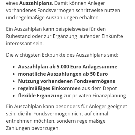
eines
Auszahlplans
. Damit können Anleger
vorhandenes Fondsvermögen schrittweise nutzen
und regelmäßige Auszahlungen erhalten.
Ein Auszahlplan kann beispielsweise für den
Ruhestand oder zur Ergänzung laufender Einkünfte
interessant sein.
Die wichtigsten Eckpunkte des Auszahlplans sind:
Auszahlplan ab 5.000 Euro Anlagesumme
monatliche Auszahlungen ab 50 Euro
Nutzung vorhandenen Fondsvermögens
regelmäßiges Einkommen
aus dem Depot
flexible Ergänzung
zur privaten Finanzplanung
Ein Auszahlplan kann besonders für Anleger geeignet
sein, die ihr Fondsvermögen nicht auf einmal
entnehmen möchten, sondern regelmäßige
Zahlungen bevorzugen.