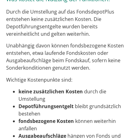
Durch die Umstellung auf das FondsdepotPlus
entstehen keine zusätzlichen Kosten. Die
Depotführungsentgelte wurden bereits
vereinheitlicht und gelten weiterhin.
Unabhängig davon können fondsbezogene Kosten
entstehen, etwa laufende Fondskosten oder
Ausgabeaufschläge beim Fondskauf, sofern keine
Sonderkonditionen genutzt werden.
Wichtige Kostenpunkte sind:
keine zusätzlichen Kosten
durch die
Umstellung
Depotführungsentgelt
bleibt grundsätzlich
bestehen
fondsbezogene Kosten
können weiterhin
anfallen
Ausgabeaufschläge
hängen von Fonds und