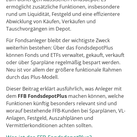
ermöglicht zusätzliche Funktionen, insbesondere
rund um Liquidität, Festgeld und eine effizientere
Abwicklung von Käufen, Verkäufen und
Tauschvorgängen im Depot.
Für Fondsanleger bleibt der wichtigste Zweck
weiterhin bestehen: Über das FondsdepotPlus
können Fonds und ETFs verwaltet, gekauft, verkauft
oder über Sparpläne regelmäßig bespart werden.
Neu ist vor allem der größere funktionale Rahmen
durch das Plus-Modell.
Dieser Beitrag erklärt ausführlich, was Anleger mit
dem
FFB FondsdepotPlus
machen können, welche
Funktionen künftig besonders relevant sind und
worauf bestehende FFB-Kunden bei Sparplänen, VL-
Anlagen, Festgeld, Auszahlplänen und
Vermittlerkonditionen achten sollten.