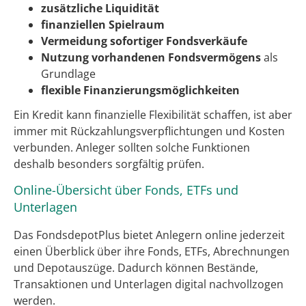
zusätzliche Liquidität
finanziellen Spielraum
Vermeidung sofortiger Fondsverkäufe
Nutzung vorhandenen Fondsvermögens
als
Grundlage
flexible Finanzierungsmöglichkeiten
Ein Kredit kann finanzielle Flexibilität schaffen, ist aber
immer mit Rückzahlungsverpflichtungen und Kosten
verbunden. Anleger sollten solche Funktionen
deshalb besonders sorgfältig prüfen.
Online-Übersicht über Fonds, ETFs und
Unterlagen
Das FondsdepotPlus bietet Anlegern online jederzeit
einen Überblick über ihre Fonds, ETFs, Abrechnungen
und Depotauszüge. Dadurch können Bestände,
Transaktionen und Unterlagen digital nachvollzogen
werden.