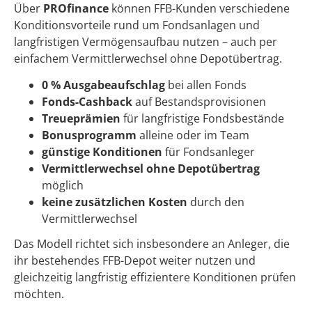
Über
PROfinance
können FFB-Kunden verschiedene
Konditionsvorteile rund um Fondsanlagen und
langfristigen Vermögensaufbau nutzen – auch per
einfachem Vermittlerwechsel ohne Depotübertrag.
0 % Ausgabeaufschlag
bei allen Fonds
Fonds-Cashback
auf Bestandsprovisionen
Treueprämien
für langfristige Fondsbestände
Bonusprogramm
alleine oder im Team
günstige Konditionen
für Fondsanleger
Vermittlerwechsel ohne Depotübertrag
möglich
keine zusätzlichen Kosten
durch den
Vermittlerwechsel
Das Modell richtet sich insbesondere an Anleger, die
ihr bestehendes FFB-Depot weiter nutzen und
gleichzeitig langfristig effizientere Konditionen prüfen
möchten.