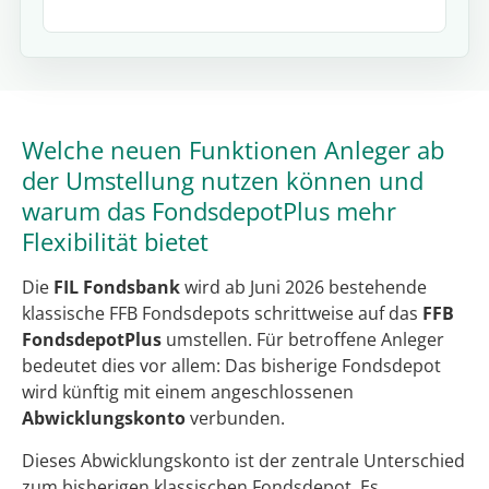
Welche neuen Funktionen Anleger ab
der Umstellung nutzen können und
warum das FondsdepotPlus mehr
Flexibilität bietet
Die
FIL Fondsbank
wird ab Juni 2026 bestehende
klassische FFB Fondsdepots schrittweise auf das
FFB
FondsdepotPlus
umstellen. Für betroffene Anleger
bedeutet dies vor allem: Das bisherige Fondsdepot
wird künftig mit einem angeschlossenen
Abwicklungskonto
verbunden.
Dieses Abwicklungskonto ist der zentrale Unterschied
zum bisherigen klassischen Fondsdepot. Es