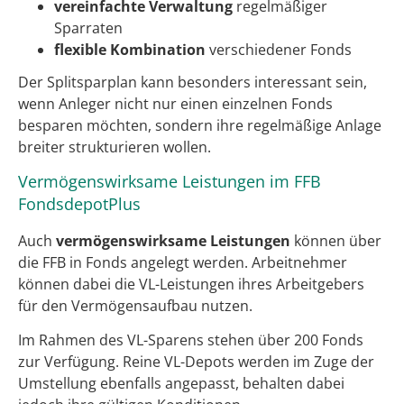
vereinfachte Verwaltung
regelmäßiger
Sparraten
flexible Kombination
verschiedener Fonds
Der Splitsparplan kann besonders interessant sein,
wenn Anleger nicht nur einen einzelnen Fonds
besparen möchten, sondern ihre regelmäßige Anlage
breiter strukturieren wollen.
Vermögenswirksame Leistungen im FFB
FondsdepotPlus
Auch
vermögenswirksame Leistungen
können über
die FFB in Fonds angelegt werden. Arbeitnehmer
können dabei die VL-Leistungen ihres Arbeitgebers
für den Vermögensaufbau nutzen.
Im Rahmen des VL-Sparens stehen über 200 Fonds
zur Verfügung. Reine VL-Depots werden im Zuge der
Umstellung ebenfalls angepasst, behalten dabei