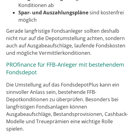
Konditionen ab
Spar- und Auszahlungspläne
sind kostenfrei
möglich
Gerade langfristige Fondsanleger sollten deshalb
nicht nur auf die Depotumstellung achten, sondern
auch auf Ausgabeaufschläge, laufende Fondskosten
und mögliche Vermittlerkonditionen.
PROfinance für FFB-Anleger mit bestehendem
Fondsdepot
Die Umstellung auf das FondsdepotPlus kann ein
sinnvoller Anlass sein, bestehende FFB-
Depotkonditionen zu überprüfen. Besonders bei
langfristigen Fondsanlagen können
Ausgabeaufschläge, Bestandsprovisionen, Cashback-
Modelle und Treueprämien eine wichtige Rolle
spielen.