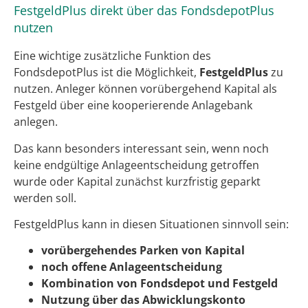
FestgeldPlus direkt über das FondsdepotPlus
nutzen
Eine wichtige zusätzliche Funktion des
FondsdepotPlus ist die Möglichkeit,
FestgeldPlus
zu
nutzen. Anleger können vorübergehend Kapital als
Festgeld über eine kooperierende Anlagebank
anlegen.
Das kann besonders interessant sein, wenn noch
keine endgültige Anlageentscheidung getroffen
wurde oder Kapital zunächst kurzfristig geparkt
werden soll.
FestgeldPlus kann in diesen Situationen sinnvoll sein:
vorübergehendes Parken von Kapital
noch offene Anlageentscheidung
Kombination von Fondsdepot und Festgeld
Nutzung über das Abwicklungskonto