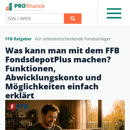
FFB Ratgeber
· Für selbstentscheidende Fondsanleger
Was kann man mit dem FFB
FondsdepotPlus machen?
Funktionen,
Abwicklungskonto und
Möglichkeiten einfach
erklärt