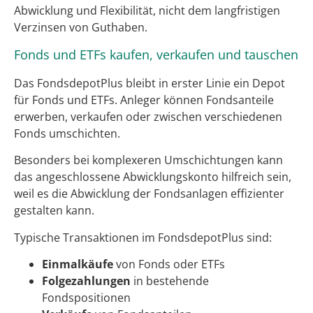
Abwicklung und Flexibilität, nicht dem langfristigen
Verzinsen von Guthaben.
Fonds und ETFs kaufen, verkaufen und tauschen
Das FondsdepotPlus bleibt in erster Linie ein Depot
für Fonds und ETFs. Anleger können Fondsanteile
erwerben, verkaufen oder zwischen verschiedenen
Fonds umschichten.
Besonders bei komplexeren Umschichtungen kann
das angeschlossene Abwicklungskonto hilfreich sein,
weil es die Abwicklung der Fondsanlagen effizienter
gestalten kann.
Typische Transaktionen im FondsdepotPlus sind:
Einmalkäufe
von Fonds oder ETFs
Folgezahlungen
in bestehende
Fondspositionen