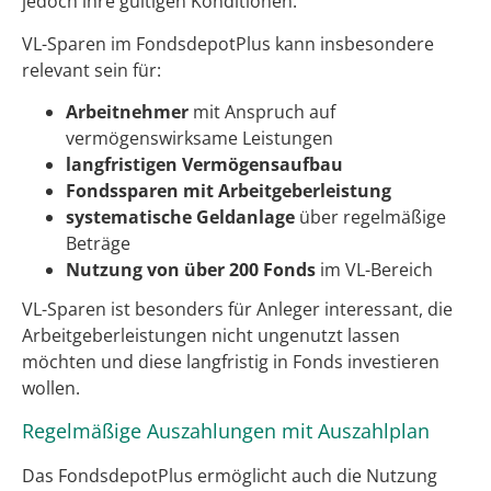
jedoch ihre gültigen Konditionen.
VL-Sparen im FondsdepotPlus kann insbesondere
relevant sein für:
Arbeitnehmer
mit Anspruch auf
vermögenswirksame Leistungen
langfristigen Vermögensaufbau
Fondssparen mit Arbeitgeberleistung
systematische Geldanlage
über regelmäßige
Beträge
Nutzung von über 200 Fonds
im VL-Bereich
VL-Sparen ist besonders für Anleger interessant, die
Arbeitgeberleistungen nicht ungenutzt lassen
möchten und diese langfristig in Fonds investieren
wollen.
Regelmäßige Auszahlungen mit Auszahlplan
Das FondsdepotPlus ermöglicht auch die Nutzung