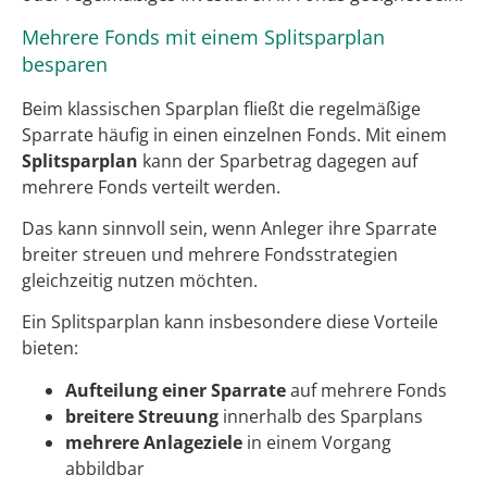
Mehrere Fonds mit einem Splitsparplan
besparen
Beim klassischen Sparplan fließt die regelmäßige
Sparrate häufig in einen einzelnen Fonds. Mit einem
Splitsparplan
kann der Sparbetrag dagegen auf
mehrere Fonds verteilt werden.
Das kann sinnvoll sein, wenn Anleger ihre Sparrate
breiter streuen und mehrere Fondsstrategien
gleichzeitig nutzen möchten.
Ein Splitsparplan kann insbesondere diese Vorteile
bieten:
Aufteilung einer Sparrate
auf mehrere Fonds
breitere Streuung
innerhalb des Sparplans
mehrere Anlageziele
in einem Vorgang
abbildbar