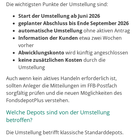
Die wichtigsten Punkte der Umstellung sind:
Start der Umstellung ab Juni 2026
geplanter Abschluss bis Ende September 2026
automatische Umstellung
ohne aktiven Antrag
Information der Kunden
etwa zwei Wochen
vorher
Abwicklungskonto
wird künftig angeschlossen
keine zusätzlichen Kosten
durch die
Umstellung
Auch wenn kein aktives Handeln erforderlich ist,
sollten Anleger die Mitteilungen im FFB-Postfach
sorgfältig prüfen und die neuen Möglichkeiten des
FondsdepotPlus verstehen.
Welche Depots sind von der Umstellung
betroffen?
Die Umstellung betrifft klassische Standarddepots.