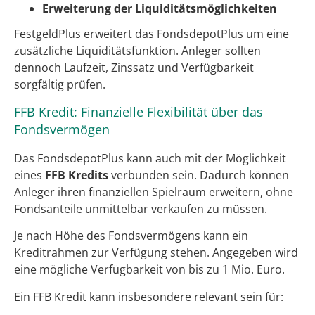
Erweiterung der Liquiditätsmöglichkeiten
FestgeldPlus erweitert das FondsdepotPlus um eine
zusätzliche Liquiditätsfunktion. Anleger sollten
dennoch Laufzeit, Zinssatz und Verfügbarkeit
sorgfältig prüfen.
FFB Kredit: Finanzielle Flexibilität über das
Fondsvermögen
Das FondsdepotPlus kann auch mit der Möglichkeit
eines
FFB Kredits
verbunden sein. Dadurch können
Anleger ihren finanziellen Spielraum erweitern, ohne
Fondsanteile unmittelbar verkaufen zu müssen.
Je nach Höhe des Fondsvermögens kann ein
Kreditrahmen zur Verfügung stehen. Angegeben wird
eine mögliche Verfügbarkeit von bis zu 1 Mio. Euro.
Ein FFB Kredit kann insbesondere relevant sein für: