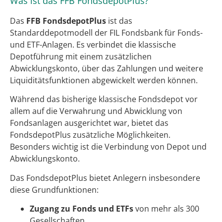
Was ist das FFB FondsdepotPlus?
Das
FFB FondsdepotPlus
ist das
Standarddepotmodell der FIL Fondsbank für Fonds-
und ETF-Anlagen. Es verbindet die klassische
Depotführung mit einem zusätzlichen
Abwicklungskonto, über das Zahlungen und weitere
Liquiditätsfunktionen abgewickelt werden können.
Während das bisherige klassische Fondsdepot vor
allem auf die Verwahrung und Abwicklung von
Fondsanlagen ausgerichtet war, bietet das
FondsdepotPlus zusätzliche Möglichkeiten.
Besonders wichtig ist die Verbindung von Depot und
Abwicklungskonto.
Das FondsdepotPlus bietet Anlegern insbesondere
diese Grundfunktionen:
Zugang zu Fonds und ETFs
von mehr als 300
Gesellschaften