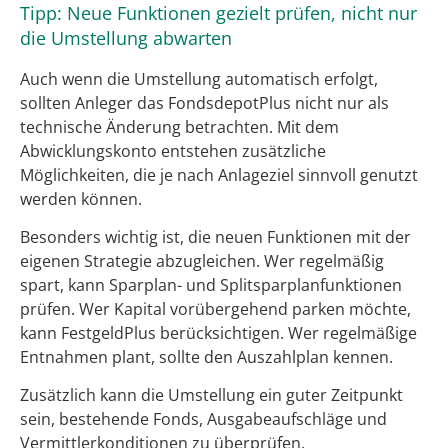
Tipp: Neue Funktionen gezielt prüfen, nicht nur
die Umstellung abwarten
Auch wenn die Umstellung automatisch erfolgt,
sollten Anleger das FondsdepotPlus nicht nur als
technische Änderung betrachten. Mit dem
Abwicklungskonto entstehen zusätzliche
Möglichkeiten, die je nach Anlageziel sinnvoll genutzt
werden können.
Besonders wichtig ist, die neuen Funktionen mit der
eigenen Strategie abzugleichen. Wer regelmäßig
spart, kann Sparplan- und Splitsparplanfunktionen
prüfen. Wer Kapital vorübergehend parken möchte,
kann FestgeldPlus berücksichtigen. Wer regelmäßige
Entnahmen plant, sollte den Auszahlplan kennen.
Zusätzlich kann die Umstellung ein guter Zeitpunkt
sein, bestehende Fonds, Ausgabeaufschläge und
Vermittlerkonditionen zu überprüfen.