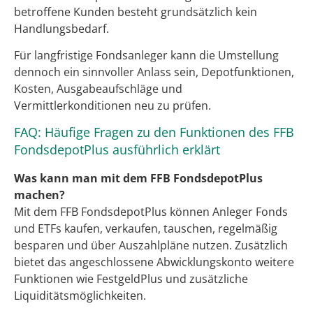
betroffene Kunden besteht grundsätzlich kein
Handlungsbedarf.
Für langfristige Fondsanleger kann die Umstellung
dennoch ein sinnvoller Anlass sein, Depotfunktionen,
Kosten, Ausgabeaufschläge und
Vermittlerkonditionen neu zu prüfen.
FAQ: Häufige Fragen zu den Funktionen des FFB
FondsdepotPlus ausführlich erklärt
Was kann man mit dem FFB FondsdepotPlus
machen?
Mit dem FFB FondsdepotPlus können Anleger Fonds
und ETFs kaufen, verkaufen, tauschen, regelmäßig
besparen und über Auszahlpläne nutzen. Zusätzlich
bietet das angeschlossene Abwicklungskonto weitere
Funktionen wie FestgeldPlus und zusätzliche
Liquiditätsmöglichkeiten.