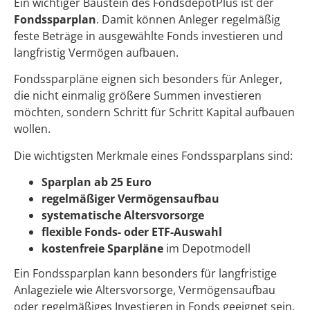
Ein wichtiger Baustein des FondsdepotPlus ist der
Fondssparplan
. Damit können Anleger regelmäßig
feste Beträge in ausgewählte Fonds investieren und
langfristig Vermögen aufbauen.
Fondssparpläne eignen sich besonders für Anleger,
die nicht einmalig größere Summen investieren
möchten, sondern Schritt für Schritt Kapital aufbauen
wollen.
Die wichtigsten Merkmale eines Fondssparplans sind:
Sparplan ab 25 Euro
regelmäßiger Vermögensaufbau
systematische Altersvorsorge
flexible Fonds- oder ETF-Auswahl
kostenfreie Sparpläne
im Depotmodell
Ein Fondssparplan kann besonders für langfristige
Anlageziele wie Altersvorsorge, Vermögensaufbau
oder regelmäßiges Investieren in Fonds geeignet sein.