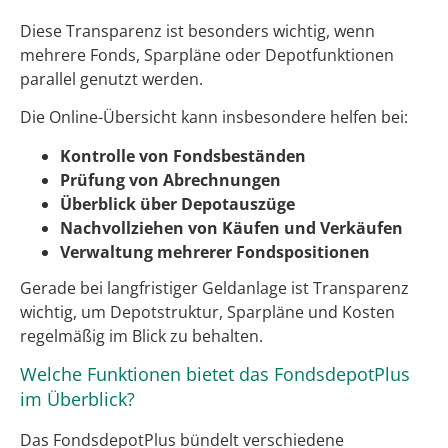
Diese Transparenz ist besonders wichtig, wenn
mehrere Fonds, Sparpläne oder Depotfunktionen
parallel genutzt werden.
Die Online-Übersicht kann insbesondere helfen bei:
Kontrolle von Fondsbeständen
Prüfung von Abrechnungen
Überblick über Depotauszüge
Nachvollziehen von Käufen und Verkäufen
Verwaltung mehrerer Fondspositionen
Gerade bei langfristiger Geldanlage ist Transparenz
wichtig, um Depotstruktur, Sparpläne und Kosten
regelmäßig im Blick zu behalten.
Welche Funktionen bietet das FondsdepotPlus
im Überblick?
Das FondsdepotPlus bündelt verschiedene