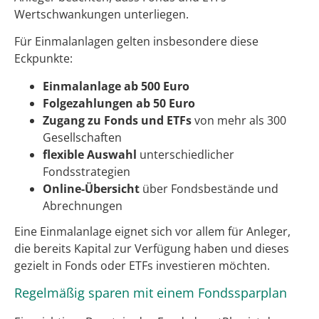
Wertschwankungen unterliegen.
Für Einmalanlagen gelten insbesondere diese
Eckpunkte:
Einmalanlage ab 500 Euro
Folgezahlungen ab 50 Euro
Zugang zu Fonds und ETFs
von mehr als 300
Gesellschaften
flexible Auswahl
unterschiedlicher
Fondsstrategien
Online-Übersicht
über Fondsbestände und
Abrechnungen
Eine Einmalanlage eignet sich vor allem für Anleger,
die bereits Kapital zur Verfügung haben und dieses
gezielt in Fonds oder ETFs investieren möchten.
Regelmäßig sparen mit einem Fondssparplan