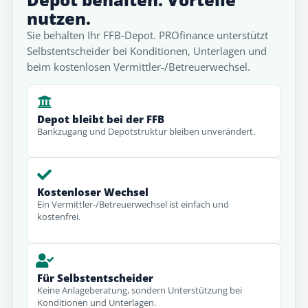
nutzen.
Sie behalten Ihr FFB-Depot. PROfinance unterstützt
Selbstentscheider bei Konditionen, Unterlagen und
beim kostenlosen Vermittler-/Betreuerwechsel.
Depot bleibt bei der FFB
Bankzugang und Depotstruktur bleiben unverändert.
Kostenloser Wechsel
Ein Vermittler-/Betreuerwechsel ist einfach und
kostenfrei.
Für Selbstentscheider
Keine Anlageberatung, sondern Unterstützung bei
Konditionen und Unterlagen.