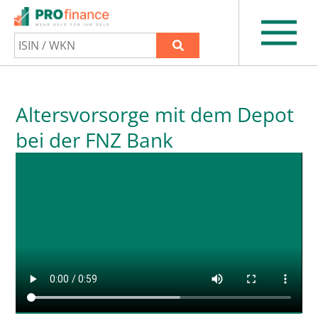
Altersvorsorge mit dem Depot
bei der FNZ Bank