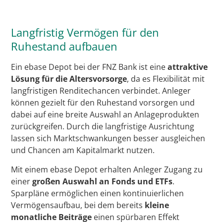
Langfristig Vermögen für den
Ruhestand aufbauen
Ein ebase Depot bei der FNZ Bank ist eine
attraktive
Lösung für die Altersvorsorge
, da es Flexibilität mit
langfristigen Renditechancen verbindet. Anleger
können gezielt für den Ruhestand vorsorgen und
dabei auf eine breite Auswahl an Anlageprodukten
zurückgreifen. Durch die langfristige Ausrichtung
lassen sich Marktschwankungen besser ausgleichen
und Chancen am Kapitalmarkt nutzen.
Mit einem ebase Depot erhalten Anleger Zugang zu
einer
großen Auswahl an Fonds und ETFs
.
Sparpläne ermöglichen einen kontinuierlichen
Vermögensaufbau, bei dem bereits
kleine
monatliche Beiträge
einen spürbaren Effekt