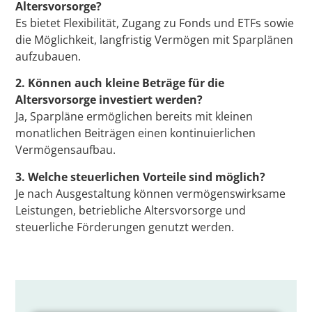
Altersvorsorge?
Es bietet Flexibilität, Zugang zu Fonds und ETFs sowie
die Möglichkeit, langfristig Vermögen mit Sparplänen
aufzubauen.
2. Können auch kleine Beträge für die
Altersvorsorge investiert werden?
Ja, Sparpläne ermöglichen bereits mit kleinen
monatlichen Beiträgen einen kontinuierlichen
Vermögensaufbau.
3. Welche steuerlichen Vorteile sind möglich?
Je nach Ausgestaltung können vermögenswirksame
Leistungen, betriebliche Altersvorsorge und
steuerliche Förderungen genutzt werden.