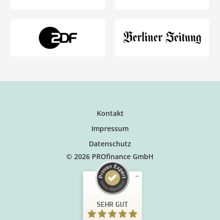
Kontakt
Impressum
Datenschutz
© 2026 PROfinance GmbH
SEHR GUT