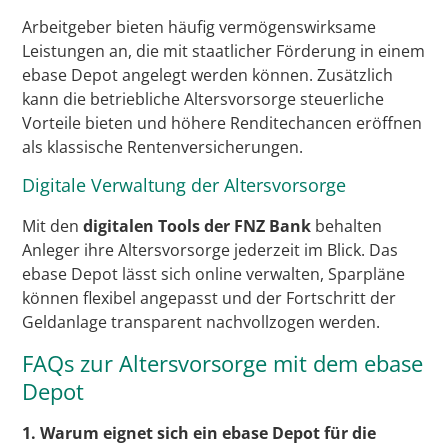
Arbeitgeber bieten häufig vermögenswirksame
Leistungen an, die mit staatlicher Förderung in einem
ebase Depot angelegt werden können. Zusätzlich
kann die betriebliche Altersvorsorge steuerliche
Vorteile bieten und höhere Renditechancen eröffnen
als klassische Rentenversicherungen.
Digitale Verwaltung der Altersvorsorge
Mit den
digitalen Tools der FNZ Bank
behalten
Anleger ihre Altersvorsorge jederzeit im Blick. Das
ebase Depot lässt sich online verwalten, Sparpläne
können flexibel angepasst und der Fortschritt der
Geldanlage transparent nachvollzogen werden.
FAQs zur Altersvorsorge mit dem ebase
Depot
1. Warum eignet sich ein ebase Depot für die