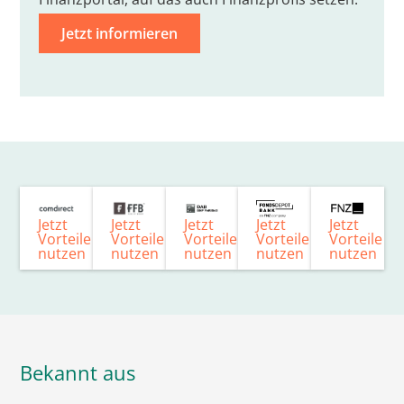
Jetzt informieren
Jetzt
Jetzt
Jetzt
Jetzt
Jetzt
Vorteile
Vorteile
Vorteile
Vorteile
Vorteile
nutzen
nutzen
nutzen
nutzen
nutzen
Bekannt aus