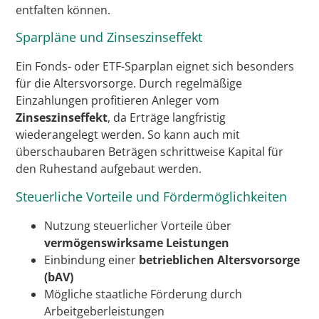
entfalten können.
Sparpläne und Zinseszinseffekt
Ein Fonds- oder ETF-Sparplan eignet sich besonders
für die Altersvorsorge. Durch regelmäßige
Einzahlungen profitieren Anleger vom
Zinseszinseffekt
, da Erträge langfristig
wiederangelegt werden. So kann auch mit
überschaubaren Beträgen schrittweise Kapital für
den Ruhestand aufgebaut werden.
Steuerliche Vorteile und Fördermöglichkeiten
Nutzung steuerlicher Vorteile über
vermögenswirksame Leistungen
Einbindung einer
betrieblichen Altersvorsorge
(bAV)
Mögliche staatliche Förderung durch
Arbeitgeberleistungen