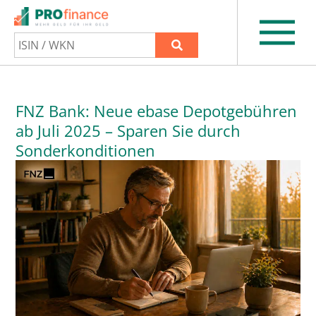
FNZ Bank: Neue ebase Depotgebühren
ab Juli 2025 – Sparen Sie durch
Sonderkonditionen