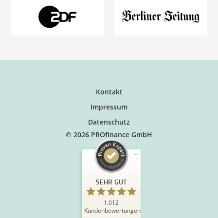
Kontakt
Impressum
Datenschutz
© 2026 PROfinance GmbH
SEHR GUT
1.012
Kundenbewertungen