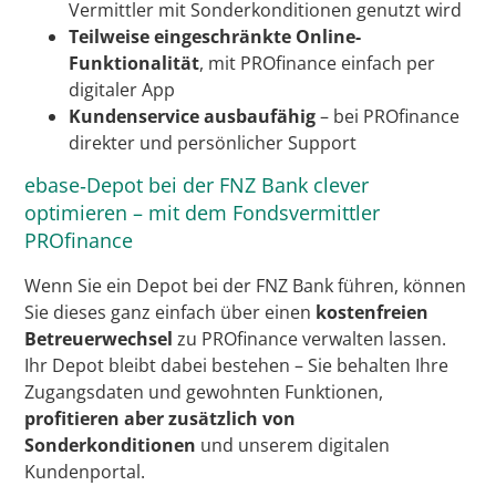
Vermittler mit Sonderkonditionen genutzt wird
Teilweise eingeschränkte Online-
Funktionalität
, mit PROfinance einfach per
digitaler App
Kundenservice ausbaufähig
– bei PROfinance
direkter und persönlicher Support
ebase‑Depot bei der FNZ Bank clever
optimieren – mit dem Fondsvermittler
PROfinance
Wenn Sie ein Depot bei der FNZ Bank führen, können
Sie dieses ganz einfach über einen
kostenfreien
Betreuerwechsel
zu PROfinance verwalten lassen.
Ihr Depot bleibt dabei bestehen – Sie behalten Ihre
Zugangsdaten und gewohnten Funktionen,
profitieren aber zusätzlich von
Sonderkonditionen
und unserem digitalen
Kundenportal.