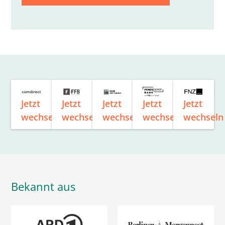
Jetzt
Jetzt
Jetzt
Jetzt
Jetzt
wechseln
wechseln
wechseln
wechseln
wechseln
Bekannt aus