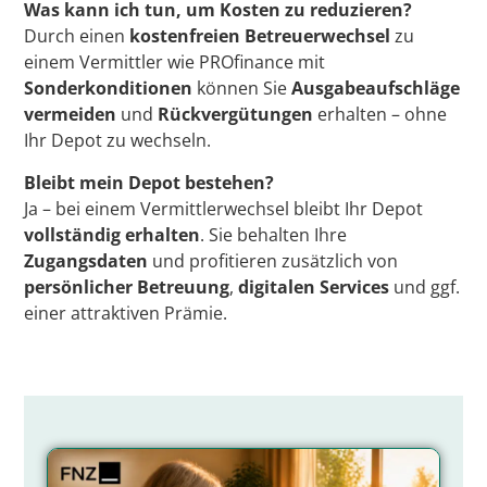
Was kann ich tun, um Kosten zu reduzieren?
Durch einen
kostenfreien Betreuerwechsel
zu
einem Vermittler wie PROfinance mit
Sonderkonditionen
können Sie
Ausgabeaufschläge
vermeiden
und
Rückvergütungen
erhalten – ohne
Ihr Depot zu wechseln.
Bleibt mein Depot bestehen?
Ja – bei einem Vermittlerwechsel bleibt Ihr Depot
vollständig erhalten
. Sie behalten Ihre
Zugangsdaten
und profitieren zusätzlich von
persönlicher Betreuung
,
digitalen Services
und ggf.
einer
attraktiven Prämie.