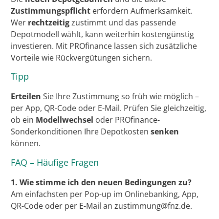
Zustimmungspflicht
erfordern Aufmerksamkeit.
Wer
rechtzeitig
zustimmt und das passende
Depotmodell wählt, kann weiterhin kostengünstig
investieren. Mit PROfinance lassen sich zusätzliche
Vorteile wie Rückvergütungen sichern.
Tipp
Erteilen
Sie Ihre Zustimmung so früh wie möglich –
per App, QR-Code oder E-Mail. Prüfen Sie gleichzeitig,
ob ein
Modellwechsel
oder PROfinance-
Sonderkonditionen Ihre Depotkosten
senken
können.
FAQ – Häufige Fragen
1. Wie stimme ich den neuen Bedingungen zu?
Am einfachsten per Pop-up im Onlinebanking, App,
QR-Code oder per E-Mail an zustimmung@fnz.de.