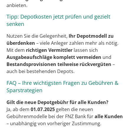
anbieten.
Tipp: Depotkosten jetzt prüfen und gezielt
senken
Nutzen Sie die Gelegenheit,
Ihr Depotmodell zu
überdenken
– viele Anleger zahlen mehr als nötig.
Mit dem
richtigen Vermittler
lassen sich
Ausgabeaufschläge komplett vermeiden
und
Bestandsprovisionen teilweise rückvergüten
–
auch bei bestehenden Depots.
FAQ – Ihre wichtigsten Fragen zu Gebühren &
Sparstrategien
Gilt die neue Depotgebühr für alle Kunden?
Ja, ab dem
01.07.2025
gelten die neuen
Gebührenmodelle bei der FNZ Bank für
alle Kunden
– unabhängig von vorheriger Zustimmung.