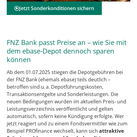
Jetzt Sonderkonditionen sichern
FNZ Bank passt Preise an – wie Sie mit
dem ebase‑Depot dennoch sparen
können
Ab dem 01.07.2025 stiegen die Depotgebühren bei
der FNZ Bank (ehemals ebase) teils deutlich –
betroffen sind u. a. Depotführungskosten,
Transaktionsentgelte und Sonderleistungen. Die
neuen Bedingungen wurden im aktuellen Preis- und
Leistungsverzeichnis veröffentlicht und gelten
automatisch, sofern keine Kündigung erfolgte. Wer
jetzt reagiert und zu einem Fondsvermittler wie zum
Beispiel PROfinance wechselt, kann sich
attraktive