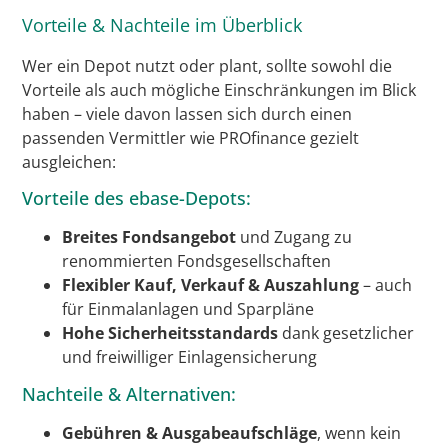
Vorteile & Nachteile im Überblick
Wer ein Depot nutzt oder plant, sollte sowohl die
Vorteile als auch mögliche Einschränkungen im Blick
haben – viele davon lassen sich durch einen
passenden Vermittler wie PROfinance gezielt
ausgleichen:
Vorteile des ebase-Depots:
Breites Fondsangebot
und Zugang zu
renommierten Fondsgesellschaften
Flexibler Kauf, Verkauf & Auszahlung
– auch
für Einmalanlagen und Sparpläne
Hohe Sicherheitsstandards
dank gesetzlicher
und freiwilliger Einlagensicherung
Nachteile & Alternativen:
Gebühren & Ausgabeaufschläge
, wenn kein