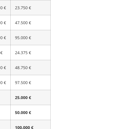
50 €
23.750 €
00 €
47.500 €
00 €
95.000 €
 €
24.375 €
50 €
48.750 €
00 €
97.500 €
25.000 €
50.000 €
100.000 €