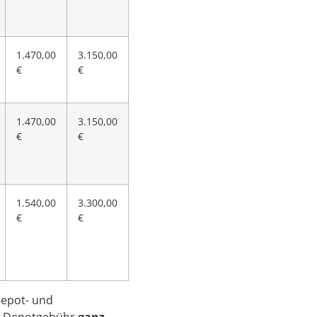
1.470,00
3.150,00
€
€
1.470,00
3.150,00
€
€
1.540,00
3.300,00
€
€
Depot- und