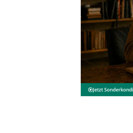
Jetzt Sonderkondi