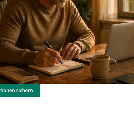
tionen sichern