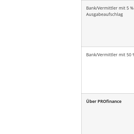
Bank/Vermittler mit 5 %
Ausgabeaufschlag
Bank/Vermittler mit 50 
Über PROfinance