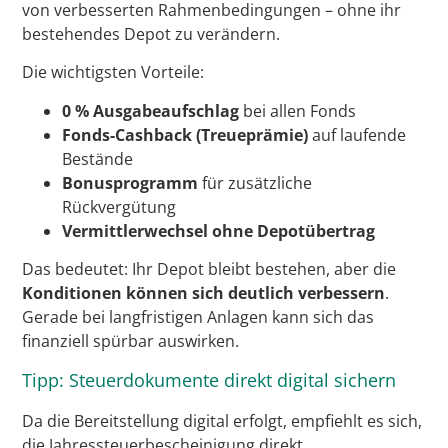
von verbesserten Rahmenbedingungen – ohne ihr
bestehendes Depot zu verändern.
Die wichtigsten Vorteile:
0 % Ausgabeaufschlag
bei allen Fonds
Fonds-Cashback (Treueprämie)
auf laufende
Bestände
Bonusprogramm
für zusätzliche
Rückvergütung
Vermittlerwechsel ohne Depotübertrag
Das bedeutet: Ihr Depot bleibt bestehen, aber die
Konditionen können sich deutlich verbessern
.
Gerade bei langfristigen Anlagen kann sich das
finanziell spürbar auswirken.
Tipp: Steuerdokumente direkt digital sichern
Da die Bereitstellung digital erfolgt, empfiehlt es sich,
die Jahressteuerbescheinigung direkt