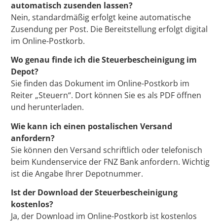
automatisch zusenden lassen?
Nein, standardmäßig erfolgt keine automatische
Zusendung per Post. Die Bereitstellung erfolgt digital
im Online-Postkorb.
Wo genau finde ich die Steuerbescheinigung im
Depot?
Sie finden das Dokument im Online-Postkorb im
Reiter „Steuern“. Dort können Sie es als PDF öffnen
und herunterladen.
Wie kann ich einen postalischen Versand
anfordern?
Sie können den Versand schriftlich oder telefonisch
beim Kundenservice der FNZ Bank anfordern. Wichtig
ist die Angabe Ihrer Depotnummer.
Ist der Download der Steuerbescheinigung
kostenlos?
Ja, der Download im Online-Postkorb ist kostenlos