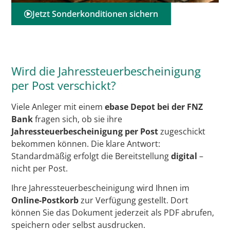
Jetzt Sonderkonditionen sichern
Wird die Jahressteuerbescheinigung
per Post verschickt?
Viele Anleger mit einem
ebase Depot bei der FNZ
Bank
fragen sich, ob sie ihre
Jahressteuerbescheinigung per Post
zugeschickt
bekommen können. Die klare Antwort:
Standardmäßig erfolgt die Bereitstellung
digital
–
nicht per Post.
Ihre Jahressteuerbescheinigung wird Ihnen im
Online-Postkorb
zur Verfügung gestellt. Dort
können Sie das Dokument jederzeit als PDF abrufen,
speichern oder selbst ausdrucken.