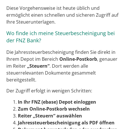
Diese Vorgehensweise ist heute üblich und
ermöglicht einen schnellen und sicheren Zugriff auf
Ihre Steuerunterlagen.
Wo finde ich meine Steuerbescheinigung bei
der FNZ Bank?
Die Jahressteuerbescheinigung finden Sie direkt in
Ihrem Depot im Bereich
Online-Postkorb
, genauer
im Reiter
„Steuern“
. Dort werden alle
steuerrelevanten Dokumente gesammelt
bereitgestellt.
Der Zugriff erfolgt in wenigen Schritten:
In Ihr FNZ (ebase) Depot einloggen
Zum Online-Postkorb wechseln
Reiter „Steuern“ auswählen
Jahressteuerbescheinigung als PDF öffnen