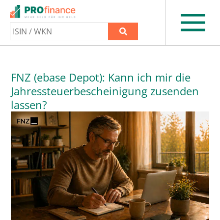
FNZ (ebase Depot): Kann ich mir die
Jahressteuerbescheinigung zusenden
lassen?