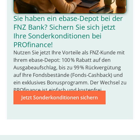
Sie haben ein ebase-Depot bei der
FNZ Bank? Sichern Sie sich jetzt
Ihre Sonderkonditionen bei
PROfinance!
Nutzen Sie jetzt Ihre Vorteile als FNZ-Kunde mit
Ihrem ebase-Depot: 100 % Rabatt auf den
Ausgabeaufschlag, bis zu 99 % Rückvergütung
auf Ihre Fondsbestände (Fonds-Cashback) und
ein exklusives Bonusprogramm. Der Wechsel zu
PROfinance ist einfach und kostenfrei.
Jetzt Sonderkonditionen sichern