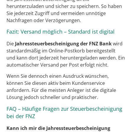
herunterzuladen und sicher zu speichern. So haben
Sie jederzeit Zugriff und vermeiden unnötige
Nachfragen oder Verzögerungen.
Fazit: Versand möglich – Standard ist digital
Die
Jahressteuerbescheinigung der FNZ Bank
wird
standardmäßig im Online-Postkorb bereitgestellt
und kann dort jederzeit heruntergeladen werden. Ein
automatischer Versand per Post erfolgt nicht.
Wenn Sie dennoch einen Ausdruck wünschen,
können Sie diesen aktiv beim Kundenservice
anfordern. Für die meisten Anleger ist die digitale
Lösung jedoch schneller und praktischer.
FAQ – Häufige Fragen zur Steuerbescheinigung
bei der FNZ
Kann ich mir die Jahressteuerbescheinigung