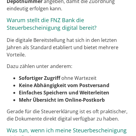
Depotnummer
angeben, damit die Zuordnung
eindeutig erfolgen kann.
Warum stellt die FNZ Bank die
Steuerbescheinigung digital bereit?
Die digitale Bereitstellung hat sich in den letzten
Jahren als Standard etabliert und bietet mehrere
Vorteile.
Dazu zählen unter anderem:
Sofortiger Zugriff
ohne Wartezeit
Keine Abhängigkeit vom Postversand
Einfaches Speichern und Weiterleiten
Mehr Übersicht im Online-Postkorb
Gerade für die Steuererklärung ist es oft praktischer,
die Dokumente direkt digital verfügbar zu haben.
Was tun, wenn ich meine Steuerbescheinigung