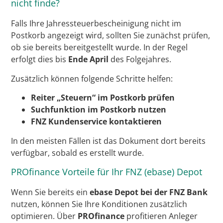
nicht finde?
Falls Ihre Jahressteuerbescheinigung nicht im
Postkorb angezeigt wird, sollten Sie zunächst prüfen,
ob sie bereits bereitgestellt wurde. In der Regel
erfolgt dies bis
Ende April
des Folgejahres.
Zusätzlich können folgende Schritte helfen:
Reiter „Steuern“ im Postkorb prüfen
Suchfunktion im Postkorb nutzen
FNZ Kundenservice kontaktieren
In den meisten Fällen ist das Dokument dort bereits
verfügbar, sobald es erstellt wurde.
PROfinance Vorteile für Ihr FNZ (ebase) Depot
Wenn Sie bereits ein
ebase Depot bei der FNZ Bank
nutzen, können Sie Ihre Konditionen zusätzlich
optimieren. Über
PROfinance
profitieren Anleger