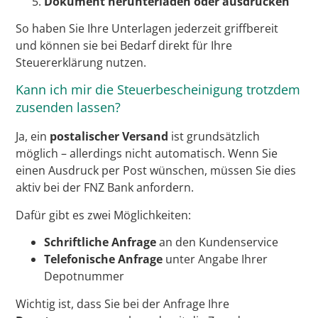
Dokument herunterladen oder ausdrucken
So haben Sie Ihre Unterlagen jederzeit griffbereit
und können sie bei Bedarf direkt für Ihre
Steuererklärung nutzen.
Kann ich mir die Steuerbescheinigung trotzdem
zusenden lassen?
Ja, ein
postalischer Versand
ist grundsätzlich
möglich – allerdings nicht automatisch. Wenn Sie
einen Ausdruck per Post wünschen, müssen Sie dies
aktiv bei der FNZ Bank anfordern.
Dafür gibt es zwei Möglichkeiten:
Schriftliche Anfrage
an den Kundenservice
Telefonische Anfrage
unter Angabe Ihrer
Depotnummer
Wichtig ist, dass Sie bei der Anfrage Ihre