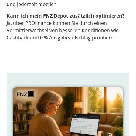
und jederzeit möglich.
Kann ich mein FNZ Depot zusätzlich optimieren?
Ja, über PROfinance können Sie durch einen
Vermittlerwechsel von besseren Konditionen wie
Cashback und 0 % Ausgabeaufschlag profitieren.