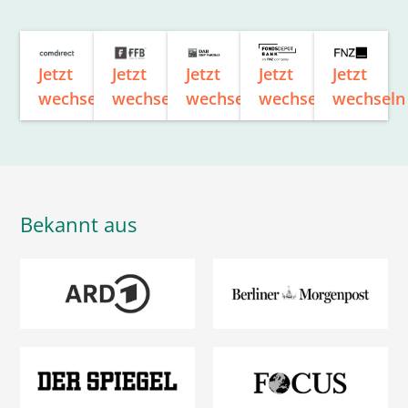
Jetzt
Jetzt
Jetzt
Jetzt
Jetzt
wechseln
wechseln
wechseln
wechseln
wechseln
Bekannt aus