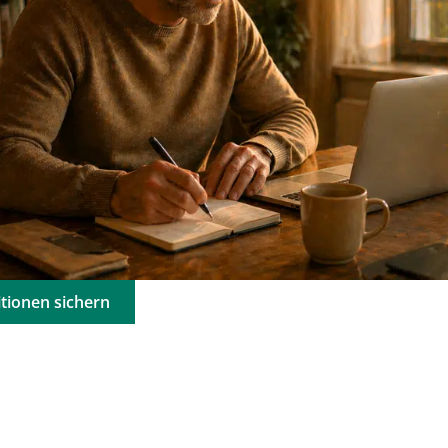
tionen sichern