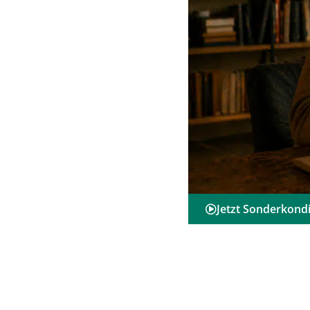
Jetzt Sonderkondi