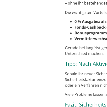
– ohne ihr bestehende
Die wichtigsten Vorteile
0 % Ausgabeaufs
Fonds-Cashback 
Bonusprogramm
Vermittlerwechs
Gerade bei langfristige
Unterschied machen.
Tipp: Nach Aktiv
Sobald Ihr neuer Sicher
Sicherheitsfaktor einzu
oder ein Verfahren nich
Viele Probleme lassen 
Fazit: Sicherhei