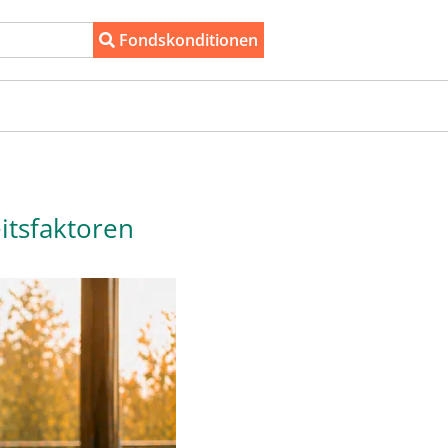
Fondskonditionen
itsfaktoren