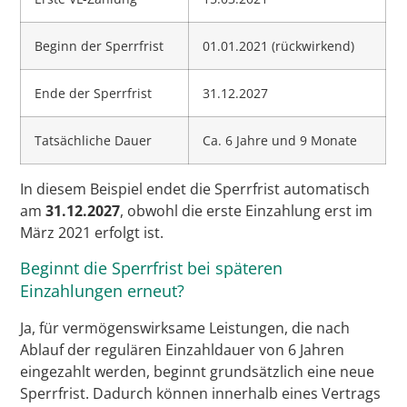
Beginn der Sperrfrist
01.01.2021 (rückwirkend)
Ende der Sperrfrist
31.12.2027
Tatsächliche Dauer
Ca. 6 Jahre und 9 Monate
In diesem Beispiel endet die Sperrfrist automatisch
am
31.12.2027
, obwohl die erste Einzahlung erst im
März 2021 erfolgt ist.
Beginnt die Sperrfrist bei späteren
Einzahlungen erneut?
Ja, für vermögenswirksame Leistungen, die nach
Ablauf der regulären Einzahldauer von 6 Jahren
eingezahlt werden, beginnt grundsätzlich eine neue
Sperrfrist. Dadurch können innerhalb eines Vertrags