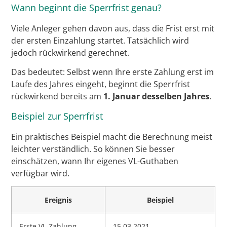
Wann beginnt die Sperrfrist genau?
Viele Anleger gehen davon aus, dass die Frist erst mit
der ersten Einzahlung startet. Tatsächlich wird
jedoch rückwirkend gerechnet.
Das bedeutet: Selbst wenn Ihre erste Zahlung erst im
Laufe des Jahres eingeht, beginnt die Sperrfrist
rückwirkend bereits am
1. Januar desselben Jahres
.
Beispiel zur Sperrfrist
Ein praktisches Beispiel macht die Berechnung meist
leichter verständlich. So können Sie besser
einschätzen, wann Ihr eigenes VL-Guthaben
verfügbar wird.
Ereignis
Beispiel
Erste VL-Zahlung
15.03.2021