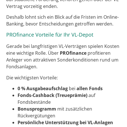
Vertrag vorzeitig enden.
Deshalb lohnt sich ein Blick auf die Fristen im Online-
Banking, bevor Entscheidungen getroffen werden.
PROfinance Vorteile für Ihr VL-Depot
Gerade bei langfristigen VL-Verträgen spielen Kosten
eine wichtige Rolle. Über
PROfinance
profitieren
Anleger von attraktiven Sonderkonditionen rund um
Fondsanlagen.
Die wichtigsten Vorteile:
0 % Ausgabeaufschlag
bei
allen Fonds
Fonds-Cashback (Treueprämie)
auf
Fondsbestände
Bonusprogramm
mit zusätzlichen
Rückvergütungen
Persönliche Unterstützung bei VL-Anlagen