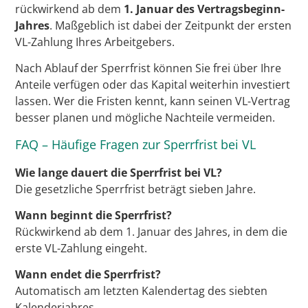
rückwirkend ab dem
1. Januar des Vertragsbeginn-
Jahres
. Maßgeblich ist dabei der Zeitpunkt der ersten
VL-Zahlung Ihres Arbeitgebers.
Nach Ablauf der Sperrfrist können Sie frei über Ihre
Anteile verfügen oder das Kapital weiterhin investiert
lassen. Wer die Fristen kennt, kann seinen VL-Vertrag
besser planen und mögliche Nachteile vermeiden.
FAQ – Häufige Fragen zur Sperrfrist bei VL
Wie lange dauert die Sperrfrist bei VL?
Die gesetzliche Sperrfrist beträgt sieben Jahre.
Wann beginnt die Sperrfrist?
Rückwirkend ab dem 1. Januar des Jahres, in dem die
erste VL-Zahlung eingeht.
Wann endet die Sperrfrist?
Automatisch am letzten Kalendertag des siebten
Kalenderjahres.