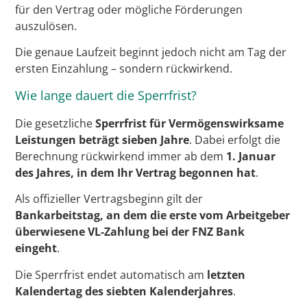
für den Vertrag oder mögliche Förderungen
auszulösen.
Die genaue Laufzeit beginnt jedoch nicht am Tag der
ersten Einzahlung – sondern rückwirkend.
Wie lange dauert die Sperrfrist?
Die gesetzliche
Sperrfrist für Vermögenswirksame
Leistungen beträgt sieben Jahre
. Dabei erfolgt die
Berechnung rückwirkend immer ab dem
1. Januar
des Jahres, in dem Ihr Vertrag begonnen hat
.
Als offizieller Vertragsbeginn gilt der
Bankarbeitstag, an dem die erste vom Arbeitgeber
überwiesene VL-Zahlung bei der FNZ Bank
eingeht
.
Die Sperrfrist endet automatisch am
letzten
Kalendertag des siebten Kalenderjahres
.