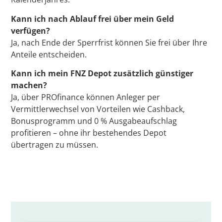
Kann ich nach Ablauf frei über mein Geld
verfügen?
Ja, nach Ende der Sperrfrist können Sie frei über Ihre
Anteile entscheiden.
Kann ich mein FNZ Depot zusätzlich günstiger
machen?
Ja, über PROfinance können Anleger per
Vermittlerwechsel von Vorteilen wie Cashback,
Bonusprogramm und 0 % Ausgabeaufschlag
profitieren – ohne ihr bestehendes Depot
übertragen zu müssen.