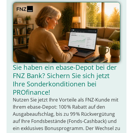
Sie haben ein ebase-Depot bei der
FNZ Bank? Sichern Sie sich jetzt
Ihre Sonderkonditionen bei
PROfinance!
Nutzen Sie jetzt Ihre Vorteile als FNZ-Kunde mit
Ihrem ebase-Depot: 100 % Rabatt auf den
Ausgabeaufschlag, bis zu 99 % Rückvergütung
auf Ihre Fondsbestände (Fonds-Cashback) und
ein exklusives Bonusprogramm. Der Wechsel zu