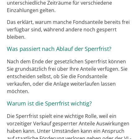
unterschiedliche Zeiträume für verschiedene
Einzahlungen gelten.
Das erklärt, warum manche Fondsanteile bereits frei
verfügbar sind, während andere noch gesperrt
bleiben.
Was passiert nach Ablauf der Sperrfrist?
Nach dem Ende der gesetzlichen Sperrfrist können
Sie grundsätzlich frei über Ihre Anteile verfügen. Sie
entscheiden selbst, ob Sie die Fondsanteile
verkaufen, oder die Anlage weiterlaufen lassen
möchten.
Warum ist die Sperrfrist wichtig?
Die Sperrfrist spielt eine wichtige Rolle, weil ein
vorzeitiger Verkauf gesperrter Anteile Auswirkungen
haben kann. Unter Umständen kann ein Anspruch
auf staatliche Förderung verloren gehen oder der VL-