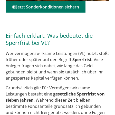
Jetzt Sonderkonditionen sichern
Einfach erklärt: Was bedeutet die
Sperrfrist bei VL?
Wer vermögenswirksame Leistungen (VL) nutzt, stößt
früher oder später auf den Begriff
Sperrfrist
. Viele
Anleger fragen sich dabei, wie lange das Geld
gebunden bleibt und wann sie tatsächlich über ihr
angespartes Kapital verfügen können.
Grundsätzlich gilt: Für Vermögenswirksame
Leistungen besteht eine
gesetzliche Sperrfrist von
sieben Jahren
. Während dieser Zeit bleiben
bestimmte Fondsanteile grundsätzlich gebunden
und können nicht frei genutzt werden, ohne Folgen