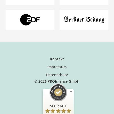
Kontakt
Impressum
Datenschutz
© 2026 PROfinance GmbH
SEHR GUT