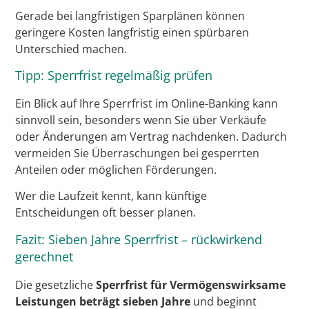
Gerade bei langfristigen Sparplänen können
geringere Kosten langfristig einen spürbaren
Unterschied machen.
Tipp: Sperrfrist regelmäßig prüfen
Ein Blick auf Ihre Sperrfrist im Online-Banking kann
sinnvoll sein, besonders wenn Sie über Verkäufe
oder Änderungen am Vertrag nachdenken. Dadurch
vermeiden Sie Überraschungen bei gesperrten
Anteilen oder möglichen Förderungen.
Wer die Laufzeit kennt, kann künftige
Entscheidungen oft besser planen.
Fazit: Sieben Jahre Sperrfrist – rückwirkend
gerechnet
Die gesetzliche
Sperrfrist für Vermögenswirksame
Leistungen beträgt sieben Jahre
und beginnt