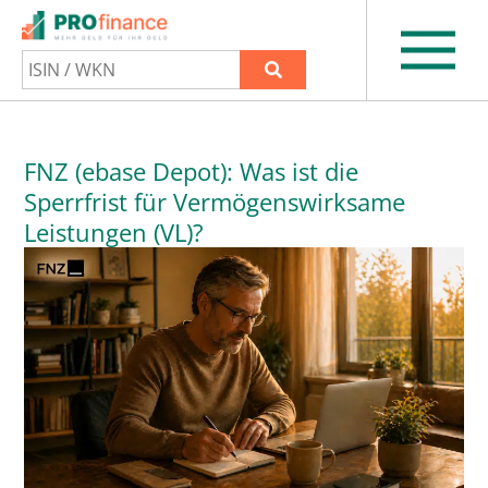
FNZ (ebase Depot): Was ist die
Sperrfrist für Vermögenswirksame
Leistungen (VL)?