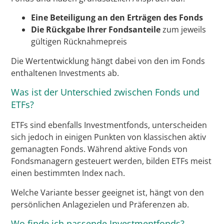
Eine Beteiligung an den Erträgen des Fonds
Die Rückgabe Ihrer Fondsanteile
zum jeweils
gültigen Rücknahmepreis
Die Wertentwicklung hängt dabei von den im Fonds
enthaltenen Investments ab.
Was ist der Unterschied zwischen Fonds und
ETFs?
ETFs sind ebenfalls Investmentfonds, unterscheiden
sich jedoch in einigen Punkten von klassischen aktiv
gemanagten Fonds. Während aktive Fonds von
Fondsmanagern gesteuert werden, bilden ETFs meist
einen bestimmten Index nach.
Welche Variante besser geeignet ist, hängt von den
persönlichen Anlagezielen und Präferenzen ab.
Wo finde ich passende Investmentfonds?