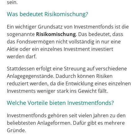
sein.
Was bedeutet Risikomischung?
Ein wichtiger Grundsatz von Investmentfonds ist die
sogenannte
Risikomischung
. Das bedeutet, dass
das Fondsvermögen nicht vollständig in nur eine
Aktie oder ein einzelnes Investment investiert
werden darf.
Stattdessen erfolgt eine Streuung auf verschiedene
Anlagegegenstände. Dadurch können Risiken
reduziert werden, da die Entwicklung eines einzelnen
Investments weniger stark ins Gewicht fällt.
Welche Vorteile bieten Investmentfonds?
Investmentfonds gehören seit vielen Jahren zu den
beliebtesten Anlageformen. Dafür gibt es mehrere
Gründe.