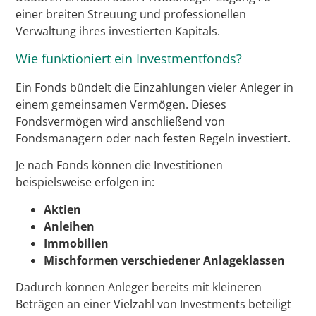
einer breiten Streuung und professionellen
Verwaltung ihres investierten Kapitals.
Wie funktioniert ein Investmentfonds?
Ein Fonds bündelt die Einzahlungen vieler Anleger in
einem gemeinsamen Vermögen. Dieses
Fondsvermögen wird anschließend von
Fondsmanagern oder nach festen Regeln investiert.
Je nach Fonds können die Investitionen
beispielsweise erfolgen in:
Aktien
Anleihen
Immobilien
Mischformen verschiedener Anlageklassen
Dadurch können Anleger bereits mit kleineren
Beträgen an einer Vielzahl von Investments beteiligt