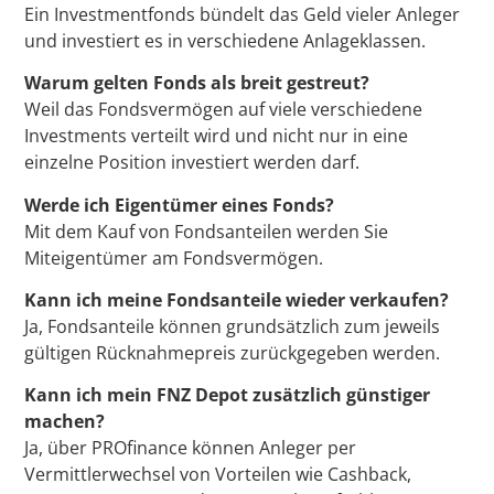
Ein Investmentfonds bündelt das Geld vieler Anleger
und investiert es in verschiedene Anlageklassen.
Warum gelten Fonds als breit gestreut?
Weil das Fondsvermögen auf viele verschiedene
Investments verteilt wird und nicht nur in eine
einzelne Position investiert werden darf.
Werde ich Eigentümer eines Fonds?
Mit dem Kauf von Fondsanteilen werden Sie
Miteigentümer am Fondsvermögen.
Kann ich meine Fondsanteile wieder verkaufen?
Ja, Fondsanteile können grundsätzlich zum jeweils
gültigen Rücknahmepreis zurückgegeben werden.
Kann ich mein FNZ Depot zusätzlich günstiger
machen?
Ja, über PROfinance können Anleger per
Vermittlerwechsel von Vorteilen wie Cashback,