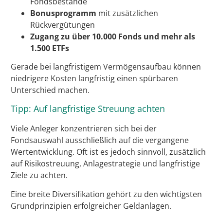
Fondsbestände
Bonusprogramm
mit zusätzlichen
Rückvergütungen
Zugang zu über 10.000 Fonds und mehr als
1.500 ETFs
Gerade bei langfristigem Vermögensaufbau können
niedrigere Kosten langfristig einen spürbaren
Unterschied machen.
Tipp: Auf langfristige Streuung achten
Viele Anleger konzentrieren sich bei der
Fondsauswahl ausschließlich auf die vergangene
Wertentwicklung. Oft ist es jedoch sinnvoll, zusätzlich
auf Risikostreuung, Anlagestrategie und langfristige
Ziele zu achten.
Eine breite Diversifikation gehört zu den wichtigsten
Grundprinzipien erfolgreicher Geldanlagen.