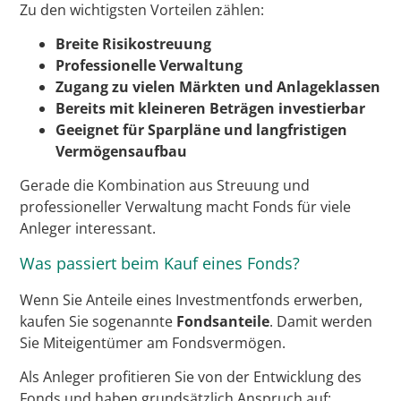
Zu den wichtigsten Vorteilen zählen:
Breite Risikostreuung
Professionelle Verwaltung
Zugang zu vielen Märkten und Anlageklassen
Bereits mit kleineren Beträgen investierbar
Geeignet für Sparpläne und langfristigen
Vermögensaufbau
Gerade die Kombination aus Streuung und
professioneller Verwaltung macht Fonds für viele
Anleger interessant.
Was passiert beim Kauf eines Fonds?
Wenn Sie Anteile eines Investmentfonds erwerben,
kaufen Sie sogenannte
Fondsanteile
. Damit werden
Sie Miteigentümer am Fondsvermögen.
Als Anleger profitieren Sie von der Entwicklung des
Fonds und haben grundsätzlich Anspruch auf: