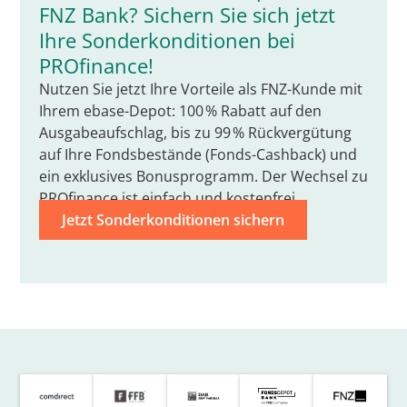
FNZ Bank? Sichern Sie sich jetzt
Ihre Sonderkonditionen bei
PROfinance!
Nutzen Sie jetzt Ihre Vorteile als FNZ-Kunde mit
Ihrem ebase-Depot: 100 % Rabatt auf den
Ausgabeaufschlag, bis zu 99 % Rückvergütung
auf Ihre Fondsbestände (Fonds-Cashback) und
ein exklusives Bonusprogramm. Der Wechsel zu
PROfinance ist einfach und kostenfrei.
Jetzt Sonderkonditionen sichern