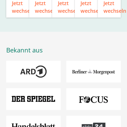
Jetzt
Jetzt
Jetzt
Jetzt
Jetzt
wechseln
wechseln
wechseln
wechseln
wechseln
Bekannt aus