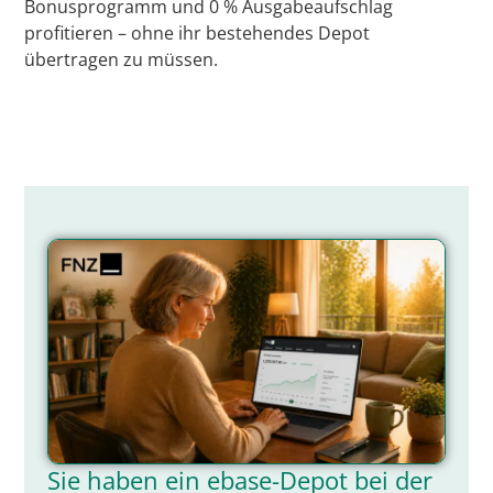
Bonusprogramm und 0 % Ausgabeaufschlag
profitieren – ohne ihr bestehendes Depot
übertragen zu müssen.
Sie haben ein ebase-Depot bei der