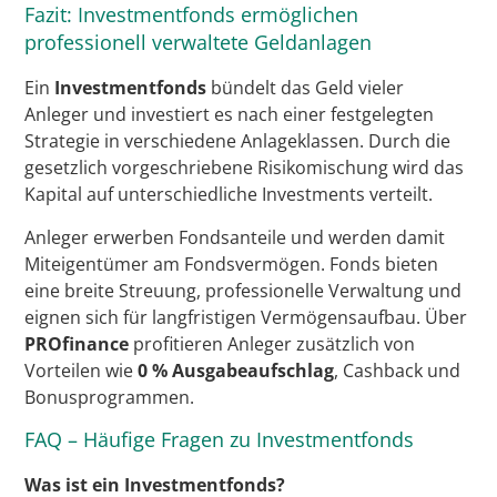
Fazit: Investmentfonds ermöglichen
professionell verwaltete Geldanlagen
Ein
Investmentfonds
bündelt das Geld vieler
Anleger und investiert es nach einer festgelegten
Strategie in verschiedene Anlageklassen. Durch die
gesetzlich vorgeschriebene Risikomischung wird das
Kapital auf unterschiedliche Investments verteilt.
Anleger erwerben Fondsanteile und werden damit
Miteigentümer am Fondsvermögen. Fonds bieten
eine breite Streuung, professionelle Verwaltung und
eignen sich für langfristigen Vermögensaufbau. Über
PROfinance
profitieren Anleger zusätzlich von
Vorteilen wie
0 % Ausgabeaufschlag
, Cashback und
Bonusprogrammen.
FAQ – Häufige Fragen zu Investmentfonds
Was ist ein Investmentfonds?