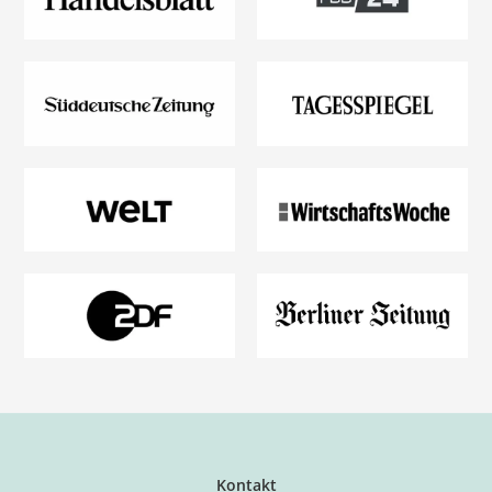
Kontakt