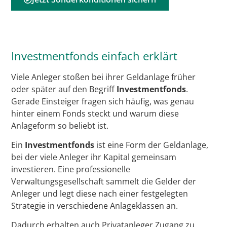
Investmentfonds einfach erklärt
Viele Anleger stoßen bei ihrer Geldanlage früher
oder später auf den Begriff
Investmentfonds
.
Gerade Einsteiger fragen sich häufig, was genau
hinter einem Fonds steckt und warum diese
Anlageform so beliebt ist.
Ein
Investmentfonds
ist eine Form der Geldanlage,
bei der viele Anleger ihr Kapital gemeinsam
investieren. Eine professionelle
Verwaltungsgesellschaft sammelt die Gelder der
Anleger und legt diese nach einer festgelegten
Strategie in verschiedene Anlageklassen an.
Dadurch erhalten auch Privatanleger Zugang zu