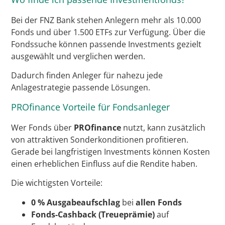
Bei der FNZ Bank stehen Anlegern mehr als 10.000
Fonds und über 1.500 ETFs zur Verfügung. Über die
Fondssuche können passende Investments gezielt
ausgewählt und verglichen werden.
Dadurch finden Anleger für nahezu jede
Anlagestrategie passende Lösungen.
PROfinance Vorteile für Fondsanleger
Wer Fonds über
PROfinance
nutzt, kann zusätzlich
von attraktiven Sonderkonditionen profitieren.
Gerade bei langfristigen Investments können Kosten
einen erheblichen Einfluss auf die Rendite haben.
Die wichtigsten Vorteile:
0 % Ausgabeaufschlag
bei
allen Fonds
Fonds-Cashback (Treueprämie)
auf