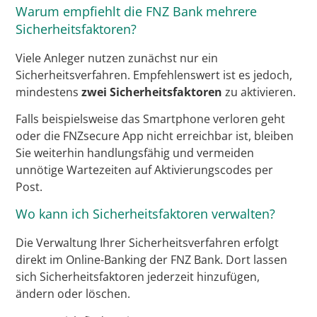
Warum empfiehlt die FNZ Bank mehrere
Sicherheitsfaktoren?
Viele Anleger nutzen zunächst nur ein
Sicherheitsverfahren. Empfehlenswert ist es jedoch,
mindestens
zwei Sicherheitsfaktoren
zu aktivieren.
Falls beispielsweise das Smartphone verloren geht
oder die FNZsecure App nicht erreichbar ist, bleiben
Sie weiterhin handlungsfähig und vermeiden
unnötige Wartezeiten auf Aktivierungscodes per
Post.
Wo kann ich Sicherheitsfaktoren verwalten?
Die Verwaltung Ihrer Sicherheitsverfahren erfolgt
direkt im Online-Banking der FNZ Bank. Dort lassen
sich Sicherheitsfaktoren jederzeit hinzufügen,
ändern oder löschen.