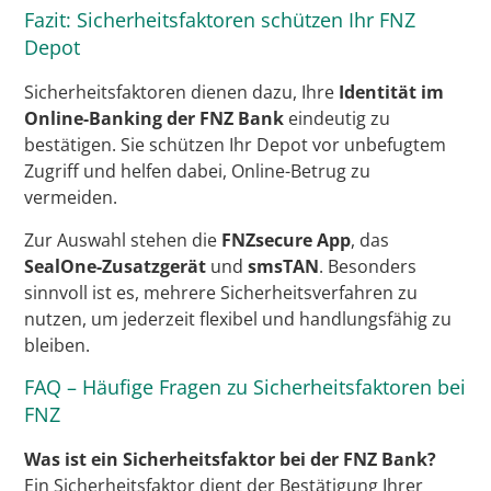
Fazit: Sicherheitsfaktoren schützen Ihr FNZ
Depot
Sicherheitsfaktoren dienen dazu, Ihre
Identität im
Online-Banking der FNZ Bank
eindeutig zu
bestätigen. Sie schützen Ihr Depot vor unbefugtem
Zugriff und helfen dabei, Online-Betrug zu
vermeiden.
Zur Auswahl stehen die
FNZsecure App
, das
SealOne-Zusatzgerät
und
smsTAN
. Besonders
sinnvoll ist es, mehrere Sicherheitsverfahren zu
nutzen, um jederzeit flexibel und handlungsfähig zu
bleiben.
FAQ – Häufige Fragen zu Sicherheitsfaktoren bei
FNZ
Was ist ein Sicherheitsfaktor bei der FNZ Bank?
Ein Sicherheitsfaktor dient der Bestätigung Ihrer