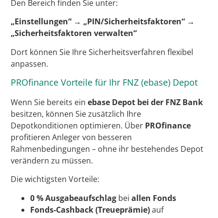
Den Bereich finden Sie unter:
„Einstellungen“ → „PIN/Sicherheitsfaktoren“ →
„Sicherheitsfaktoren verwalten“
Dort können Sie Ihre Sicherheitsverfahren flexibel
anpassen.
PROfinance Vorteile für Ihr FNZ (ebase) Depot
Wenn Sie bereits ein
ebase Depot bei der FNZ Bank
besitzen, können Sie zusätzlich Ihre
Depotkonditionen optimieren. Über
PROfinance
profitieren Anleger von besseren
Rahmenbedingungen – ohne ihr bestehendes Depot
verändern zu müssen.
Die wichtigsten Vorteile:
0 % Ausgabeaufschlag
bei
allen Fonds
Fonds-Cashback (Treueprämie)
auf