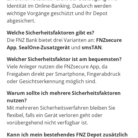
Identität im Online-Banking. Dadurch werden
wichtige Vorgänge geschützt und Ihr Depot
abgesichert.
Welche Sicherheitsfaktoren gibt es?
Die FNZ Bank bietet drei Varianten an:
FNZsecure
App
,
SealOne-Zusatzgerät
und
smsTAN
.
Welcher Sicherheitsfaktor ist am bequemsten?
Viele Anleger nutzen die FNZsecure App, da
Freigaben direkt per Smartphone, Fingerabdruck
oder Gesichtserkennung möglich sind.
Warum sollte ich mehrere Sicherheitsfaktoren
nutzen?
Mit mehreren Sicherheitsverfahren bleiben Sie
flexibel, falls ein Gerät verloren geht oder
vorübergehend nicht verfügbar ist.
Kann ich mein bestehendes FNZ Depot zusätzlich