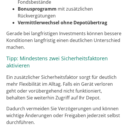
Fondsbestände
Bonusprogramm
mit zusätzlichen
Rückvergütungen
Vermittlerwechsel ohne Depotübertrag
Gerade bei langfristigen Investments können bessere
Konditionen langfristig einen deutlichen Unterschied
machen.
Tipp: Mindestens zwei Sicherheitsfaktoren
aktivieren
Ein zusätzlicher Sicherheitsfaktor sorgt für deutlich
mehr Flexibilität im Alltag. Falls ein Gerät verloren
geht oder vorübergehend nicht funktioniert,
behalten Sie weiterhin Zugriff auf Ihr Depot.
Dadurch vermeiden Sie Verzögerungen und können
wichtige Änderungen oder Freigaben jederzeit selbst
durchführen.