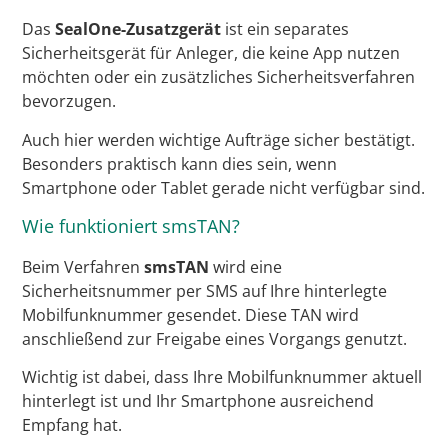
Das
SealOne-Zusatzgerät
ist ein separates
Sicherheitsgerät für Anleger, die keine App nutzen
möchten oder ein zusätzliches Sicherheitsverfahren
bevorzugen.
Auch hier werden wichtige Aufträge sicher bestätigt.
Besonders praktisch kann dies sein, wenn
Smartphone oder Tablet gerade nicht verfügbar sind.
Wie funktioniert smsTAN?
Beim Verfahren
smsTAN
wird eine
Sicherheitsnummer per SMS auf Ihre hinterlegte
Mobilfunknummer gesendet. Diese TAN wird
anschließend zur Freigabe eines Vorgangs genutzt.
Wichtig ist dabei, dass Ihre Mobilfunknummer aktuell
hinterlegt ist und Ihr Smartphone ausreichend
Empfang hat.