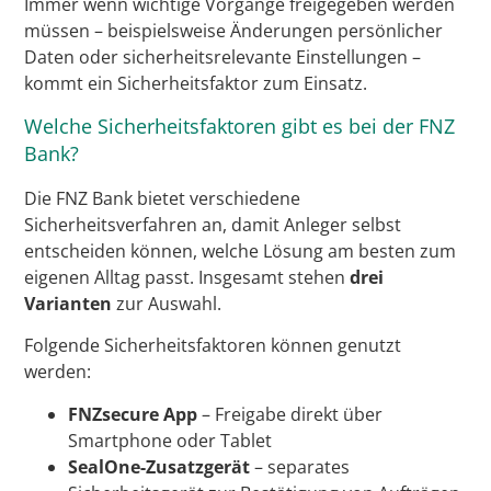
Immer wenn wichtige Vorgänge freigegeben werden
müssen – beispielsweise Änderungen persönlicher
Daten oder sicherheitsrelevante Einstellungen –
kommt ein Sicherheitsfaktor zum Einsatz.
Welche Sicherheitsfaktoren gibt es bei der FNZ
Bank?
Die FNZ Bank bietet verschiedene
Sicherheitsverfahren an, damit Anleger selbst
entscheiden können, welche Lösung am besten zum
eigenen Alltag passt. Insgesamt stehen
drei
Varianten
zur Auswahl.
Folgende Sicherheitsfaktoren können genutzt
werden:
FNZsecure App
– Freigabe direkt über
Smartphone oder Tablet
SealOne-Zusatzgerät
– separates