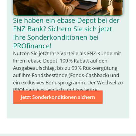
Sie haben ein ebase-Depot bei der
FNZ Bank? Sichern Sie sich jetzt
Ihre Sonderkonditionen bei
PROfinance!
Nutzen Sie jetzt Ihre Vorteile als FNZ-Kunde mit
Ihrem ebase-Depot: 100 % Rabatt auf den
Ausgabeaufschlag, bis zu 99 % Rückvergütung
auf Ihre Fondsbestände (Fonds-Cashback) und
ein exklusives Bonusprogramm. Der Wechsel zu
PROfinance ist einfach und kostenfrei.
Jetzt Sonderkonditionen sichern