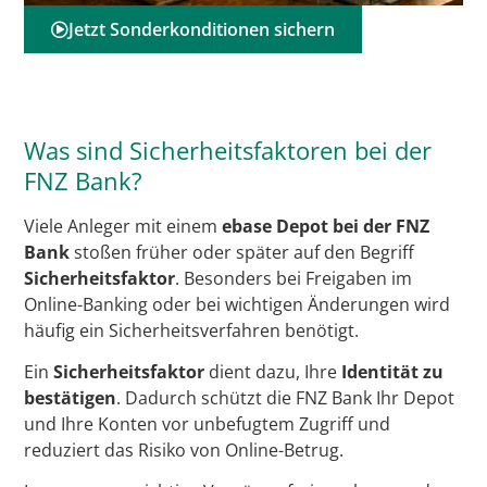
Jetzt Sonderkonditionen sichern
Was sind Sicherheitsfaktoren bei der
FNZ Bank?
Viele Anleger mit einem
ebase Depot bei der FNZ
Bank
stoßen früher oder später auf den Begriff
Sicherheitsfaktor
. Besonders bei Freigaben im
Online-Banking oder bei wichtigen Änderungen wird
häufig ein Sicherheitsverfahren benötigt.
Ein
Sicherheitsfaktor
dient dazu, Ihre
Identität zu
bestätigen
. Dadurch schützt die FNZ Bank Ihr Depot
und Ihre Konten vor unbefugtem Zugriff und
reduziert das Risiko von Online-Betrug.