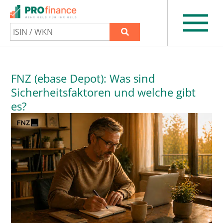
FNZ (ebase Depot): Was sind
Sicherheitsfaktoren und welche gibt
es?