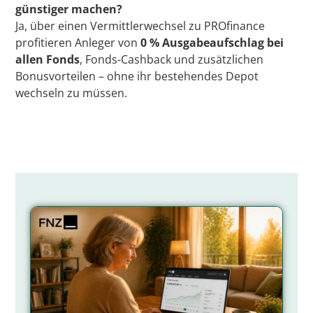
günstiger machen?
Ja, über einen Vermittlerwechsel zu PROfinance
profitieren Anleger von
0 % Ausgabeaufschlag bei
allen Fonds
, Fonds-Cashback und zusätzlichen
Bonusvorteilen – ohne ihr bestehendes Depot
wechseln zu müssen.