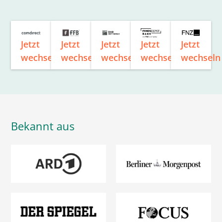
Jetzt
Jetzt
Jetzt
Jetzt
Jetzt
wechseln
wechseln
wechseln
wechseln
wechseln
Bekannt aus