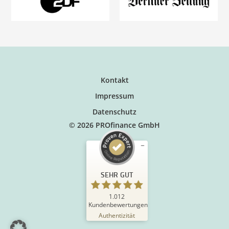
Kontakt
Impressum
Datenschutz
© 2026 PROfinance GmbH
SEHR GUT
1.012
Kundenbewertungen
Authentizität