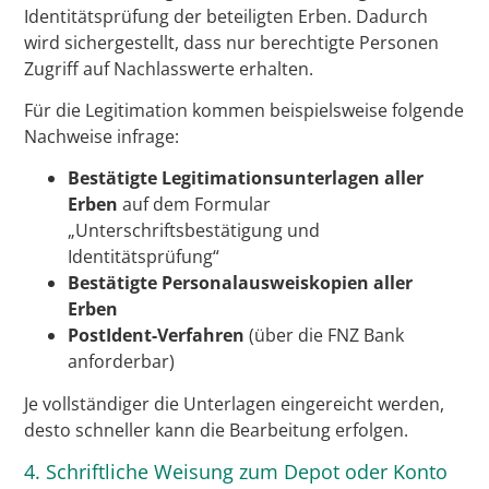
Identitätsprüfung der beteiligten Erben. Dadurch
wird sichergestellt, dass nur berechtigte Personen
Zugriff auf Nachlasswerte erhalten.
Für die Legitimation kommen beispielsweise folgende
Nachweise infrage:
Bestätigte Legitimationsunterlagen aller
Erben
auf dem Formular
„Unterschriftsbestätigung und
Identitätsprüfung“
Bestätigte Personalausweiskopien aller
Erben
PostIdent-Verfahren
(über die FNZ Bank
anforderbar)
Je vollständiger die Unterlagen eingereicht werden,
desto schneller kann die Bearbeitung erfolgen.
4. Schriftliche Weisung zum Depot oder Konto