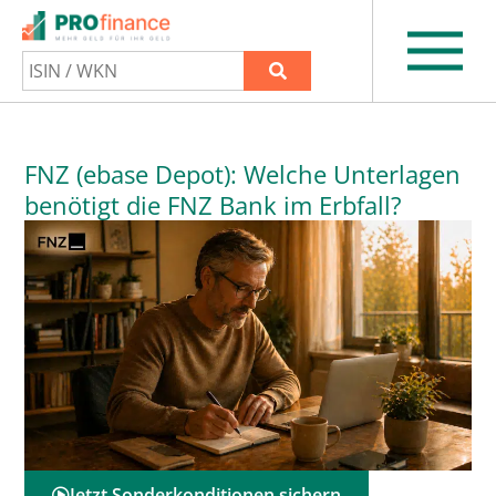
FNZ (ebase Depot): Welche Unterlagen
benötigt die FNZ Bank im Erbfall?
Jetzt Sonderkonditionen sichern