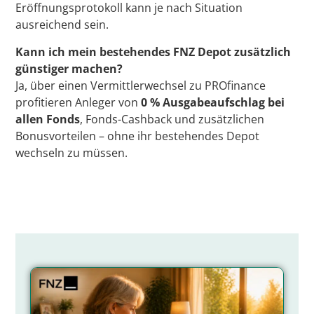
Eröffnungsprotokoll kann je nach Situation
ausreichend sein.
Kann ich mein bestehendes FNZ Depot zusätzlich
günstiger machen?
Ja, über einen Vermittlerwechsel zu PROfinance
profitieren Anleger von
0 % Ausgabeaufschlag bei
allen Fonds
, Fonds-Cashback und zusätzlichen
Bonusvorteilen – ohne ihr bestehendes Depot
wechseln zu müssen.