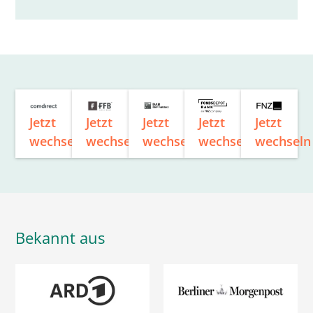
Jetzt
Jetzt
Jetzt
Jetzt
Jetzt
wechseln
wechseln
wechseln
wechseln
wechseln
Bekannt aus