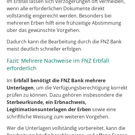
Im Erbfall lassen sich Verzögerungen oft vermeiden,
wenn alle erforderlichen Dokumente direkt
vollständig eingereicht werden. Besonders bei
mehreren Erben hilft eine frühzeitige Abstimmung
über das gewünschte Vorgehen.
Dadurch kann die Bearbeitung durch die FNZ Bank
meist deutlich schneller erfolgen.
Fazit: Mehrere Nachweise im FNZ Erbfall
erforderlich
Im
Erbfall benötigt die FNZ Bank mehrere
Unterlagen
, um die Verfügungsberechtigung korrekt
prüfen zu können. Dazu gehören insbesondere die
Sterbeurkunde, ein Erbnachweis,
Legitimationsunterlagen der Erben
sowie eine
schriftliche Weisung zum weiteren Vorgehen.
Wer die Unterlagen vollständig vorbereitet, kann die