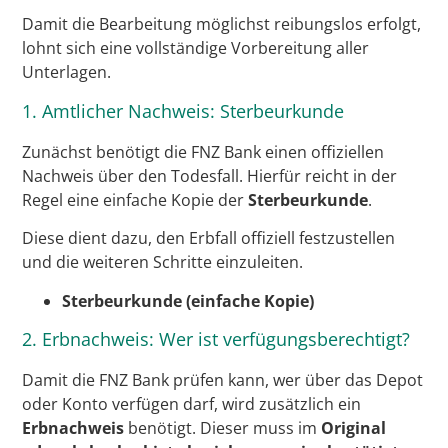
Damit die Bearbeitung möglichst reibungslos erfolgt,
lohnt sich eine vollständige Vorbereitung aller
Unterlagen.
1. Amtlicher Nachweis: Sterbeurkunde
Zunächst benötigt die FNZ Bank einen offiziellen
Nachweis über den Todesfall. Hierfür reicht in der
Regel eine einfache Kopie der
Sterbeurkunde
.
Diese dient dazu, den Erbfall offiziell festzustellen
und die weiteren Schritte einzuleiten.
Sterbeurkunde (einfache Kopie)
2. Erbnachweis: Wer ist verfügungsberechtigt?
Damit die FNZ Bank prüfen kann, wer über das Depot
oder Konto verfügen darf, wird zusätzlich ein
Erbnachweis
benötigt. Dieser muss im
Original