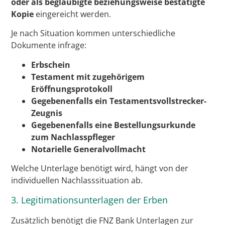
oder als beglaubigte beziehungsweise bestätigte
Kopie
eingereicht werden.
Je nach Situation kommen unterschiedliche
Dokumente infrage:
Erbschein
Testament mit zugehörigem
Eröffnungsprotokoll
Gegebenenfalls ein Testamentsvollstrecker-
Zeugnis
Gegebenenfalls eine Bestellungsurkunde
zum Nachlasspfleger
Notarielle Generalvollmacht
Welche Unterlage benötigt wird, hängt von der
individuellen Nachlasssituation ab.
3. Legitimationsunterlagen der Erben
Zusätzlich benötigt die FNZ Bank Unterlagen zur