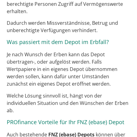
berechtigte Personen Zugriff auf Vermögenswerte
erhalten.
Dadurch werden Missverständnisse, Betrug und
unberechtigte Verfügungen verhindert.
Was passiert mit dem Depot im Erbfall?
Je nach Wunsch der Erben kann das Depot
übertragen-, oder aufgelöst werden. Falls
Wertpapiere in ein eigenes Depot übernommen
werden sollen, kann dafür unter Umständen
zunächst ein eigenes Depot eröffnet werden.
Welche Lösung sinnvoll ist, hängt von der
individuellen Situation und den Wünschen der Erben
ab.
PROfinance Vorteile für Ihr FNZ (ebase) Depot
Auch bestehende
FNZ (ebase) Depots
können über