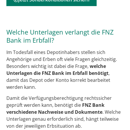
Welche Unterlagen verlangt die FNZ
Bank im Erbfall?
Im Todesfall eines Depotinhabers stellen sich
Angehörige und Erben oft viele Fragen gleichzeitig.
Besonders wichtig ist dabei die Frage,
welche
Unterlagen die FNZ Bank im Erbfall benötigt
,
damit das Depot oder Konto korrekt bearbeitet
werden kann.
Damit die Verfügungsberechtigung rechtssicher
geprüft werden kann, benötigt die
FNZ Bank
verschiedene Nachweise und Dokumente
. Welche
Unterlagen genau erforderlich sind, hängt teilweise
von der jeweiligen Erbsituation ab.