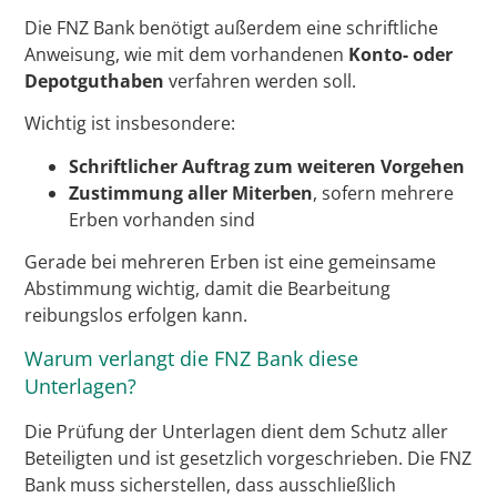
Die FNZ Bank benötigt außerdem eine schriftliche
Anweisung, wie mit dem vorhandenen
Konto- oder
Depotguthaben
verfahren werden soll.
Wichtig ist insbesondere:
Schriftlicher Auftrag zum weiteren Vorgehen
Zustimmung aller Miterben
, sofern mehrere
Erben vorhanden sind
Gerade bei mehreren Erben ist eine gemeinsame
Abstimmung wichtig, damit die Bearbeitung
reibungslos erfolgen kann.
Warum verlangt die FNZ Bank diese
Unterlagen?
Die Prüfung der Unterlagen dient dem Schutz aller
Beteiligten und ist gesetzlich vorgeschrieben. Die FNZ
Bank muss sicherstellen, dass ausschließlich