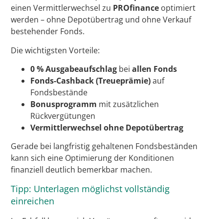
einen Vermittlerwechsel zu
PROfinance
optimiert
werden – ohne Depotübertrag und ohne Verkauf
bestehender Fonds.
Die wichtigsten Vorteile:
0 % Ausgabeaufschlag
bei
allen Fonds
Fonds-Cashback (Treueprämie)
auf
Fondsbestände
Bonusprogramm
mit zusätzlichen
Rückvergütungen
Vermittlerwechsel ohne Depotübertrag
Gerade bei langfristig gehaltenen Fondsbeständen
kann sich eine Optimierung der Konditionen
finanziell deutlich bemerkbar machen.
Tipp: Unterlagen möglichst vollständig
einreichen