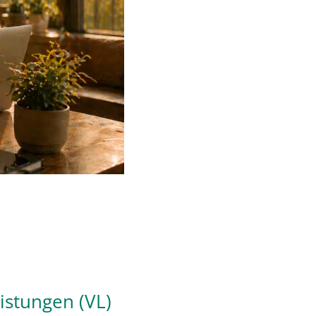
istungen (VL)