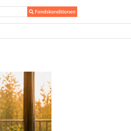
Fondskonditionen