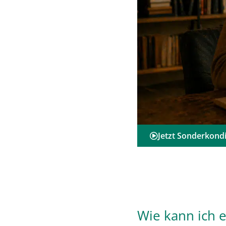
Jetzt Sonderkondi
Wie kann ich 