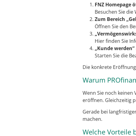
FNZ Homepage ö
Besuchen Sie die 
Zum Bereich „Ge
Öffnen Sie den Be
„Vermögenswirk
Hier finden Sie I
„Kunde werden“ 
Starten Sie die B
Die konkrete Eröffnung
Warum PROfinanc
Wenn Sie noch keinen V
eröffnen. Gleichzeitig 
Gerade bei langfristig
machen.
Welche Vorteile 