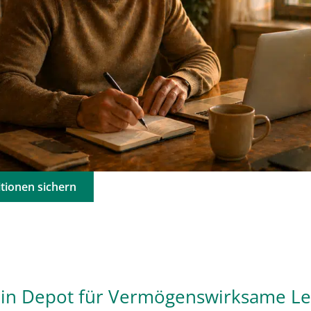
tionen sichern
ein Depot für Vermögenswirksame Le