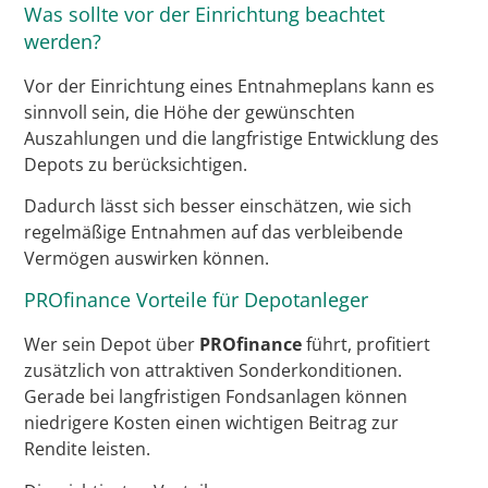
Was sollte vor der Einrichtung beachtet
werden?
Vor der Einrichtung eines Entnahmeplans kann es
sinnvoll sein, die Höhe der gewünschten
Auszahlungen und die langfristige Entwicklung des
Depots zu berücksichtigen.
Dadurch lässt sich besser einschätzen, wie sich
regelmäßige Entnahmen auf das verbleibende
Vermögen auswirken können.
PROfinance Vorteile für Depotanleger
Wer sein Depot über
PROfinance
führt, profitiert
zusätzlich von attraktiven Sonderkonditionen.
Gerade bei langfristigen Fondsanlagen können
niedrigere Kosten einen wichtigen Beitrag zur
Rendite leisten.