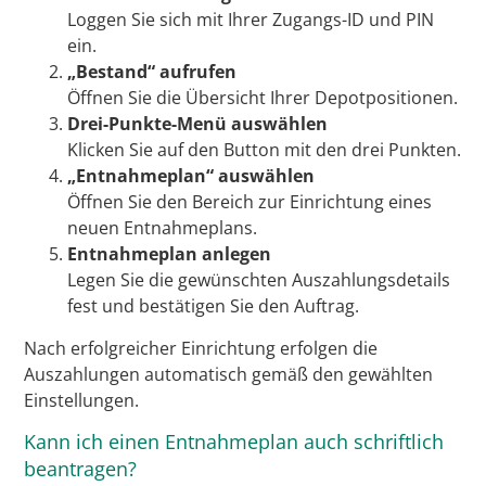
Loggen Sie sich mit Ihrer Zugangs-ID und PIN
ein.
„Bestand“ aufrufen
Öffnen Sie die Übersicht Ihrer Depotpositionen.
Drei-Punkte-Menü auswählen
Klicken Sie auf den Button mit den drei Punkten.
„Entnahmeplan“ auswählen
Öffnen Sie den Bereich zur Einrichtung eines
neuen Entnahmeplans.
Entnahmeplan anlegen
Legen Sie die gewünschten Auszahlungsdetails
fest und bestätigen Sie den Auftrag.
Nach erfolgreicher Einrichtung erfolgen die
Auszahlungen automatisch gemäß den gewählten
Einstellungen.
Kann ich einen Entnahmeplan auch schriftlich
beantragen?