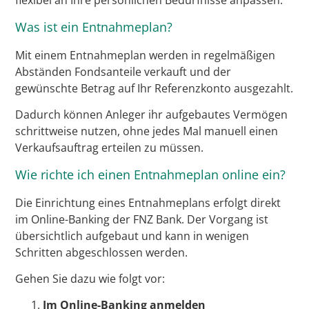
flexibel an Ihre persönlichen Bedürfnisse anpassen.
Was ist ein Entnahmeplan?
Mit einem Entnahmeplan werden in regelmäßigen
Abständen Fondsanteile verkauft und der
gewünschte Betrag auf Ihr Referenzkonto ausgezahlt.
Dadurch können Anleger ihr aufgebautes Vermögen
schrittweise nutzen, ohne jedes Mal manuell einen
Verkaufsauftrag erteilen zu müssen.
Wie richte ich einen Entnahmeplan online ein?
Die Einrichtung eines Entnahmeplans erfolgt direkt
im Online-Banking der FNZ Bank. Der Vorgang ist
übersichtlich aufgebaut und kann in wenigen
Schritten abgeschlossen werden.
Gehen Sie dazu wie folgt vor:
Im Online-Banking anmelden