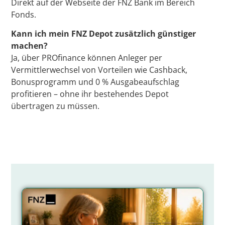
Direkt auf der Webseite der FNZ Bank im Bereich
Fonds.
Kann ich mein FNZ Depot zusätzlich günstiger
machen?
Ja, über PROfinance können Anleger per
Vermittlerwechsel von Vorteilen wie Cashback,
Bonusprogramm und 0 % Ausgabeaufschlag
profitieren – ohne ihr bestehendes Depot
übertragen zu müssen.