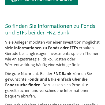
So finden Sie Informationen zu Fonds
und ETFs bei der FNZ Bank
Viele Anleger möchten vor einer Investition möglichst
viele
Informationen zu Fonds oder ETFs
erhalten.
Gerade bei langfristigen Investments spielen Themen
wie Anlagestrategie, Risiko, Kosten oder
Wertentwicklung häufig eine wichtige Rolle.
Die gute Nachricht: Bei der
FNZ Bank
können Sie
gewünschte
Fonds und ETFs einfach über die
Fondssuche finden
. Dort lassen sich Produkte
gezielt suchen und verschiedene Informationen
bequem abrufen.