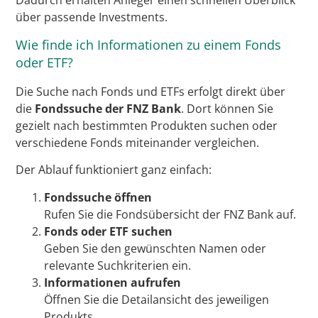
Dadurch erhalten Anleger einen schnellen Überblick
über passende Investments.
Wie finde ich Informationen zu einem Fonds
oder ETF?
Die Suche nach Fonds und ETFs erfolgt direkt über
die
Fondssuche der FNZ Bank
. Dort können Sie
gezielt nach bestimmten Produkten suchen oder
verschiedene Fonds miteinander vergleichen.
Der Ablauf funktioniert ganz einfach:
Fondssuche öffnen
Rufen Sie die Fondsübersicht der FNZ Bank auf.
Fonds oder ETF suchen
Geben Sie den gewünschten Namen oder
relevante Suchkriterien ein.
Informationen aufrufen
Öffnen Sie die Detailansicht des jeweiligen
Produkts.