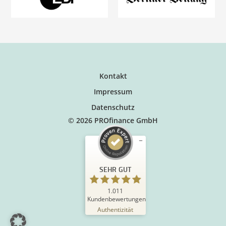
Kontakt
Impressum
Datenschutz
© 2026 PROfinance GmbH
SEHR GUT
1.011
Kundenbewertungen
Authentizität