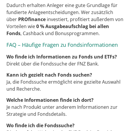
Dadurch erhalten Anleger eine gute Grundlage für
fundierte Anlageentscheidungen. Wer zusätzlich
über
PROfinance
investiert, profitiert außerdem von
Vorteilen wie
0 % Ausgabeaufschlag bei allen
Fonds
, Cashback und Bonusprogrammen.
FAQ – Häufige Fragen zu Fondsinformationen
Wo finde ich Informationen zu Fonds und ETFs?
Direkt über die Fondssuche der FNZ Bank.
Kann ich gezielt nach Fonds suchen?
Ja, die Fondssuche ermöglicht eine gezielte Auswahl
und Recherche.
Welche Informationen finde ich dort?
Je nach Produkt unter anderem Informationen zur
Strategie und Fondsdetails.
Wo finde ich die Fondssuche?