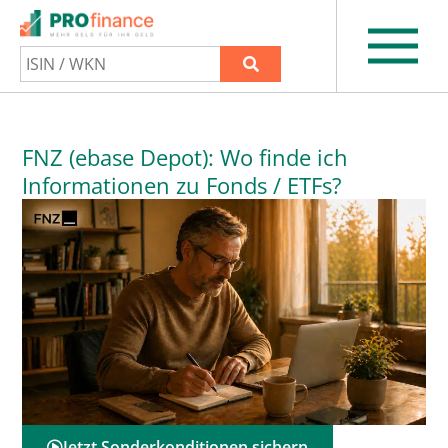
FNZ (ebase Depot): Wo finde ich
Informationen zu Fonds / ETFs?
Jetzt Sonderkonditionen sichern