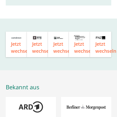
Jetzt
Jetzt
Jetzt
Jetzt
Jetzt
wechseln
wechseln
wechseln
wechseln
wechseln
Bekannt aus