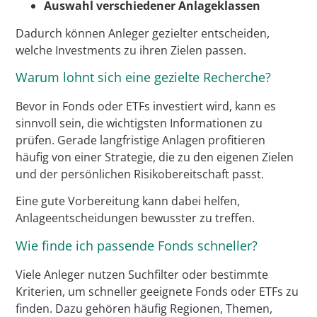
Auswahl verschiedener Anlageklassen
Dadurch können Anleger gezielter entscheiden,
welche Investments zu ihren Zielen passen.
Warum lohnt sich eine gezielte Recherche?
Bevor in Fonds oder ETFs investiert wird, kann es
sinnvoll sein, die wichtigsten Informationen zu
prüfen. Gerade langfristige Anlagen profitieren
häufig von einer Strategie, die zu den eigenen Zielen
und der persönlichen Risikobereitschaft passt.
Eine gute Vorbereitung kann dabei helfen,
Anlageentscheidungen bewusster zu treffen.
Wie finde ich passende Fonds schneller?
Viele Anleger nutzen Suchfilter oder bestimmte
Kriterien, um schneller geeignete Fonds oder ETFs zu
finden. Dazu gehören häufig Regionen, Themen,