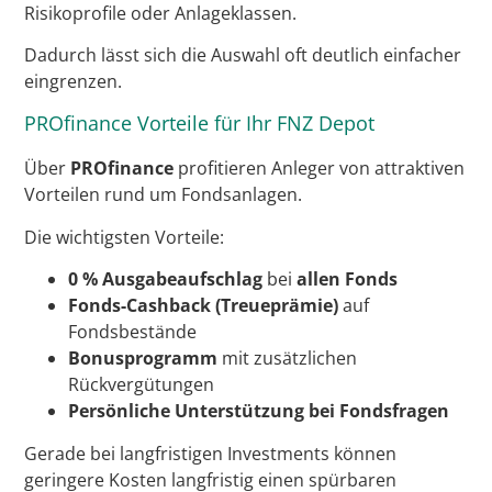
Risikoprofile oder Anlageklassen.
Dadurch lässt sich die Auswahl oft deutlich einfacher
eingrenzen.
PROfinance Vorteile für Ihr FNZ Depot
Über
PROfinance
profitieren Anleger von attraktiven
Vorteilen rund um Fondsanlagen.
Die wichtigsten Vorteile:
0 % Ausgabeaufschlag
bei
allen Fonds
Fonds-Cashback (Treueprämie)
auf
Fondsbestände
Bonusprogramm
mit zusätzlichen
Rückvergütungen
Persönliche Unterstützung bei Fondsfragen
Gerade bei langfristigen Investments können
geringere Kosten langfristig einen spürbaren