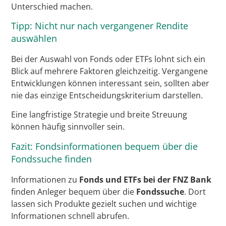
Unterschied machen.
Tipp: Nicht nur nach vergangener Rendite
auswählen
Bei der Auswahl von Fonds oder ETFs lohnt sich ein
Blick auf mehrere Faktoren gleichzeitig. Vergangene
Entwicklungen können interessant sein, sollten aber
nie das einzige Entscheidungskriterium darstellen.
Eine langfristige Strategie und breite Streuung
können häufig sinnvoller sein.
Fazit: Fondsinformationen bequem über die
Fondssuche finden
Informationen zu
Fonds und ETFs bei der FNZ Bank
finden Anleger bequem über die
Fondssuche
. Dort
lassen sich Produkte gezielt suchen und wichtige
Informationen schnell abrufen.