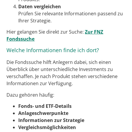
Daten vergleichen
Prüfen Sie relevante Informationen passend zu
Ihrer Strategie.
Hier gelangen Sie direkt zur Suche:
Zur FNZ
Fondssuche
Welche Informationen finde ich dort?
Die Fondssuche hilft Anlegern dabei, sich einen
Überblick über unterschiedliche Investments zu
verschaffen. Je nach Produkt stehen verschiedene
Informationen zur Verfügung.
Dazu gehören häufig:
Fonds- und ETF-Details
Anlageschwerpunkte
Informationen zur Strategie
Vergleichsmöglichkeiten