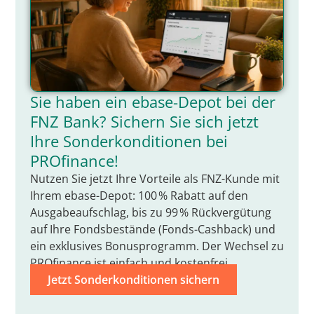
Sie haben ein ebase-Depot bei der
FNZ Bank? Sichern Sie sich jetzt
Ihre Sonderkonditionen bei
PROfinance!
Nutzen Sie jetzt Ihre Vorteile als FNZ-Kunde mit
Ihrem ebase-Depot: 100 % Rabatt auf den
Ausgabeaufschlag, bis zu 99 % Rückvergütung
auf Ihre Fondsbestände (Fonds-Cashback) und
ein exklusives Bonusprogramm. Der Wechsel zu
PROfinance ist einfach und kostenfrei.
Jetzt Sonderkonditionen sichern