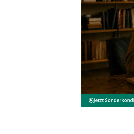
Jetzt Sonderkondi