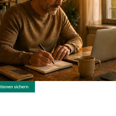
tionen sichern