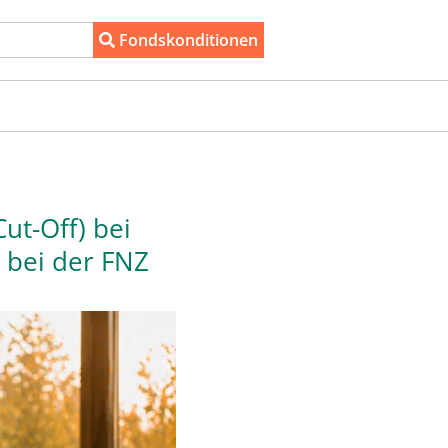
Fondskonditionen
ut-Off) bei
 bei der FNZ