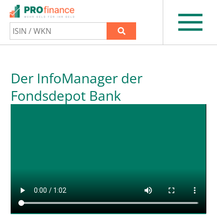
Der InfoManager der
Fondsdepot Bank