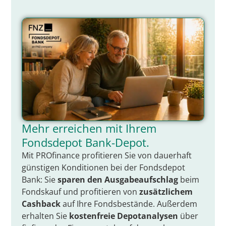
Mehr erreichen mit Ihrem
Fondsdepot Bank-Depot.
Mit PROfinance profitieren Sie von dauerhaft
günstigen Konditionen bei der Fondsdepot
Bank: Sie
sparen den Ausgabeaufschlag
beim
Fondskauf und profitieren von
zusätzlichem
Cashback
auf Ihre Fondsbestände. Außerdem
erhalten Sie
kostenfreie Depotanalysen
über