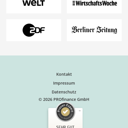
Kontakt
Impressum
Datenschutz
© 2026 PROfinance GmbH
SEHR GUT