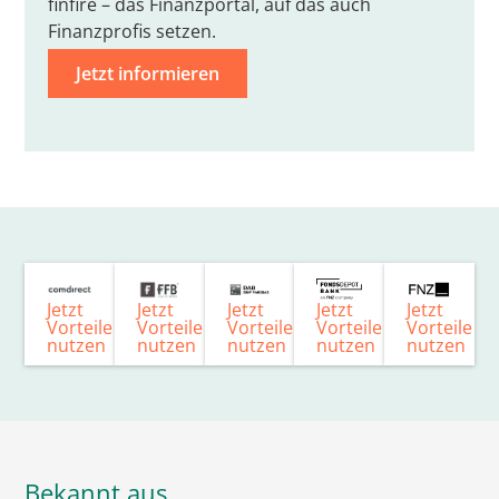
finfire – das Finanzportal, auf das auch
Finanzprofis setzen.
Jetzt informieren
Jetzt
Jetzt
Jetzt
Jetzt
Jetzt
Vorteile
Vorteile
Vorteile
Vorteile
Vorteile
nutzen
nutzen
nutzen
nutzen
nutzen
Bekannt aus