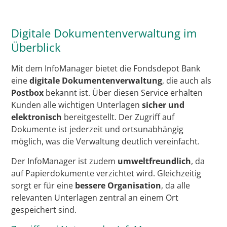
Digitale Dokumentenverwaltung im
Überblick
Mit dem InfoManager bietet die Fondsdepot Bank
eine
digitale Dokumentenverwaltung
, die auch als
Postbox
bekannt ist. Über diesen Service erhalten
Kunden alle wichtigen Unterlagen
sicher und
elektronisch
bereitgestellt. Der Zugriff auf
Dokumente ist jederzeit und ortsunabhängig
möglich, was die Verwaltung deutlich vereinfacht.
Der InfoManager ist zudem
umweltfreundlich
, da
auf Papierdokumente verzichtet wird. Gleichzeitig
sorgt er für eine
bessere Organisation
, da alle
relevanten Unterlagen zentral an einem Ort
gespeichert sind.