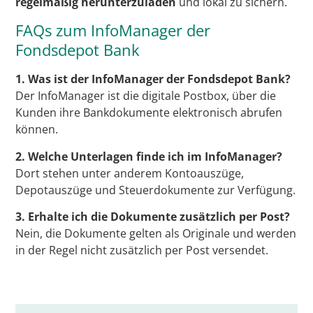
regelmäßig herunterzuladen
und lokal zu sichern.
FAQs zum InfoManager der
Fondsdepot Bank
1. Was ist der InfoManager der Fondsdepot Bank?
Der InfoManager ist die digitale Postbox, über die
Kunden ihre Bankdokumente elektronisch abrufen
können.
2. Welche Unterlagen finde ich im InfoManager?
Dort stehen unter anderem Kontoauszüge,
Depotauszüge und Steuerdokumente zur Verfügung.
3. Erhalte ich die Dokumente zusätzlich per Post?
Nein, die Dokumente gelten als Originale und werden
in der Regel nicht zusätzlich per Post versendet.