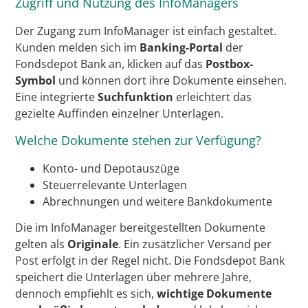
Zugriff und Nutzung des InfoManagers
Der Zugang zum InfoManager ist einfach gestaltet.
Kunden melden sich im
Banking-Portal
der
Fondsdepot Bank an, klicken auf das
Postbox-
Symbol
und können dort ihre Dokumente einsehen.
Eine integrierte
Suchfunktion
erleichtert das
gezielte Auffinden einzelner Unterlagen.
Welche Dokumente stehen zur Verfügung?
Konto- und Depotauszüge
Steuerrelevante Unterlagen
Abrechnungen und weitere Bankdokumente
Die im InfoManager bereitgestellten Dokumente
gelten als
Originale
. Ein zusätzlicher Versand per
Post erfolgt in der Regel nicht. Die Fondsdepot Bank
speichert die Unterlagen über mehrere Jahre,
dennoch empfiehlt es sich,
wichtige Dokumente