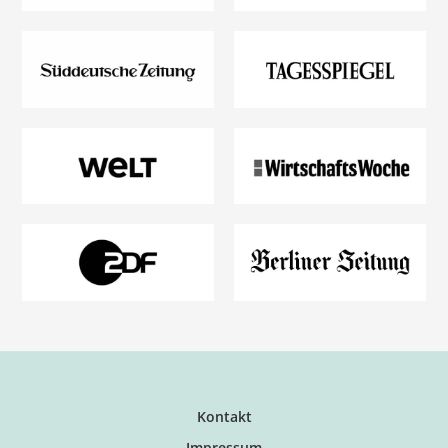
Kontakt
Impressum