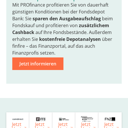
Mit PROfinance profitieren Sie von dauerhaft
günstigen Konditionen bei der Fondsdepot
Bank: Sie
sparen den Ausgabeaufschlag
beim
Fondskauf und profitieren von
zusätzlichem
Cashback
auf Ihre Fondsbestände. Außerdem
erhalten Sie
kostenfreie Depotanalysen
über
finfire – das Finanzportal, auf das auch
Finanzprofis setzen.
Jetzt informieren
Jetzt
Jetzt
Jetzt
Jetzt
Jetzt