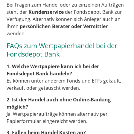
Bei Fragen zum Handel oder zu einzelnen Aufträgen
steht der
Kundenservice
der Fondsdepot Bank zur
Verfügung. Alternativ können sich Anleger auch an
ihren
persönlichen Berater oder Vermittler
wenden.
FAQs zum Wertpapierhandel bei der
Fondsdepot Bank
1. Welche Wertpapiere kann ich bei der
Fondsdepot Bank handeln?
Es können unter anderem Fonds und ETFs gekauft,
verkauft oder getauscht werden.
2. Ist der Handel auch ohne Online-Banking
möglich?
Ja, Wertpapieraufträge können alternativ per
Papierformular eingereicht werden.
3. Fallen beim Handel Kosten an?