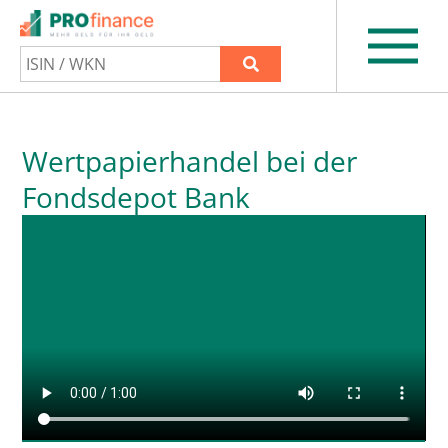
Wertpapierhandel bei der
Fondsdepot Bank