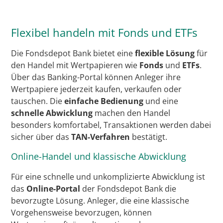
Flexibel handeln mit Fonds und ETFs
Die Fondsdepot Bank bietet eine
flexible Lösung
für
den Handel mit Wertpapieren wie
Fonds
und
ETFs
.
Über das Banking-Portal können Anleger ihre
Wertpapiere jederzeit kaufen, verkaufen oder
tauschen. Die
einfache Bedienung
und eine
schnelle Abwicklung
machen den Handel
besonders komfortabel, Transaktionen werden dabei
sicher über das
TAN-Verfahren
bestätigt.
Online-Handel und klassische Abwicklung
Für eine schnelle und unkomplizierte Abwicklung ist
das
Online-Portal
der Fondsdepot Bank die
bevorzugte Lösung. Anleger, die eine klassische
Vorgehensweise bevorzugen, können