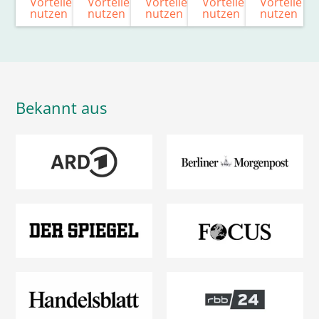
Vorteile
Vorteile
Vorteile
Vorteile
Vorteile
nutzen
nutzen
nutzen
nutzen
nutzen
Bekannt aus