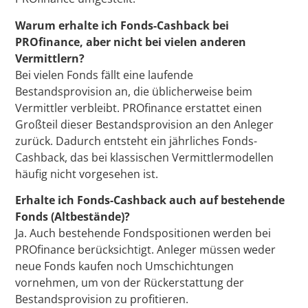
Warum erhalte ich Fonds-Cashback bei
PROfinance, aber nicht bei vielen anderen
Vermittlern?
Bei vielen Fonds fällt eine laufende
Bestandsprovision an, die üblicherweise beim
Vermittler verbleibt. PROfinance erstattet einen
Großteil dieser Bestandsprovision an den Anleger
zurück. Dadurch entsteht ein jährliches Fonds-
Cashback, das bei klassischen Vermittlermodellen
häufig nicht vorgesehen ist.
Erhalte ich Fonds-Cashback auch auf bestehende
Fonds (Altbestände)?
Ja. Auch bestehende Fondspositionen werden bei
PROfinance berücksichtigt. Anleger müssen weder
neue Fonds kaufen noch Umschichtungen
vornehmen, um von der Rückerstattung der
Bestandsprovision zu profitieren.