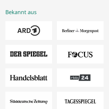
Bekannt aus