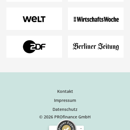
Kontakt
Impressum
Datenschutz
© 2026 PROfinance GmbH