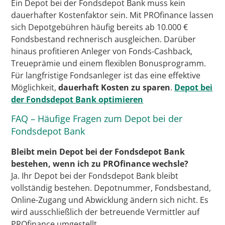
Ein Depot bei der Fondsdepot Bank muss kein
dauerhafter Kostenfaktor sein. Mit PROfinance lassen
sich Depotgebühren häufig bereits ab 10.000 €
Fondsbestand rechnerisch ausgleichen. Darüber
hinaus profitieren Anleger von Fonds-Cashback,
Treueprämie und einem flexiblen Bonusprogramm.
Für langfristige Fondsanleger ist das eine effektive
Möglichkeit,
dauerhaft Kosten zu sparen
.
Depot bei
der Fondsdepot Bank optimieren
FAQ – Häufige Fragen zum Depot bei der
Fondsdepot Bank
Bleibt mein Depot bei der Fondsdepot Bank
bestehen, wenn ich zu PROfinance wechsle?
Ja. Ihr Depot bei der Fondsdepot Bank bleibt
vollständig bestehen. Depotnummer, Fondsbestand,
Online-Zugang und Abwicklung ändern sich nicht. Es
wird ausschließlich der betreuende Vermittler auf
PROfinance umgestellt.