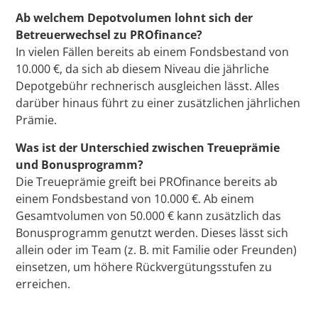
Ab welchem Depotvolumen lohnt sich der
Betreuerwechsel zu PROfinance?
In vielen Fällen bereits ab einem Fondsbestand von
10.000 €, da sich ab diesem Niveau die jährliche
Depotgebühr rechnerisch ausgleichen lässt. Alles
darüber hinaus führt zu einer zusätzlichen jährlichen
Prämie.
Was ist der Unterschied zwischen Treueprämie
und Bonusprogramm?
Die Treueprämie greift bei PROfinance bereits ab
einem Fondsbestand von 10.000 €. Ab einem
Gesamtvolumen von 50.000 € kann zusätzlich das
Bonusprogramm genutzt werden. Dieses lässt sich
allein oder im Team (z. B. mit Familie oder Freunden)
einsetzen, um höhere Rückvergütungsstufen zu
erreichen.