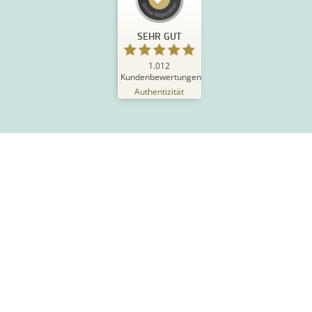
SEHR GUT
1.012
Kundenbewertungen
Authentizität