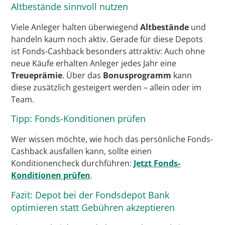
Altbestände sinnvoll nutzen
Viele Anleger halten überwiegend
Altbestände
und
handeln kaum noch aktiv. Gerade für diese Depots
ist Fonds-Cashback besonders attraktiv: Auch ohne
neue Käufe erhalten Anleger jedes Jahr eine
Treueprämie
. Über das
Bonusprogramm
kann
diese zusätzlich gesteigert werden – allein oder im
Team.
Tipp: Fonds-Konditionen prüfen
Wer wissen möchte, wie hoch das persönliche Fonds-
Cashback ausfallen kann, sollte einen
Konditionencheck durchführen:
Jetzt Fonds-
Konditionen prüfen
.
Fazit: Depot bei der Fondsdepot Bank
optimieren statt Gebühren akzeptieren