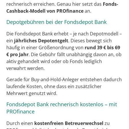
rechnerisch erreichen. Genau hier setzt das
Fonds-
Cashback-Modell von PROfinance
an.
Depotgebühren bei der Fondsdepot Bank
Die Fondsdepot Bank erhebt – je nach Depotmodell –
ein
jährliches Depotentgelt
. Dieses bewegt sich
häufig in einer Größenordnung von
rund 39 € bis 69
€ pro Jahr
. Die Gebühr fällt unabhängig davon an, ob
aktiv gehandelt wird oder ob Fonds lediglich
verwahrt werden.
Gerade für Buy-and-Hold-Anleger entstehen dadurch
laufende Kosten, ohne dass ein zusätzlicher
Mehrwert genutzt wird.
Fondsdepot Bank rechnerisch kostenlos – mit
PROfinance
Durch einen
kostenfreien Betreuerwechsel
zu