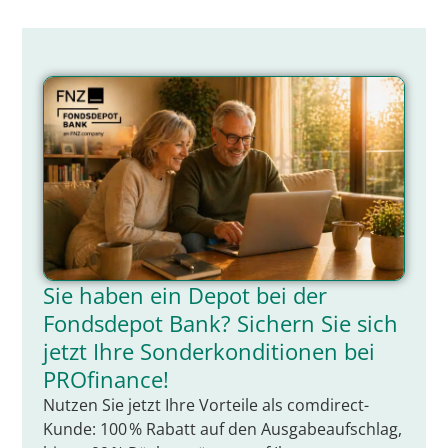
Sie haben ein Depot bei der
Fondsdepot Bank? Sichern Sie sich
jetzt Ihre Sonderkonditionen bei
PROfinance!
Nutzen Sie jetzt Ihre Vorteile als comdirect-
Kunde: 100 % Rabatt auf den Ausgabeaufschlag,