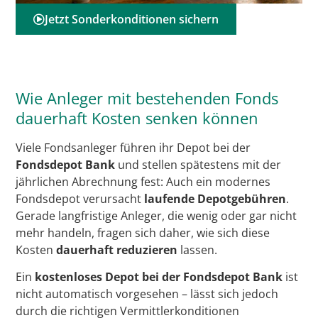
Jetzt Sonderkonditionen sichern
Wie Anleger mit bestehenden Fonds
dauerhaft Kosten senken können
Viele Fondsanleger führen ihr Depot bei der
Fondsdepot Bank
und stellen spätestens mit der
jährlichen Abrechnung fest: Auch ein modernes
Fondsdepot verursacht
laufende Depotgebühren
.
Gerade langfristige Anleger, die wenig oder gar nicht
mehr handeln, fragen sich daher, wie sich diese
Kosten
dauerhaft reduzieren
lassen.
Ein
kostenloses Depot bei der Fondsdepot Bank
ist
nicht automatisch vorgesehen – lässt sich jedoch
durch die richtigen Vermittlerkonditionen