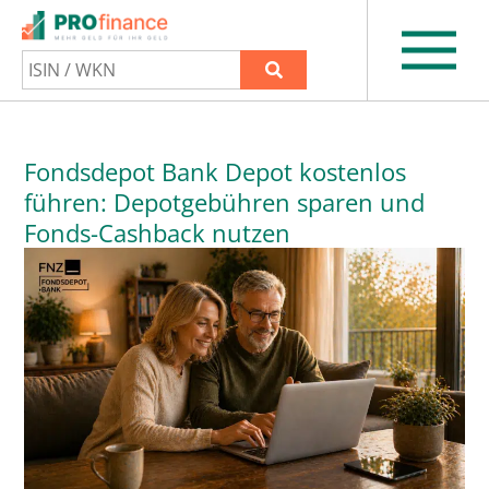
Fondsdepot Bank Depot kostenlos
führen: Depotgebühren sparen und
Fonds-Cashback nutzen