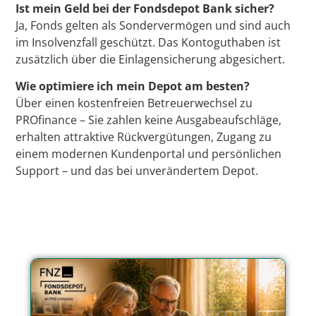
Ist mein Geld bei der Fondsdepot Bank sicher?
Ja, Fonds gelten als Sondervermögen und sind auch
im Insolvenzfall geschützt. Das Kontoguthaben ist
zusätzlich über die Einlagensicherung abgesichert.
Wie optimiere ich mein Depot am besten?
Über einen kostenfreien Betreuerwechsel zu
PROfinance – Sie zahlen keine Ausgabeaufschläge,
erhalten attraktive Rückvergütungen, Zugang zu
einem modernen Kundenportal und persönlichen
Support – und das bei unverändertem Depot.