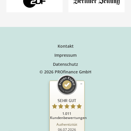
Kontakt
Impressum
Datenschutz
© 2026 PROfinance GmbH
SEHR GUT
1.011
Kundenbewertungen
Authentizität
06.07.2026