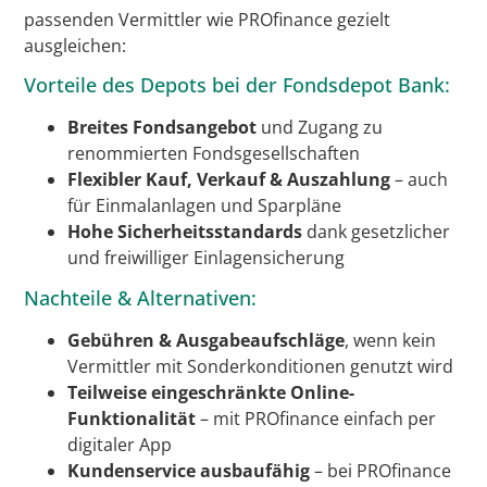
passenden Vermittler wie PROfinance gezielt
ausgleichen:
Vorteile des Depots bei der Fondsdepot Bank:
Breites Fondsangebot
und Zugang zu
renommierten Fondsgesellschaften
Flexibler Kauf, Verkauf & Auszahlung
– auch
für Einmalanlagen und Sparpläne
Hohe Sicherheitsstandards
dank gesetzlicher
und freiwilliger Einlagensicherung
Nachteile & Alternativen:
Gebühren & Ausgabeaufschläge
, wenn kein
Vermittler mit Sonderkonditionen genutzt wird
Teilweise eingeschränkte Online-
Funktionalität
– mit PROfinance einfach per
digitaler App
Kundenservice ausbaufähig
– bei PROfinance