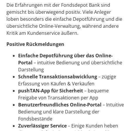
Die Erfahrungen mit der Fondsdepot Bank sind
gemischt bis überwiegend positiv. Viele Anleger
loben besonders die einfache Depotführung und die
übersichtliche Online-Verwaltung, während andere
Kritik am Kundenservice äußern.
Positive Rückmeldungen
Einfache Depotführung über das Online-
Portal
– intuitive Bedienung und übersichtliche
Darstellung
Schnelle Transaktionsabwicklung
– zügige
Erfassung von Käufen & Verkäufen
pushTAN-App für Sicherheit
– bequeme
Freigabe von Transaktionen per App
Benutzerfreundliches Online-Portal
– Intuitive
Bedienung und klare Darstellung der
Fondsbestände
Zuverlässiger Service
– Einige Kunden heben