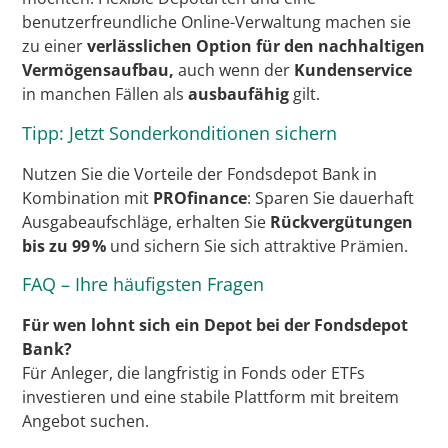
benutzerfreundliche Online-Verwaltung machen sie
zu einer
verlässlichen Option für den nachhaltigen
Vermögensaufbau,
auch wenn der
Kundenservice
in manchen Fällen als
ausbaufähig
gilt.
Tipp: Jetzt Sonderkonditionen sichern
Nutzen Sie die Vorteile der Fondsdepot Bank in
Kombination mit
PROfinance
: Sparen Sie dauerhaft
Ausgabeaufschläge, erhalten Sie
Rückvergütungen
bis zu 99 %
und sichern Sie sich attraktive Prämien.
FAQ – Ihre häufigsten Fragen
Für wen lohnt sich ein Depot bei der Fondsdepot
Bank?
Für Anleger, die langfristig in Fonds oder ETFs
investieren und eine stabile Plattform mit breitem
Angebot suchen.