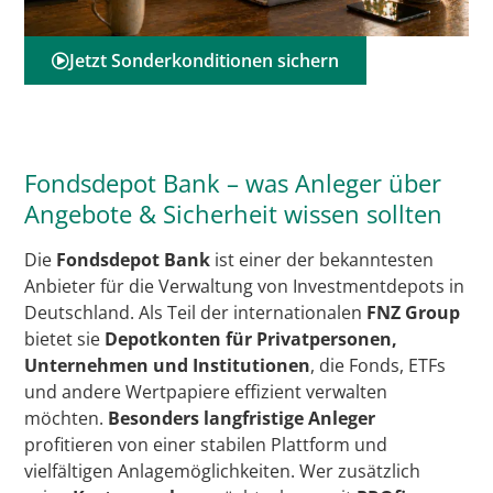
Jetzt Sonderkonditionen sichern
Fondsdepot Bank – was Anleger über
Angebote & Sicherheit wissen sollten
Die
Fondsdepot Bank
ist einer der bekanntesten
Anbieter für die Verwaltung von Investmentdepots in
Deutschland. Als Teil der internationalen
FNZ Group
bietet sie
Depotkonten für Privatpersonen,
Unternehmen und Institutionen
, die Fonds, ETFs
und andere Wertpapiere effizient verwalten
möchten.
Besonders langfristige Anleger
profitieren von einer stabilen Plattform und
vielfältigen Anlagemöglichkeiten. Wer zusätzlich