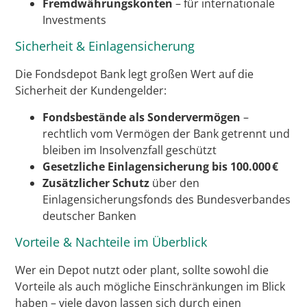
Fremdwährungskonten
– für internationale
Investments
Sicherheit & Einlagensicherung
Die Fondsdepot Bank legt großen Wert auf die
Sicherheit der Kundengelder:
Fondsbestände als Sondervermögen
–
rechtlich vom Vermögen der Bank getrennt und
bleiben im Insolvenzfall geschützt
Gesetzliche Einlagensicherung bis 100.000 €
Zusätzlicher Schutz
über den
Einlagensicherungsfonds des Bundesverbandes
deutscher Banken
Vorteile & Nachteile im Überblick
Wer ein Depot nutzt oder plant, sollte sowohl die
Vorteile als auch mögliche Einschränkungen im Blick
haben – viele davon lassen sich durch einen