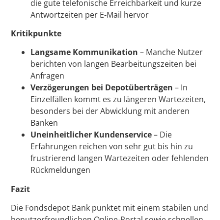
die gute telefonische Erreichbarkeit und kurze
Antwortzeiten per E-Mail hervor
Kritikpunkte
Langsame Kommunikation
– Manche Nutzer
berichten von langen Bearbeitungszeiten bei
Anfragen
Verzögerungen bei Depotüberträgen
– In
Einzelfällen kommt es zu längeren Wartezeiten,
besonders bei der Abwicklung mit anderen
Banken
Uneinheitlicher Kundenservice
– Die
Erfahrungen reichen von sehr gut bis hin zu
frustrierend langen Wartezeiten oder fehlenden
Rückmeldungen
Fazit
Die Fondsdepot Bank punktet mit einem stabilen und
benutzerfreundlichen Online-Portal sowie schnellen