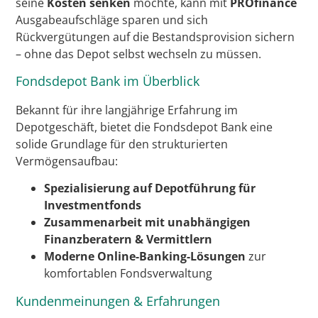
seine
Kosten senken
möchte, kann mit
PROfinance
Ausgabeaufschläge sparen und sich
Rückvergütungen auf die Bestandsprovision sichern
– ohne das Depot selbst wechseln zu müssen.
Fondsdepot Bank im Überblick
Bekannt für ihre langjährige Erfahrung im
Depotgeschäft, bietet die Fondsdepot Bank eine
solide Grundlage für den strukturierten
Vermögensaufbau:
Spezialisierung auf Depotführung für
Investmentfonds
Zusammenarbeit mit unabhängigen
Finanzberatern & Vermittlern
Moderne Online-Banking-Lösungen
zur
komfortablen Fondsverwaltung
Kundenmeinungen & Erfahrungen