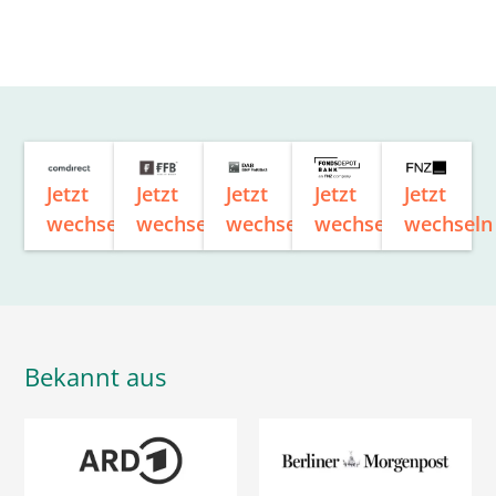
Jetzt
Jetzt
Jetzt
Jetzt
Jetzt
wechseln
wechseln
wechseln
wechseln
wechseln
Bekannt aus