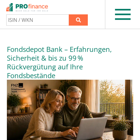
Fondsdepot Bank – Erfahrungen,
Sicherheit & bis zu 99 %
Rückvergütung auf Ihre
Fondsbestände