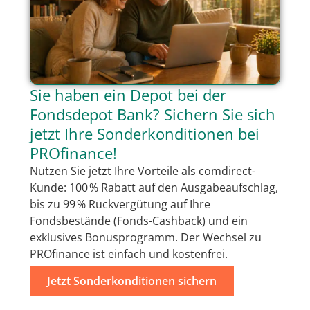
Sie haben ein Depot bei der
Fondsdepot Bank? Sichern Sie sich
jetzt Ihre Sonderkonditionen bei
PROfinance!
Nutzen Sie jetzt Ihre Vorteile als comdirect-
Kunde: 100 % Rabatt auf den Ausgabeaufschlag,
bis zu 99 % Rückvergütung auf Ihre
Fondsbestände (Fonds-Cashback) und ein
exklusives Bonusprogramm. Der Wechsel zu
PROfinance ist einfach und kostenfrei.
Jetzt Sonderkonditionen sichern