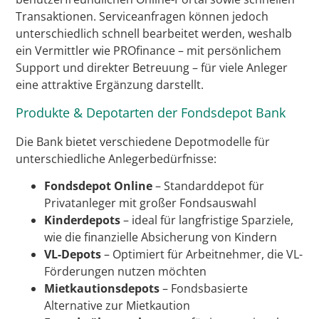
Transaktionen. Serviceanfragen können jedoch
unterschiedlich schnell bearbeitet werden, weshalb
ein Vermittler wie PROfinance – mit persönlichem
Support und direkter Betreuung – für viele Anleger
eine attraktive Ergänzung darstellt.
Produkte & Depotarten der Fondsdepot Bank
Die Bank bietet verschiedene Depotmodelle für
unterschiedliche Anlegerbedürfnisse:
Fondsdepot Online
– Standarddepot für
Privatanleger mit großer Fondsauswahl
Kinderdepots
– ideal für langfristige Sparziele,
wie die finanzielle Absicherung von Kindern
VL-Depots
– Optimiert für Arbeitnehmer, die VL-
Förderungen nutzen möchten
Mietkautionsdepots
– Fondsbasierte
Alternative zur Mietkaution