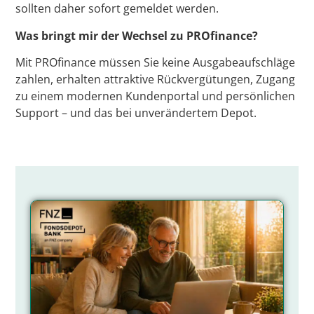
sollten daher sofort gemeldet werden.
Was bringt mir der Wechsel zu PROfinance?
Mit PROfinance müssen Sie keine Ausgabeaufschläge
zahlen, erhalten attraktive Rückvergütungen, Zugang
zu einem modernen Kundenportal und persönlichen
Support – und das bei unverändertem Depot.