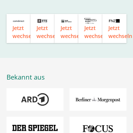
Jetzt
Jetzt
Jetzt
Jetzt
Jetzt
wechseln
wechseln
wechseln
wechseln
wechseln
Bekannt aus