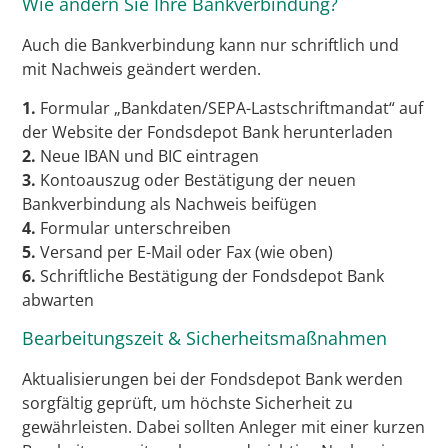
Wie ändern Sie Ihre Bankverbindung?
Auch die Bankverbindung kann nur schriftlich und
mit Nachweis geändert werden.
1.
Formular „Bankdaten/SEPA-Lastschriftmandat“ auf
der Website der Fondsdepot Bank herunterladen
2.
Neue IBAN und BIC eintragen
3.
Kontoauszug oder Bestätigung der neuen
Bankverbindung als Nachweis beifügen
4.
Formular unterschreiben
5.
Versand per E-Mail oder Fax (wie oben)
6.
Schriftliche Bestätigung der Fondsdepot Bank
abwarten
Bearbeitungszeit & Sicherheitsmaßnahmen
Aktualisierungen bei der Fondsdepot Bank werden
sorgfältig geprüft, um höchste Sicherheit zu
gewährleisten. Dabei sollten Anleger mit einer kurzen