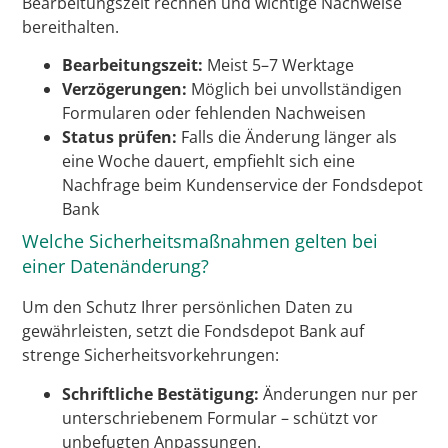
Bearbeitungszeit rechnen und wichtige Nachweise
bereithalten.
Bearbeitungszeit:
Meist 5–7 Werktage
Verzögerungen:
Möglich bei unvollständigen
Formularen oder fehlenden Nachweisen
Status prüfen:
Falls die Änderung länger als
eine Woche dauert, empfiehlt sich eine
Nachfrage beim Kundenservice der Fondsdepot
Bank
Welche Sicherheitsmaßnahmen gelten bei
einer Datenänderung?
Um den Schutz Ihrer persönlichen Daten zu
gewährleisten, setzt die Fondsdepot Bank auf
strenge Sicherheitsvorkehrungen:
Schriftliche Bestätigung:
Änderungen nur per
unterschriebenem Formular – schützt vor
unbefugten Anpassungen.