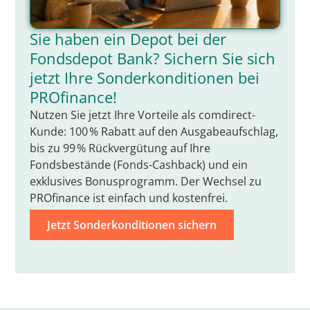
Sie haben ein Depot bei der
Fondsdepot Bank? Sichern Sie sich
jetzt Ihre Sonderkonditionen bei
PROfinance!
Nutzen Sie jetzt Ihre Vorteile als comdirect-
Kunde: 100 % Rabatt auf den Ausgabeaufschlag,
bis zu 99 % Rückvergütung auf Ihre
Fondsbestände (Fonds-Cashback) und ein
exklusives Bonusprogramm. Der Wechsel zu
PROfinance ist einfach und kostenfrei.
Jetzt Sonderkonditionen sichern