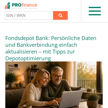
Fondsdepot Bank: Persönliche Daten
und Bankverbindung einfach
aktualisieren – mit Tipps zur
Depotoptimierung