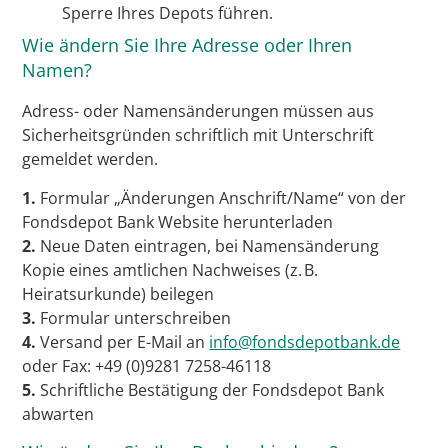
Sperre Ihres Depots führen.
Wie ändern Sie Ihre Adresse oder Ihren
Namen?
Adress- oder Namensänderungen müssen aus
Sicherheitsgründen schriftlich mit Unterschrift
gemeldet werden.
1.
Formular „Änderungen Anschrift/Name“ von der
Fondsdepot Bank Website herunterladen
2.
Neue Daten eintragen, bei Namensänderung
Kopie eines amtlichen Nachweises (z. B.
Heiratsurkunde) beilegen
3.
Formular unterschreiben
4.
Versand per E-Mail an
info@fondsdepotbank.de
oder Fax: +49 (0)9281 7258-46118
5.
Schriftliche Bestätigung der Fondsdepot Bank
abwarten