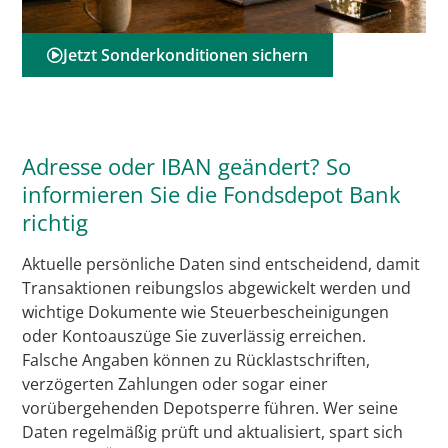
Jetzt Sonderkonditionen sichern
Adresse oder IBAN geändert? So
informieren Sie die Fondsdepot Bank
richtig
Aktuelle persönliche Daten sind entscheidend, damit
Transaktionen reibungslos abgewickelt werden und
wichtige Dokumente wie Steuerbescheinigungen
oder Kontoauszüge Sie zuverlässig erreichen.
Falsche Angaben können zu Rücklastschriften,
verzögerten Zahlungen oder sogar einer
vorübergehenden Depotsperre führen. Wer seine
Daten regelmäßig prüft und aktualisiert, spart sich