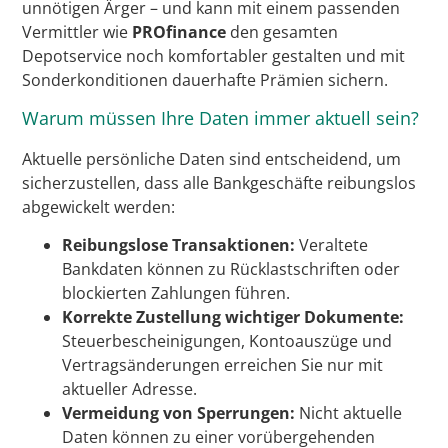
unnötigen Ärger – und kann mit einem passenden
Vermittler wie
PROfinance
den gesamten
Depotservice noch komfortabler gestalten und mit
Sonderkonditionen dauerhafte Prämien sichern.
Warum müssen Ihre Daten immer aktuell sein?
Aktuelle persönliche Daten sind entscheidend, um
sicherzustellen, dass alle Bankgeschäfte reibungslos
abgewickelt werden:
Reibungslose Transaktionen:
Veraltete
Bankdaten können zu Rücklastschriften oder
blockierten Zahlungen führen.
Korrekte Zustellung wichtiger Dokumente:
Steuerbescheinigungen, Kontoauszüge und
Vertragsänderungen erreichen Sie nur mit
aktueller Adresse.
Vermeidung von Sperrungen:
Nicht aktuelle
Daten können zu einer vorübergehenden