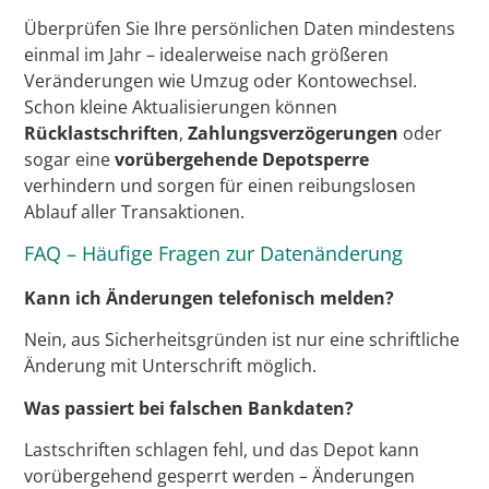
Überprüfen Sie Ihre persönlichen Daten mindestens
einmal im Jahr – idealerweise nach größeren
Veränderungen wie Umzug oder Kontowechsel.
Schon kleine Aktualisierungen können
Rücklastschriften
,
Zahlungsverzögerungen
oder
sogar eine
vorübergehende Depotsperre
verhindern und sorgen für einen reibungslosen
Ablauf aller Transaktionen.
FAQ – Häufige Fragen zur Datenänderung
Kann ich Änderungen telefonisch melden?
Nein, aus Sicherheitsgründen ist nur eine schriftliche
Änderung mit Unterschrift möglich.
Was passiert bei falschen Bankdaten?
Lastschriften schlagen fehl, und das Depot kann
vorübergehend gesperrt werden – Änderungen