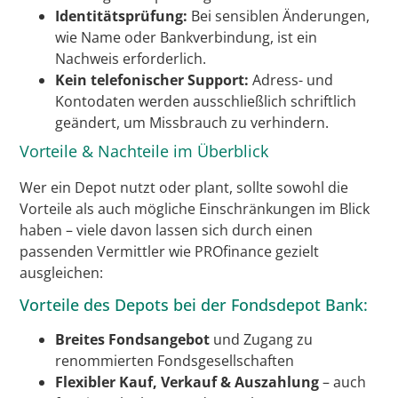
Identitätsprüfung:
Bei sensiblen Änderungen,
wie Name oder Bankverbindung, ist ein
Nachweis erforderlich.
Kein telefonischer Support:
Adress- und
Kontodaten werden ausschließlich schriftlich
geändert, um Missbrauch zu verhindern.
Vorteile & Nachteile im Überblick
Wer ein Depot nutzt oder plant, sollte sowohl die
Vorteile als auch mögliche Einschränkungen im Blick
haben – viele davon lassen sich durch einen
passenden Vermittler wie PROfinance gezielt
ausgleichen:
Vorteile des Depots bei der Fondsdepot Bank:
Breites Fondsangebot
und Zugang zu
renommierten Fondsgesellschaften
Flexibler Kauf, Verkauf & Auszahlung
– auch