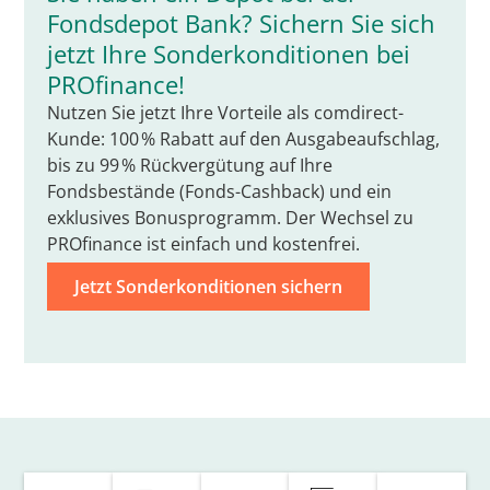
Fondsdepot Bank? Sichern Sie sich
jetzt Ihre Sonderkonditionen bei
PROfinance!
Nutzen Sie jetzt Ihre Vorteile als comdirect-
Kunde: 100 % Rabatt auf den Ausgabeaufschlag,
bis zu 99 % Rückvergütung auf Ihre
Fondsbestände (Fonds-Cashback) und ein
exklusives Bonusprogramm. Der Wechsel zu
PROfinance ist einfach und kostenfrei.
Jetzt Sonderkonditionen sichern