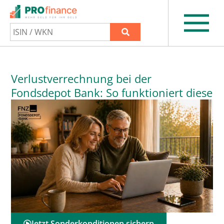
Verlustverrechnung bei der
Fondsdepot Bank: So funktioniert diese
Jetzt Sonderkonditionen sichern