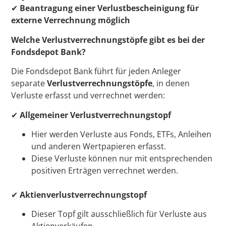
✔
Beantragung einer Verlustbescheinigung für
externe Verrechnung möglich
Welche Verlustverrechnungstöpfe gibt es bei der
Fondsdepot Bank?
Die Fondsdepot Bank führt für jeden Anleger
separate
Verlustverrechnungstöpfe
, in denen
Verluste erfasst und verrechnet werden:
✔
Allgemeiner Verlustverrechnungstopf
Hier werden Verluste aus Fonds, ETFs, Anleihen
und anderen Wertpapieren erfasst.
Diese Verluste können nur mit entsprechenden
positiven Erträgen verrechnet werden.
✔
Aktienverlustverrechnungstopf
Dieser Topf gilt ausschließlich für Verluste aus