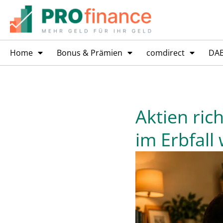
Home
Bonus & Prämien
comdirect
DA
Aktien ric
im Erbfall 