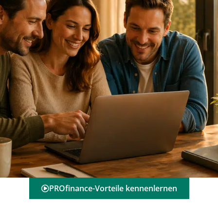
PROfinance-Vorteile kennenlernen