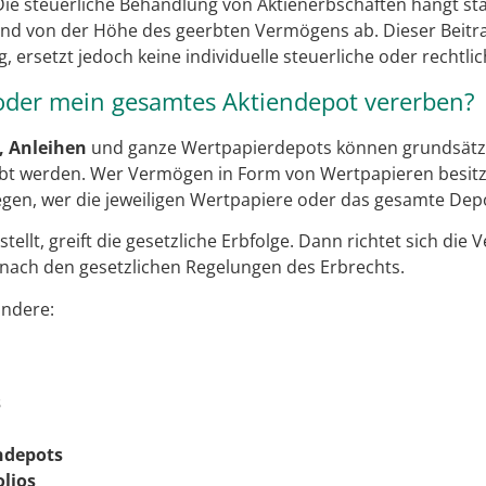
Die steuerliche Behandlung von Aktienerbschaften hängt sta
d von der Höhe des geerbten Vermögens ab. Dieser Beitrag
, ersetzt jedoch keine individuelle steuerliche oder rechtli
oder mein gesamtes Aktiendepot vererben?
, Anleihen
und ganze Wertpapierdepots können grundsätzl
t werden. Wer Vermögen in Form von Wertpapieren besit
egen, wer die jeweiligen Wertpapiere oder das gesamte Depot
ellt, greift die gesetzliche Erbfolge. Dann richtet sich die 
ach den gesetzlichen Regelungen des Erbrechts.
ondere:
s
ndepots
lios