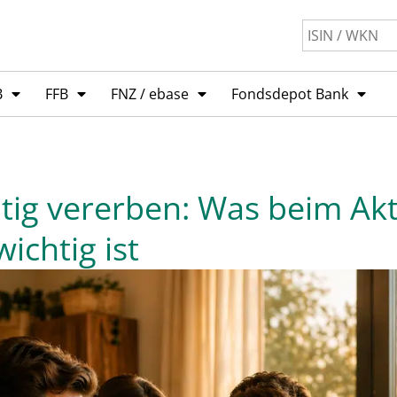
B
FFB
FNZ / ebase
Fondsdepot Bank
htig vererben: Was beim Ak
wichtig ist