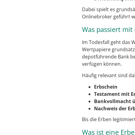
Dabei spielt es grundsä
Onlinebroker geführt w
Was passiert mit
Im Todesfall geht das 
Wertpapiere grundsätzl
depotführende Bank be
verfügen können.
Häufig relevant sind da
Erbschein
Testament mit E
Bankvollmacht ü
Nachweis der Er
Bis die Erben legitimie
Was ist eine Erb