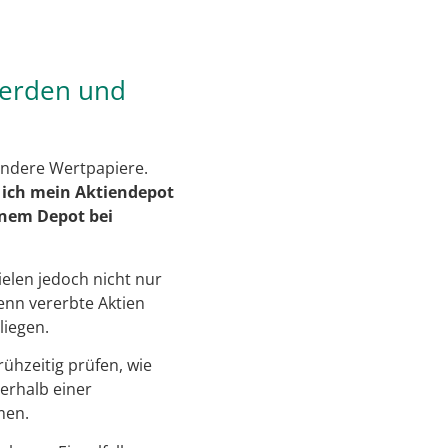
werden und
ndere Wertpapiere.
ich mein Aktiendepot
inem Depot bei
ielen jedoch nicht nur
enn vererbte Aktien
liegen.
ühzeitig prüfen, wie
nerhalb einer
men.