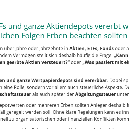
TFs und ganze Aktiendepots vererbt 
lichen Folgen Erben beachten sollten
en über Jahre oder Jahrzehnte in
Aktien, ETFs, Fonds
oder a
dem Vermögen stellt sich deshalb häufig die Frage:
„Kann 
en geerbte Aktien versteuert?“
oder
„Was passiert mit e
en und ganze Wertpapierdepots sind vererbbar
. Dabei sp
n eine Rolle, sondern vor allem auch steuerliche Aspekte. D
schaftssteuer
als auch später der
Abgeltungssteuer
unter
potwerten oder mehreren Erben sollten Anleger deshalb fr
all geregelt werden soll. Ohne klare Regelungen kann es in
ell zu organisatorischen oder finanziellen Konflikten kom