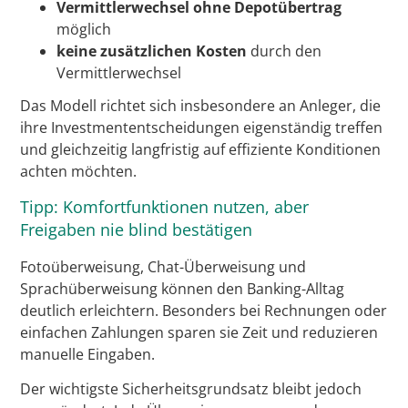
Vermittlerwechsel ohne Depotübertrag
möglich
keine zusätzlichen Kosten
durch den
Vermittlerwechsel
Das Modell richtet sich insbesondere an Anleger, die
ihre Investmententscheidungen eigenständig treffen
und gleichzeitig langfristig auf effiziente Konditionen
achten möchten.
Tipp: Komfortfunktionen nutzen, aber
Freigaben nie blind bestätigen
Fotoüberweisung, Chat-Überweisung und
Sprachüberweisung können den Banking-Alltag
deutlich erleichtern. Besonders bei Rechnungen oder
einfachen Zahlungen sparen sie Zeit und reduzieren
manuelle Eingaben.
Der wichtigste Sicherheitsgrundsatz bleibt jedoch