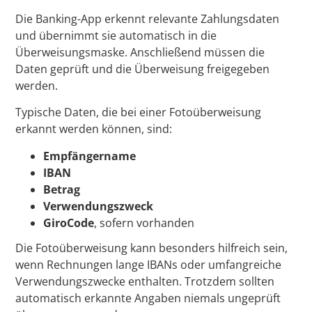
Die Banking-App erkennt relevante Zahlungsdaten
und übernimmt sie automatisch in die
Überweisungsmaske. Anschließend müssen die
Daten geprüft und die Überweisung freigegeben
werden.
Typische Daten, die bei einer Fotoüberweisung
erkannt werden können, sind:
Empfängername
IBAN
Betrag
Verwendungszweck
GiroCode
, sofern vorhanden
Die Fotoüberweisung kann besonders hilfreich sein,
wenn Rechnungen lange IBANs oder umfangreiche
Verwendungszwecke enthalten. Trotzdem sollten
automatisch erkannte Angaben niemals ungeprüft