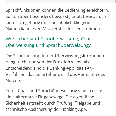
Sprachfunktionen können die Bedienung erleichtern,
sollten aber besonders bewusst genutzt werden. In
lauter Umgebung oder bei ähnlich klingenden
Namen kann es zu Missverständnissen kommen.
Wie sicher sind Fotoüberweisung, Chat-
Überweisung und Sprachüberweisung?
Die Sicherheit moderner Überweisungsfunktionen
hängt nicht nur von der Funktion selbst ab.
Entscheidend sind die Banking-App, das TAN-
Verfahren, das Smartphone und das Verhalten des
Nutzers.
Foto-, Chat- und Sprachüberweisung sind in erster
Linie alternative Eingabewege. Die eigentliche
Sicherheit entsteht durch Prüfung, Freigabe und
technische Absicherung der Banking-App.