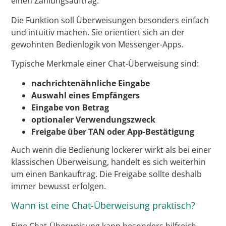
einen Zahlungsauftrag.
Die Funktion soll Überweisungen besonders einfach
und intuitiv machen. Sie orientiert sich an der
gewohnten Bedienlogik von Messenger-Apps.
Typische Merkmale einer Chat-Überweisung sind:
nachrichtenähnliche Eingabe
Auswahl eines Empfängers
Eingabe von Betrag
optionaler Verwendungszweck
Freigabe über TAN oder App-Bestätigung
Auch wenn die Bedienung lockerer wirkt als bei einer
klassischen Überweisung, handelt es sich weiterhin
um einen Bankauftrag. Die Freigabe sollte deshalb
immer bewusst erfolgen.
Wann ist eine Chat-Überweisung praktisch?
Eine Chat-Überweisung kann besonders hilfreich