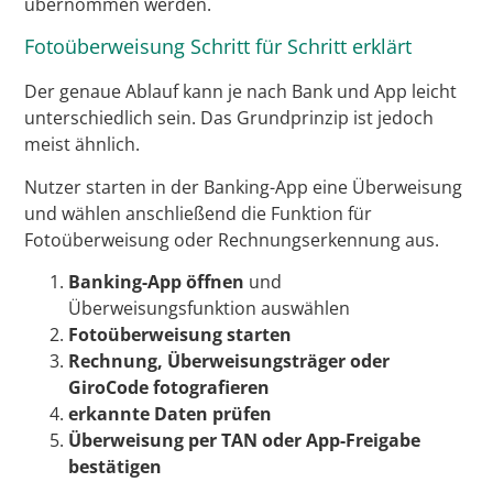
übernommen werden.
Fotoüberweisung Schritt für Schritt erklärt
Der genaue Ablauf kann je nach Bank und App leicht
unterschiedlich sein. Das Grundprinzip ist jedoch
meist ähnlich.
Nutzer starten in der Banking-App eine Überweisung
und wählen anschließend die Funktion für
Fotoüberweisung oder Rechnungserkennung aus.
Banking-App öffnen
und
Überweisungsfunktion auswählen
Fotoüberweisung starten
Rechnung, Überweisungsträger oder
GiroCode fotografieren
erkannte Daten prüfen
Überweisung per TAN oder App-Freigabe
bestätigen