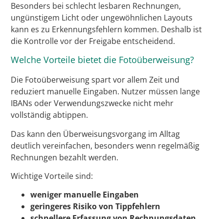
Besonders bei schlecht lesbaren Rechnungen,
ungünstigem Licht oder ungewöhnlichen Layouts
kann es zu Erkennungsfehlern kommen. Deshalb ist
die Kontrolle vor der Freigabe entscheidend.
Welche Vorteile bietet die Fotoüberweisung?
Die Fotoüberweisung spart vor allem Zeit und
reduziert manuelle Eingaben. Nutzer müssen lange
IBANs oder Verwendungszwecke nicht mehr
vollständig abtippen.
Das kann den Überweisungsvorgang im Alltag
deutlich vereinfachen, besonders wenn regelmäßig
Rechnungen bezahlt werden.
Wichtige Vorteile sind:
weniger manuelle Eingaben
geringeres Risiko von Tippfehlern
schnellere Erfassung von Rechnungsdaten