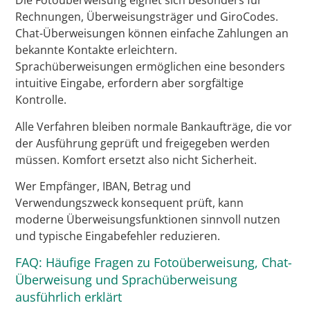
Die Fotoüberweisung eignet sich besonders für
Rechnungen, Überweisungsträger und GiroCodes.
Chat-Überweisungen können einfache Zahlungen an
bekannte Kontakte erleichtern.
Sprachüberweisungen ermöglichen eine besonders
intuitive Eingabe, erfordern aber sorgfältige
Kontrolle.
Alle Verfahren bleiben normale Bankaufträge, die vor
der Ausführung geprüft und freigegeben werden
müssen. Komfort ersetzt also nicht Sicherheit.
Wer Empfänger, IBAN, Betrag und
Verwendungszweck konsequent prüft, kann
moderne Überweisungsfunktionen sinnvoll nutzen
und typische Eingabefehler reduzieren.
FAQ: Häufige Fragen zu Fotoüberweisung, Chat-
Überweisung und Sprachüberweisung
ausführlich erklärt