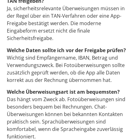
TAN freigeben?
Ja, sicherheitsrelevante Überweisungen müssen in
der Regel über ein TAN-Verfahren oder eine App-
Freigabe bestätigt werden. Die moderne
Eingabeform ersetzt nicht die finale
Sicherheitsfreigabe.
Welche Daten sollte ich vor der Freigabe prüfen?
Wichtig sind Empfängername, IBAN, Betrag und
Verwendungszweck. Bei Fotoüberweisungen sollte
zusätzlich geprüft werden, ob die App alle Daten
korrekt aus der Rechnung übernommen hat.
Welche Überweisungsart ist am bequemsten?
Das hängt vom Zweck ab. Fotoüberweisungen sind
besonders bequem bei Rechnungen. Chat-
Überweisungen können bei bekannten Kontakten
praktisch sein. Sprachüberweisungen sind
komfortabel, wenn die Spracheingabe zuverlässig
funktioniert.