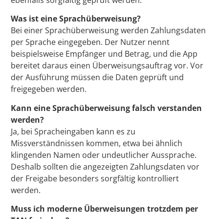
ebenfalls sorgfältig geprüft werden.
Was ist eine Sprachüberweisung?
Bei einer Sprachüberweisung werden Zahlungsdaten
per Sprache eingegeben. Der Nutzer nennt
beispielsweise Empfänger und Betrag, und die App
bereitet daraus einen Überweisungsauftrag vor. Vor
der Ausführung müssen die Daten geprüft und
freigegeben werden.
Kann eine Sprachüberweisung falsch verstanden
werden?
Ja, bei Spracheingaben kann es zu
Missverständnissen kommen, etwa bei ähnlich
klingenden Namen oder undeutlicher Aussprache.
Deshalb sollten die angezeigten Zahlungsdaten vor
der Freigabe besonders sorgfältig kontrolliert
werden.
Muss ich moderne Überweisungen trotzdem per