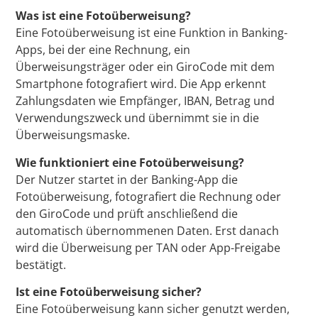
Was ist eine Fotoüberweisung?
Eine Fotoüberweisung ist eine Funktion in Banking-
Apps, bei der eine Rechnung, ein
Überweisungsträger oder ein GiroCode mit dem
Smartphone fotografiert wird. Die App erkennt
Zahlungsdaten wie Empfänger, IBAN, Betrag und
Verwendungszweck und übernimmt sie in die
Überweisungsmaske.
Wie funktioniert eine Fotoüberweisung?
Der Nutzer startet in der Banking-App die
Fotoüberweisung, fotografiert die Rechnung oder
den GiroCode und prüft anschließend die
automatisch übernommenen Daten. Erst danach
wird die Überweisung per TAN oder App-Freigabe
bestätigt.
Ist eine Fotoüberweisung sicher?
Eine Fotoüberweisung kann sicher genutzt werden,