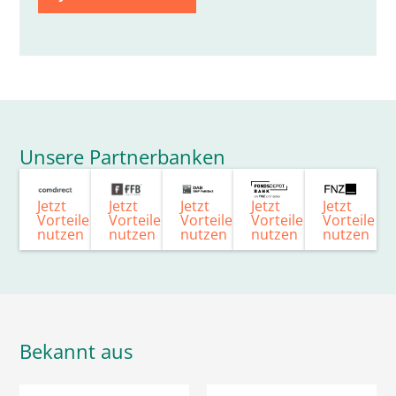
Unsere Partnerbanken
Jetzt
Jetzt
Jetzt
Jetzt
Jetzt
Vorteile
Vorteile
Vorteile
Vorteile
Vorteile
nutzen
nutzen
nutzen
nutzen
nutzen
Bekannt aus