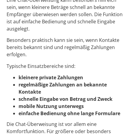
sein, wenn kleinere Beträge schnell an bekannte
Empfänger überwiesen werden sollen. Die Funktion
ist auf einfache Bedienung und schnelle Eingabe
ausgelegt.
Besonders praktisch kann sie sein, wenn Kontakte
bereits bekannt sind und regelmäßig Zahlungen
erfolgen.
Typische Einsatzbereiche sind:
kleinere private Zahlungen
regelmäßige Zahlungen an bekannte
Kontakte
schnelle Eingabe von Betrag und Zweck
mobile Nutzung unterwegs
einfache Bedienung ohne lange Formulare
Die Chat-Überweisung ist vor allem eine
Komfortfunktion. Für größere oder besonders