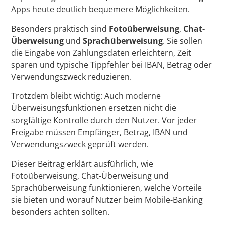
Apps heute deutlich bequemere Möglichkeiten.
Besonders praktisch sind
Fotoüberweisung
,
Chat-
Überweisung
und
Sprachüberweisung
. Sie sollen
die Eingabe von Zahlungsdaten erleichtern, Zeit
sparen und typische Tippfehler bei IBAN, Betrag oder
Verwendungszweck reduzieren.
Trotzdem bleibt wichtig: Auch moderne
Überweisungsfunktionen ersetzen nicht die
sorgfältige Kontrolle durch den Nutzer. Vor jeder
Freigabe müssen Empfänger, Betrag, IBAN und
Verwendungszweck geprüft werden.
Dieser Beitrag erklärt ausführlich, wie
Fotoüberweisung, Chat-Überweisung und
Sprachüberweisung funktionieren, welche Vorteile
sie bieten und worauf Nutzer beim Mobile-Banking
besonders achten sollten.