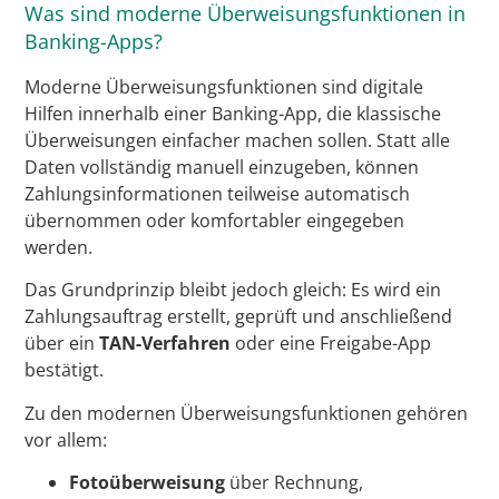
Was sind moderne Überweisungsfunktionen in
Banking-Apps?
Moderne Überweisungsfunktionen sind digitale
Hilfen innerhalb einer Banking-App, die klassische
Überweisungen einfacher machen sollen. Statt alle
Daten vollständig manuell einzugeben, können
Zahlungsinformationen teilweise automatisch
übernommen oder komfortabler eingegeben
werden.
Das Grundprinzip bleibt jedoch gleich: Es wird ein
Zahlungsauftrag erstellt, geprüft und anschließend
über ein
TAN-Verfahren
oder eine Freigabe-App
bestätigt.
Zu den modernen Überweisungsfunktionen gehören
vor allem:
Fotoüberweisung
über Rechnung,