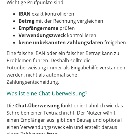
Wichtige Prüfpunkte sind:
IBAN
exakt kontrollieren
Betrag
mit der Rechnung vergleichen
Empfängername
prüfen
Verwendungszweck
kontrollieren
keine unbekannten Zahlungsdaten
freigeben
Eine falsche IBAN oder ein falscher Betrag kann zu
Problemen führen. Deshalb sollte die
Fotoüberweisung immer als Eingabehilfe verstanden
werden, nicht als automatische
Zahlungsentscheidung.
Was ist eine Chat-Überweisung?
Die
Chat-Überweisung
funktioniert ähnlich wie das
Schreiben einer Textnachricht. Der Nutzer wählt
einen Empfänger aus, gibt den Betrag und optional
einen Verwendungszweck ein und erstellt daraus