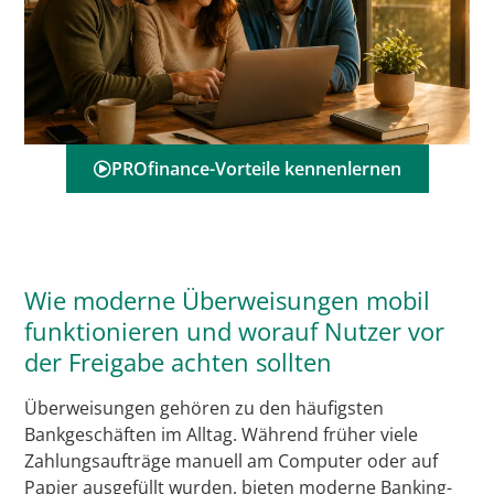
PROfinance-Vorteile kennenlernen
Wie moderne Überweisungen mobil
funktionieren und worauf Nutzer vor
der Freigabe achten sollten
Überweisungen gehören zu den häufigsten
Bankgeschäften im Alltag. Während früher viele
Zahlungsaufträge manuell am Computer oder auf
Papier ausgefüllt wurden, bieten moderne Banking-