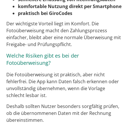
komfortable Nutzung direkt per Smartphone
praktisch bei GiroCodes
Der wichtigste Vorteil liegt im Komfort. Die
Fotoüberweisung macht den Zahlungsprozess
einfacher, bleibt aber eine normale Überweisung mit
Freigabe- und Prüfungspflicht.
Welche Risiken gibt es bei der
Fotoüberweisung?
Die Fotoüberweisung ist praktisch, aber nicht
fehlerfrei. Die App kann Daten falsch erkennen oder
unvollständig übernehmen, wenn die Vorlage
schlecht lesbar ist.
Deshalb sollten Nutzer besonders sorgfältig prüfen,
ob die übernommenen Daten mit der Rechnung
übereinstimmen.