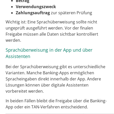
Betrag
Verwendungszweck
Zahlungsauftrag
zur späteren Prüfung
Wichtig ist: Eine Sprachüberweisung sollte nicht
ungeprüft ausgeführt werden. Vor der finalen
Freigabe müssen alle Daten sichtbar kontrolliert
werden.
Sprachüberweisung in der App und über
Assistenten
Bei der Sprachüberweisung gibt es unterschiedliche
Varianten. Manche Banking-Apps ermöglichen
Spracheingaben direkt innerhalb der App. Andere
Lösungen können über digitale Assistenten
vorbereitet werden.
In beiden Fällen bleibt die Freigabe über die Banking-
App oder ein TAN-Verfahren entscheidend.