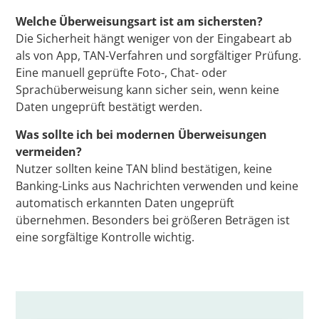
Welche Überweisungsart ist am sichersten?
Die Sicherheit hängt weniger von der Eingabeart ab
als von App, TAN-Verfahren und sorgfältiger Prüfung.
Eine manuell geprüfte Foto-, Chat- oder
Sprachüberweisung kann sicher sein, wenn keine
Daten ungeprüft bestätigt werden.
Was sollte ich bei modernen Überweisungen
vermeiden?
Nutzer sollten keine TAN blind bestätigen, keine
Banking-Links aus Nachrichten verwenden und keine
automatisch erkannten Daten ungeprüft
übernehmen. Besonders bei größeren Beträgen ist
eine sorgfältige Kontrolle wichtig.