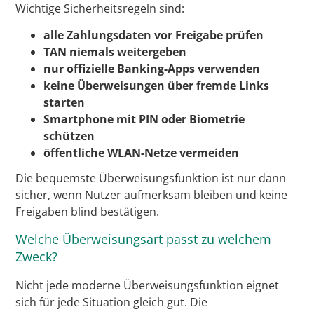
Wichtige Sicherheitsregeln sind:
alle Zahlungsdaten vor Freigabe prüfen
TAN niemals weitergeben
nur offizielle Banking-Apps verwenden
keine Überweisungen über fremde Links
starten
Smartphone mit PIN oder Biometrie
schützen
öffentliche WLAN-Netze vermeiden
Die bequemste Überweisungsfunktion ist nur dann
sicher, wenn Nutzer aufmerksam bleiben und keine
Freigaben blind bestätigen.
Welche Überweisungsart passt zu welchem
Zweck?
Nicht jede moderne Überweisungsfunktion eignet
sich für jede Situation gleich gut. Die