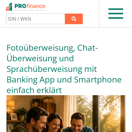
Fotoüberweisung, Chat-
Überweisung und
Sprachüberweisung mit
Banking App und Smartphone
einfach erklärt