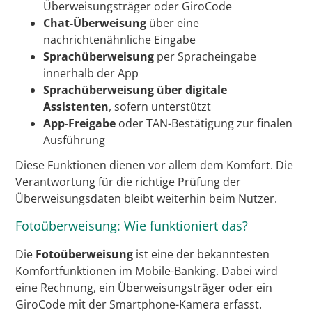
Überweisungsträger oder GiroCode
Chat-Überweisung
über eine
nachrichtenähnliche Eingabe
Sprachüberweisung
per Spracheingabe
innerhalb der App
Sprachüberweisung über digitale
Assistenten
, sofern unterstützt
App-Freigabe
oder TAN-Bestätigung zur finalen
Ausführung
Diese Funktionen dienen vor allem dem Komfort. Die
Verantwortung für die richtige Prüfung der
Überweisungsdaten bleibt weiterhin beim Nutzer.
Fotoüberweisung: Wie funktioniert das?
Die
Fotoüberweisung
ist eine der bekanntesten
Komfortfunktionen im Mobile-Banking. Dabei wird
eine Rechnung, ein Überweisungsträger oder ein
GiroCode mit der Smartphone-Kamera erfasst.