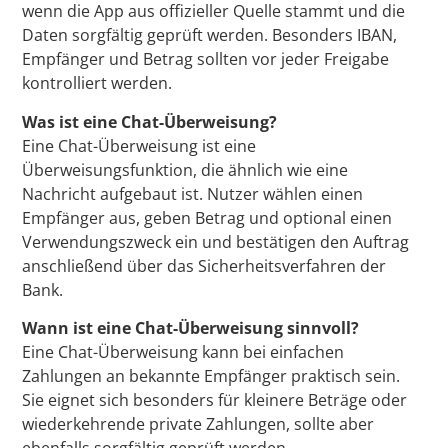
wenn die App aus offizieller Quelle stammt und die
Daten sorgfältig geprüft werden. Besonders IBAN,
Empfänger und Betrag sollten vor jeder Freigabe
kontrolliert werden.
Was ist eine Chat-Überweisung?
Eine Chat-Überweisung ist eine
Überweisungsfunktion, die ähnlich wie eine
Nachricht aufgebaut ist. Nutzer wählen einen
Empfänger aus, geben Betrag und optional einen
Verwendungszweck ein und bestätigen den Auftrag
anschließend über das Sicherheitsverfahren der
Bank.
Wann ist eine Chat-Überweisung sinnvoll?
Eine Chat-Überweisung kann bei einfachen
Zahlungen an bekannte Empfänger praktisch sein.
Sie eignet sich besonders für kleinere Beträge oder
wiederkehrende private Zahlungen, sollte aber