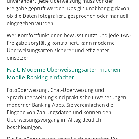
unverändert: Jede Überweisung muss vor der
Freigabe geprüft werden. Das gilt unabhängig davon,
ob die Daten fotografiert, gesprochen oder manuell
eingegeben wurden.
Wer Komfortfunktionen bewusst nutzt und jede TAN-
Freigabe sorgfältig kontrolliert, kann moderne
Überweisungsarten sicherer und effizienter
einsetzen.
Fazit: Moderne Überweisungsarten machen
Mobile-Banking einfacher
Fotoüberweisung, Chat-Überweisung und
Sprachüberweisung sind praktische Erweiterungen
moderner Banking-Apps. Sie vereinfachen die
Eingabe von Zahlungsdaten und können den
Überweisungsvorgang im Alltag deutlich
beschleunigen.