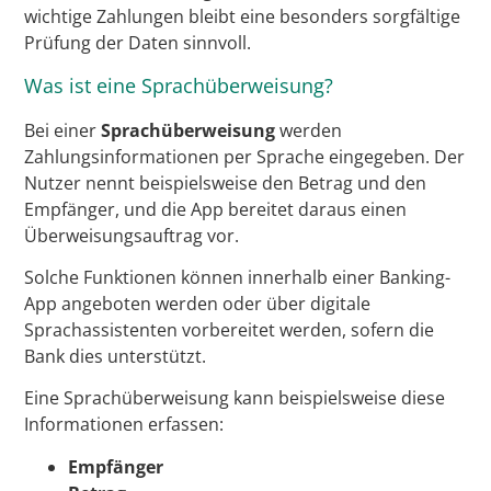
wichtige Zahlungen bleibt eine besonders sorgfältige
Prüfung der Daten sinnvoll.
Was ist eine Sprachüberweisung?
Bei einer
Sprachüberweisung
werden
Zahlungsinformationen per Sprache eingegeben. Der
Nutzer nennt beispielsweise den Betrag und den
Empfänger, und die App bereitet daraus einen
Überweisungsauftrag vor.
Solche Funktionen können innerhalb einer Banking-
App angeboten werden oder über digitale
Sprachassistenten vorbereitet werden, sofern die
Bank dies unterstützt.
Eine Sprachüberweisung kann beispielsweise diese
Informationen erfassen:
Empfänger