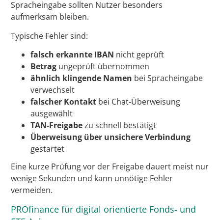
Spracheingabe sollten Nutzer besonders
aufmerksam bleiben.
Typische Fehler sind:
falsch erkannte IBAN
nicht geprüft
Betrag
ungeprüft übernommen
ähnlich klingende Namen
bei Spracheingabe
verwechselt
falscher Kontakt
bei Chat-Überweisung
ausgewählt
TAN-Freigabe
zu schnell bestätigt
Überweisung über unsichere Verbindung
gestartet
Eine kurze Prüfung vor der Freigabe dauert meist nur
wenige Sekunden und kann unnötige Fehler
vermeiden.
PROfinance für digital orientierte Fonds- und