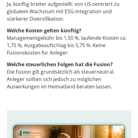
Ja, künftig breiter aufgestellt: von US-zentriert zu
globalem Wachstum mit ESG-Integration und
stärkerer Diversifikation.
Welche Kosten gelten künftig?
Managementgebühr bis 1,50 %, laufende Kosten ca.
1,75 %, Ausgabeaufschlag bis 5,75 %. Keine
Fusionskosten für Anleger.
Welche steuerlichen Folgen hat die Fusion?
Die Fusion gilt grundsätzlich als steuerneutral.
Anleger sollten sich jedoch zu möglichen
Auswirkungen im Heimatland beraten lassen.