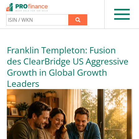
Franklin Templeton: Fusion
des ClearBridge US Aggressive
Growth in Global Growth
Leaders