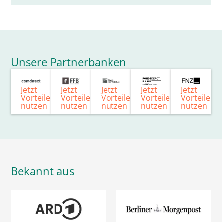
Unsere Partnerbanken
Jetzt
Jetzt
Jetzt
Jetzt
Jetzt
Vorteile
Vorteile
Vorteile
Vorteile
Vorteile
nutzen
nutzen
nutzen
nutzen
nutzen
Bekannt aus