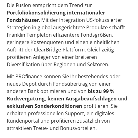
Die Fusion entspricht dem Trend zur
Portfoliokonsolidierung internationaler
Fondshäuser
. Mit der Integration US-fokussierter
Strategien in global ausgerichtete Produkte schafft
Franklin Templeton effizientere Fondsgrößen,
geringere Kostenquoten und einen einheitlichen
Auftritt der ClearBridge-Plattform. Gleichzeitig
profitieren Anleger von einer breiteren
Diversifikation über Regionen und Sektoren.
Mit PROfinance können Sie Ihr bestehendes oder
neues Depot durch Fondsübertrag von einer
anderen Bank optimieren und von
bis zu 99 %
Rückvergütung, keinen Ausgabeaufschlägen
und
exklusiven Sonderkonditionen
profitieren. Sie
erhalten professionellen Support, ein digitales
Kundenportal und profitieren zusätzlich von
attraktiven Treue- und Bonusvorteilen.