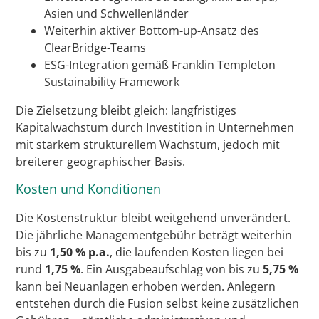
Asien und Schwellenländer
Weiterhin aktiver Bottom-up-Ansatz des
ClearBridge-Teams
ESG-Integration gemäß Franklin Templeton
Sustainability Framework
Die Zielsetzung bleibt gleich: langfristiges
Kapitalwachstum durch Investition in Unternehmen
mit starkem strukturellem Wachstum, jedoch mit
breiterer geographischer Basis.
Kosten und Konditionen
Die Kostenstruktur bleibt weitgehend unverändert.
Die jährliche Managementgebühr beträgt weiterhin
bis zu
1,50 % p.a.
, die laufenden Kosten liegen bei
rund
1,75 %
. Ein Ausgabeaufschlag von bis zu
5,75 %
kann bei Neuanlagen erhoben werden. Anlegern
entstehen durch die Fusion selbst keine zusätzlichen