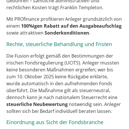
Gebühren – sämtliche administrativen und
rechtlichen Kosten trägt Franklin Templeton.
Mit PROfinance profitieren Anleger grundsätzlich von
einem
100%igen Rabatt auf den Ausgabeaufschlag
sowie attraktiven
Sonderkonditionen
.
Rechte, steuerliche Behandlung und Fristen
Die Fusion erfolgt gemäß den Bestimmungen der
irischen Fondsregulierung (UCITS). Anleger mussten
keine besonderen Maßnahmen ergreifen; wer bis
zum 10. Oktober 2025 keine Rückgabe erklärte,
wurde automatisch in den aufnehmenden Fonds
überführt. Die Maßnahme gilt als steuerneutral,
dennoch kann je nach nationalem Steuerrecht eine
steuerliche Neubewertung
notwendig sein. Anleger
sollten sich bei Bedarf individuell beraten lassen.
Einordnung aus Sicht der Fondsbranche