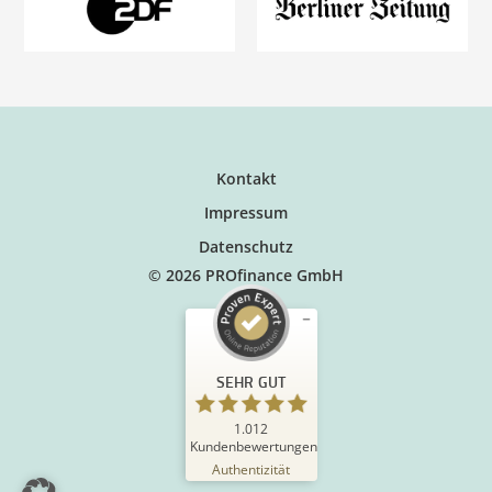
Kontakt
Impressum
Datenschutz
© 2026 PROfinance GmbH
SEHR GUT
1.012
Kundenbewertungen
Authentizität