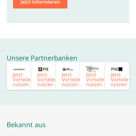
Jetzt informieren
Unsere Partnerbanken
Jetzt
Jetzt
Jetzt
Jetzt
Jetzt
Vorteile
Vorteile
Vorteile
Vorteile
Vorteile
nutzen
nutzen
nutzen
nutzen
nutzen
Bekannt aus