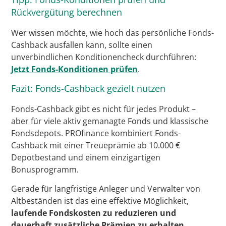
Rückvergütung berechnen
Wer wissen möchte, wie hoch das persönliche Fonds-
Cashback ausfallen kann, sollte einen
unverbindlichen Konditionencheck durchführen:
Jetzt Fonds-Konditionen prüfen
.
Fazit: Fonds-Cashback gezielt nutzen
Fonds-Cashback gibt es nicht für jedes Produkt –
aber für viele aktiv gemanagte Fonds und klassische
Fondsdepots. PROfinance kombiniert Fonds-
Cashback mit einer Treueprämie ab 10.000 €
Depotbestand und einem einzigartigen
Bonusprogramm.
Gerade für langfristige Anleger und Verwalter von
Altbeständen ist das eine effektive Möglichkeit,
laufende Fondskosten zu reduzieren und
dauerhaft zusätzliche Prämien zu erhalten
.