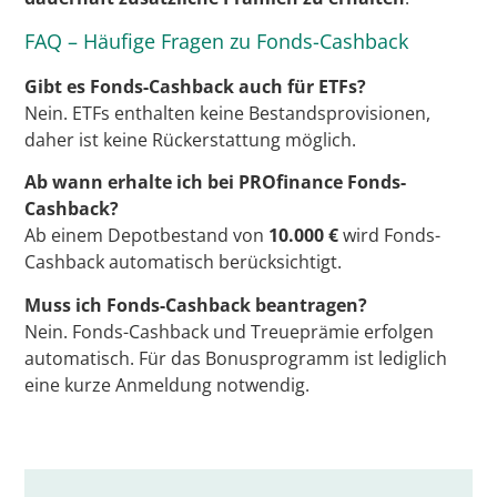
FAQ – Häufige Fragen zu Fonds-Cashback
Gibt es Fonds-Cashback auch für ETFs?
Nein. ETFs enthalten keine Bestandsprovisionen,
daher ist keine Rückerstattung möglich.
Ab wann erhalte ich bei PROfinance Fonds-
Cashback?
Ab einem Depotbestand von
10.000 €
wird Fonds-
Cashback automatisch berücksichtigt.
Muss ich Fonds-Cashback beantragen?
Nein. Fonds-Cashback und Treueprämie erfolgen
automatisch. Für das Bonusprogramm ist lediglich
eine kurze Anmeldung notwendig.