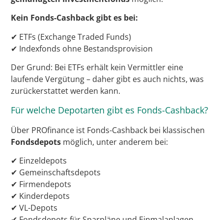
Kein Fonds-Cashback gibt es bei:
✔ ETFs (Exchange Traded Funds)
✔ Indexfonds ohne Bestandsprovision
Der Grund: Bei ETFs erhält kein Vermittler eine
laufende Vergütung – daher gibt es auch nichts, was
zurückerstattet werden kann.
Für welche Depotarten gibt es Fonds-Cashback?
Über PROfinance ist Fonds-Cashback bei klassischen
Fondsdepots
möglich, unter anderem bei:
✔ Einzeldepots
✔ Gemeinschaftsdepots
✔ Firmendepots
✔ Kinderdepots
✔ VL-Depots
✔ Fondsdepots für Sparpläne und Einmalanlagen