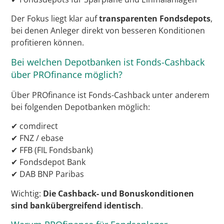
Der Fokus liegt klar auf
transparenten Fondsdepots
,
bei denen Anleger direkt von besseren Konditionen
profitieren können.
Bei welchen Depotbanken ist Fonds-Cashback
über PROfinance möglich?
Über PROfinance ist Fonds-Cashback unter anderem
bei folgenden Depotbanken möglich:
✔ comdirect
✔ FNZ / ebase
✔ FFB (FIL Fondsbank)
✔ Fondsdepot Bank
✔ DAB BNP Paribas
Wichtig:
Die Cashback- und Bonuskonditionen
sind bankübergreifend identisch
.