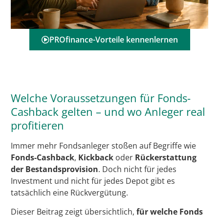
PROfinance-Vorteile kennenlernen
Welche Voraussetzungen für Fonds-
Cashback gelten – und wo Anleger real
profitieren
Immer mehr Fondsanleger stoßen auf Begriffe wie
Fonds-Cashback
,
Kickback
oder
Rückerstattung
der Bestandsprovision
. Doch nicht für jedes
Investment und nicht für jedes Depot gibt es
tatsächlich eine Rückvergütung.
Dieser Beitrag zeigt übersichtlich,
für welche Fonds