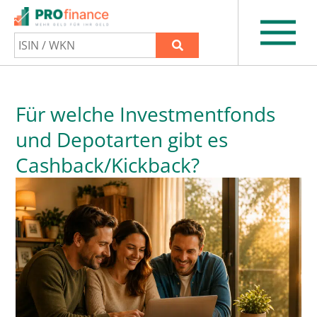
Für welche Investmentfonds
und Depotarten gibt es
Cashback/Kickback?