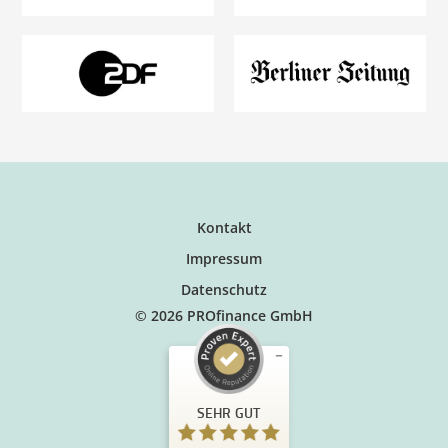
Kontakt
Impressum
Datenschutz
© 2026 PROfinance GmbH
SEHR GUT