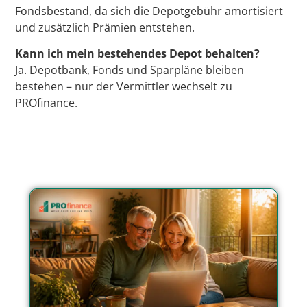
Fondsbestand, da sich die Depotgebühr amortisiert
und zusätzlich Prämien entstehen.
Kann ich mein bestehendes Depot behalten?
Ja. Depotbank, Fonds und Sparpläne bleiben
bestehen – nur der Vermittler wechselt zu
PROfinance.