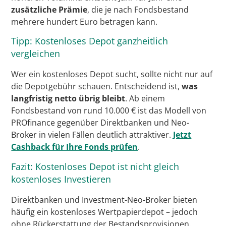
zusätzliche Prämie
, die je nach Fondsbestand
mehrere hundert Euro betragen kann.
Tipp: Kostenloses Depot ganzheitlich
vergleichen
Wer ein kostenloses Depot sucht, sollte nicht nur auf
die Depotgebühr schauen. Entscheidend ist,
was
langfristig netto übrig bleibt
. Ab einem
Fondsbestand von rund 10.000 € ist das Modell von
PROfinance gegenüber Direktbanken und Neo-
Broker in vielen Fällen deutlich attraktiver.
Jetzt
Cashback für Ihre Fonds prüfen
.
Fazit: Kostenloses Depot ist nicht gleich
kostenloses Investieren
Direktbanken und Investment-Neo-Broker bieten
häufig ein kostenloses Wertpapierdepot – jedoch
ohne Rückerstattung der Bestandsprovisionen.