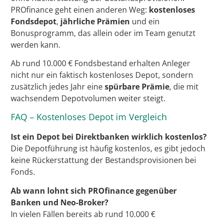
PROfinance geht einen anderen Weg:
kostenloses
Fondsdepot
,
jährliche Prämien
und ein
Bonusprogramm, das allein oder im Team genutzt
werden kann.
Ab rund 10.000 € Fondsbestand erhalten Anleger
nicht nur ein faktisch kostenloses Depot, sondern
zusätzlich jedes Jahr eine
spürbare Prämie
, die mit
wachsendem Depotvolumen weiter steigt.
FAQ – Kostenloses Depot im Vergleich
Ist ein Depot bei Direktbanken wirklich kostenlos?
Die Depotführung ist häufig kostenlos, es gibt jedoch
keine Rückerstattung der Bestandsprovisionen bei
Fonds.
Ab wann lohnt sich PROfinance gegenüber
Banken und Neo-Broker?
In vielen Fällen bereits ab rund 10.000 €