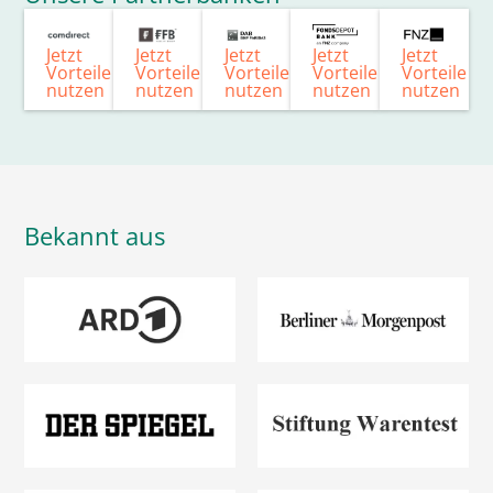
Jetzt
Jetzt
Jetzt
Jetzt
Jetzt
Vorteile
Vorteile
Vorteile
Vorteile
Vorteile
nutzen
nutzen
nutzen
nutzen
nutzen
Bekannt aus