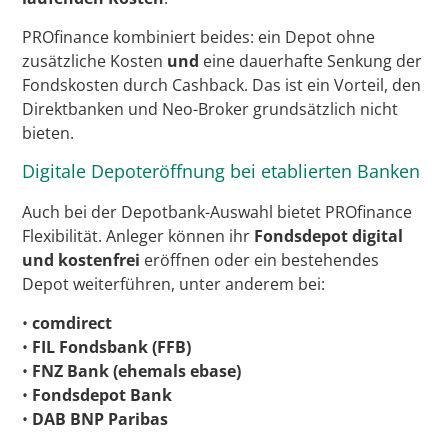
PROfinance kombiniert beides: ein Depot ohne
zusätzliche Kosten
und
eine dauerhafte Senkung der
Fondskosten durch Cashback. Das ist ein Vorteil, den
Direktbanken und Neo-Broker grundsätzlich nicht
bieten.
Digitale Depoteröffnung bei etablierten Banken
Auch bei der Depotbank-Auswahl bietet PROfinance
Flexibilität. Anleger können ihr
Fondsdepot digital
und kostenfrei
eröffnen oder ein bestehendes
Depot weiterführen, unter anderem bei:
•
comdirect
•
FIL Fondsbank (FFB)
•
FNZ Bank (ehemals ebase)
•
Fondsdepot Bank
•
DAB BNP Paribas