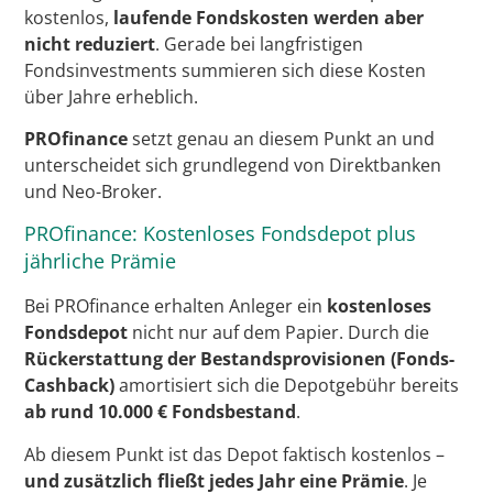
kostenlos,
laufende Fondskosten werden aber
nicht reduziert
. Gerade bei langfristigen
Fondsinvestments summieren sich diese Kosten
über Jahre erheblich.
PROfinance
setzt genau an diesem Punkt an und
unterscheidet sich grundlegend von Direktbanken
und Neo-Broker.
PROfinance: Kostenloses Fondsdepot plus
jährliche Prämie
Bei PROfinance erhalten Anleger ein
kostenloses
Fondsdepot
nicht nur auf dem Papier. Durch die
Rückerstattung der Bestandsprovisionen (Fonds-
Cashback)
amortisiert sich die Depotgebühr bereits
ab rund 10.000 € Fondsbestand
.
Ab diesem Punkt ist das Depot faktisch kostenlos –
und zusätzlich fließt jedes Jahr eine Prämie
. Je