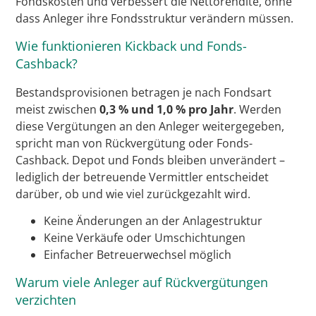
Fondskosten und verbessert die Nettorendite, ohne
dass Anleger ihre Fondsstruktur verändern müssen.
Wie funktionieren Kickback und Fonds-
Cashback?
Bestandsprovisionen betragen je nach Fondsart
meist zwischen
0,3 % und 1,0 % pro Jahr
. Werden
diese Vergütungen an den Anleger weitergegeben,
spricht man von Rückvergütung oder Fonds-
Cashback. Depot und Fonds bleiben unverändert –
lediglich der betreuende Vermittler entscheidet
darüber, ob und wie viel zurückgezahlt wird.
Keine Änderungen an der Anlagestruktur
Keine Verkäufe oder Umschichtungen
Einfacher Betreuerwechsel möglich
Warum viele Anleger auf Rückvergütungen
verzichten