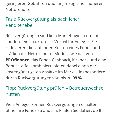
geringeren Gebühren und langfristig einer höheren
Nettorendite.
Fazit: Rückvergütung als sachlicher
Renditehebel
Rückvergütungen sind kein Marketinginstrument,
sondern ein struktureller Vorteil für Anleger: Sie
reduzieren die laufenden Kosten eines Fonds und
stärken die Nettorendite. Modelle wie das von
PROfinance
, das Fonds-Cashback, Kickback und eine
Bonusstaffel kombiniert, bieten dabei einen der
kostengünstigsten Ansätze im Markt – insbesondere
durch Rückvergütungen von bis zu
99 %
.
Tipp: Rückvergütung prüfen – Betreuerwechsel
nutzen
Viele Anleger können Rückvergütungen erhalten,
ohne ihre Fonds zu ändern. Prüfen Sie daher, ob Ihr