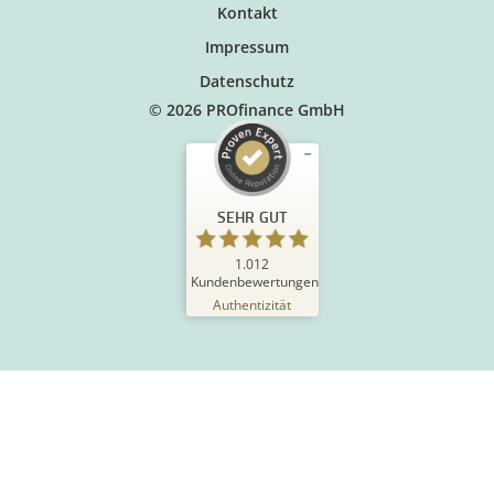
Kontakt
Impressum
Datenschutz
© 2026 PROfinance GmbH
SEHR GUT
1.012
Kundenbewertungen
Authentizität