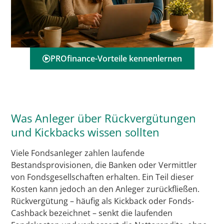
PROfinance-Vorteile kennenlernen
Was Anleger über Rückvergütungen
und Kickbacks wissen sollten
Viele Fondsanleger zahlen laufende
Bestandsprovisionen, die Banken oder Vermittler
von Fondsgesellschaften erhalten. Ein Teil dieser
Kosten kann jedoch an den Anleger zurückfließen.
Rückvergütung – häufig als Kickback oder Fonds-
Cashback bezeichnet – senkt die laufenden