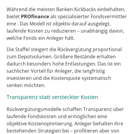
Während die meisten Banken Kickbacks einbehalten,
bietet
PROfinance
als spezialisierter Fondsvermittler
eine
. Das Modell ist objektiv darauf ausgelegt,
laufende Kosten zu reduzieren – unabhängig davon,
welche Fonds ein Anleger hält.
Die Staffel steigert die Rückvergütung proportional
zum Depotvolumen. Größere Bestände erhalten
dadurch besonders hohe Entlastungen. Das ist ein
sachlicher Vorteil für Anleger, die langfristig
investieren und die Kostenquote systematisch
senken möchten.
Transparenz statt versteckter Kosten
Rückvergütungsmodelle schaffen Transparenz über
laufende Fondskosten und ermöglichen eine
objektive Kostenoptimierung. Anleger behalten ihre
bestehenden Strategien bei – profitieren aber von