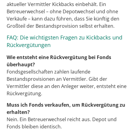
aktueller Vermittler Kickbacks einbehält. Ein
Betreuerwechsel – ohne Depotwechsel und ohne
Verkäufe – kann dazu führen, dass Sie künftig den
Großteil der Bestandsprovision selbst erhalten.
FAQ: Die wichtigsten Fragen zu Kickbacks und
Rückvergütungen
Wie entsteht eine Rückvergütung bei Fonds
überhaupt?
Fondsgesellschaften zahlen laufende
Bestandsprovisionen an Vermittler. Gibt der
Vermittler diese an den Anleger weiter, entsteht eine
Rückvergütung.
Muss ich Fonds verkaufen, um Rückvergütung zu
erhalten?
Nein. Ein Betreuerwechsel reicht aus. Depot und
Fonds bleiben identisch.