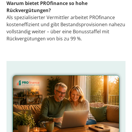
Warum bietet PROfinance so hohe
Rückvergütungen?
Als spezialisierter Vermittler arbeitet PROfinance
kosteneffizient und gibt Bestandsprovisionen nahezu
vollständig weiter – über eine Bonusstaffel mit
Rückvergütungen von bis zu 99 %.