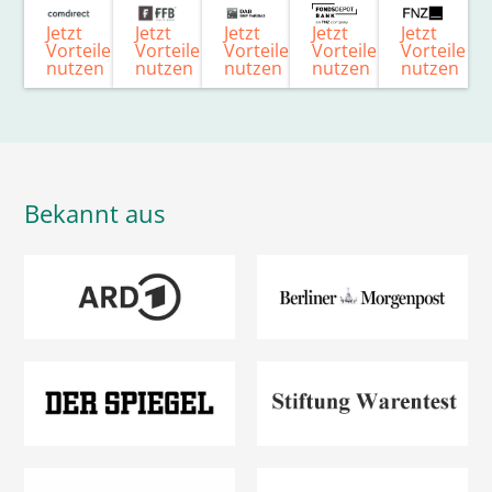
Jetzt
Jetzt
Jetzt
Jetzt
Jetzt
Vorteile
Vorteile
Vorteile
Vorteile
Vorteile
nutzen
nutzen
nutzen
nutzen
nutzen
Bekannt aus