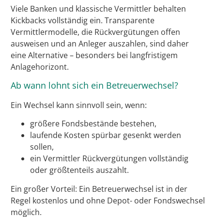
Viele Banken und klassische Vermittler behalten
Kickbacks vollständig ein. Transparente
Vermittlermodelle, die Rückvergütungen offen
ausweisen und an Anleger auszahlen, sind daher
eine Alternative – besonders bei langfristigem
Anlagehorizont.
Ab wann lohnt sich ein Betreuerwechsel?
Ein Wechsel kann sinnvoll sein, wenn:
größere Fondsbestände bestehen,
laufende Kosten spürbar gesenkt werden
sollen,
ein Vermittler Rückvergütungen vollständig
oder größtenteils auszahlt.
Ein großer Vorteil: Ein Betreuerwechsel ist in der
Regel kostenlos und ohne Depot- oder Fondswechsel
möglich.