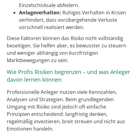
Einzelschicksale abfedern.
Anlageverhalten:
Ruhiges Verhalten in Krisen
verhindert, dass vorübergehende Verluste
vorschnell realisiert werden.
Diese Faktoren können das Risiko nicht vollständig
beseitigen. Sie helfen aber, es bewusster zu steuern
und weniger abhängig von kurzfristigen
Marktbewegungen zu sein.
Wie Profis Risiken begrenzen – und was Anleger
davon lernen können
Professionelle Anleger nutzen viele Kennzahlen,
Analysen und Strategien. Beim grundlegenden
Umgang mit Risiko sind jedoch oft einfache
Prinzipien entscheidend: langfristig denken,
regelmäßig investieren, breit streuen und nicht aus
Emotionen handeln.