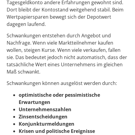
Tagesgeldkonto andere Erfahrungen gewohnt sind.
Dort bleibt der Kontostand weitgehend stabil. Beim
Wertpapiersparen bewegt sich der Depotwert
dagegen laufend.
Schwankungen entstehen durch Angebot und
Nachfrage. Wenn viele Marktteilnehmer kaufen
wollen, steigen Kurse. Wenn viele verkaufen, fallen
sie. Das bedeutet jedoch nicht automatisch, dass der
tatsächliche Wert eines Unternehmens im gleichen
Maß schwankt.
Schwankungen können ausgelöst werden durch:
optimistische oder pessimistische
Erwartungen
Unternehmenszahlen
Zinsentscheidungen
Konjunkturmeldungen
Krisen und politische Ereignisse