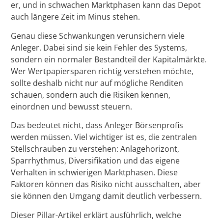
er, und in schwachen Marktphasen kann das Depot
auch längere Zeit im Minus stehen.
Genau diese Schwankungen verunsichern viele
Anleger. Dabei sind sie kein Fehler des Systems,
sondern ein normaler Bestandteil der Kapitalmärkte.
Wer Wertpapiersparen richtig verstehen möchte,
sollte deshalb nicht nur auf mögliche Renditen
schauen, sondern auch die Risiken kennen,
einordnen und bewusst steuern.
Das bedeutet nicht, dass Anleger Börsenprofis
werden müssen. Viel wichtiger ist es, die zentralen
Stellschrauben zu verstehen: Anlagehorizont,
Sparrhythmus, Diversifikation und das eigene
Verhalten in schwierigen Marktphasen. Diese
Faktoren können das Risiko nicht ausschalten, aber
sie können den Umgang damit deutlich verbessern.
Dieser Pillar-Artikel erklärt ausführlich, welche