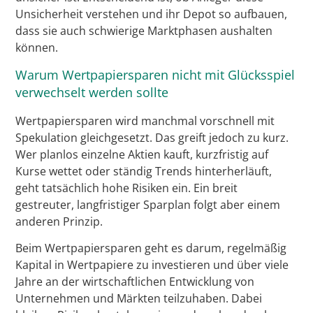
Unsicherheit verstehen und ihr Depot so aufbauen,
dass sie auch schwierige Marktphasen aushalten
können.
Warum Wertpapiersparen nicht mit Glücksspiel
verwechselt werden sollte
Wertpapiersparen wird manchmal vorschnell mit
Spekulation gleichgesetzt. Das greift jedoch zu kurz.
Wer planlos einzelne Aktien kauft, kurzfristig auf
Kurse wettet oder ständig Trends hinterherläuft,
geht tatsächlich hohe Risiken ein. Ein breit
gestreuter, langfristiger Sparplan folgt aber einem
anderen Prinzip.
Beim Wertpapiersparen geht es darum, regelmäßig
Kapital in Wertpapiere zu investieren und über viele
Jahre an der wirtschaftlichen Entwicklung von
Unternehmen und Märkten teilzuhaben. Dabei