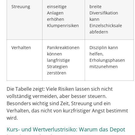
Streuung
einseitige
breite
Anlagen
Diversifikation
erhöhen
kann
Klumpenrisiken
Einzelschicksale
abfedern
Verhalten
Panikreaktionen
Disziplin kann
können
helfen,
langfristige
Erholungsphasen
Strategien
mitzunehmen
zerstören
Die Tabelle zeigt: Viele Risiken lassen sich nicht
vollständig vermeiden, aber besser steuern.
Besonders wichtig sind Zeit, Streuung und ein
Verhalten, das nicht von kurzfristiger Angst bestimmt
wird.
Kurs- und Wertverlustrisiko: Warum das Depot