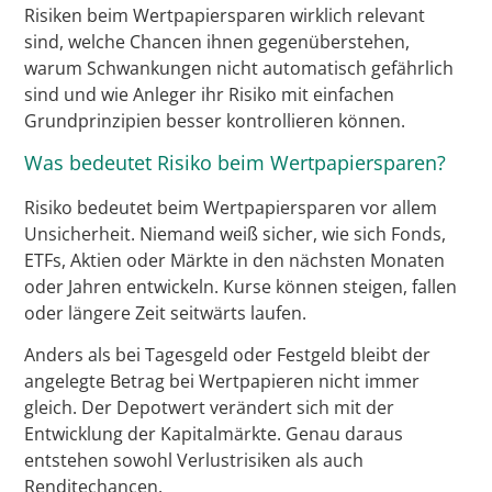
Risiken beim Wertpapiersparen wirklich relevant
sind, welche Chancen ihnen gegenüberstehen,
warum Schwankungen nicht automatisch gefährlich
sind und wie Anleger ihr Risiko mit einfachen
Grundprinzipien besser kontrollieren können.
Was bedeutet Risiko beim Wertpapiersparen?
Risiko bedeutet beim Wertpapiersparen vor allem
Unsicherheit. Niemand weiß sicher, wie sich Fonds,
ETFs, Aktien oder Märkte in den nächsten Monaten
oder Jahren entwickeln. Kurse können steigen, fallen
oder längere Zeit seitwärts laufen.
Anders als bei Tagesgeld oder Festgeld bleibt der
angelegte Betrag bei Wertpapieren nicht immer
gleich. Der Depotwert verändert sich mit der
Entwicklung der Kapitalmärkte. Genau daraus
entstehen sowohl Verlustrisiken als auch
Renditechancen.