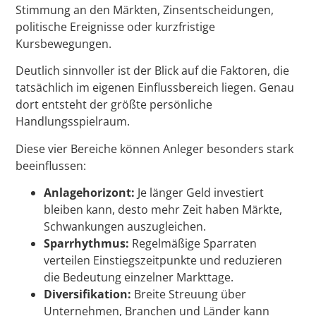
Stimmung an den Märkten, Zinsentscheidungen,
politische Ereignisse oder kurzfristige
Kursbewegungen.
Deutlich sinnvoller ist der Blick auf die Faktoren, die
tatsächlich im eigenen Einflussbereich liegen. Genau
dort entsteht der größte persönliche
Handlungsspielraum.
Diese vier Bereiche können Anleger besonders stark
beeinflussen:
Anlagehorizont:
Je länger Geld investiert
bleiben kann, desto mehr Zeit haben Märkte,
Schwankungen auszugleichen.
Sparrhythmus:
Regelmäßige Sparraten
verteilen Einstiegszeitpunkte und reduzieren
die Bedeutung einzelner Markttage.
Diversifikation:
Breite Streuung über
Unternehmen, Branchen und Länder kann