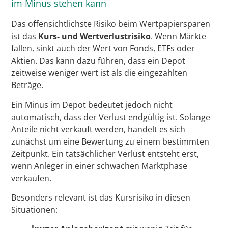
im Minus stehen kann
Das offensichtlichste Risiko beim Wertpapiersparen
ist das
Kurs- und Wertverlustrisiko
. Wenn Märkte
fallen, sinkt auch der Wert von Fonds, ETFs oder
Aktien. Das kann dazu führen, dass ein Depot
zeitweise weniger wert ist als die eingezahlten
Beträge.
Ein Minus im Depot bedeutet jedoch nicht
automatisch, dass der Verlust endgültig ist. Solange
Anteile nicht verkauft werden, handelt es sich
zunächst um eine Bewertung zu einem bestimmten
Zeitpunkt. Ein tatsächlicher Verlust entsteht erst,
wenn Anleger in einer schwachen Marktphase
verkaufen.
Besonders relevant ist das Kursrisiko in diesen
Situationen: