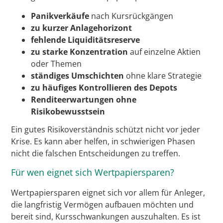
Panikverkäufe
nach Kursrückgängen
zu kurzer Anlagehorizont
fehlende Liquiditätsreserve
zu starke Konzentration
auf einzelne Aktien
oder Themen
ständiges Umschichten
ohne klare Strategie
zu häufiges Kontrollieren des Depots
Renditeerwartungen ohne
Risikobewusstsein
Ein gutes Risikoverständnis schützt nicht vor jeder
Krise. Es kann aber helfen, in schwierigen Phasen
nicht die falschen Entscheidungen zu treffen.
Für wen eignet sich Wertpapiersparen?
Wertpapiersparen eignet sich vor allem für Anleger,
die langfristig Vermögen aufbauen möchten und
bereit sind, Kursschwankungen auszuhalten. Es ist