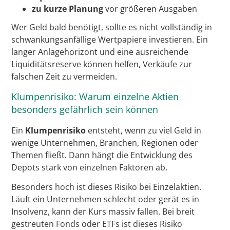
zu kurze Planung
vor größeren Ausgaben
Wer Geld bald benötigt, sollte es nicht vollständig in
schwankungsanfällige Wertpapiere investieren. Ein
langer Anlagehorizont und eine ausreichende
Liquiditätsreserve können helfen, Verkäufe zur
falschen Zeit zu vermeiden.
Klumpenrisiko: Warum einzelne Aktien
besonders gefährlich sein können
Ein
Klumpenrisiko
entsteht, wenn zu viel Geld in
wenige Unternehmen, Branchen, Regionen oder
Themen fließt. Dann hängt die Entwicklung des
Depots stark von einzelnen Faktoren ab.
Besonders hoch ist dieses Risiko bei Einzelaktien.
Läuft ein Unternehmen schlecht oder gerät es in
Insolvenz, kann der Kurs massiv fallen. Bei breit
gestreuten Fonds oder ETFs ist dieses Risiko