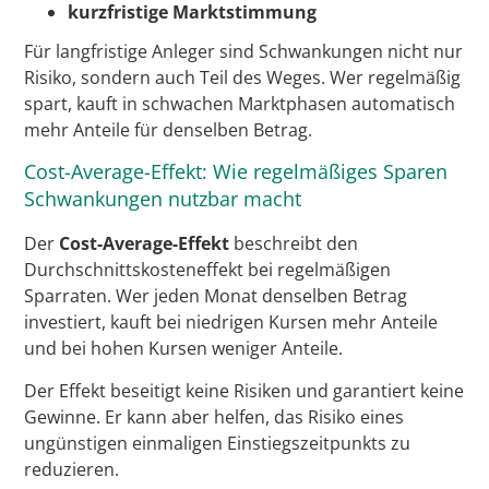
kurzfristige Marktstimmung
Für langfristige Anleger sind Schwankungen nicht nur
Risiko, sondern auch Teil des Weges. Wer regelmäßig
spart, kauft in schwachen Marktphasen automatisch
mehr Anteile für denselben Betrag.
Cost-Average-Effekt: Wie regelmäßiges Sparen
Schwankungen nutzbar macht
Der
Cost-Average-Effekt
beschreibt den
Durchschnittskosteneffekt bei regelmäßigen
Sparraten. Wer jeden Monat denselben Betrag
investiert, kauft bei niedrigen Kursen mehr Anteile
und bei hohen Kursen weniger Anteile.
Der Effekt beseitigt keine Risiken und garantiert keine
Gewinne. Er kann aber helfen, das Risiko eines
ungünstigen einmaligen Einstiegszeitpunkts zu
reduzieren.