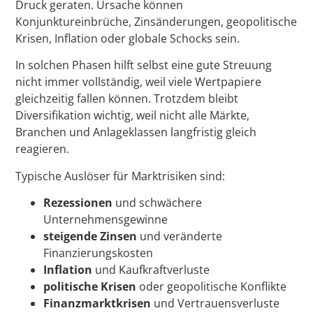
Druck geraten. Ursache können
Konjunktureinbrüche, Zinsänderungen, geopolitische
Krisen, Inflation oder globale Schocks sein.
In solchen Phasen hilft selbst eine gute Streuung
nicht immer vollständig, weil viele Wertpapiere
gleichzeitig fallen können. Trotzdem bleibt
Diversifikation wichtig, weil nicht alle Märkte,
Branchen und Anlageklassen langfristig gleich
reagieren.
Typische Auslöser für Marktrisiken sind:
Rezessionen
und schwächere
Unternehmensgewinne
steigende Zinsen
und veränderte
Finanzierungskosten
Inflation
und Kaufkraftverluste
politische Krisen
oder geopolitische Konflikte
Finanzmarktkrisen
und Vertrauensverluste