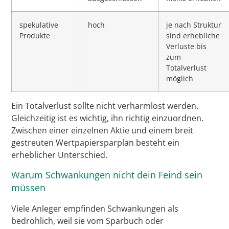
spekulative
hoch
je nach Struktur
Produkte
sind erhebliche
Verluste bis
zum
Totalverlust
möglich
Ein Totalverlust sollte nicht verharmlost werden.
Gleichzeitig ist es wichtig, ihn richtig einzuordnen.
Zwischen einer einzelnen Aktie und einem breit
gestreuten Wertpapiersparplan besteht ein
erheblicher Unterschied.
Warum Schwankungen nicht dein Feind sein
müssen
Viele Anleger empfinden Schwankungen als
bedrohlich, weil sie vom Sparbuch oder