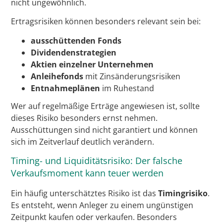
nicht ungewöhnlich.
Ertragsrisiken können besonders relevant sein bei:
ausschüttenden Fonds
Dividendenstrategien
Aktien einzelner Unternehmen
Anleihefonds
mit Zinsänderungsrisiken
Entnahmeplänen
im Ruhestand
Wer auf regelmäßige Erträge angewiesen ist, sollte
dieses Risiko besonders ernst nehmen.
Ausschüttungen sind nicht garantiert und können
sich im Zeitverlauf deutlich verändern.
Timing- und Liquiditätsrisiko: Der falsche
Verkaufsmoment kann teuer werden
Ein häufig unterschätztes Risiko ist das
Timingrisiko
.
Es entsteht, wenn Anleger zu einem ungünstigen
Zeitpunkt kaufen oder verkaufen. Besonders