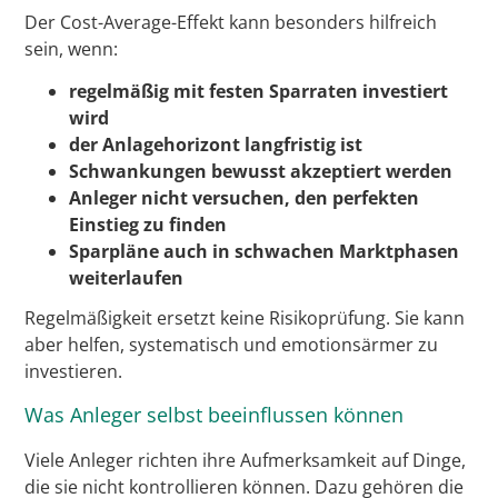
Der Cost-Average-Effekt kann besonders hilfreich
sein, wenn:
regelmäßig mit festen Sparraten investiert
wird
der Anlagehorizont langfristig ist
Schwankungen bewusst akzeptiert werden
Anleger nicht versuchen, den perfekten
Einstieg zu finden
Sparpläne auch in schwachen Marktphasen
weiterlaufen
Regelmäßigkeit ersetzt keine Risikoprüfung. Sie kann
aber helfen, systematisch und emotionsärmer zu
investieren.
Was Anleger selbst beeinflussen können
Viele Anleger richten ihre Aufmerksamkeit auf Dinge,
die sie nicht kontrollieren können. Dazu gehören die