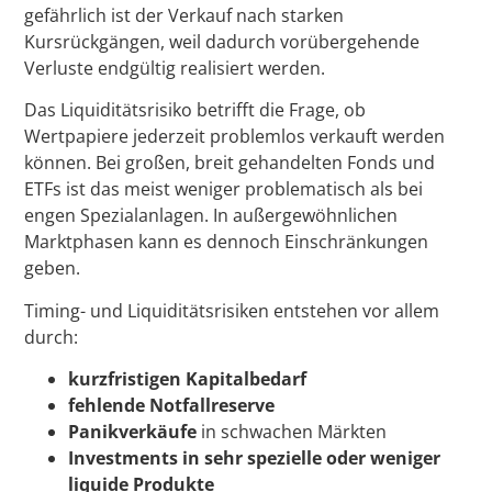
gefährlich ist der Verkauf nach starken
Kursrückgängen, weil dadurch vorübergehende
Verluste endgültig realisiert werden.
Das Liquiditätsrisiko betrifft die Frage, ob
Wertpapiere jederzeit problemlos verkauft werden
können. Bei großen, breit gehandelten Fonds und
ETFs ist das meist weniger problematisch als bei
engen Spezialanlagen. In außergewöhnlichen
Marktphasen kann es dennoch Einschränkungen
geben.
Timing- und Liquiditätsrisiken entstehen vor allem
durch:
kurzfristigen Kapitalbedarf
fehlende Notfallreserve
Panikverkäufe
in schwachen Märkten
Investments in sehr spezielle oder weniger
liquide Produkte