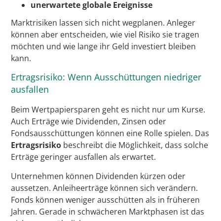
unerwartete globale Ereignisse
Marktrisiken lassen sich nicht wegplanen. Anleger
können aber entscheiden, wie viel Risiko sie tragen
möchten und wie lange ihr Geld investiert bleiben
kann.
Ertragsrisiko: Wenn Ausschüttungen niedriger
ausfallen
Beim Wertpapiersparen geht es nicht nur um Kurse.
Auch Erträge wie Dividenden, Zinsen oder
Fondsausschüttungen können eine Rolle spielen. Das
Ertragsrisiko
beschreibt die Möglichkeit, dass solche
Erträge geringer ausfallen als erwartet.
Unternehmen können Dividenden kürzen oder
aussetzen. Anleiheerträge können sich verändern.
Fonds können weniger ausschütten als in früheren
Jahren. Gerade in schwächeren Marktphasen ist das