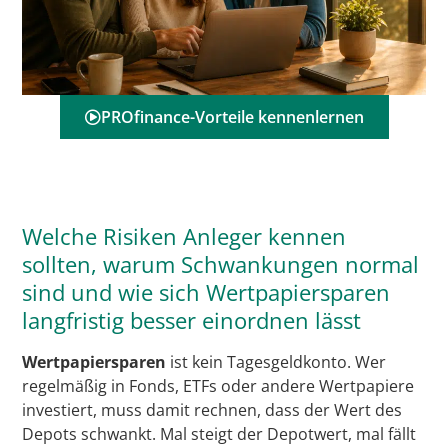
PROfinance-Vorteile kennenlernen
Welche Risiken Anleger kennen
sollten, warum Schwankungen normal
sind und wie sich Wertpapiersparen
langfristig besser einordnen lässt
Wertpapiersparen
ist kein Tagesgeldkonto. Wer
regelmäßig in Fonds, ETFs oder andere Wertpapiere
investiert, muss damit rechnen, dass der Wert des
Depots schwankt. Mal steigt der Depotwert, mal fällt