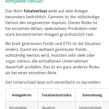
komplette Verlust?
Das Wort
Totalverlust
wirkt auf viele Anleger
besonders bedrohlich. Gemeint ist der vollständige
Verlust des eingesetzten Kapitals. Dieses Risiko ist
bei einzelnen Aktien, spekulativen Produkten oder
stark konzentrierten Anlagen grundsätzlich real.
Bei breit gestreuten Fonds und ETFs ist die Situation
anders. Damit ein weltweit gestreuter Fonds
vollständig wertlos wird, müssten sehr viele oder
sogar nahezu alle enthaltenen Unternehmen
dauerhaft ausfallen. Das ist ein ganz anderes Risiko
als bei einer einzelnen Aktie.
Der Unterschied lässt sich vereinfacht so darstellen:
Anlageform
Totalverlustrisiko
Einordnung
Einzelaktie
deutlich
Unternehmen