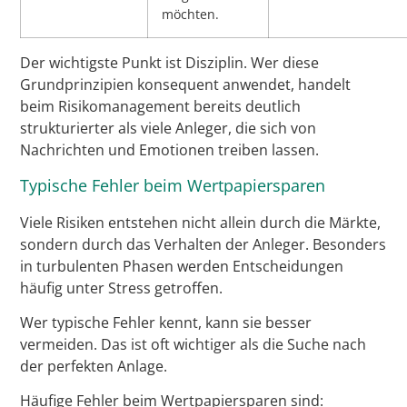
möchten.
Der wichtigste Punkt ist Disziplin. Wer diese
Grundprinzipien konsequent anwendet, handelt
beim Risikomanagement bereits deutlich
strukturierter als viele Anleger, die sich von
Nachrichten und Emotionen treiben lassen.
Typische Fehler beim Wertpapiersparen
Viele Risiken entstehen nicht allein durch die Märkte,
sondern durch das Verhalten der Anleger. Besonders
in turbulenten Phasen werden Entscheidungen
häufig unter Stress getroffen.
Wer typische Fehler kennt, kann sie besser
vermeiden. Das ist oft wichtiger als die Suche nach
der perfekten Anlage.
Häufige Fehler beim Wertpapiersparen sind: