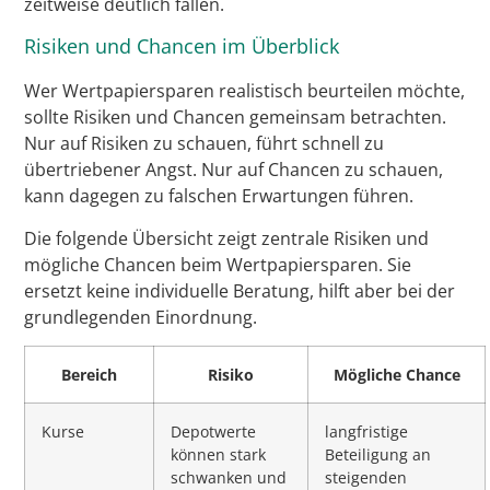
zeitweise deutlich fallen.
Risiken und Chancen im Überblick
Wer Wertpapiersparen realistisch beurteilen möchte,
sollte Risiken und Chancen gemeinsam betrachten.
Nur auf Risiken zu schauen, führt schnell zu
übertriebener Angst. Nur auf Chancen zu schauen,
kann dagegen zu falschen Erwartungen führen.
Die folgende Übersicht zeigt zentrale Risiken und
mögliche Chancen beim Wertpapiersparen. Sie
ersetzt keine individuelle Beratung, hilft aber bei der
grundlegenden Einordnung.
Bereich
Risiko
Mögliche Chance
Kurse
Depotwerte
langfristige
können stark
Beteiligung an
schwanken und
steigenden