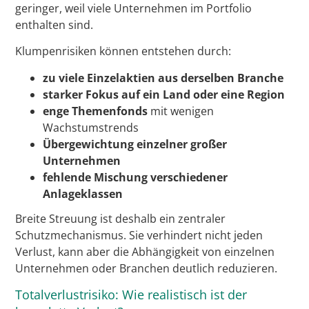
geringer, weil viele Unternehmen im Portfolio
enthalten sind.
Klumpenrisiken können entstehen durch:
zu viele Einzelaktien aus derselben Branche
starker Fokus auf ein Land oder eine Region
enge Themenfonds
mit wenigen
Wachstumstrends
Übergewichtung einzelner großer
Unternehmen
fehlende Mischung verschiedener
Anlageklassen
Breite Streuung ist deshalb ein zentraler
Schutzmechanismus. Sie verhindert nicht jeden
Verlust, kann aber die Abhängigkeit von einzelnen
Unternehmen oder Branchen deutlich reduzieren.
Totalverlustrisiko: Wie realistisch ist der