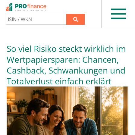
So viel Risiko steckt wirklich im
Wertpapiersparen: Chancen,
Cashback, Schwankungen und
Totalverlust einfach erklärt