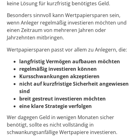
keine Lösung für kurzfristig benötigtes Geld.
Besonders sinnvoll kann Wertpapiersparen sein,
wenn Anleger regelmäßig investieren möchten und
einen Zeitraum von mehreren Jahren oder
Jahrzehnten mitbringen.
Wertpapiersparen passt vor allem zu Anlegern, die:
langfristig Vermögen aufbauen möchten
regelmäßig investieren können
Kursschwankungen akzeptieren
nicht auf kurzfristige Sicherheit angewiesen
sind
breit gestreut investieren möchten
eine klare Strategie verfolgen
Wer dagegen Geld in wenigen Monaten sicher
benötigt, sollte es nicht vollständig in
schwankungsanfällige Wertpapiere investieren.