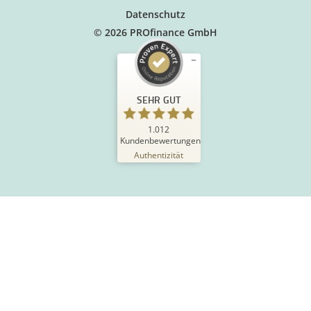
Datenschutz
© 2026 PROfinance GmbH
SEHR GUT
1.012
Kundenbewertungen
Authentizität