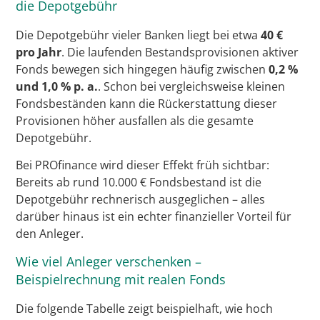
die Depotgebühr
Die Depotgebühr vieler Banken liegt bei etwa
40 €
pro Jahr
. Die laufenden Bestandsprovisionen aktiver
Fonds bewegen sich hingegen häufig zwischen
0,2 %
und 1,0 % p. a.
. Schon bei vergleichsweise kleinen
Fondsbeständen kann die Rückerstattung dieser
Provisionen höher ausfallen als die gesamte
Depotgebühr.
Bei PROfinance wird dieser Effekt früh sichtbar:
Bereits ab rund 10.000 € Fondsbestand ist die
Depotgebühr rechnerisch ausgeglichen – alles
darüber hinaus ist ein echter finanzieller Vorteil für
den Anleger.
Wie viel Anleger verschenken –
Beispielrechnung mit realen Fonds
Die folgende Tabelle zeigt beispielhaft, wie hoch