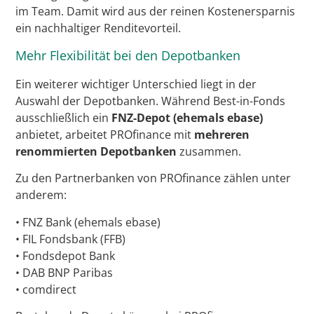
im Team. Damit wird aus der reinen Kostenersparnis
ein nachhaltiger Renditevorteil.
Mehr Flexibilität bei den Depotbanken
Ein weiterer wichtiger Unterschied liegt in der
Auswahl der Depotbanken. Während Best-in-Fonds
ausschließlich ein
FNZ-Depot (ehemals ebase)
anbietet, arbeitet PROfinance mit
mehreren
renommierten Depotbanken
zusammen.
Zu den Partnerbanken von PROfinance zählen unter
anderem:
• FNZ Bank (ehemals ebase)
• FIL Fondsbank (FFB)
• Fondsdepot Bank
• DAB BNP Paribas
• comdirect