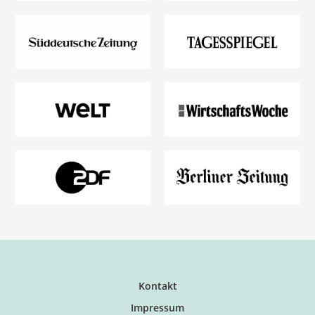
Kontakt
Impressum