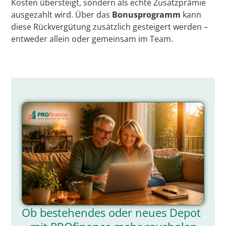
Kosten übersteigt, sondern als echte Zusatzprämie
ausgezahlt wird. Über das
Bonusprogramm
kann
diese Rückvergütung zusätzlich gesteigert werden –
entweder allein oder gemeinsam im Team.
Ob bestehendes oder neues Depot