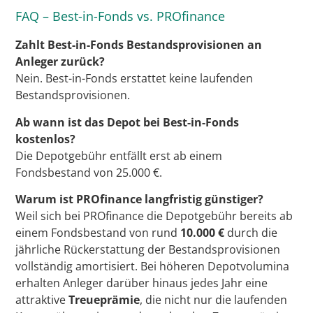
FAQ – Best-in-Fonds vs. PROfinance
Zahlt Best-in-Fonds Bestandsprovisionen an
Anleger zurück?
Nein. Best-in-Fonds erstattet keine laufenden
Bestandsprovisionen.
Ab wann ist das Depot bei Best-in-Fonds
kostenlos?
Die Depotgebühr entfällt erst ab einem
Fondsbestand von 25.000 €.
Warum ist PROfinance langfristig günstiger?
Weil sich bei PROfinance die Depotgebühr bereits ab
einem Fondsbestand von rund
10.000 €
durch die
jährliche Rückerstattung der Bestandsprovisionen
vollständig amortisiert. Bei höheren Depotvolumina
erhalten Anleger darüber hinaus jedes Jahr eine
attraktive
Treueprämie
, die nicht nur die laufenden