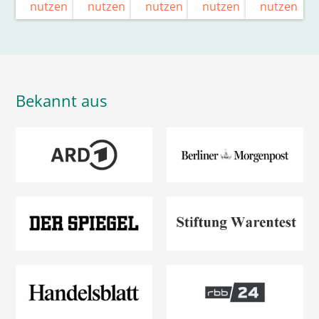
nutzen
nutzen
nutzen
nutzen
nutzen
Bekannt aus