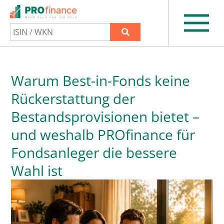
Warum Best-in-Fonds keine
Rückerstattung der
Bestandsprovisionen bietet –
und weshalb PROfinance für
Fondsanleger die bessere
Wahl ist