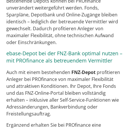
Bestehende Depots können bei PROfinance
unverändert weitergeführt werden. Fonds,
Sparpläne, Depotbank und Online-Zugänge bleiben
identisch – lediglich der betreuende Vermittler wird
gewechselt. Dadurch profitieren Anleger von
maximaler Flexibilität, ohne technischen Aufwand
oder Einschränkungen.
ebase-Depot bei der FNZ-Bank optimal nutzen –
mit PROfinance als betreuendem Vermittler
Auch mit einem bestehenden
FNZ-Depot
profitieren
Anleger bei PROfinance von maximaler Flexibilität
und attraktiven Konditionen. Ihr Depot, Ihre Fonds
und das FNZ-Online-Portal bleiben vollständig
erhalten – inklusive aller Self-Service-Funktionen wie
Adressänderungen, Bankverbindung oder
Freistellungsauftrag.
Ergänzend erhalten Sie bei PROfinance eine