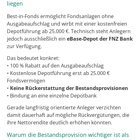
liegen
Best-in-Fonds ermöglicht Fondsanlagen ohne
Ausgabeaufschlag und wirbt mit einer kostenfreien
Depotführung ab 25.000 €. Technisch steht Anlegern
jedoch ausschließlich ein
eBase-Depot der FNZ Bank
zur Verfügung.
Das bedeutet konkret:
• 100 % Rabatt auf den Ausgabeaufschlag
• Kostenlose Depotführung erst ab 25.000 €
Fondsvermögen
•
Keine Rückerstattung der Bestandsprovisionen
• Bindung an eine einzelne Depotbank
Gerade langfristig orientierte Anleger verzichten
damit dauerhaft auf mögliche Rückvergütungen, die
ihre Nettorendite deutlich erhöhen könnten.
Warum die Bestandsprovision wichtiger ist als