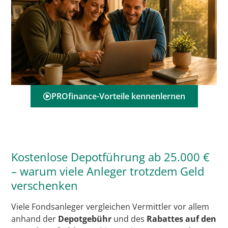
PROfinance-Vorteile kennenlernen
Kostenlose Depotführung ab 25.000 €
– warum viele Anleger trotzdem Geld
verschenken
Viele Fondsanleger vergleichen Vermittler vor allem
anhand der
Depotgebühr
und des
Rabattes auf den