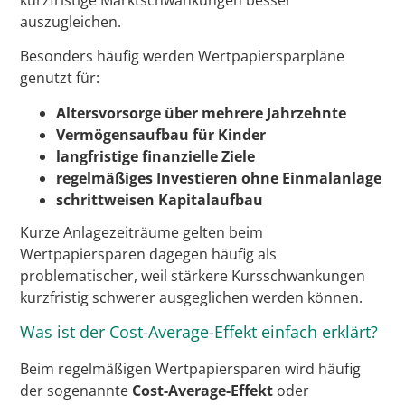
auszugleichen.
Besonders häufig werden Wertpapiersparpläne
genutzt für:
Altersvorsorge über mehrere Jahrzehnte
Vermögensaufbau für Kinder
langfristige finanzielle Ziele
regelmäßiges Investieren ohne Einmalanlage
schrittweisen Kapitalaufbau
Kurze Anlagezeiträume gelten beim
Wertpapiersparen dagegen häufig als
problematischer, weil stärkere Kursschwankungen
kurzfristig schwerer ausgeglichen werden können.
Was ist der Cost-Average-Effekt einfach erklärt?
Beim regelmäßigen Wertpapiersparen wird häufig
der sogenannte
Cost-Average-Effekt
oder