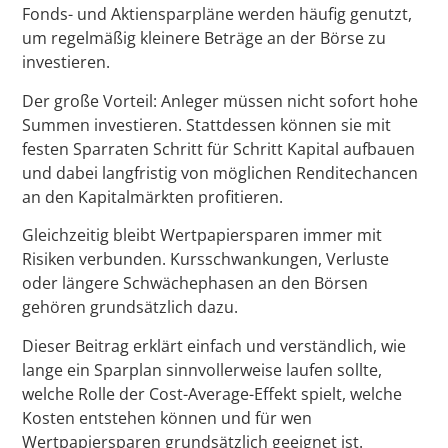
Fonds- und Aktiensparpläne werden häufig genutzt,
um regelmäßig kleinere Beträge an der Börse zu
investieren.
Der große Vorteil: Anleger müssen nicht sofort hohe
Summen investieren. Stattdessen können sie mit
festen Sparraten Schritt für Schritt Kapital aufbauen
und dabei langfristig von möglichen Renditechancen
an den Kapitalmärkten profitieren.
Gleichzeitig bleibt Wertpapiersparen immer mit
Risiken verbunden. Kursschwankungen, Verluste
oder längere Schwächephasen an den Börsen
gehören grundsätzlich dazu.
Dieser Beitrag erklärt einfach und verständlich, wie
lange ein Sparplan sinnvollerweise laufen sollte,
welche Rolle der Cost-Average-Effekt spielt, welche
Kosten entstehen können und für wen
Wertpapiersparen grundsätzlich geeignet ist.