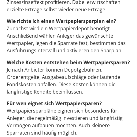
Zinseszinseffekt profitieren. Dabei erwirtschaften
erzielte Erträge selbst wieder neue Erträge.
Wie richte ich einen Wertpapiersparplan ein?
Zunächst wird ein Wertpapierdepot benötigt.
Anschließend wählen Anleger das gewünschte
Wertpapier, legen die Sparrate fest, bestimmen das
Ausführungsintervall und aktivieren den Sparplan.
Welche Kosten entstehen beim Wertpapiersparen?
Je nach Anbieter können Depotgebühren,
Orderentgelte, Ausgabeaufschläge oder laufende
Fondskosten anfallen. Diese Kosten können die
langfristige Rendite beeinflussen.
Für wen eignet sich Wertpapiersparen?
Wertpapiersparpläne eignen sich besonders für
Anleger, die regelmäßig investieren und langfristig
Vermögen aufbauen möchten. Auch kleinere
Sparraten sind häufig möglich.