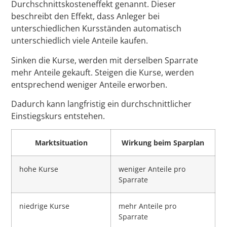
Durchschnittskosteneffekt genannt. Dieser
beschreibt den Effekt, dass Anleger bei
unterschiedlichen Kursständen automatisch
unterschiedlich viele Anteile kaufen.
Sinken die Kurse, werden mit derselben Sparrate
mehr Anteile gekauft. Steigen die Kurse, werden
entsprechend weniger Anteile erworben.
Dadurch kann langfristig ein durchschnittlicher
Einstiegskurs entstehen.
Marktsituation
Wirkung beim Sparplan
hohe Kurse
weniger Anteile pro
Sparrate
niedrige Kurse
mehr Anteile pro
Sparrate