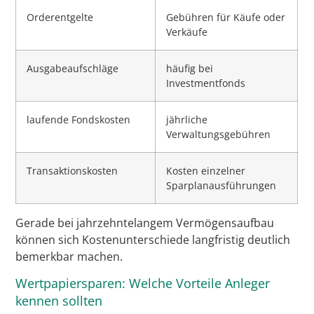
Orderentgelte
Gebühren für Käufe oder
Verkäufe
Ausgabeaufschläge
häufig bei
Investmentfonds
laufende Fondskosten
jährliche
Verwaltungsgebühren
Transaktionskosten
Kosten einzelner
Sparplanausführungen
Gerade bei jahrzehntelangem Vermögensaufbau
können sich Kostenunterschiede langfristig deutlich
bemerkbar machen.
Wertpapiersparen: Welche Vorteile Anleger
kennen sollten