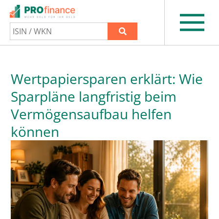
Wertpapiersparen erklärt: Wie
Sparpläne langfristig beim
Vermögensaufbau helfen
können