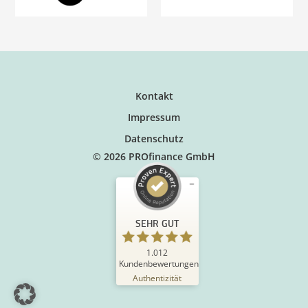
Kontakt
Impressum
Datenschutz
© 2026 PROfinance GmbH
SEHR GUT
1.012
Kundenbewertungen
Authentizität