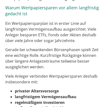
Warum Wertpapiersparen vor allem langfristig
gedacht ist
Ein Wertpapiersparplan ist in erster Linie auf
langfristigen Vermögensaufbau ausgerichtet. Viele
Anleger besparen ETFs, Fonds oder Aktien deshalb
über viele Jahre oder sogar Jahrzehnte.
Gerade bei schwankenden Börsenphasen spielt Zeit
eine wichtige Rolle. Kurzfristige Rückgänge können
über längere Anlagezeiträume teilweise besser
ausgeglichen werden.
Viele Anleger verbinden Wertpapiersparen deshalb
insbesondere mit:
privater Altersvorsorge
langfristigem Vermögensaufbau
regelmäßigem Investieren