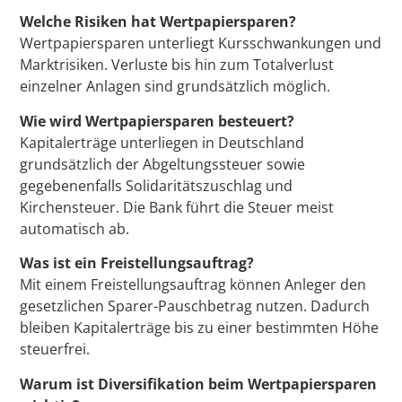
Welche Risiken hat Wertpapiersparen?
Wertpapiersparen unterliegt Kursschwankungen und
Marktrisiken. Verluste bis hin zum Totalverlust
einzelner Anlagen sind grundsätzlich möglich.
Wie wird Wertpapiersparen besteuert?
Kapitalerträge unterliegen in Deutschland
grundsätzlich der Abgeltungssteuer sowie
gegebenenfalls Solidaritätszuschlag und
Kirchensteuer. Die Bank führt die Steuer meist
automatisch ab.
Was ist ein Freistellungsauftrag?
Mit einem Freistellungsauftrag können Anleger den
gesetzlichen Sparer-Pauschbetrag nutzen. Dadurch
bleiben Kapitalerträge bis zu einer bestimmten Höhe
steuerfrei.
Warum ist Diversifikation beim Wertpapiersparen