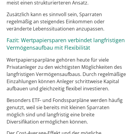
meist einen strukturierteren Ansatz.
Zusätzlich kann es sinnvoll sein, Sparraten
regelmäßig an steigendes Einkommen oder
veränderte Lebenssituationen anzupassen.
Fazit: Wertpapiersparen verbindet langfristigen
Vermögensaufbau mit Flexibilität
Wertpapiersparpläne gehören heute für viele
Privatanleger zu den wichtigsten Möglichkeiten des
langfristigen Vermögensaufbaus. Durch regelmäßige
Einzahlungen können Anleger schrittweise Kapital
aufbauen und gleichzeitig flexibel investieren.
Besonders ETF- und Fondssparpläne werden häufig
genutzt, weil sie bereits mit kleinen Sparraten
möglich sind und langfristig eine breite
Diversifikation ermöglichen können.
Der Cost-Average-Effekt und der mögliche