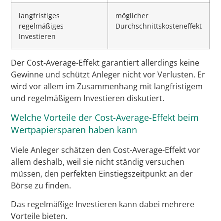
langfristiges
möglicher
regelmäßiges
Durchschnittskosteneffekt
Investieren
Der Cost-Average-Effekt garantiert allerdings keine
Gewinne und schützt Anleger nicht vor Verlusten. Er
wird vor allem im Zusammenhang mit langfristigem
und regelmäßigem Investieren diskutiert.
Welche Vorteile der Cost-Average-Effekt beim
Wertpapiersparen haben kann
Viele Anleger schätzen den Cost-Average-Effekt vor
allem deshalb, weil sie nicht ständig versuchen
müssen, den perfekten Einstiegszeitpunkt an der
Börse zu finden.
Das regelmäßige Investieren kann dabei mehrere
Vorteile bieten.