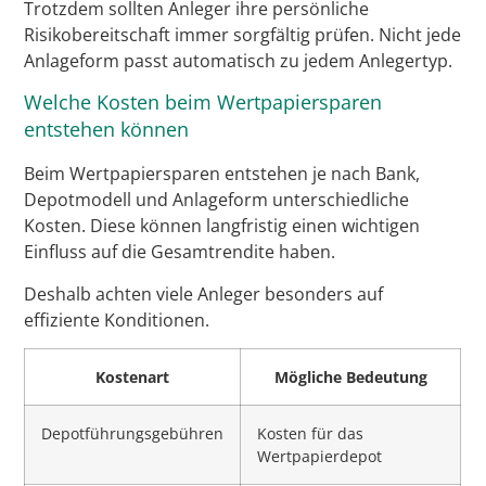
Trotzdem sollten Anleger ihre persönliche
Risikobereitschaft immer sorgfältig prüfen. Nicht jede
Anlageform passt automatisch zu jedem Anlegertyp.
Welche Kosten beim Wertpapiersparen
entstehen können
Beim Wertpapiersparen entstehen je nach Bank,
Depotmodell und Anlageform unterschiedliche
Kosten. Diese können langfristig einen wichtigen
Einfluss auf die Gesamtrendite haben.
Deshalb achten viele Anleger besonders auf
effiziente Konditionen.
Kostenart
Mögliche Bedeutung
Depotführungsgebühren
Kosten für das
Wertpapierdepot