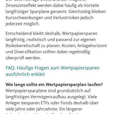
Zinseszinseffekt werden dabei häufig als Vorteile
langfristiger Sparpläne genannt. Gleichzeitig bleiben
Kursschwankungen und Verlustrisiken jedoch
jederzeit möglich.
Entscheidend bleibt deshalb, Wertpapiersparen
langfristig, realistisch und passend zur eigenen
Risikobereitschaft zu planen. Kosten, Anlagehorizont
und Diversifikation sollten dabei regelmäßig
überprüft werden.
FAQ: Häufige Fragen zum Wertpapiersparen
ausführlich erklärt
Wie lange sollte ein Wertpapiersparplan laufen?
Wertpapiersparpläne sind grundsätzlich auf
langfristigen Vermögensaufbau ausgelegt. Viele
Anleger besparen ETFs oder Fonds deshalb über
viele Jahre oder Jahrzehnte. Ein längerer