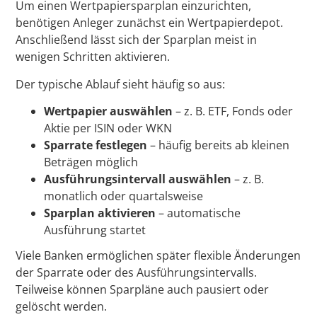
Um einen Wertpapiersparplan einzurichten,
benötigen Anleger zunächst ein Wertpapierdepot.
Anschließend lässt sich der Sparplan meist in
wenigen Schritten aktivieren.
Der typische Ablauf sieht häufig so aus:
Wertpapier auswählen
– z. B. ETF, Fonds oder
Aktie per ISIN oder WKN
Sparrate festlegen
– häufig bereits ab kleinen
Beträgen möglich
Ausführungsintervall auswählen
– z. B.
monatlich oder quartalsweise
Sparplan aktivieren
– automatische
Ausführung startet
Viele Banken ermöglichen später flexible Änderungen
der Sparrate oder des Ausführungsintervalls.
Teilweise können Sparpläne auch pausiert oder
gelöscht werden.