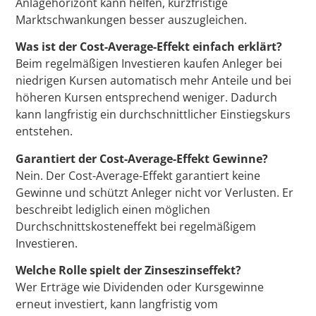
Anlagehorizont kann helfen, kurzfristige
Marktschwankungen besser auszugleichen.
Was ist der Cost-Average-Effekt einfach erklärt?
Beim regelmäßigen Investieren kaufen Anleger bei
niedrigen Kursen automatisch mehr Anteile und bei
höheren Kursen entsprechend weniger. Dadurch
kann langfristig ein durchschnittlicher Einstiegskurs
entstehen.
Garantiert der Cost-Average-Effekt Gewinne?
Nein. Der Cost-Average-Effekt garantiert keine
Gewinne und schützt Anleger nicht vor Verlusten. Er
beschreibt lediglich einen möglichen
Durchschnittskosteneffekt bei regelmäßigem
Investieren.
Welche Rolle spielt der Zinseszinseffekt?
Wer Erträge wie Dividenden oder Kursgewinne
erneut investiert, kann langfristig vom