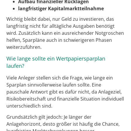
Aufbau finanzieller Rücklagen
langfristiger Kapitalmarktteilnahme
Wichtig bleibt dabei, nur Geld zu investieren, das
langfristig nicht für alltägliche Ausgaben benötigt
wird. Zusätzlich kann ein ausreichender Notgroschen
helfen, Sparpläne auch in schwierigeren Phasen
weiterzuführen.
Wie lange sollte ein Wertpapiersparplan
laufen?
Viele Anleger stellen sich die Frage, wie lange ein
Sparplan sinnvollerweise laufen sollte. Eine
pauschale Antwort gibt es dafür nicht, da Anlageziel,
Risikobereitschaft und finanzielle Situation individuell
unterschiedlich sind.
Grundsätzlich gilt jedoch: Je länger der
Anlagehorizont, desto größer ist häufig die Chance,
kurzfristige Marktschwankungen besser