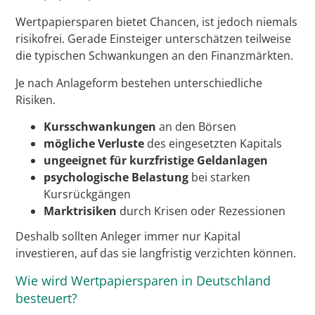
Wertpapiersparen bietet Chancen, ist jedoch niemals
risikofrei. Gerade Einsteiger unterschätzen teilweise
die typischen Schwankungen an den Finanzmärkten.
Je nach Anlageform bestehen unterschiedliche
Risiken.
Kursschwankungen
an den Börsen
mögliche Verluste
des eingesetzten Kapitals
ungeeignet für kurzfristige Geldanlagen
psychologische Belastung
bei starken
Kursrückgängen
Marktrisiken
durch Krisen oder Rezessionen
Deshalb sollten Anleger immer nur Kapital
investieren, auf das sie langfristig verzichten können.
Wie wird Wertpapiersparen in Deutschland
besteuert?