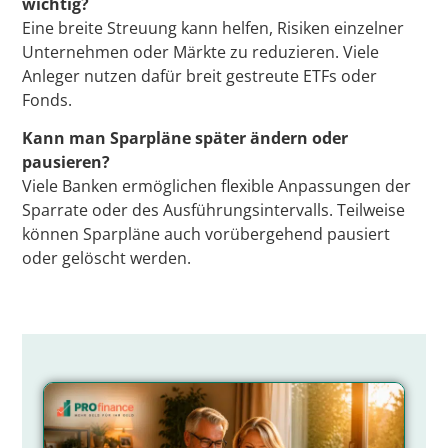
wichtig?
Eine breite Streuung kann helfen, Risiken einzelner
Unternehmen oder Märkte zu reduzieren. Viele
Anleger nutzen dafür breit gestreute ETFs oder
Fonds.
Kann man Sparpläne später ändern oder
pausieren?
Viele Banken ermöglichen flexible Anpassungen der
Sparrate oder des Ausführungsintervalls. Teilweise
können Sparpläne auch vorübergehend pausiert
oder gelöscht werden.