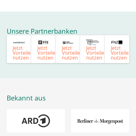
Unsere Partnerbanken
Jetzt
Jetzt
Jetzt
Jetzt
Jetzt
Vorteile
Vorteile
Vorteile
Vorteile
Vorteile
nutzen
nutzen
nutzen
nutzen
nutzen
Bekannt aus