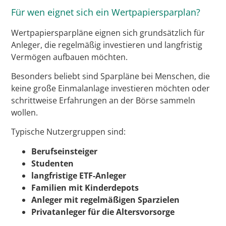
Für wen eignet sich ein Wertpapiersparplan?
Wertpapiersparpläne eignen sich grundsätzlich für
Anleger, die regelmäßig investieren und langfristig
Vermögen aufbauen möchten.
Besonders beliebt sind Sparpläne bei Menschen, die
keine große Einmalanlage investieren möchten oder
schrittweise Erfahrungen an der Börse sammeln
wollen.
Typische Nutzergruppen sind:
Berufseinsteiger
Studenten
langfristige ETF-Anleger
Familien mit Kinderdepots
Anleger mit regelmäßigen Sparzielen
Privatanleger für die Altersvorsorge