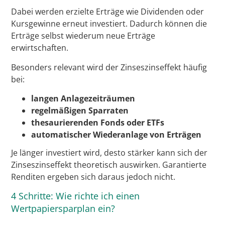
Dabei werden erzielte Erträge wie Dividenden oder
Kursgewinne erneut investiert. Dadurch können die
Erträge selbst wiederum neue Erträge
erwirtschaften.
Besonders relevant wird der Zinseszinseffekt häufig
bei:
langen Anlagezeiträumen
regelmäßigen Sparraten
thesaurierenden Fonds oder ETFs
automatischer Wiederanlage von Erträgen
Je länger investiert wird, desto stärker kann sich der
Zinseszinseffekt theoretisch auswirken. Garantierte
Renditen ergeben sich daraus jedoch nicht.
4 Schritte: Wie richte ich einen
Wertpapiersparplan ein?