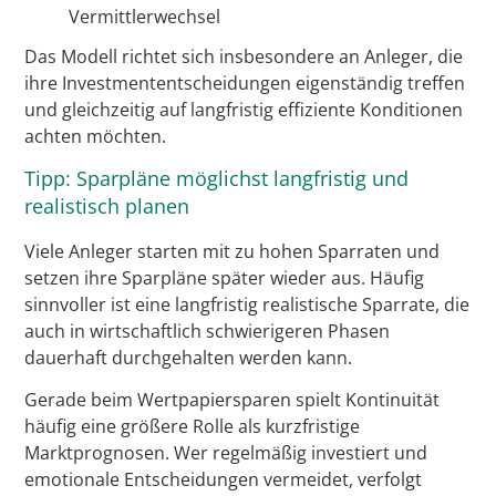
Vermittlerwechsel
Das Modell richtet sich insbesondere an Anleger, die
ihre Investmententscheidungen eigenständig treffen
und gleichzeitig auf langfristig effiziente Konditionen
achten möchten.
Tipp: Sparpläne möglichst langfristig und
realistisch planen
Viele Anleger starten mit zu hohen Sparraten und
setzen ihre Sparpläne später wieder aus. Häufig
sinnvoller ist eine langfristig realistische Sparrate, die
auch in wirtschaftlich schwierigeren Phasen
dauerhaft durchgehalten werden kann.
Gerade beim Wertpapiersparen spielt Kontinuität
häufig eine größere Rolle als kurzfristige
Marktprognosen. Wer regelmäßig investiert und
emotionale Entscheidungen vermeidet, verfolgt