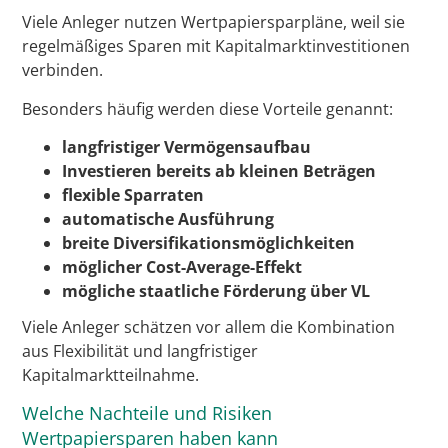
Viele Anleger nutzen Wertpapiersparpläne, weil sie
regelmäßiges Sparen mit Kapitalmarktinvestitionen
verbinden.
Besonders häufig werden diese Vorteile genannt:
langfristiger Vermögensaufbau
Investieren bereits ab kleinen Beträgen
flexible Sparraten
automatische Ausführung
breite Diversifikationsmöglichkeiten
möglicher Cost-Average-Effekt
mögliche staatliche Förderung über VL
Viele Anleger schätzen vor allem die Kombination
aus Flexibilität und langfristiger
Kapitalmarktteilnahme.
Welche Nachteile und Risiken
Wertpapiersparen haben kann