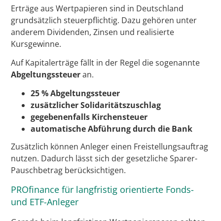
Erträge aus Wertpapieren sind in Deutschland
grundsätzlich steuerpflichtig. Dazu gehören unter
anderem Dividenden, Zinsen und realisierte
Kursgewinne.
Auf Kapitalerträge fällt in der Regel die sogenannte
Abgeltungssteuer
an.
25 % Abgeltungssteuer
zusätzlicher Solidaritätszuschlag
gegebenenfalls Kirchensteuer
automatische Abführung durch die Bank
Zusätzlich können Anleger einen Freistellungsauftrag
nutzen. Dadurch lässt sich der gesetzliche Sparer-
Pauschbetrag berücksichtigen.
PROfinance für langfristig orientierte Fonds-
und ETF-Anleger