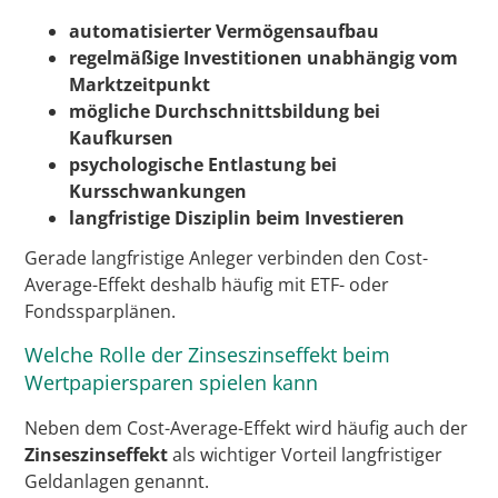
automatisierter Vermögensaufbau
regelmäßige Investitionen unabhängig vom
Marktzeitpunkt
mögliche Durchschnittsbildung bei
Kaufkursen
psychologische Entlastung bei
Kursschwankungen
langfristige Disziplin beim Investieren
Gerade langfristige Anleger verbinden den Cost-
Average-Effekt deshalb häufig mit ETF- oder
Fondssparplänen.
Welche Rolle der Zinseszinseffekt beim
Wertpapiersparen spielen kann
Neben dem Cost-Average-Effekt wird häufig auch der
Zinseszinseffekt
als wichtiger Vorteil langfristiger
Geldanlagen genannt.