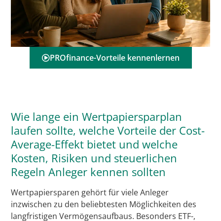
PROfinance-Vorteile kennenlernen
Wie lange ein Wertpapiersparplan
laufen sollte, welche Vorteile der Cost-
Average-Effekt bietet und welche
Kosten, Risiken und steuerlichen
Regeln Anleger kennen sollten
Wertpapiersparen gehört für viele Anleger
inzwischen zu den beliebtesten Möglichkeiten des
langfristigen Vermögensaufbaus. Besonders ETF-,