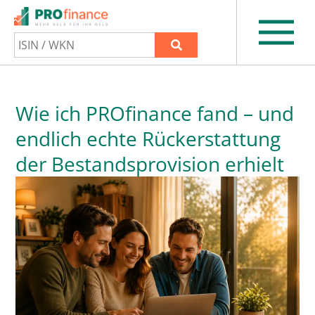
Wie ich PROfinance fand – und
endlich echte Rückerstattung
der Bestandsprovision erhielt