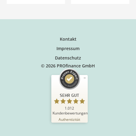
Kontakt
Impressum
Datenschutz
© 2026 PROfinance GmbH
SEHR GUT
1.012
Kundenbewertungen
Authentizität