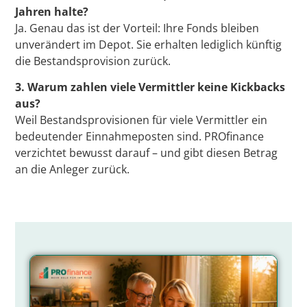
Jahren halte?
Ja. Genau das ist der Vorteil: Ihre Fonds bleiben
unverändert im Depot. Sie erhalten lediglich künftig
die Bestandsprovision zurück.
3. Warum zahlen viele Vermittler keine Kickbacks
aus?
Weil Bestandsprovisionen für viele Vermittler ein
bedeutender Einnahmeposten sind. PROfinance
verzichtet bewusst darauf – und gibt diesen Betrag
an die Anleger zurück.