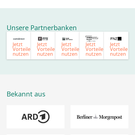
Unsere Partnerbanken
Jetzt
Jetzt
Jetzt
Jetzt
Jetzt
Vorteile
Vorteile
Vorteile
Vorteile
Vorteile
nutzen
nutzen
nutzen
nutzen
nutzen
Bekannt aus