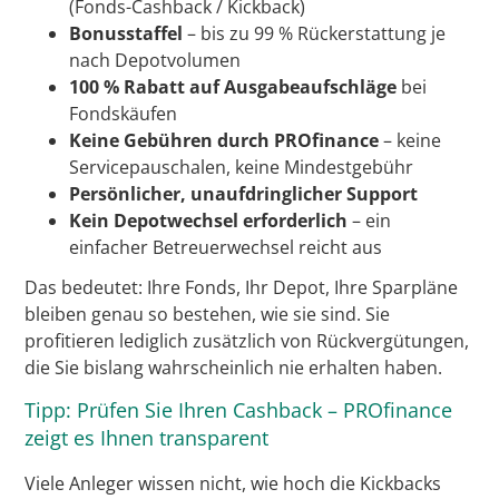
(Fonds-Cashback / Kickback)
Bonusstaffel
– bis zu 99 % Rückerstattung je
nach Depotvolumen
100 % Rabatt auf Ausgabeaufschläge
bei
Fondskäufen
Keine Gebühren durch PROfinance
– keine
Servicepauschalen, keine Mindestgebühr
Persönlicher, unaufdringlicher Support
Kein Depotwechsel erforderlich
– ein
einfacher Betreuerwechsel reicht aus
Das bedeutet: Ihre Fonds, Ihr Depot, Ihre Sparpläne
bleiben genau so bestehen, wie sie sind. Sie
profitieren lediglich zusätzlich von Rückvergütungen,
die Sie bislang wahrscheinlich nie erhalten haben.
Tipp: Prüfen Sie Ihren Cashback – PROfinance
zeigt es Ihnen transparent
Viele Anleger wissen nicht, wie hoch die Kickbacks