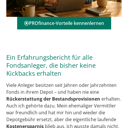
PROfinance-Vorteile kennenlernen
Ein Erfahrungsbericht für alle
Fondsanleger, die bisher keine
Kickbacks erhalten
Viele Anleger besitzen seit Jahren oder Jahrzehnten
Fonds in ihrem Depot – und haben nie eine
Rückerstattung der Bestandsprovisionen
erhalten.
Auch ich gehörte dazu. Mein ehemaliger Vermittler
war freundlich und hat mir hin und wieder die
Depotgebühr ersetzt, aber die eigentliche laufende
Kostenersparnis
blieb aus. Ich wusste damals nicht,