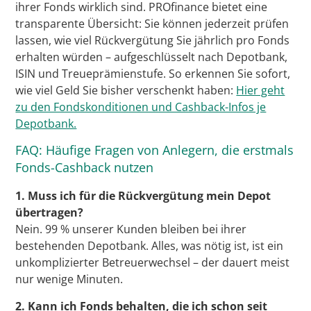
ihrer Fonds wirklich sind. PROfinance bietet eine
transparente Übersicht: Sie können jederzeit prüfen
lassen, wie viel Rückvergütung Sie jährlich pro Fonds
erhalten würden – aufgeschlüsselt nach Depotbank,
ISIN und Treueprämienstufe. So erkennen Sie sofort,
wie viel Geld Sie bisher verschenkt haben:
Hier geht
zu den Fondskonditionen und Cashback-Infos je
Depotbank.
FAQ: Häufige Fragen von Anlegern, die erstmals
Fonds-Cashback nutzen
1. Muss ich für die Rückvergütung mein Depot
übertragen?
Nein. 99 % unserer Kunden bleiben bei ihrer
bestehenden Depotbank. Alles, was nötig ist, ist ein
unkomplizierter Betreuerwechsel – der dauert meist
nur wenige Minuten.
2. Kann ich Fonds behalten, die ich schon seit