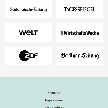
Kontakt
Impressum
Datenschutz