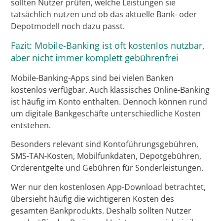
sollten Nutzer prüfen, welche Leistungen sie
tatsächlich nutzen und ob das aktuelle Bank- oder
Depotmodell noch dazu passt.
Fazit: Mobile-Banking ist oft kostenlos nutzbar,
aber nicht immer komplett gebührenfrei
Mobile-Banking-Apps sind bei vielen Banken
kostenlos verfügbar. Auch klassisches Online-Banking
ist häufig im Konto enthalten. Dennoch können rund
um digitale Bankgeschäfte unterschiedliche Kosten
entstehen.
Besonders relevant sind Kontoführungsgebühren,
SMS-TAN-Kosten, Mobilfunkdaten, Depotgebühren,
Orderentgelte und Gebühren für Sonderleistungen.
Wer nur den kostenlosen App-Download betrachtet,
übersieht häufig die wichtigeren Kosten des
gesamten Bankprodukts. Deshalb sollten Nutzer