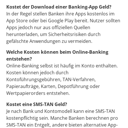
Kostet der Download einer Banking-App Geld?
In der Regel stellen Banken ihre Apps kostenlos im
App Store oder bei Google Play bereit. Nutzer sollten
Apps jedoch nur aus offiziellen Quellen
herunterladen, um Sicherheitsrisiken durch
gefälschte Anwendungen zu vermeiden.
Welche Kosten können beim Online-Banking
entstehen?
Online-Banking selbst ist häufig im Konto enthalten.
Kosten können jedoch durch
Kontoführungsgebühren, TAN-Verfahren,
Papieraufträge, Karten, Depotführung oder
Wertpapierorders entstehen.
Kostet eine SMS-TAN Geld?
Je nach Bank und Kontomodell kann eine SMS-TAN
kostenpflichtig sein. Manche Banken berechnen pro
SMS-TAN ein Entgelt, andere bieten alternative App-