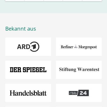
Bekannt aus