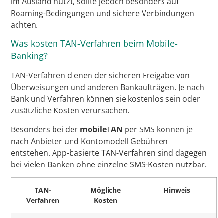
im Ausland nutzt, sollte jedoch besonders auf
Roaming-Bedingungen und sichere Verbindungen
achten.
Was kosten TAN-Verfahren beim Mobile-
Banking?
TAN-Verfahren dienen der sicheren Freigabe von
Überweisungen und anderen Bankaufträgen. Je nach
Bank und Verfahren können sie kostenlos sein oder
zusätzliche Kosten verursachen.
Besonders bei der
mobileTAN
per SMS können je
nach Anbieter und Kontomodell Gebühren
entstehen. App-basierte TAN-Verfahren sind dagegen
bei vielen Banken ohne einzelne SMS-Kosten nutzbar.
TAN-
Mögliche
Hinweis
Verfahren
Kosten