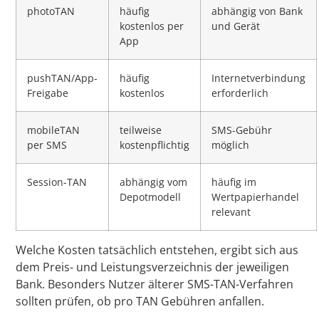
photoTAN
häufig
abhängig von Bank
kostenlos per
und Gerät
App
pushTAN/App-
häufig
Internetverbindung
Freigabe
kostenlos
erforderlich
mobileTAN
teilweise
SMS-Gebühr
per SMS
kostenpflichtig
möglich
Session-TAN
abhängig vom
häufig im
Depotmodell
Wertpapierhandel
relevant
Welche Kosten tatsächlich entstehen, ergibt sich aus
dem Preis- und Leistungsverzeichnis der jeweiligen
Bank. Besonders Nutzer älterer SMS-TAN-Verfahren
sollten prüfen, ob pro TAN Gebühren anfallen.