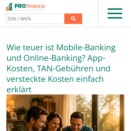
Wie teuer ist Mobile-Banking
und Online-Banking? App-
Kosten, TAN-Gebühren und
versteckte Kosten einfach
erklärt