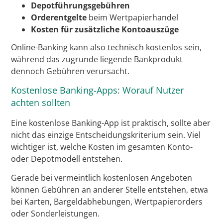
Depotführungsgebühren
Orderentgelte
beim Wertpapierhandel
Kosten für zusätzliche Kontoauszüge
Online-Banking kann also technisch kostenlos sein,
während das zugrunde liegende Bankprodukt
dennoch Gebühren verursacht.
Kostenlose Banking-Apps: Worauf Nutzer
achten sollten
Eine kostenlose Banking-App ist praktisch, sollte aber
nicht das einzige Entscheidungskriterium sein. Viel
wichtiger ist, welche Kosten im gesamten Konto-
oder Depotmodell entstehen.
Gerade bei vermeintlich kostenlosen Angeboten
können Gebühren an anderer Stelle entstehen, etwa
bei Karten, Bargeldabhebungen, Wertpapierorders
oder Sonderleistungen.