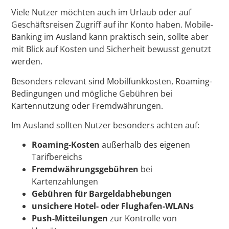
Viele Nutzer möchten auch im Urlaub oder auf
Geschäftsreisen Zugriff auf ihr Konto haben. Mobile-
Banking im Ausland kann praktisch sein, sollte aber
mit Blick auf Kosten und Sicherheit bewusst genutzt
werden.
Besonders relevant sind Mobilfunkkosten, Roaming-
Bedingungen und mögliche Gebühren bei
Kartennutzung oder Fremdwährungen.
Im Ausland sollten Nutzer besonders achten auf:
Roaming-Kosten
außerhalb des eigenen
Tarifbereichs
Fremdwährungsgebühren
bei
Kartenzahlungen
Gebühren für Bargeldabhebungen
unsichere Hotel- oder Flughafen-WLANs
Push-Mitteilungen
zur Kontrolle von