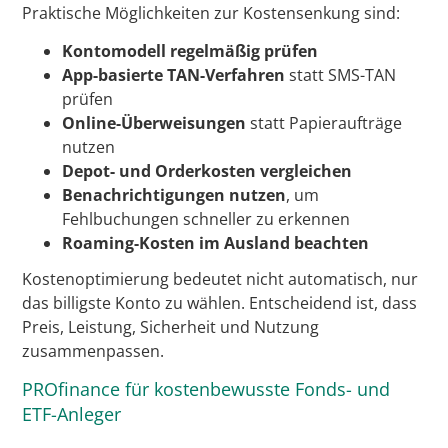
Praktische Möglichkeiten zur Kostensenkung sind:
Kontomodell regelmäßig prüfen
App-basierte TAN-Verfahren
statt SMS-TAN
prüfen
Online-Überweisungen
statt Papieraufträge
nutzen
Depot- und Orderkosten vergleichen
Benachrichtigungen nutzen
, um
Fehlbuchungen schneller zu erkennen
Roaming-Kosten im Ausland beachten
Kostenoptimierung bedeutet nicht automatisch, nur
das billigste Konto zu wählen. Entscheidend ist, dass
Preis, Leistung, Sicherheit und Nutzung
zusammenpassen.
PROfinance für kostenbewusste Fonds- und
ETF-Anleger