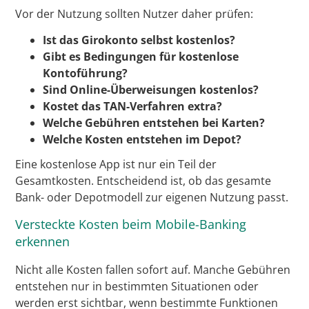
Vor der Nutzung sollten Nutzer daher prüfen:
Ist das Girokonto selbst kostenlos?
Gibt es Bedingungen für kostenlose
Kontoführung?
Sind Online-Überweisungen kostenlos?
Kostet das TAN-Verfahren extra?
Welche Gebühren entstehen bei Karten?
Welche Kosten entstehen im Depot?
Eine kostenlose App ist nur ein Teil der
Gesamtkosten. Entscheidend ist, ob das gesamte
Bank- oder Depotmodell zur eigenen Nutzung passt.
Versteckte Kosten beim Mobile-Banking
erkennen
Nicht alle Kosten fallen sofort auf. Manche Gebühren
entstehen nur in bestimmten Situationen oder
werden erst sichtbar, wenn bestimmte Funktionen