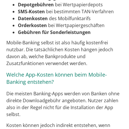
Depotgebühren
bei Wertpapierdepots
SMS-Kosten
bei bestimmten TAN-Verfahren
Datenkosten
des Mobilfunktarifs
Orderkosten
bei Wertpapiergeschäften
Gebühren für Sonderleistungen
Mobile-Banking selbst ist also häufig kostenfrei
nutzbar. Die tatsächlichen Kosten hängen jedoch
davon ab, welche Bankprodukte und
Zusatzfunktionen verwendet werden.
Welche App-Kosten können beim Mobile-
Banking entstehen?
Die meisten Banking-Apps werden von Banken ohne
direkte Downloadgebühr angeboten. Nutzer zahlen
also in der Regel nicht für die Installation der App
selbst.
Kosten können jedoch indirekt entstehen, wenn