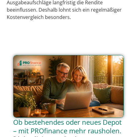
Ausgabeaufschläge langfristig die Rendite
beeinflussen. Deshalb lohnt sich ein regelmäßiger
Kostenvergleich besonders.
Ob bestehendes oder neues Depot
– mit PROfinance mehr rausholen.