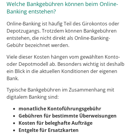
Welche Bankgebühren können beim Online-
Banking entstehen?
Online-Banking ist häufig Teil des Girokontos oder
Depotzugangs. Trotzdem können Bankgebühren
entstehen, die nicht direkt als Online-Banking-
Gebühr bezeichnet werden.
Viele dieser Kosten hängen vom gewählten Konto-
oder Depotmodell ab. Besonders wichtig ist deshalb
ein Blick in die aktuellen Konditionen der eigenen
Bank.
Typische Bankgebühren im Zusammenhang mit
digitalem Banking sind:
monatliche Kontoführungsgebühr
Gebühren für bestimmte Überweisungen
Kosten für beleghafte Aufträge
Entgelte für Ersatzkarten