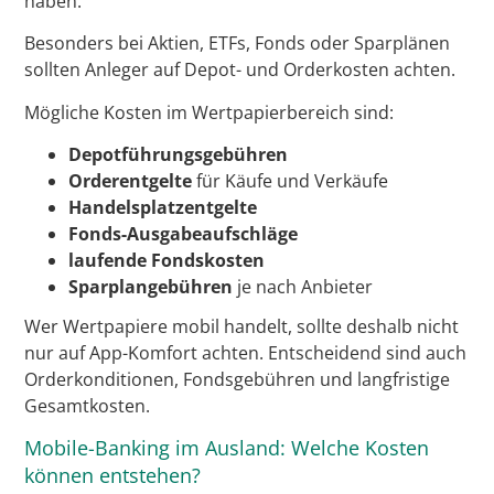
haben.
Besonders bei Aktien, ETFs, Fonds oder Sparplänen
sollten Anleger auf Depot- und Orderkosten achten.
Mögliche Kosten im Wertpapierbereich sind:
Depotführungsgebühren
Orderentgelte
für Käufe und Verkäufe
Handelsplatzentgelte
Fonds-Ausgabeaufschläge
laufende Fondskosten
Sparplangebühren
je nach Anbieter
Wer Wertpapiere mobil handelt, sollte deshalb nicht
nur auf App-Komfort achten. Entscheidend sind auch
Orderkonditionen, Fondsgebühren und langfristige
Gesamtkosten.
Mobile-Banking im Ausland: Welche Kosten
können entstehen?