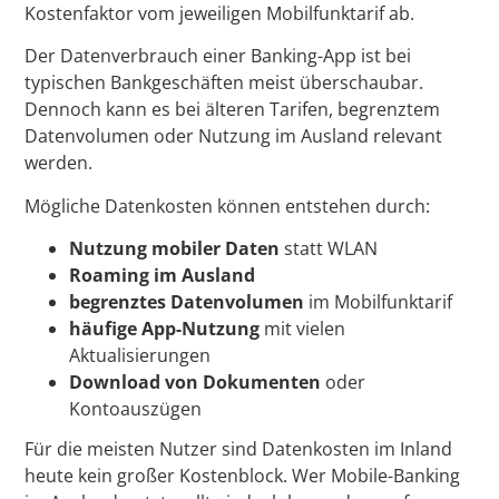
Kostenfaktor vom jeweiligen Mobilfunktarif ab.
Der Datenverbrauch einer Banking-App ist bei
typischen Bankgeschäften meist überschaubar.
Dennoch kann es bei älteren Tarifen, begrenztem
Datenvolumen oder Nutzung im Ausland relevant
werden.
Mögliche Datenkosten können entstehen durch:
Nutzung mobiler Daten
statt WLAN
Roaming im Ausland
begrenztes Datenvolumen
im Mobilfunktarif
häufige App-Nutzung
mit vielen
Aktualisierungen
Download von Dokumenten
oder
Kontoauszügen
Für die meisten Nutzer sind Datenkosten im Inland
heute kein großer Kostenblock. Wer Mobile-Banking