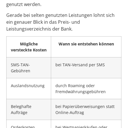
genutzt werden.
Gerade bei selten genutzten Leistungen lohnt sich
ein genauer Blick in das Preis- und
Leistungsverzeichnis der Bank.
Mögliche
Wann sie entstehen können
versteckte Kosten
SMS-TAN-
bei TAN-Versand per SMS
Gebühren
Auslandsnutzung
durch Roaming oder
Fremdwährungsgebühren
Beleghafte
bei Papierüberweisungen statt
Aufträge
Online-Auftrag
Orderkosten
bei Wertpapierkäufen oder