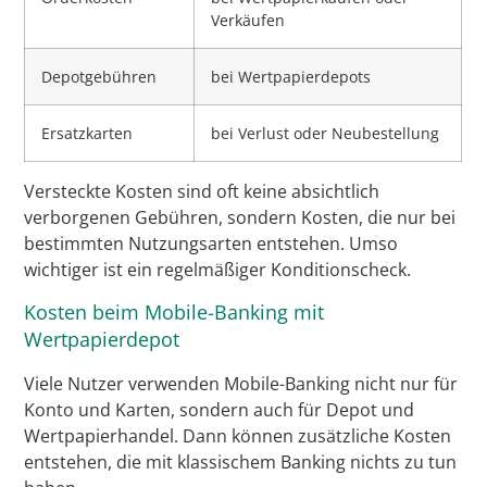
Verkäufen
Depotgebühren
bei Wertpapierdepots
Ersatzkarten
bei Verlust oder Neubestellung
Versteckte Kosten sind oft keine absichtlich
verborgenen Gebühren, sondern Kosten, die nur bei
bestimmten Nutzungsarten entstehen. Umso
wichtiger ist ein regelmäßiger Konditionscheck.
Kosten beim Mobile-Banking mit
Wertpapierdepot
Viele Nutzer verwenden Mobile-Banking nicht nur für
Konto und Karten, sondern auch für Depot und
Wertpapierhandel. Dann können zusätzliche Kosten
entstehen, die mit klassischem Banking nichts zu tun