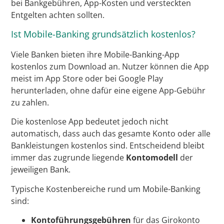
bei Bankgebühren, App-Kosten und versteckten
Entgelten achten sollten.
Ist Mobile-Banking grundsätzlich kostenlos?
Viele Banken bieten ihre Mobile-Banking-App
kostenlos zum Download an. Nutzer können die App
meist im App Store oder bei Google Play
herunterladen, ohne dafür eine eigene App-Gebühr
zu zahlen.
Die kostenlose App bedeutet jedoch nicht
automatisch, dass auch das gesamte Konto oder alle
Bankleistungen kostenlos sind. Entscheidend bleibt
immer das zugrunde liegende
Kontomodell
der
jeweiligen Bank.
Typische Kostenbereiche rund um Mobile-Banking
sind:
Kontoführungsgebühren
für das Girokonto