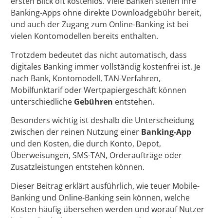
ersten Blick oft kostenlos. Viele Banken stellen ihre
Banking-Apps ohne direkte Downloadgebühr bereit,
und auch der Zugang zum Online-Banking ist bei
vielen Kontomodellen bereits enthalten.
Trotzdem bedeutet das nicht automatisch, dass
digitales Banking immer vollständig kostenfrei ist. Je
nach Bank, Kontomodell, TAN-Verfahren,
Mobilfunktarif oder Wertpapiergeschäft können
unterschiedliche
Gebühren
entstehen.
Besonders wichtig ist deshalb die Unterscheidung
zwischen der reinen Nutzung einer
Banking-App
und den Kosten, die durch Konto, Depot,
Überweisungen, SMS-TAN, Orderaufträge oder
Zusatzleistungen entstehen können.
Dieser Beitrag erklärt ausführlich, wie teuer Mobile-
Banking und Online-Banking sein können, welche
Kosten häufig übersehen werden und worauf Nutzer