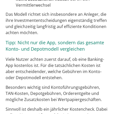
Vermittlerwechsel
Das Modell richtet sich insbesondere an Anleger, die
ihre Investmententscheidungen eigenständig treffen
und gleichzeitig langfristig auf effiziente Konditionen
achten möchten.
Tipp: Nicht nur die App, sondern das gesamte
Konto- und Depotmodell vergleichen
Viele Nutzer achten zuerst darauf, ob eine Banking-
App kostenlos ist. Für die tatsächlichen Kosten ist
aber entscheidender, welche Gebühren im Konto-
oder Depotmodell entstehen.
Besonders wichtig sind Kontoführungsgebühren,
TAN-Kosten, Depotgebühren, Orderentgelte und
mögliche Zusatzkosten bei Wertpapiergeschäften.
Sinnvoll ist deshalb ein jährlicher Kostencheck. Dabei