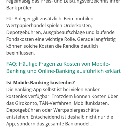
regelmäßig das Preis- und Leistungsverzeichnis ihrer
Bank prüfen.
Für Anleger gilt zusätzlich: Beim mobilen
Wertpapierhandel spielen Orderkosten,
Depotgebühren, Ausgabeaufschläge und laufende
Fondskosten eine wichtige Rolle. Gerade langfristig
können solche Kosten die Rendite deutlich
beeinflussen.
FAQ: Häufige Fragen zu Kosten von Mobile-
Banking und Online-Banking ausführlich erklärt
Ist Mobile-Banking kostenlos?
Die Banking-App selbst ist bei vielen Banken
kostenlos verfügbar. Trotzdem können Kosten über
das Girokonto, TAN-Verfahren, Mobilfunkdaten,
Depotgebühren oder Wertpapiergeschäfte
entstehen. Entscheidend ist deshalb nicht nur die
App, sondern das gesamte Bankmodell.