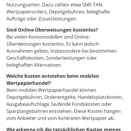
Nutzungsarten. Dazu zählen etwa SMS-TAN,
Wertpapierorders, Depotgebühren, beleghafte
Aufträge oder Zusatzleistungen.
Sind Online-Überweisungen kostenlos?
Bei vielen Kontomodellen sind Online-
Überweisungen kostenlos. Es kann jedoch
Ausnahmen geben, insbesondere bei bestimmten
Geschäftskonten, Sonderleistungen oder
beleghaften Alternativen.
Welche Kosten entstehen beim mobilen
Wertpapierhandel?
Beim mobilen Wertpapierhandel können
Depotgebühren, Orderentgelte, Handelsplatzkosten,
Ausgabeaufschläge, laufende Fondskosten oder
Sparplangebühren entstehen. Diese Kosten hängen
vom Anbieter und vom konkreten Wertpapier ab.
Wie erkenne ich die tatsächlichen Kosten meines