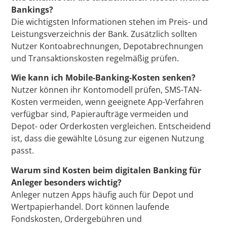
Bankings?
Die wichtigsten Informationen stehen im Preis- und
Leistungsverzeichnis der Bank. Zusätzlich sollten
Nutzer Kontoabrechnungen, Depotabrechnungen
und Transaktionskosten regelmäßig prüfen.
Wie kann ich Mobile-Banking-Kosten senken?
Nutzer können ihr Kontomodell prüfen, SMS-TAN-
Kosten vermeiden, wenn geeignete App-Verfahren
verfügbar sind, Papieraufträge vermeiden und
Depot- oder Orderkosten vergleichen. Entscheidend
ist, dass die gewählte Lösung zur eigenen Nutzung
passt.
Warum sind Kosten beim digitalen Banking für
Anleger besonders wichtig?
Anleger nutzen Apps häufig auch für Depot und
Wertpapierhandel. Dort können laufende
Fondskosten, Ordergebühren und