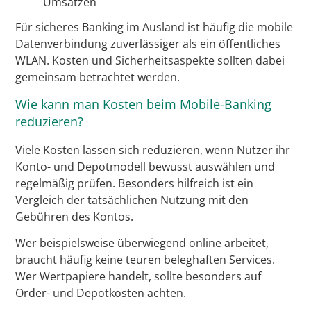
Umsätzen
Für sicheres Banking im Ausland ist häufig die mobile
Datenverbindung zuverlässiger als ein öffentliches
WLAN. Kosten und Sicherheitsaspekte sollten dabei
gemeinsam betrachtet werden.
Wie kann man Kosten beim Mobile-Banking
reduzieren?
Viele Kosten lassen sich reduzieren, wenn Nutzer ihr
Konto- und Depotmodell bewusst auswählen und
regelmäßig prüfen. Besonders hilfreich ist ein
Vergleich der tatsächlichen Nutzung mit den
Gebühren des Kontos.
Wer beispielsweise überwiegend online arbeitet,
braucht häufig keine teuren beleghaften Services.
Wer Wertpapiere handelt, sollte besonders auf
Order- und Depotkosten achten.