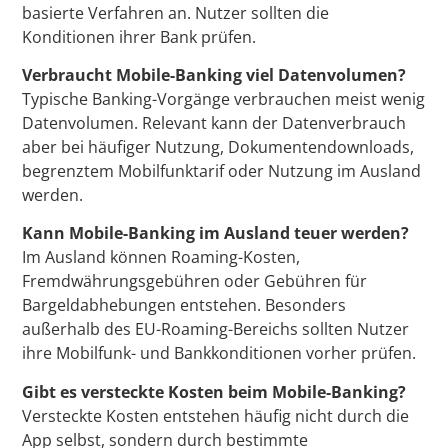
basierte Verfahren an. Nutzer sollten die
Konditionen ihrer Bank prüfen.
Verbraucht Mobile-Banking viel Datenvolumen?
Typische Banking-Vorgänge verbrauchen meist wenig
Datenvolumen. Relevant kann der Datenverbrauch
aber bei häufiger Nutzung, Dokumentendownloads,
begrenztem Mobilfunktarif oder Nutzung im Ausland
werden.
Kann Mobile-Banking im Ausland teuer werden?
Im Ausland können Roaming-Kosten,
Fremdwährungsgebühren oder Gebühren für
Bargeldabhebungen entstehen. Besonders
außerhalb des EU-Roaming-Bereichs sollten Nutzer
ihre Mobilfunk- und Bankkonditionen vorher prüfen.
Gibt es versteckte Kosten beim Mobile-Banking?
Versteckte Kosten entstehen häufig nicht durch die
App selbst, sondern durch bestimmte