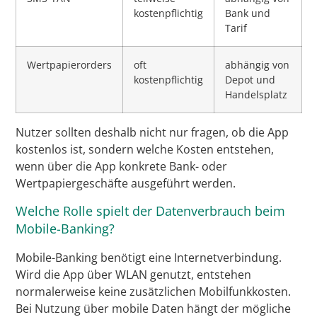
kostenpflichtig
Bank und
Tarif
Wertpapierorders
oft
abhängig von
kostenpflichtig
Depot und
Handelsplatz
Nutzer sollten deshalb nicht nur fragen, ob die App
kostenlos ist, sondern welche Kosten entstehen,
wenn über die App konkrete Bank- oder
Wertpapiergeschäfte ausgeführt werden.
Welche Rolle spielt der Datenverbrauch beim
Mobile-Banking?
Mobile-Banking benötigt eine Internetverbindung.
Wird die App über WLAN genutzt, entstehen
normalerweise keine zusätzlichen Mobilfunkkosten.
Bei Nutzung über mobile Daten hängt der mögliche