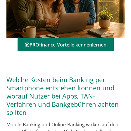
PROfinance-Vorteile kennenlernen
Welche Kosten beim Banking per
Smartphone entstehen können und
worauf Nutzer bei Apps, TAN-
Verfahren und Bankgebühren achten
sollten
Mobile-Banking und Online-Banking wirken auf den